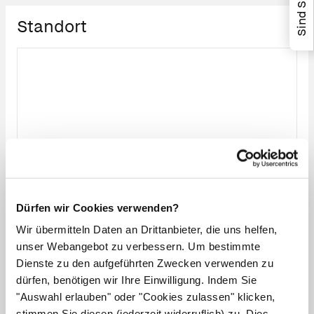
Standort
Dürfen wir Cookies verwenden?
Wir übermitteln Daten an Drittanbieter, die uns helfen,
unser Webangebot zu verbessern. Um bestimmte
Dienste zu den aufgeführten Zwecken verwenden zu
dürfen, benötigen wir Ihre Einwilligung. Indem Sie
"Auswahl erlauben" oder "Cookies zulassen" klicken,
stimmen Sie diesen (jederzeit widerruflich) zu. Dies