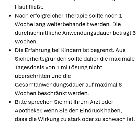
Haut fließt.
Nach erfolgreicher Therapie sollte noch 1
Woche lang weiterbehandelt werden. Die
durchschnittliche Anwendungsdauer beträgt 6
Wochen.
Die Erfahrung bei Kindern ist begrenzt. Aus
Sicherheitsgründen sollte daher die maximale
Tagesdosis von 1 ml Lösung nicht
überschritten und die
Gesamtanwendungsdauer auf maximal 6
Wochen beschränkt werden.
Bitte sprechen Sie mit Ihrem Arzt oder
Apotheker, wenn Sie den Eindruck haben,
dass die Wirkung zu stark oder zu schwach ist.