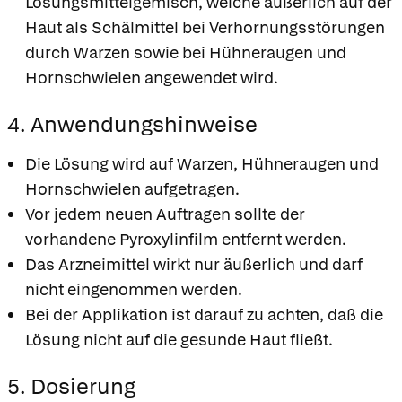
Lösungsmittelgemisch, welche äußerlich auf der
Haut als Schälmittel bei Verhornungsstörungen
durch Warzen sowie bei Hühneraugen und
Hornschwielen angewendet wird.
4. Anwendungshinweise
Die Lösung wird auf Warzen, Hühneraugen und
Hornschwielen aufgetragen.
Vor jedem neuen Auftragen sollte der
vorhandene Pyroxylinfilm entfernt werden.
Das Arzneimittel wirkt nur äußerlich und darf
nicht eingenommen werden.
Bei der Applikation ist darauf zu achten, daß die
Lösung nicht auf die gesunde Haut fließt.
5. Dosierung