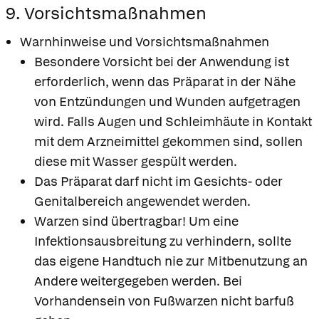
9. Vorsichtsmaßnahmen
Warnhinweise und Vorsichtsmaßnahmen
Besondere Vorsicht bei der Anwendung ist
erforderlich, wenn das Präparat in der Nähe
von Entzündungen und Wunden aufgetragen
wird. Falls Augen und Schleimhäute in Kontakt
mit dem Arzneimittel gekommen sind, sollen
diese mit Wasser gespült werden.
Das Präparat darf nicht im Gesichts- oder
Genitalbereich angewendet werden.
Warzen sind übertragbar! Um eine
Infektionsausbreitung zu verhindern, sollte
das eigene Handtuch nie zur Mitbenutzung an
Andere weitergegeben werden. Bei
Vorhandensein von Fußwarzen nicht barfuß