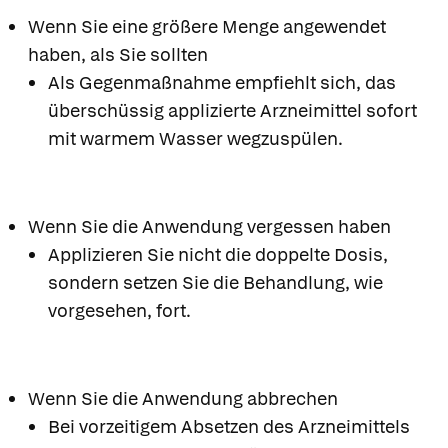
Wenn Sie eine größere Menge angewendet
haben, als Sie sollten
Als Gegenmaßnahme empfiehlt sich, das
überschüssig applizierte Arzneimittel sofort
mit warmem Wasser wegzuspülen.
Wenn Sie die Anwendung vergessen haben
Applizieren Sie nicht die doppelte Dosis,
sondern setzen Sie die Behandlung, wie
vorgesehen, fort.
Wenn Sie die Anwendung abbrechen
Bei vorzeitigem Absetzen des Arzneimittels