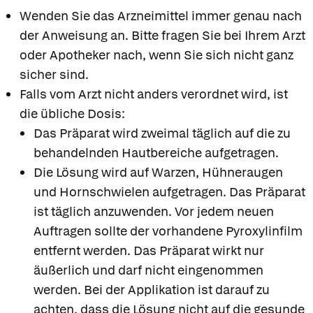
Wenden Sie das Arzneimittel immer genau nach
der Anweisung an. Bitte fragen Sie bei Ihrem Arzt
oder Apotheker nach, wenn Sie sich nicht ganz
sicher sind.
Falls vom Arzt nicht anders verordnet wird, ist
die übliche Dosis:
Das Präparat wird zweimal täglich auf die zu
behandelnden Hautbereiche aufgetragen.
Die Lösung wird auf Warzen, Hühneraugen
und Hornschwielen aufgetragen. Das Präparat
ist täglich anzuwenden. Vor jedem neuen
Auftragen sollte der vorhandene Pyroxylinfilm
entfernt werden. Das Präparat wirkt nur
äußerlich und darf nicht eingenommen
werden. Bei der Applikation ist darauf zu
achten, dass die Lösung nicht auf die gesunde