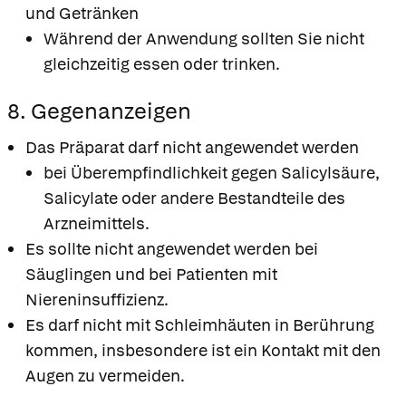
und Getränken
Während der Anwendung sollten Sie nicht
gleichzeitig essen oder trinken.
8. Gegenanzeigen
Das Präparat darf nicht angewendet werden
bei Überempfindlichkeit gegen Salicylsäure,
Salicylate oder andere Bestandteile des
Arzneimittels.
Es sollte nicht angewendet werden bei
Säuglingen und bei Patienten mit
Niereninsuffizienz.
Es darf nicht mit Schleimhäuten in Berührung
kommen, insbesondere ist ein Kontakt mit den
Augen zu vermeiden.