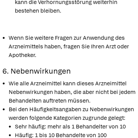
kann die Verhornungsstörung weiterhin
bestehen bleiben.
Wenn Sie weitere Fragen zur Anwendung des
Arzneimittels haben, fragen Sie Ihren Arzt oder
Apotheker.
6. Nebenwirkungen
Wie alle Arzneimittel kann dieses Arzneimittel
Nebenwirkungen haben, die aber nicht bei jedem
Behandelten auftreten müssen.
Bei den Häufigkeitsangaben zu Nebenwirkungen
werden folgende Kategorien zugrunde gelegt:
Sehr häufig: mehr als 1 Behandelter von 10
Häufig: 1 bis 10 Behandelte von 100