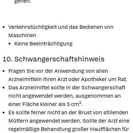
gehen.
Verkehrstüchtigkeit und das Bedienen von
Maschinen
Keine Beeinträchtigung
10. Schwangerschaftshinweis
Fragen Sie vor der Anwendung von allen
Arzneimitteln Ihren Arzt oder Apotheker um Rat.
Das Arzneimittel sollte in der Schwangerschaft
nicht angewendet werden, ausgenommen an
2
einer Fläche kleiner als 5 cm
.
Es sollte ferner nicht an der Brust von stillenden
Müttern angewendet werden. Sollte der Arzt eine
regelmäßige Behandlung großer Hautflächen für