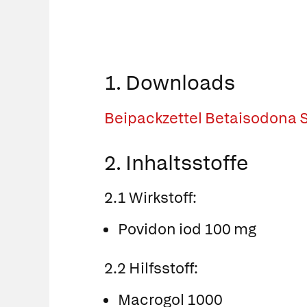
1. Downloads
Beipackzettel Betaisodona 
2. Inhaltsstoffe
2.1 Wirkstoff:
Povidon iod 100 mg
2.2 Hilfsstoff:
Macrogol 1000