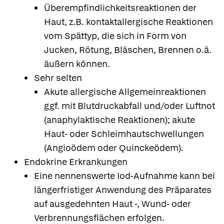
Überempfindlichkeitsreaktionen der
Haut, z.B. kontaktallergische Reaktionen
vom Spättyp, die sich in Form von
Jucken, Rötung, Bläschen, Brennen o.ä.
äußern können.
Sehr selten
Akute allergische Allgemeinreaktionen
ggf. mit Blutdruckabfall und/oder Luftnot
(anaphylaktische Reaktionen); akute
Haut- oder Schleimhautschwellungen
(Angioödem oder Quinckeödem).
Endokrine Erkrankungen
Eine nennenswerte Iod-Aufnahme kann bei
längerfristiger Anwendung des Präparates
auf ausgedehnten Haut -, Wund- oder
Verbrennungsflächen erfolgen.