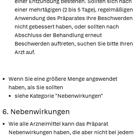
einer Entzündung bestehen. Sollten sich nach
einer mehrtägigen (2 bis 5 Tage), regelmäßigen
Anwendung des Präparates Ihre Beschwerden
nicht gebessert haben, oder sollten nach
Abschluss der Behandlung erneut
Beschwerden auftreten, suchen Sie bitte Ihren
Arzt auf.
Wenn Sie eine größere Menge angewendet
haben, als Sie sollten
siehe Kategorie "Nebenwirkungen"
6. Nebenwirkungen
Wie alle Arzneimittel kann das Präparat
Nebenwirkungen haben, die aber nicht bei jedem