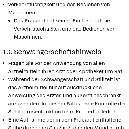
Verkehrstüchtigkeit und das Bedienen von
Maschinen
Das Präparat hat keinen Einfluss auf die
Verkehrstüchtigkeit und das Bedienen von
Maschinen.
10. Schwangerschaftshinweis
Fragen Sie vor der Anwendung von allen
Arzneimitteln Ihren Arzt oder Apotheker um Rat.
Während der Schwangerschaft und Stillzeit ist
das Arzneimittel nur auf ausdrückliche
Anweisung des Arztes und äußerst beschränkt
anzuwenden. In diesem Fall ist eine Kontrolle der
Schilddrüsenfunktion beim Kind erforderlich.
Eine Aufnahme der in dem Präparat enthaltenen
Salbe durch den Säugling über den Mund durch