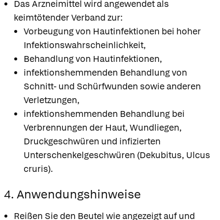
Das Arzneimittel wird angewendet als
keimtötender Verband zur:
Vorbeugung von Hautinfektionen bei hoher
Infektionswahrscheinlichkeit,
Behandlung von Hautinfektionen,
infektionshemmenden Behandlung von
Schnitt- und Schürfwunden sowie anderen
Verletzungen,
infektionshemmenden Behandlung bei
Verbrennungen der Haut, Wundliegen,
Druckgeschwüren und infizierten
Unterschenkelgeschwüren (Dekubitus, Ulcus
cruris).
4. Anwendungshinweise
Reißen Sie den Beutel wie angezeigt auf und