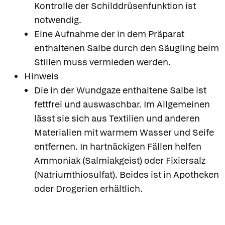
Kontrolle der Schilddrüsenfunktion ist
notwendig.
Eine Aufnahme der in dem Präparat
enthaltenen Salbe durch den Säugling beim
Stillen muss vermieden werden.
Hinweis
Die in der Wundgaze enthaltene Salbe ist
fettfrei und auswaschbar. Im Allgemeinen
lässt sie sich aus Textilien und anderen
Materialien mit warmem Wasser und Seife
entfernen. In hartnäckigen Fällen helfen
Ammoniak (Salmiakgeist) oder Fixiersalz
(Natriumthiosulfat). Beides ist in Apotheken
oder Drogerien erhältlich.