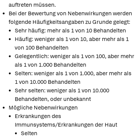
auftreten müssen.
Bei der Bewertung von Nebenwirkungen werden
folgende Häufigkeitsangaben zu Grunde gelegt:
Sehr häufig: mehr als 1 von 10 Behandelten
Häufig: weniger als 1 von 10, aber mehr als 1
von 100 Behandelten
Gelegentlich: weniger als 1 von 100, aber mehr
als 1 von 1.000 Behandelten
Selten: weniger als 1 von 1.000, aber mehr als
1 von 10.000 Behandelten
Sehr selten: weniger als 1 von 10.000
Behandelten, oder unbekannt
Mögliche Nebenwirkungen
Erkrankungen des
Immunsystems/Erkrankungen der Haut
Selten