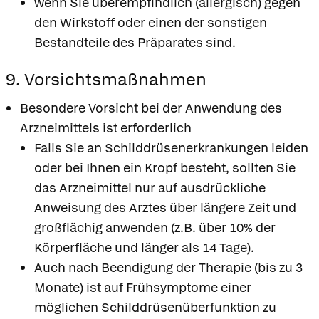
wenn Sie überempfindlich (allergisch) gegen
den Wirkstoff oder einen der sonstigen
Bestandteile des Präparates sind.
9. Vorsichtsmaßnahmen
Besondere Vorsicht bei der Anwendung des
Arzneimittels ist erforderlich
Falls Sie an Schilddrüsenerkrankungen leiden
oder bei Ihnen ein Kropf besteht, sollten Sie
das Arzneimittel nur auf ausdrückliche
Anweisung des Arztes über längere Zeit und
großflächig anwenden (z.B. über 10% der
Körperfläche und länger als 14 Tage).
Auch nach Beendigung der Therapie (bis zu 3
Monate) ist auf Frühsymptome einer
möglichen Schilddrüsenüberfunktion zu