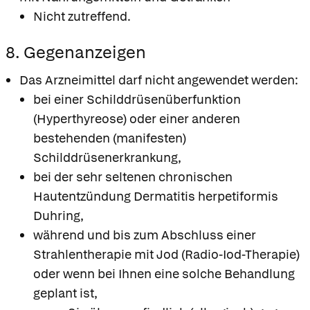
Nicht zutreffend.
8. Gegenanzeigen
Das Arzneimittel darf nicht angewendet werden:
bei einer Schilddrüsenüberfunktion
(Hyperthyreose) oder einer anderen
bestehenden (manifesten)
Schilddrüsenerkrankung,
bei der sehr seltenen chronischen
Hautentzündung Dermatitis herpetiformis
Duhring,
während und bis zum Abschluss einer
Strahlentherapie mit Jod (Radio-Iod-Therapie)
oder wenn bei Ihnen eine solche Behandlung
geplant ist,