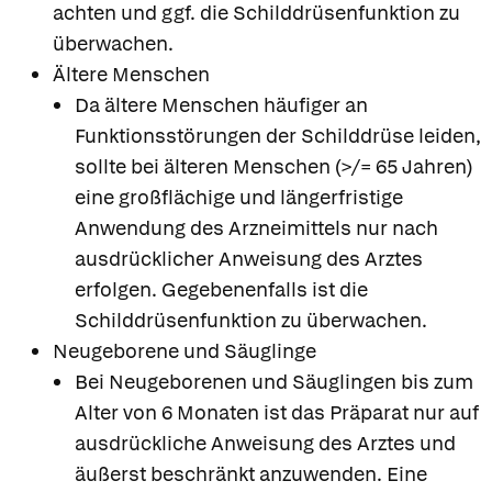
achten und ggf. die Schilddrüsenfunktion zu
überwachen.
Ältere Menschen
Da ältere Menschen häufiger an
Funktionsstörungen der Schilddrüse leiden,
sollte bei älteren Menschen (>/= 65 Jahren)
eine großflächige und längerfristige
Anwendung des Arzneimittels nur nach
ausdrücklicher Anweisung des Arztes
erfolgen. Gegebenenfalls ist die
Schilddrüsenfunktion zu überwachen.
Neugeborene und Säuglinge
Bei Neugeborenen und Säuglingen bis zum
Alter von 6 Monaten ist das Präparat nur auf
ausdrückliche Anweisung des Arztes und
äußerst beschränkt anzuwenden. Eine