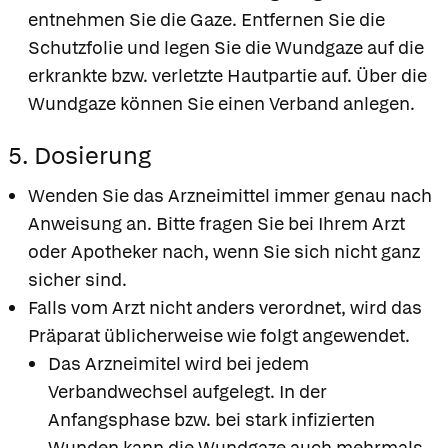
entnehmen Sie die Gaze. Entfernen Sie die
Schutzfolie und legen Sie die Wundgaze auf die
erkrankte bzw. verletzte Hautpartie auf. Über die
Wundgaze können Sie einen Verband anlegen.
5. Dosierung
Wenden Sie das Arzneimittel immer genau nach
Anweisung an. Bitte fragen Sie bei Ihrem Arzt
oder Apotheker nach, wenn Sie sich nicht ganz
sicher sind.
Falls vom Arzt nicht anders verordnet, wird das
Präparat üblicherweise wie folgt angewendet.
Das Arzneimitel wird bei jedem
Verbandwechsel aufgelegt. In der
Anfangsphase bzw. bei stark infizierten
Wunden kann die Wundgaze auch mehrmals