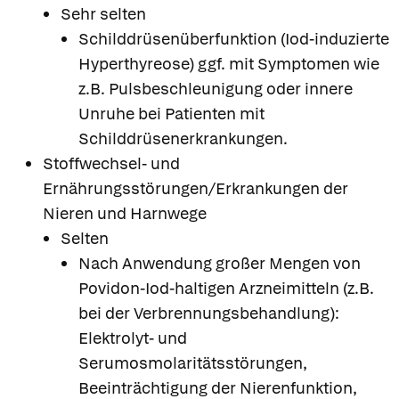
Sehr selten
Schilddrüsenüberfunktion (Iod-induzierte
Hyperthyreose) ggf. mit Symptomen wie
z.B. Pulsbeschleunigung oder innere
Unruhe bei Patienten mit
Schilddrüsenerkrankungen.
Stoffwechsel- und
Ernährungsstörungen/Erkrankungen der
Nieren und Harnwege
Selten
Nach Anwendung großer Mengen von
Povidon-Iod-haltigen Arzneimitteln (z.B.
bei der Verbrennungsbehandlung):
Elektrolyt- und
Serumosmolaritätsstörungen,
Beeinträchtigung der Nierenfunktion,