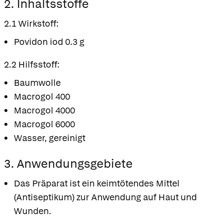
2. Inhaltsstoffe
2.1 Wirkstoff:
Povidon iod 0.3 g
2.2 Hilfsstoff:
Baumwolle
Macrogol 400
Macrogol 4000
Macrogol 6000
Wasser, gereinigt
3. Anwendungsgebiete
Das Präparat ist ein keimtötendes Mittel
(Antiseptikum) zur Anwendung auf Haut und
Wunden.