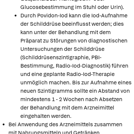
Glucosebestimmung im Stuhl oder Urin).
Durch Povidon-Iod kann die Iod-Aufnahme
der Schilddrüse beeinflusst werden; dies
kann unter der Behandlung mit dem
Präparat zu Störungen von diagnostischen
Untersuchungen der Schilddrüse
(Schilddrüsenszintigraphie, PBI-
Bestimmung, Radio-Iod-Diagnostik) führen
und eine geplante Radio-Iod-Therapie
unmöglich machen. Bis zur Aufnahme eines
neuen Szintigramms sollte ein Abstand von
mindestens 1 - 2 Wochen nach Absetzen
der Behandlung mit dem Arzneimittel
eingehalten werden.
Bei Anwendung des Arzneimittels zusammen
mit Nahrungsmitteln und Getränken