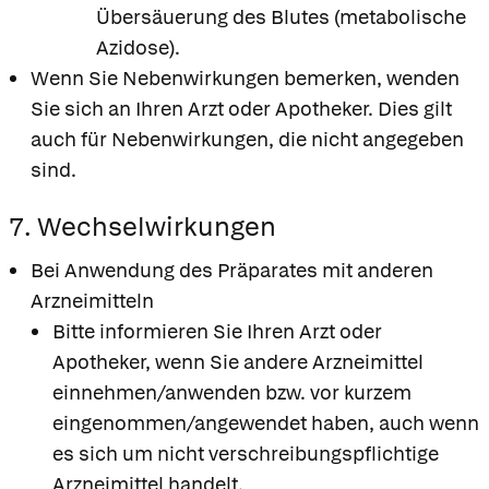
Übersäuerung des Blutes (metabolische
Azidose).
Wenn Sie Nebenwirkungen bemerken, wenden
Sie sich an Ihren Arzt oder Apotheker. Dies gilt
auch für Nebenwirkungen, die nicht angegeben
sind.
7. Wechselwirkungen
Bei Anwendung des Präparates mit anderen
Arzneimitteln
Bitte informieren Sie Ihren Arzt oder
Apotheker, wenn Sie andere Arzneimittel
einnehmen/anwenden bzw. vor kurzem
eingenommen/angewendet haben, auch wenn
es sich um nicht verschreibungspflichtige
Arzneimittel handelt.