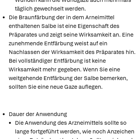
täglich gewechselt werden.
Die Braunfärbung der in dem Arneimittel
enthaltenen Salbe ist eine Eigenschaft des
Präparates und zeigt seine Wirksamkeit an. Eine
zunehmende Entfärbung weist auf ein
Nachlassen der Wirksamkeit des Präparates hin.
Bei vollständiger Entfärbung ist keine
Wirksamkeit mehr gegeben. Wenn Sie eine
weitgehende Entfärbung der Salbe bemerken,
sollten Sie eine neue Gaze auflegen.
Dauer der Anwendung
Die Anwendung des Arzneimittels sollte so
lange fortgeführt werden, wie noch Anzeichen