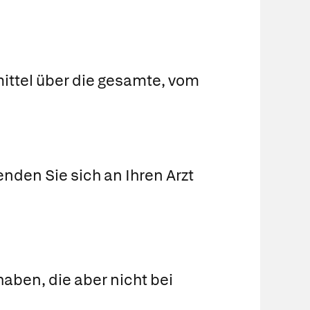
mittel über die gesamte, vom
nden Sie sich an Ihren Arzt
aben, die aber nicht bei