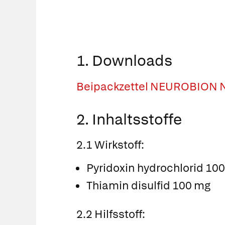
1. Downloads
Beipackzettel NEUROBION 
2. Inhaltsstoffe
2.1 Wirkstoff:
Pyridoxin hydrochlorid 10
Thiamin disulfid 100 mg
2.2 Hilfsstoff: