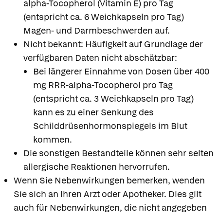
alpha-Tocopherol (Vitamin E) pro Tag
(entspricht ca. 6 Weichkapseln pro Tag)
Magen- und Darmbeschwerden auf.
Nicht bekannt: Häufigkeit auf Grundlage der
verfügbaren Daten nicht abschätzbar:
Bei längerer Einnahme von Dosen über 400
mg RRR-alpha-Tocopherol pro Tag
(entspricht ca. 3 Weichkapseln pro Tag)
kann es zu einer Senkung des
Schilddrüsenhormonspiegels im Blut
kommen.
Die sonstigen Bestandteile können sehr selten
allergische Reaktionen hervorrufen.
Wenn Sie Nebenwirkungen bemerken, wenden
Sie sich an Ihren Arzt oder Apotheker. Dies gilt
auch für Nebenwirkungen, die nicht angegeben