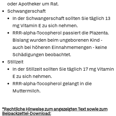
oder Apotheker um Rat.
Schwangerschaft
In der Schwangerschaft sollten Sie täglich 13
mg Vitamin E zu sich nehmen.
RRR-alpha-Tocopherol passiert die Plazenta.
Bislang wurden beim ungeborenen Kind -
auch bei höheren Einnahmemengen - keine
Schädigungen beobachtet.
Stillzeit
In der Stillzeit sollten Sie täglich 17 mg Vitamin
E zu sich nehmen.
RRR-alpha-Tocopherol gelangt in die
Muttermilch.
*Rechtliche Hinweise zum angezeigten Text sowie zum
Beipackzettel-Download: