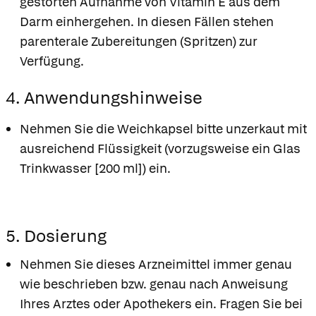
gestörten Aufnahme von Vitamin E aus dem
Darm einhergehen. In diesen Fällen stehen
parenterale Zubereitungen (Spritzen) zur
Verfügung.
4. Anwendungshinweise
Nehmen Sie die Weichkapsel bitte unzerkaut mit
ausreichend Flüssigkeit (vorzugsweise ein Glas
Trinkwasser [200 ml]) ein.
5. Dosierung
Nehmen Sie dieses Arzneimittel immer genau
wie beschrieben bzw. genau nach Anweisung
Ihres Arztes oder Apothekers ein. Fragen Sie bei