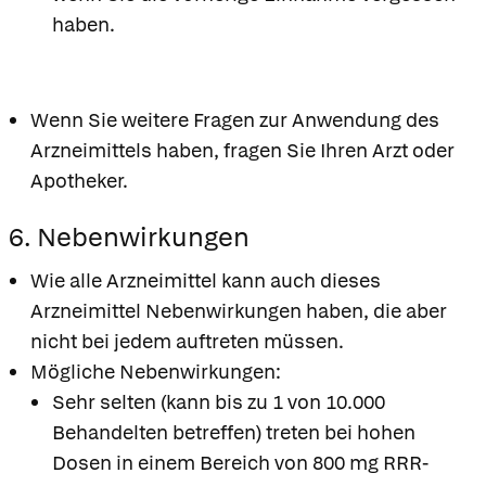
haben.
Wenn Sie weitere Fragen zur Anwendung des
Arzneimittels haben, fragen Sie Ihren Arzt oder
Apotheker.
6. Nebenwirkungen
Wie alle Arzneimittel kann auch dieses
Arzneimittel Nebenwirkungen haben, die aber
nicht bei jedem auftreten müssen.
Mögliche Nebenwirkungen:
Sehr selten (kann bis zu 1 von 10.000
Behandelten betreffen) treten bei hohen
Dosen in einem Bereich von 800 mg RRR-