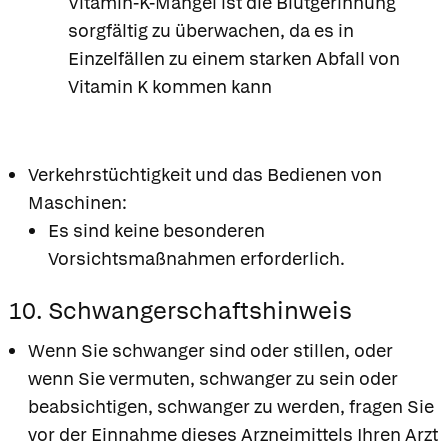
Vitamin-K-Mangel ist die Blutgerinnung
sorgfältig zu überwachen, da es in
Einzelfällen zu einem starken Abfall von
Vitamin K kommen kann
Verkehrstüchtigkeit und das Bedienen von
Maschinen:
Es sind keine besonderen
Vorsichtsmaßnahmen erforderlich.
10. Schwangerschaftshinweis
Wenn Sie schwanger sind oder stillen, oder
wenn Sie vermuten, schwanger zu sein oder
beabsichtigen, schwanger zu werden, fragen Sie
vor der Einnahme dieses Arzneimittels Ihren Arzt