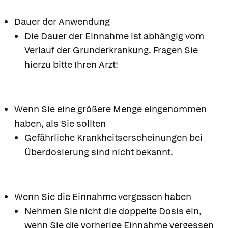
Dauer der Anwendung
Die Dauer der Einnahme ist abhängig vom
Verlauf der Grunderkrankung. Fragen Sie
hierzu bitte Ihren Arzt!
Wenn Sie eine größere Menge eingenommen
haben, als Sie sollten
Gefährliche Krankheitserscheinungen bei
Überdosierung sind nicht bekannt.
Wenn Sie die Einnahme vergessen haben
Nehmen Sie nicht die doppelte Dosis ein,
wenn Sie die vorherige Einnahme vergessen