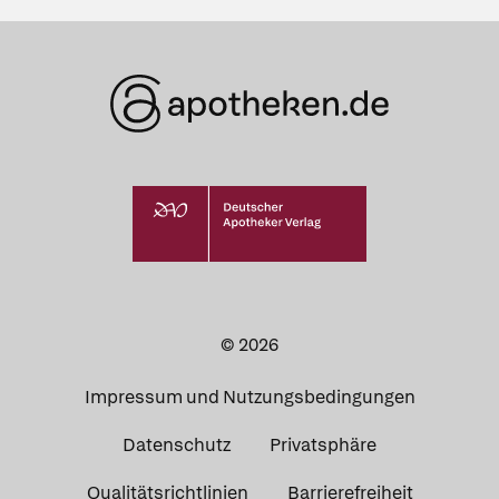
© 2026
Impressum und Nutzungsbedingungen
Datenschutz
Privatsphäre
Qualitätsrichtlinien
Barrierefreiheit