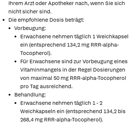
Ihrem Arzt oder Apotheker nach, wenn Sie sich
nicht sicher sind.
Die empfohlene Dosis beträgt:
Vorbeugung:
Erwachsene nehmen täglich 1 Weichkapsel
ein (entsprechend 134,2 mg RRR-alpha-
Tocopherol).
Für Erwachsene sind zur Vorbeugung eines
Vitaminmangels in der Regel Dosierungen
von maximal 50 mg RRR-alpha-Tocopherol
pro Tag ausreichend.
Behandlung:
Erwachsene nehmen täglich 1 - 2
Weichkapseln ein (entsprechend 134,2 bis
268,4 mg RRR-alpha-Tocopherol).