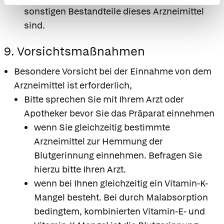
sonstigen Bestandteile dieses Arzneimittel
sind.
9. Vorsichtsmaßnahmen
Besondere Vorsicht bei der Einnahme von dem
Arzneimittel ist erforderlich,
Bitte sprechen Sie mit Ihrem Arzt oder
Apotheker bevor Sie das Präparat einnehmen
wenn Sie gleichzeitig bestimmte
Arzneimittel zur Hemmung der
Blutgerinnung einnehmen. Befragen Sie
hierzu bitte Ihren Arzt.
wenn bei Ihnen gleichzeitig ein Vitamin-K-
Mangel besteht. Bei durch Malabsorption
bedingtem, kombinierten Vitamin-E- und