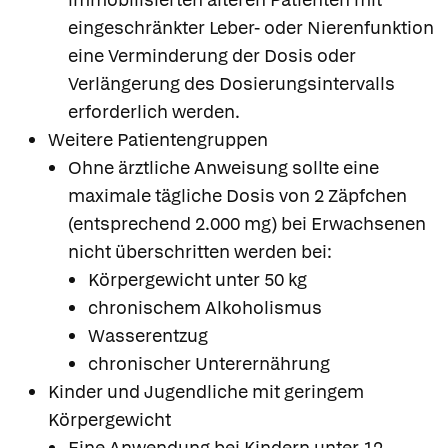
eingeschränkter Leber- oder Nierenfunktion
eine Verminderung der Dosis oder
Verlängerung des Dosierungsintervalls
erforderlich werden.
Weitere Patientengruppen
Ohne ärztliche Anweisung sollte eine
maximale tägliche Dosis von 2 Zäpfchen
(entsprechend 2.000 mg) bei Erwachsenen
nicht überschritten werden bei:
Körpergewicht unter 50 kg
chronischem Alkoholismus
Wasserentzug
chronischer Unterernährung
Kinder und Jugendliche mit geringem
Körpergewicht
Eine Anwendung bei Kindern unter 12