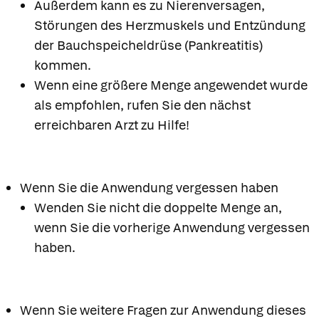
Außerdem kann es zu Nierenversagen,
Störungen des Herzmuskels und Entzündung
der Bauchspeicheldrüse (Pankreatitis)
kommen.
Wenn eine größere Menge angewendet wurde
als empfohlen, rufen Sie den nächst
erreichbaren Arzt zu Hilfe!
Wenn Sie die Anwendung vergessen haben
Wenden Sie nicht die doppelte Menge an,
wenn Sie die vorherige Anwendung vergessen
haben.
Wenn Sie weitere Fragen zur Anwendung dieses