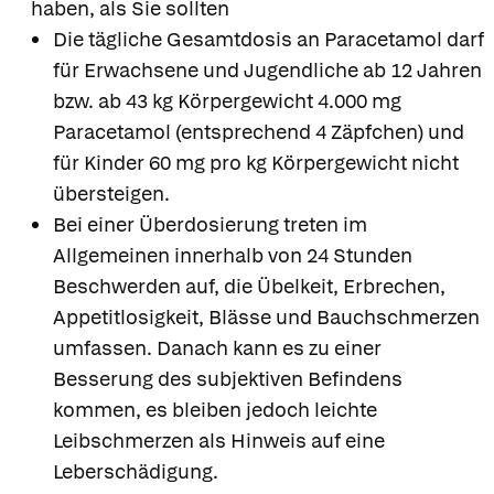
haben, als Sie sollten
Die tägliche Gesamtdosis an Paracetamol darf
für Erwachsene und Jugendliche ab 12 Jahren
bzw. ab 43 kg Körpergewicht 4.000 mg
Paracetamol (entsprechend 4 Zäpfchen) und
für Kinder 60 mg pro kg Körpergewicht nicht
übersteigen.
Bei einer Überdosierung treten im
Allgemeinen innerhalb von 24 Stunden
Beschwerden auf, die Übelkeit, Erbrechen,
Appetitlosigkeit, Blässe und Bauchschmerzen
umfassen. Danach kann es zu einer
Besserung des subjektiven Befindens
kommen, es bleiben jedoch leichte
Leibschmerzen als Hinweis auf eine
Leberschädigung.