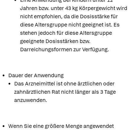
Jahren bzw. unter 43 kg Körpergewicht wird
nicht empfohlen, da die Dosisstärke für
diese Altersgruppe nicht geeignet ist. Es
stehen jedoch für diese Altersgruppe
geeignete Dosisstärken bzw.
Darreichungsformen zur Verfügung.
Dauer der Anwendung
Das Arzneimittel ist ohne ärztlichen oder
zahnärztlichen Rat nicht länger als 3 Tage
anzuwenden.
Wenn Sie eine größere Menge angewendet