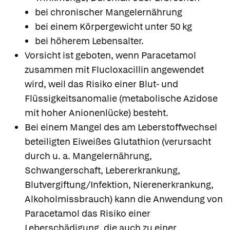
bei chronischer Mangelernährung
bei einem Körpergewicht unter 50 kg
bei höherem Lebensalter.
Vorsicht ist geboten, wenn Paracetamol
zusammen mit Flucloxacillin angewendet
wird, weil das Risiko einer Blut- und
Flüssigkeitsanomalie (metabolische Azidose
mit hoher Anionenlücke) besteht.
Bei einem Mangel des am Leberstoffwechsel
beteiligten Eiweißes Glutathion (verursacht
durch u. a. Mangelernährung,
Schwangerschaft, Lebererkrankung,
Blutvergiftung/Infektion, Nierenerkrankung,
Alkoholmissbrauch) kann die Anwendung von
Paracetamol das Risiko einer
Leberschädigung, die auch zu einer