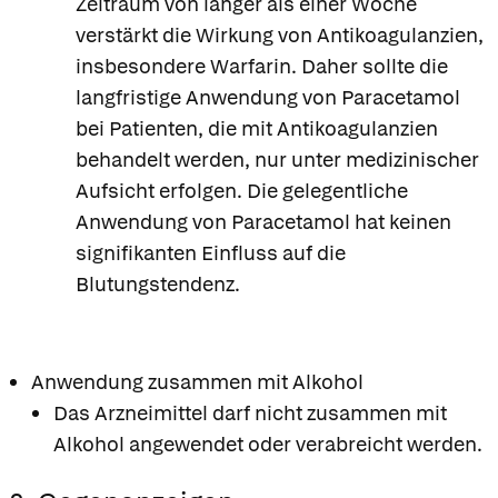
Zeitraum von länger als einer Woche
verstärkt die Wirkung von Antikoagulanzien,
insbesondere Warfarin. Daher sollte die
langfristige Anwendung von Paracetamol
bei Patienten, die mit Antikoagulanzien
behandelt werden, nur unter medizinischer
Aufsicht erfolgen. Die gelegentliche
Anwendung von Paracetamol hat keinen
signifikanten Einfluss auf die
Blutungstendenz.
Anwendung zusammen mit Alkohol
Das Arzneimittel darf nicht zusammen mit
Alkohol angewendet oder verabreicht werden.