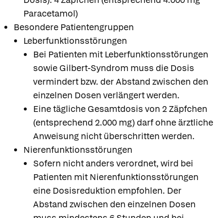
Paracetamol)
Besondere Patientengruppen
Leberfunktionsstörungen
Bei Patienten mit Leberfunktionsstörungen
sowie Gilbert-Syndrom muss die Dosis
vermindert bzw. der Abstand zwischen den
einzelnen Dosen verlängert werden.
Eine tägliche Gesamtdosis von 2 Zäpfchen
(entsprechend 2.000 mg) darf ohne ärztliche
Anweisung nicht überschritten werden.
Nierenfunktionsstörungen
Sofern nicht anders verordnet, wird bei
Patienten mit Nierenfunktionsstörungen
eine Dosisreduktion empfohlen. Der
Abstand zwischen den einzelnen Dosen
muss mindestens 6 Stunden und bei