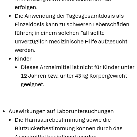
erfolgen.
Die Anwendung der Tagesgesamtdosis als
Einzeldosis kann zu schweren Leberschäden
führen; in einem solchen Fall sollte
unverzüglich medizinische Hilfe aufgesucht
werden.
Kinder
Dieses Arzneimittel ist nicht für Kinder unter
12 Jahren bzw. unter 43 kg Körpergewicht
geeignet.
Auswirkungen auf Laboruntersuchungen
Die Harnsäurebestimmung sowie die
Blutzuckerbestimmung können durch das
Arzneimittel beeinflusst werden.