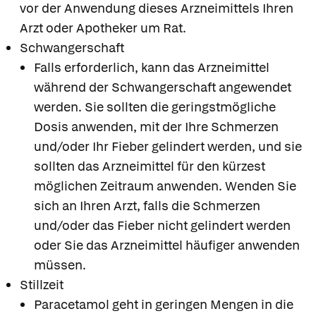
vor der Anwendung dieses Arzneimittels Ihren
Arzt oder Apotheker um Rat.
Schwangerschaft
Falls erforderlich, kann das Arzneimittel
während der Schwangerschaft angewendet
werden. Sie sollten die geringstmögliche
Dosis anwenden, mit der Ihre Schmerzen
und/oder Ihr Fieber gelindert werden, und sie
sollten das Arzneimittel für den kürzest
möglichen Zeitraum anwenden. Wenden Sie
sich an Ihren Arzt, falls die Schmerzen
und/oder das Fieber nicht gelindert werden
oder Sie das Arzneimittel häufiger anwenden
müssen.
Stillzeit
Paracetamol geht in geringen Mengen in die