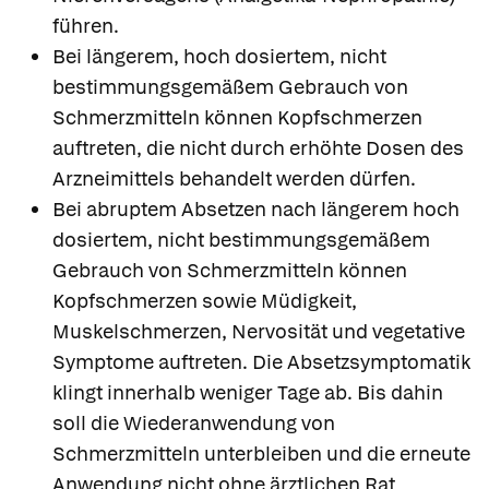
führen.
Bei längerem, hoch dosiertem, nicht
bestimmungsgemäßem Gebrauch von
Schmerzmitteln können Kopfschmerzen
auftreten, die nicht durch erhöhte Dosen des
Arzneimittels behandelt werden dürfen.
Bei abruptem Absetzen nach längerem hoch
dosiertem, nicht bestimmungsgemäßem
Gebrauch von Schmerzmitteln können
Kopfschmerzen sowie Müdigkeit,
Muskelschmerzen, Nervosität und vegetative
Symptome auftreten. Die Absetzsymptomatik
klingt innerhalb weniger Tage ab. Bis dahin
soll die Wiederanwendung von
Schmerzmitteln unterbleiben und die erneute
Anwendung nicht ohne ärztlichen Rat