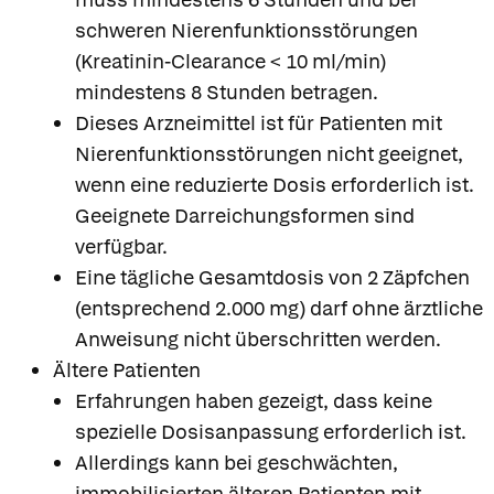
schweren Nierenfunktionsstörungen
(Kreatinin-Clearance < 10 ml/min)
mindestens 8 Stunden betragen.
Dieses Arzneimittel ist für Patienten mit
Nierenfunktionsstörungen nicht geeignet,
wenn eine reduzierte Dosis erforderlich ist.
Geeignete Darreichungsformen sind
verfügbar.
Eine tägliche Gesamtdosis von 2 Zäpfchen
(entsprechend 2.000 mg) darf ohne ärztliche
Anweisung nicht überschritten werden.
Ältere Patienten
Erfahrungen haben gezeigt, dass keine
spezielle Dosisanpassung erforderlich ist.
Allerdings kann bei geschwächten,
immobilisierten älteren Patienten mit