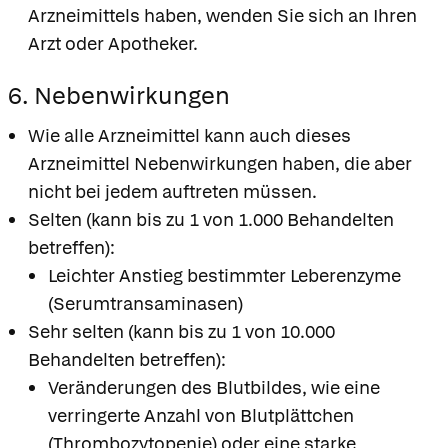
Arzneimittels haben, wenden Sie sich an Ihren
Arzt oder Apotheker.
6. Nebenwirkungen
Wie alle Arzneimittel kann auch dieses
Arzneimittel Nebenwirkungen haben, die aber
nicht bei jedem auftreten müssen.
Selten (kann bis zu 1 von 1.000 Behandelten
betreffen):
Leichter Anstieg bestimmter Leberenzyme
(Serumtransaminasen)
Sehr selten (kann bis zu 1 von 10.000
Behandelten betreffen):
Veränderungen des Blutbildes, wie eine
verringerte Anzahl von Blutplättchen
(Thrombozytopenie) oder eine starke