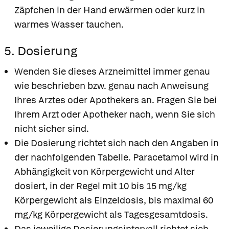
Zäpfchen in der Hand erwärmen oder kurz in
warmes Wasser tauchen.
5. Dosierung
Wenden Sie dieses Arzneimittel immer genau
wie beschrieben bzw. genau nach Anweisung
Ihres Arztes oder Apothekers an. Fragen Sie bei
Ihrem Arzt oder Apotheker nach, wenn Sie sich
nicht sicher sind.
Die Dosierung richtet sich nach den Angaben in
der nachfolgenden Tabelle. Paracetamol wird in
Abhängigkeit von Körpergewicht und Alter
dosiert, in der Regel mit 10 bis 15 mg/kg
Körpergewicht als Einzeldosis, bis maximal 60
mg/kg Körpergewicht als Tagesgesamtdosis.
Das jeweilige Dosierungsintervall richtet sich