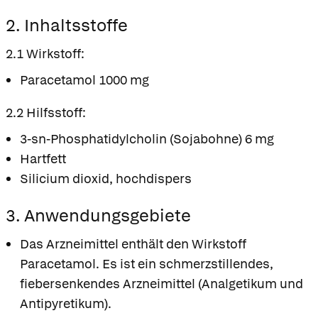
2. Inhaltsstoffe
2.1 Wirkstoff:
Paracetamol 1000 mg
2.2 Hilfsstoff:
3-sn-Phosphatidylcholin (Sojabohne) 6 mg
Hartfett
Silicium dioxid, hochdispers
3. Anwendungsgebiete
Das Arzneimittel enthält den Wirkstoff
Paracetamol. Es ist ein schmerzstillendes,
fiebersenkendes Arzneimittel (Analgetikum und
Antipyretikum).