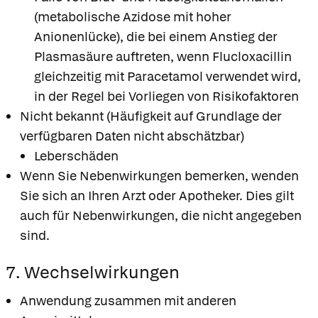
(metabolische Azidose mit hoher
Anionenlücke), die bei einem Anstieg der
Plasmasäure auftreten, wenn Flucloxacillin
gleichzeitig mit Paracetamol verwendet wird,
in der Regel bei Vorliegen von Risikofaktoren
Nicht bekannt (Häufigkeit auf Grundlage der
verfügbaren Daten nicht abschätzbar)
Leberschäden
Wenn Sie Nebenwirkungen bemerken, wenden
Sie sich an Ihren Arzt oder Apotheker. Dies gilt
auch für Nebenwirkungen, die nicht angegeben
sind.
7. Wechselwirkungen
Anwendung zusammen mit anderen