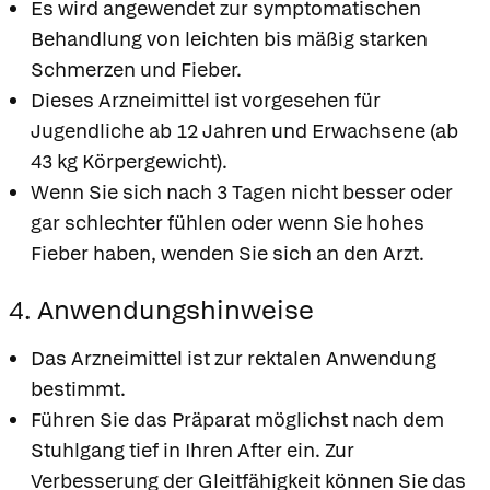
Es wird angewendet zur symptomatischen
Behandlung von leichten bis mäßig starken
Schmerzen und Fieber.
Dieses Arzneimittel ist vorgesehen für
Jugendliche ab 12 Jahren und Erwachsene (ab
43 kg Körpergewicht).
Wenn Sie sich nach 3 Tagen nicht besser oder
gar schlechter fühlen oder wenn Sie hohes
Fieber haben, wenden Sie sich an den Arzt.
4. Anwendungshinweise
Das Arzneimittel ist zur rektalen Anwendung
bestimmt.
Führen Sie das Präparat möglichst nach dem
Stuhlgang tief in Ihren After ein. Zur
Verbesserung der Gleitfähigkeit können Sie das