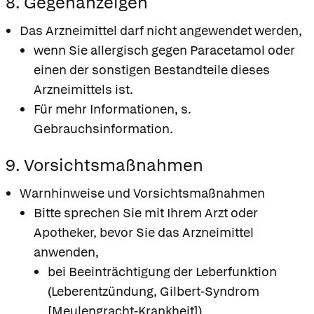
8. Gegenanzeigen
Das Arzneimittel darf nicht angewendet werden,
wenn Sie allergisch gegen Paracetamol oder
einen der sonstigen Bestandteile dieses
Arzneimittels ist.
Für mehr Informationen, s.
Gebrauchsinformation.
9. Vorsichtsmaßnahmen
Warnhinweise und Vorsichtsmaßnahmen
Bitte sprechen Sie mit Ihrem Arzt oder
Apotheker, bevor Sie das Arzneimittel
anwenden,
bei Beeinträchtigung der Leberfunktion
(Leberentzündung, Gilbert-Syndrom
[Meulengracht-Krankheit])