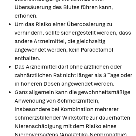
Übersäuerung des Blutes führen kann,
erhöhen.
Um das Risiko einer Überdosierung zu
verhindern, sollte sichergestellt werden, dass
andere Arzneimittel, die gleichzeitig
angewendet werden, kein Paracetamol
enthalten.
Das Arzneimittel darf ohne ärztlichen oder
zahnärztlichen Rat nicht länger als 3 Tage oder
in höheren Dosen angewendet werden.
Ganz allgemein kann die gewohnheitsmäßige
Anwendung von Schmerzmitteln,
insbesondere bei Kombination mehrerer
schmerzstillender Wirkstoffe zur dauerhaften
Nierenschädigung mit dem Risiko eines
Nierenversagens (Analgetika-Nephropathie)