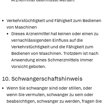
Verkehrstüchtigkeit und Fähigkeit zum Bedienen
von Maschinen
Dieses Arzneimittel hat keinen oder einen zu
vernachlässigenden Einfluss auf die
Verkehrstüchtigkeit und die Fähigkeit zum
Bedienen von Maschinen. Trotzdem ist nach
Anwendung eines Schmerzmittels immer
Vorsicht geboten.
10. Schwangerschaftshinweis
Wenn Sie schwanger sind oder stillen, oder
wenn Sie vermuten, schwanger zu sein oder
beabsichtigen, schwanger zu werden, fragen Sie