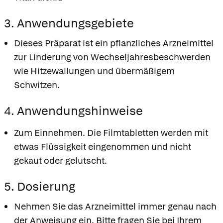
3. Anwendungsgebiete
Dieses Präparat ist ein pflanzliches Arzneimittel
zur Linderung von Wechseljahresbeschwerden
wie Hitzewallungen und übermäßigem
Schwitzen.
4. Anwendungshinweise
Zum Einnehmen. Die Filmtabletten werden mit
etwas Flüssigkeit eingenommen und nicht
gekaut oder gelutscht.
5. Dosierung
Nehmen Sie das Arzneimittel immer genau nach
der Anweisung ein. Bitte fragen Sie bei Ihrem