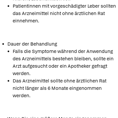
Patientinnen mit vorgeschädigter Leber sollten
das Arzneimittel nicht ohne ärztlichen Rat
einnehmen.
Dauer der Behandlung
Falls die Symptome während der Anwendung
des Arzneimittels bestehen bleiben, sollte ein
Arzt aufgesucht oder ein Apotheker gefragt
werden.
Das Arzneimittel sollte ohne ärztlichen Rat
nicht länger als 6 Monate eingenommen
werden.