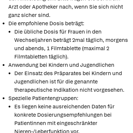
Arzt oder Apotheker nach, wenn Sie sich nicht
ganz sicher sind.
Die empfohlene Dosis beträgt:
Die übliche Dosis für Frauen in den
Wechseljahren beträgt 2mal täglich, morgens
und abends, 1 Filmtablette (maximal 2
Filmtabletten täglich).
Anwendung bei Kindern und Jugendlichen
Der Einsatz des Präparates bei Kindern und
Jugendlichen ist für die genannte
therapeutische Indikation nicht vorgesehen.
Spezielle Patientengruppen:
Es liegen keine ausreichenden Daten für
konkrete Dosierungsempfehlungen bei
Patientinnen mit eingeschränkter
Nieren-/Leberfunktion vor.