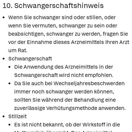
10. Schwangerschaftshinweis
Wenn Sie schwanger sind oder stillen, oder
wenn Sie vermuten, schwanger zu sein oder
beabsichtigen, schwanger zu werden, fragen Sie
vor der Einnahme dieses Arzneimittels Ihren Arzt
um Rat.
Schwangerschaft
Die Anwendung des Arzneimittels in der
Schwangerschaft wird nicht empfohlen.
Da Sie auch bei Wechseljahresbeschwerden
immer noch schwanger werden können,
sollten Sie während der Behandlung eine
zuverlässige Verhütungsmethode anwenden.
Stillzeit
Es ist nicht bekannt, ob der Wirkstoff in die