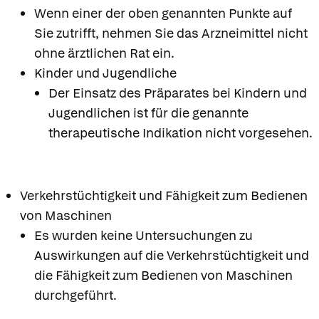
Wenn einer der oben genannten Punkte auf
Sie zutrifft, nehmen Sie das Arzneimittel nicht
ohne ärztlichen Rat ein.
Kinder und Jugendliche
Der Einsatz des Präparates bei Kindern und
Jugendlichen ist für die genannte
therapeutische Indikation nicht vorgesehen.
Verkehrstüchtigkeit und Fähigkeit zum Bedienen
von Maschinen
Es wurden keine Untersuchungen zu
Auswirkungen auf die Verkehrstüchtigkeit und
die Fähigkeit zum Bedienen von Maschinen
durchgeführt.