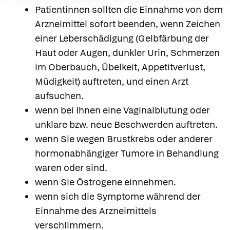
Patientinnen sollten die Einnahme von dem
Arzneimittel sofort beenden, wenn Zeichen
einer Leberschädigung (Gelbfärbung der
Haut oder Augen, dunkler Urin, Schmerzen
im Oberbauch, Übelkeit, Appetitverlust,
Müdigkeit) auftreten, und einen Arzt
aufsuchen.
wenn bei Ihnen eine Vaginalblutung oder
unklare bzw. neue Beschwerden auftreten.
wenn Sie wegen Brustkrebs oder anderer
hormonabhängiger Tumore in Behandlung
waren oder sind.
wenn Sie Östrogene einnehmen.
wenn sich die Symptome während der
Einnahme des Arzneimittels
verschlimmern.