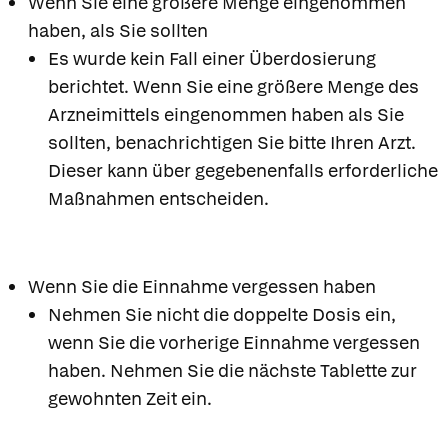
Wenn Sie eine größere Menge eingenommen
haben, als Sie sollten
Es wurde kein Fall einer Überdosierung
berichtet. Wenn Sie eine größere Menge des
Arzneimittels eingenommen haben als Sie
sollten, benachrichtigen Sie bitte Ihren Arzt.
Dieser kann über gegebenenfalls erforderliche
Maßnahmen entscheiden.
Wenn Sie die Einnahme vergessen haben
Nehmen Sie nicht die doppelte Dosis ein,
wenn Sie die vorherige Einnahme vergessen
haben. Nehmen Sie die nächste Tablette zur
gewohnten Zeit ein.