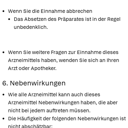
Wenn Sie die Einnahme abbrechen
Das Absetzen des Präparates ist in der Regel
unbedenklich.
Wenn Sie weitere Fragen zur Einnahme dieses
Arzneimittels haben, wenden Sie sich an Ihren
Arzt oder Apotheker.
6. Nebenwirkungen
Wie alle Arzneimittel kann auch dieses
Arzneimittel Nebenwirkungen haben, die aber
nicht bei jedem auftreten müssen.
Die Häufigkeit der folgenden Nebenwirkungen ist
nicht abschätzbar: