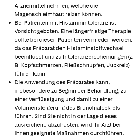
Arzneimittel nehmen, welche die
Magenschleimhaut reizen können.
Bei Patienten mit Histaminintoleranz ist
Vorsicht geboten. Eine längerfristige Therapie
sollte bei diesen Patienten vermieden werden,
da das Präparat den Histaminstoffwechsel
beeinflusst und zu Intoleranzerscheinungen (z.
B. Kopfschmerzen, Fließschnupfen, Juckreiz)
führen kann.
Die Anwendung des Präparates kann,
insbesondere zu Beginn der Behandlung, zu
einer Verflüssigung und damit zu einer
Volumensteigerung des Bronchialsekrets
führen. Sind Sie nicht in der Lage dieses
ausreichend abzuhusten, wird Ihr Arzt bei
Ihnen geeignete Maßnahmen durchführen.