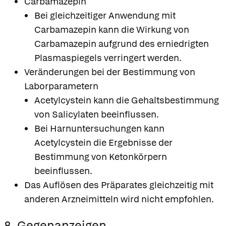
Carbamazepin
Bei gleichzeitiger Anwendung mit
Carbamazepin kann die Wirkung von
Carbamazepin aufgrund des erniedrigten
Plasmaspiegels verringert werden.
Veränderungen bei der Bestimmung von
Laborparametern
Acetylcystein kann die Gehaltsbestimmung
von Salicylaten beeinflussen.
Bei Harnuntersuchungen kann
Acetylcystein die Ergebnisse der
Bestimmung von Ketonkörpern
beeinflussen.
Das Auflösen des Präparates gleichzeitig mit
anderen Arzneimitteln wird nicht empfohlen.
8. Gegenanzeigen