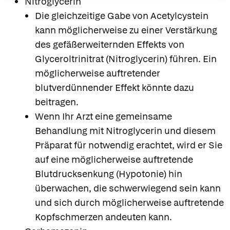
Nitroglycerin
Die gleichzeitige Gabe von Acetylcystein
kann möglicherweise zu einer Verstärkung
des gefäßerweiternden Effekts von
Glyceroltrinitrat (Nitroglycerin) führen. Ein
möglicherweise auftretender
blutverdünnender Effekt könnte dazu
beitragen.
Wenn Ihr Arzt eine gemeinsame
Behandlung mit Nitroglycerin und diesem
Präparat für notwendig erachtet, wird er Sie
auf eine möglicherweise auftretende
Blutdrucksenkung (Hypotonie) hin
überwachen, die schwerwiegend sein kann
und sich durch möglicherweise auftretende
Kopfschmerzen andeuten kann.