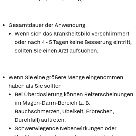
Gesamtdauer der Anwendung
Wenn sich das Krankheitsbild verschlimmert
oder nach 4 - 5 Tagen keine Besserung eintritt,
sollten Sie einen Arzt aufsuchen.
Wenn Sie eine größere Menge eingenommen
haben als Sie sollten
Bei Überdosierung können Reizerscheinungen
im Magen-Darm-Bereich (z. B.
Bauchschmerzen, Übelkeit, Erbrechen,
Durchfall) auftreten.
Schwerwiegende Nebenwirkungen oder