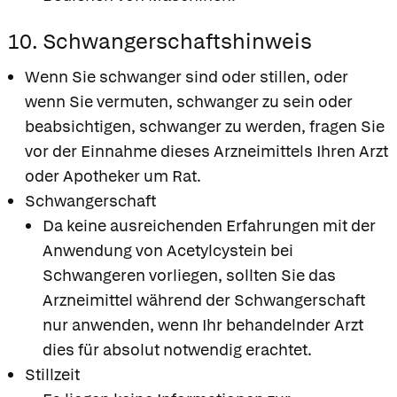
10. Schwangerschaftshinweis
Wenn Sie schwanger sind oder stillen, oder
wenn Sie vermuten, schwanger zu sein oder
beabsichtigen, schwanger zu werden, fragen Sie
vor der Einnahme dieses Arzneimittels Ihren Arzt
oder Apotheker um Rat.
Schwangerschaft
Da keine ausreichenden Erfahrungen mit der
Anwendung von Acetylcystein bei
Schwangeren vorliegen, sollten Sie das
Arzneimittel während der Schwangerschaft
nur anwenden, wenn Ihr behandelnder Arzt
dies für absolut notwendig erachtet.
Stillzeit