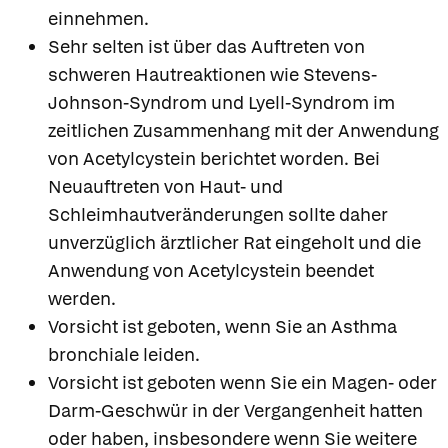
einnehmen.
Sehr selten ist über das Auftreten von
schweren Hautreaktionen wie Stevens-
Johnson-Syndrom und Lyell-Syndrom im
zeitlichen Zusammenhang mit der Anwendung
von Acetylcystein berichtet worden. Bei
Neuauftreten von Haut- und
Schleimhautveränderungen sollte daher
unverzüglich ärztlicher Rat eingeholt und die
Anwendung von Acetylcystein beendet
werden.
Vorsicht ist geboten, wenn Sie an Asthma
bronchiale leiden.
Vorsicht ist geboten wenn Sie ein Magen- oder
Darm-Geschwür in der Vergangenheit hatten
oder haben, insbesondere wenn Sie weitere