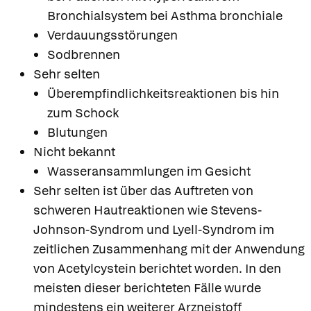
Bronchialsystem bei Asthma bronchiale
Verdauungsstörungen
Sodbrennen
Sehr selten
Überempfindlichkeitsreaktionen bis hin
zum Schock
Blutungen
Nicht bekannt
Wasseransammlungen im Gesicht
Sehr selten ist über das Auftreten von
schweren Hautreaktionen wie Stevens-
Johnson-Syndrom und Lyell-Syndrom im
zeitlichen Zusammenhang mit der Anwendung
von Acetylcystein berichtet worden. In den
meisten dieser berichteten Fälle wurde
mindestens ein weiterer Arzneistoff