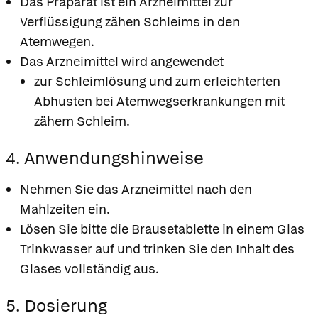
Das Präparat ist ein Arzneimittel zur
Verflüssigung zähen Schleims in den
Atemwegen.
Das Arzneimittel wird angewendet
zur Schleimlösung und zum erleichterten
Abhusten bei Atemwegserkrankungen mit
zähem Schleim.
4. Anwendungshinweise
Nehmen Sie das Arzneimittel nach den
Mahlzeiten ein.
Lösen Sie bitte die Brausetablette in einem Glas
Trinkwasser auf und trinken Sie den Inhalt des
Glases vollständig aus.
5. Dosierung