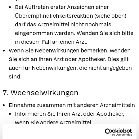
Bei Auftreten erster Anzeichen einer
Überempfindlichkeitsreaktion (siehe oben)
darf das Arzneimittel nicht nochmals
eingenommen werden. Wenden Sie sich bitte
in diesem Fall an einen Arzt.
Wenn Sie Nebenwirkungen bemerken, wenden
Sie sich an Ihren Arzt oder Apotheker. Dies gilt
auch für Nebenwirkungen, die nicht angegeben
sind.
7. Wechselwirkungen
Einnahme zusammen mit anderen Arzneimitteln
Informieren Sie Ihren Arzt oder Apotheker,
wenn Sie andere Arzneimittel
einnehmen/anwenden, kürzlich andere