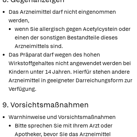
Das Arzneimittel darf nicht eingenommen
werden,
wenn Sie allergisch gegen Acetylcystein oder
einen der sonstigen Bestandteile dieses
Arzneimittels sind.
Das Präparat darf wegen des hohen
Wirkstoffgehaltes nicht angewendet werden bei
Kindern unter 14 Jahren. Hierfür stehen andere
Arzneimittel in geeigneter Darreichungsform zur
Verfügung.
9. Vorsichtsmaßnahmen
Warnhinweise und Vorsichtsmaßnahmen
Bitte sprechen Sie mit Ihrem Arzt oder
Apotheker, bevor Sie das Arzneimittel