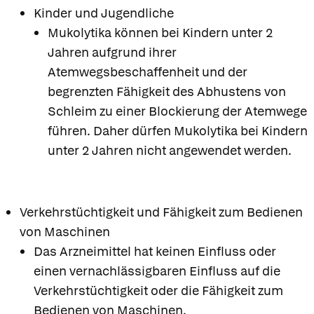
Kinder und Jugendliche
Mukolytika können bei Kindern unter 2
Jahren aufgrund ihrer
Atemwegsbeschaffenheit und der
begrenzten Fähigkeit des Abhustens von
Schleim zu einer Blockierung der Atemwege
führen. Daher dürfen Mukolytika bei Kindern
unter 2 Jahren nicht angewendet werden.
Verkehrstüchtigkeit und Fähigkeit zum Bedienen
von Maschinen
Das Arzneimittel hat keinen Einfluss oder
einen vernachlässigbaren Einfluss auf die
Verkehrstüchtigkeit oder die Fähigkeit zum
Bedienen von Maschinen.