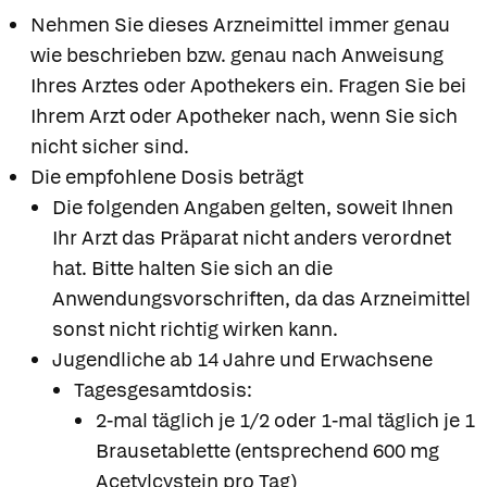
Nehmen Sie dieses Arzneimittel immer genau
wie beschrieben bzw. genau nach Anweisung
Ihres Arztes oder Apothekers ein. Fragen Sie bei
Ihrem Arzt oder Apotheker nach, wenn Sie sich
nicht sicher sind.
Die empfohlene Dosis beträgt
Die folgenden Angaben gelten, soweit Ihnen
Ihr Arzt das Präparat nicht anders verordnet
hat. Bitte halten Sie sich an die
Anwendungsvorschriften, da das Arzneimittel
sonst nicht richtig wirken kann.
Jugendliche ab 14 Jahre und Erwachsene
Tagesgesamtdosis:
2-mal täglich je 1/2 oder 1-mal täglich je 1
Brausetablette (entsprechend 600 mg
Acetylcystein pro Tag)