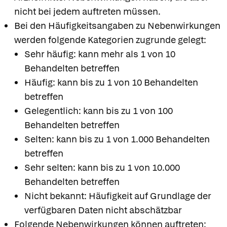
nicht bei jedem auftreten müssen.
Bei den Häufigkeitsangaben zu Nebenwirkungen
werden folgende Kategorien zugrunde gelegt:
Sehr häufig: kann mehr als 1 von 10
Behandelten betreffen
Häufig: kann bis zu 1 von 10 Behandelten
betreffen
Gelegentlich: kann bis zu 1 von 100
Behandelten betreffen
Selten: kann bis zu 1 von 1.000 Behandelten
betreffen
Sehr selten: kann bis zu 1 von 10.000
Behandelten betreffen
Nicht bekannt: Häufigkeit auf Grundlage der
verfügbaren Daten nicht abschätzbar
Folgende Nebenwirkungen können auftreten: