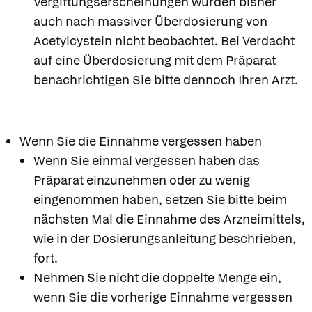
Vergiftungserscheinungen wurden bisher
auch nach massiver Überdosierung von
Acetylcystein nicht beobachtet. Bei Verdacht
auf eine Überdosierung mit dem Präparat
benachrichtigen Sie bitte dennoch Ihren Arzt.
Wenn Sie die Einnahme vergessen haben
Wenn Sie einmal vergessen haben das
Präparat einzunehmen oder zu wenig
eingenommen haben, setzen Sie bitte beim
nächsten Mal die Einnahme des Arzneimittels,
wie in der Dosierungsanleitung beschrieben,
fort.
Nehmen Sie nicht die doppelte Menge ein,
wenn Sie die vorherige Einnahme vergessen