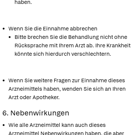
haben.
Wenn Sie die Einnahme abbrechen
Bitte brechen Sie die Behandlung nicht ohne
Rücksprache mit Ihrem Arzt ab. Ihre Krankheit
könnte sich hierdurch verschlechtern.
Wenn Sie weitere Fragen zur Einnahme dieses
Arzneimittels haben, wenden Sie sich an Ihren
Arzt oder Apotheker.
6. Nebenwirkungen
Wie alle Arzneimittel kann auch dieses
Arzneimittel Nebenwirkungen haben, die aber