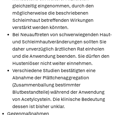
gleichzeitig eingenommen, durch den
möglicherweise die beschriebenen
Schleimhaut betreffenden Wirkungen
verstärkt werden könnten.
Bei Neuauftreten von schwerwiegenden Haut-
und Schleimhautveränderungen sollten Sie
daher unverzüglich ärztlichen Rat einholen
und die Anwendung beenden. Sie dürfen den
Hustenlöser nicht weiter einnehmen.
Verschiedene Studien bestätigten eine
Abnahme der Plättchenaggregation
(Zusammenballung bestimmter
Blutbestandteile) während der Anwendung
von Acetylcystein. Die klinische Bedeutung
dessen ist bisher unklar.
Gegenmaßnahmen