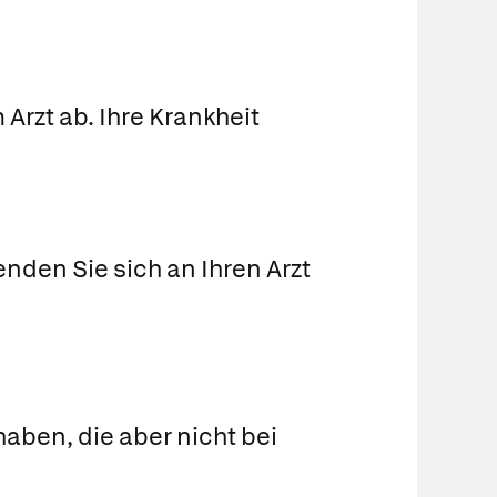
Arzt ab. Ihre Krankheit
nden Sie sich an Ihren Arzt
aben, die aber nicht bei