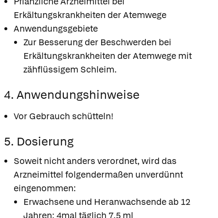
Pflanzliche Arzneimittel bei
Erkältungskrankheiten der Atemwege
Anwendungsgebiete
Zur Besserung der Beschwerden bei
Erkältungskrankheiten der Atemwege mit
zähflüssigem Schleim.
4. Anwendungshinweise
Vor Gebrauch schütteln!
5. Dosierung
Soweit nicht anders verordnet, wird das
Arzneimittel folgendermaßen unverdünnt
eingenommen:
Erwachsene und Heranwachsende ab 12
Jahren: 4mal täglich 7,5 ml