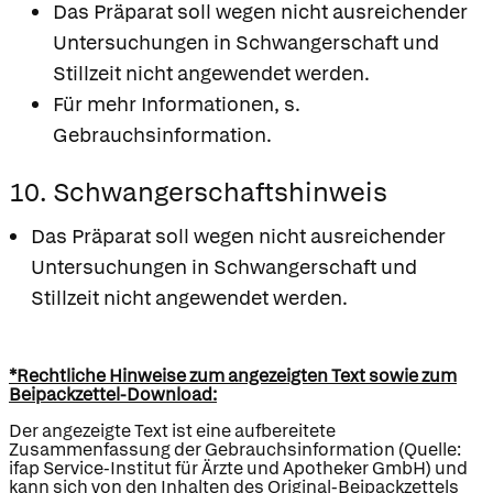
Das Präparat soll wegen nicht ausreichender
Untersuchungen in Schwangerschaft und
Stillzeit nicht angewendet werden.
Für mehr Informationen, s.
Gebrauchsinformation.
10. Schwangerschaftshinweis
Das Präparat soll wegen nicht ausreichender
Untersuchungen in Schwangerschaft und
Stillzeit nicht angewendet werden.
*Rechtliche Hinweise zum angezeigten Text sowie zum
Beipackzettel-Download:
Der angezeigte Text ist eine aufbereitete
Zusammenfassung der Gebrauchsinformation (Quelle:
ifap Service-Institut für Ärzte und Apotheker GmbH) und
kann sich von den Inhalten des Original-Beipackzettels