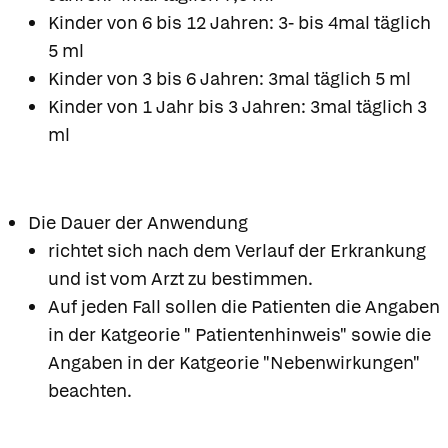
Kinder von 6 bis 12 Jahren: 3- bis 4mal täglich
5 ml
Kinder von 3 bis 6 Jahren: 3mal täglich 5 ml
Kinder von 1 Jahr bis 3 Jahren: 3mal täglich 3
ml
Die Dauer der Anwendung
richtet sich nach dem Verlauf der Erkrankung
und ist vom Arzt zu bestimmen.
Auf jeden Fall sollen die Patienten die Angaben
in der Katgeorie " Patientenhinweis" sowie die
Angaben in der Katgeorie "Nebenwirkungen"
beachten.