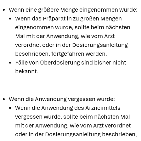
Wenn eine größere Menge eingenommen wurde:
Wenn das Präparat in zu großen Mengen
eingenommen wurde, sollte beim nächsten
Mal mit der Anwendung, wie vom Arzt
verordnet oder in der Dosierungsanleitung
beschrieben, fortgefahren werden.
Fälle von Überdosierung sind bisher nicht
bekannt.
Wenn die Anwendung vergessen wurde:
Wenn die Anwendung des Arzneimittels
vergessen wurde, sollte beim nächsten Mal
mit der Anwendung, wie vom Arzt verordnet
oder in der Dosierungsanleitung beschrieben,