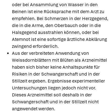
oder bei Ansammlung von Wasser in den
Beinen ist eine Rücksprache mit dem Arzt zu
empfehlen. Bei Schmerzen in der Herzgegend,
die in die Arme, den Oberbauch oder in die
Halsgegend ausstrahlen können, oder bei
Atemnot ist eine sofortige ärztliche Abklärung
zwingend erforderlich.
Aus der verbreiteten Anwendung von
Weissdornblättern mit Blüten als Arzneimittel
haben sich bisher keine Anhaltspunkte für
Risiken in der Schwangerschaft und in der
Stillzeit ergeben. Ergebnisse experimenteller
Untersuchungen liegen jedoch nicht vor.
Dieses Arzneimittel soll deshalb in der
Schwangerschaft und in der Stillzeit nicht
angewendet werden.