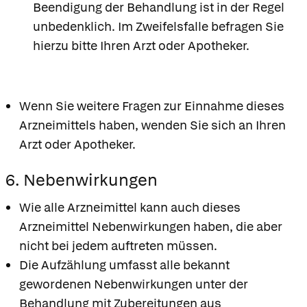
Beendigung der Behandlung ist in der Regel
unbedenklich. Im Zweifelsfalle befragen Sie
hierzu bitte Ihren Arzt oder Apotheker.
Wenn Sie weitere Fragen zur Einnahme dieses
Arzneimittels haben, wenden Sie sich an Ihren
Arzt oder Apotheker.
6. Nebenwirkungen
Wie alle Arzneimittel kann auch dieses
Arzneimittel Nebenwirkungen haben, die aber
nicht bei jedem auftreten müssen.
Die Aufzählung umfasst alle bekannt
gewordenen Nebenwirkungen unter der
Behandlung mit Zubereitungen aus