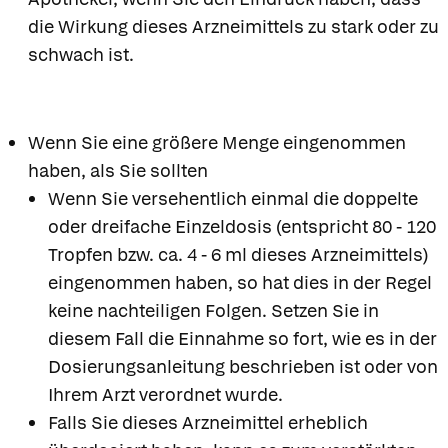
die Wirkung dieses Arzneimittels zu stark oder zu
schwach ist.
Wenn Sie eine größere Menge eingenommen
haben, als Sie sollten
Wenn Sie versehentlich einmal die doppelte
oder dreifache Einzeldosis (entspricht 80 - 120
Tropfen bzw. ca. 4 - 6 ml dieses Arzneimittels)
eingenommen haben, so hat dies in der Regel
keine nachteiligen Folgen. Setzen Sie in
diesem Fall die Einnahme so fort, wie es in der
Dosierungsanleitung beschrieben ist oder von
Ihrem Arzt verordnet wurde.
Falls Sie dieses Arzneimittel erheblich