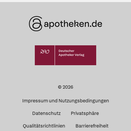
© 2026
Impressum und Nutzungsbedingungen
Datenschutz
Privatsphäre
Qualitätsrichtlinien
Barrierefreiheit
Apotheken in