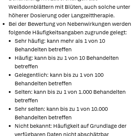
Weißdornblättern mit Blüten, auch solche unter
höherer Dosierung oder Langzeittherapie.
Bei der Bewertung von Nebenwirkungen werden
folgende Häufigkeitsangaben zugrunde gelegt:
Sehr häufig: kann mehr als 1 von 10
Behandelten betreffen
Häufig: kann bis zu 1 von 10 Behandelten
betreffen
Gelegentlich: kann bis zu 1 von 100
Behandelten betreffen
Selten: kann bis zu 1 von 1.000 Behandelten
betreffen
Sehr selten: kann bis zu 1 von 10.000
Behandelten betreffen
Nicht bekannt: Häufigkeit auf Grundlage der
verfügbaren Daten nicht abschätzbar