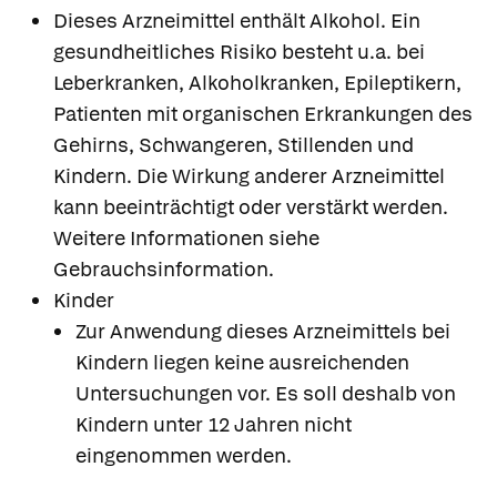
Dieses Arzneimittel enthält Alkohol. Ein
gesundheitliches Risiko besteht u.a. bei
Leberkranken, Alkoholkranken, Epileptikern,
Patienten mit organischen Erkrankungen des
Gehirns, Schwangeren, Stillenden und
Kindern. Die Wirkung anderer Arzneimittel
kann beeinträchtigt oder verstärkt werden.
Weitere Informationen siehe
Gebrauchsinformation.
Kinder
Zur Anwendung dieses Arzneimittels bei
Kindern liegen keine ausreichenden
Untersuchungen vor. Es soll deshalb von
Kindern unter 12 Jahren nicht
eingenommen werden.