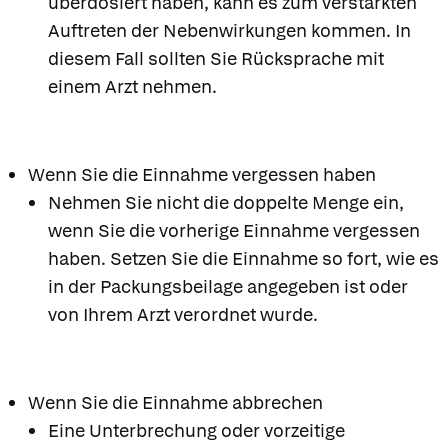
überdosiert haben, kann es zum verstärkten
Auftreten der Nebenwirkungen kommen. In
diesem Fall sollten Sie Rücksprache mit
einem Arzt nehmen.
Wenn Sie die Einnahme vergessen haben
Nehmen Sie nicht die doppelte Menge ein,
wenn Sie die vorherige Einnahme vergessen
haben. Setzen Sie die Einnahme so fort, wie es
in der Packungsbeilage angegeben ist oder
von Ihrem Arzt verordnet wurde.
Wenn Sie die Einnahme abbrechen
Eine Unterbrechung oder vorzeitige