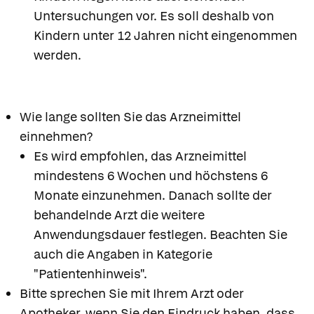
Untersuchungen vor. Es soll deshalb von
Kindern unter 12 Jahren nicht eingenommen
werden.
Wie lange sollten Sie das Arzneimittel
einnehmen?
Es wird empfohlen, das Arzneimittel
mindestens 6 Wochen und höchstens 6
Monate einzunehmen. Danach sollte der
behandelnde Arzt die weitere
Anwendungsdauer festlegen. Beachten Sie
auch die Angaben in Kategorie
"Patientenhinweis".
Bitte sprechen Sie mit Ihrem Arzt oder
Apotheker, wenn Sie den Eindruck haben, dass