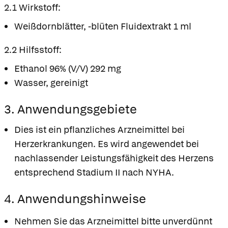
2.1 Wirkstoff:
Weißdornblätter, -blüten Fluidextrakt 1 ml
2.2 Hilfsstoff:
Ethanol 96% (V/V) 292 mg
Wasser, gereinigt
3. Anwendungsgebiete
Dies ist ein pflanzliches Arzneimittel bei
Herzerkrankungen. Es wird angewendet bei
nachlassender Leistungsfähigkeit des Herzens
entsprechend Stadium II nach NYHA.
4. Anwendungshinweise
Nehmen Sie das Arzneimittel bitte unverdünnt