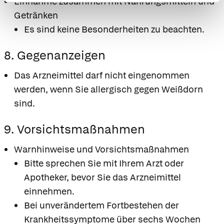
Einnahme zusammen mit Nahrungsmitteln und
Getränken
Es sind keine Besonderheiten zu beachten.
8. Gegenanzeigen
Das Arzneimittel darf nicht eingenommen
werden, wenn Sie allergisch gegen Weißdorn
sind.
9. Vorsichtsmaßnahmen
Warnhinweise und Vorsichtsmaßnahmen
Bitte sprechen Sie mit Ihrem Arzt oder
Apotheker, bevor Sie das Arzneimittel
einnehmen.
Bei unverändertem Fortbestehen der
Krankheitssymptome über sechs Wochen