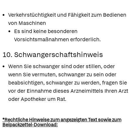
Verkehrstüchtigkeit und Fähigkeit zum Bedienen
von Maschinen
Es sind keine besonderen
Vorsichtsmaßnahmen erforderlich.
10. Schwangerschaftshinweis
Wenn Sie schwanger sind oder stillen, oder
wenn Sie vermuten, schwanger zu sein oder
beabsichtigen, schwanger zu werden, fragen Sie
vor der Einnahme dieses Arzneimittels Ihren Arzt
oder Apotheker um Rat.
*Rechtliche Hinweise zum angezeigten Text sowie zum
Beipackzettel-Download: