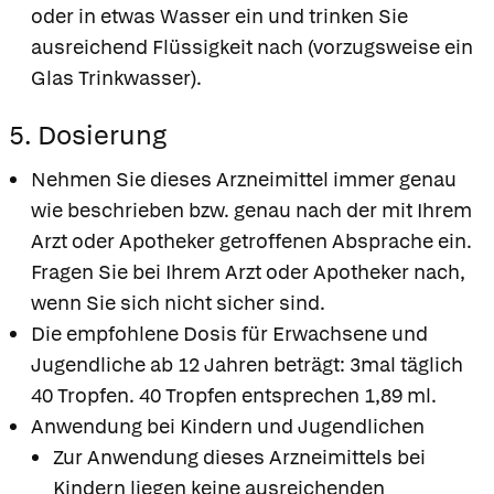
oder in etwas Wasser ein und trinken Sie
ausreichend Flüssigkeit nach (vorzugsweise ein
Glas Trinkwasser).
5. Dosierung
Nehmen Sie dieses Arzneimittel immer genau
wie beschrieben bzw. genau nach der mit Ihrem
Arzt oder Apotheker getroffenen Absprache ein.
Fragen Sie bei Ihrem Arzt oder Apotheker nach,
wenn Sie sich nicht sicher sind.
Die empfohlene Dosis für Erwachsene und
Jugendliche ab 12 Jahren beträgt: 3mal täglich
40 Tropfen. 40 Tropfen entsprechen 1,89 ml.
Anwendung bei Kindern und Jugendlichen
Zur Anwendung dieses Arzneimittels bei
Kindern liegen keine ausreichenden