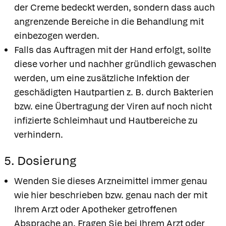
der Creme bedeckt werden, sondern dass auch
angrenzende Bereiche in die Behandlung mit
einbezogen werden.
Falls das Auftragen mit der Hand erfolgt, sollte
diese vorher und nachher gründlich gewaschen
werden, um eine zusätzliche Infektion der
geschädigten Hautpartien z. B. durch Bakterien
bzw. eine Übertragung der Viren auf noch nicht
infizierte Schleimhaut und Hautbereiche zu
verhindern.
5. Dosierung
Wenden Sie dieses Arzneimittel immer genau
wie hier beschrieben bzw. genau nach der mit
Ihrem Arzt oder Apotheker getroffenen
Absprache an. Fragen Sie bei Ihrem Arzt oder