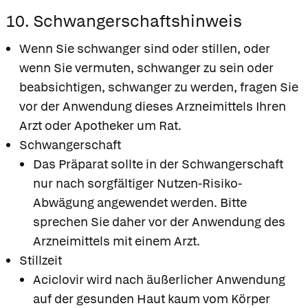
10. Schwangerschaftshinweis
Wenn Sie schwanger sind oder stillen, oder
wenn Sie vermuten, schwanger zu sein oder
beabsichtigen, schwanger zu werden, fragen Sie
vor der Anwendung dieses Arzneimittels Ihren
Arzt oder Apotheker um Rat.
Schwangerschaft
Das Präparat sollte in der Schwangerschaft
nur nach sorgfältiger Nutzen-Risiko-
Abwägung angewendet werden. Bitte
sprechen Sie daher vor der Anwendung des
Arzneimittels mit einem Arzt.
Stillzeit
Aciclovir wird nach äußerlicher Anwendung
auf der gesunden Haut kaum vom Körper