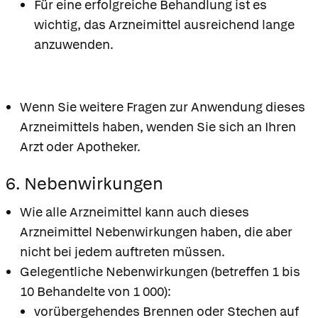
Für eine erfolgreiche Behandlung ist es
wichtig, das Arzneimittel ausreichend lange
anzuwenden.
Wenn Sie weitere Fragen zur Anwendung dieses
Arzneimittels haben, wenden Sie sich an Ihren
Arzt oder Apotheker.
6. Nebenwirkungen
Wie alle Arzneimittel kann auch dieses
Arzneimittel Nebenwirkungen haben, die aber
nicht bei jedem auftreten müssen.
Gelegentliche Nebenwirkungen (betreffen 1 bis
10 Behandelte von 1 000):
vorübergehendes Brennen oder Stechen auf