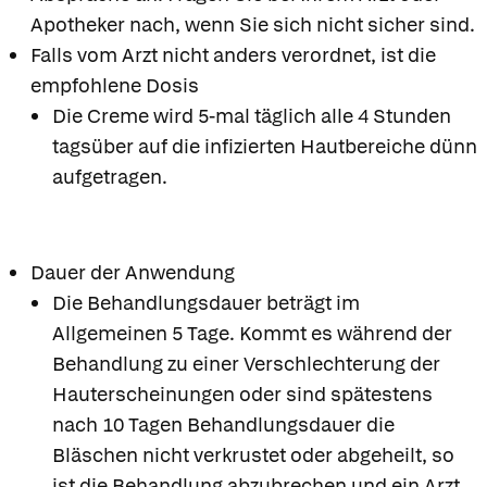
Apotheker nach, wenn Sie sich nicht sicher sind.
Falls vom Arzt nicht anders verordnet, ist die
empfohlene Dosis
Die Creme wird 5-mal täglich alle 4 Stunden
tagsüber auf die infizierten Hautbereiche dünn
aufgetragen.
Dauer der Anwendung
Die Behandlungsdauer beträgt im
Allgemeinen 5 Tage. Kommt es während der
Behandlung zu einer Verschlechterung der
Hauterscheinungen oder sind spätestens
nach 10 Tagen Behandlungsdauer die
Bläschen nicht verkrustet oder abgeheilt, so
ist die Behandlung abzubrechen und ein Arzt