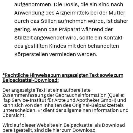
aufgenommen. Die Dosis, die ein Kind nach
Anwendung des Arzneimittels bei der Mutter
durch das Stillen aufnehmen würde, ist daher
gering. Wenn das Präparat während der
Stillzeit angewendet wird, sollte ein Kontakt
des gestillten Kindes mit den behandelten
Körperstellen vermieden werden.
*Rechtliche Hinweise zum angezeigten Text sowie zum
Beipackzettel-Download:
Der angezeigte Text ist eine aufbereitete
Zusammenfassung der Gebrauchsinformation (Quelle:
ifap Service-Institut für Ärzte und Apotheker GmbH) und
kann sich von den Inhalten des Original-Beipackzettels
unterscheiden. Er dient der allgemeinen Information und
Übersicht.
Wird auf dieser Website ein Beipackzettel als Download
bereitgestellt, sind die hier zum Download