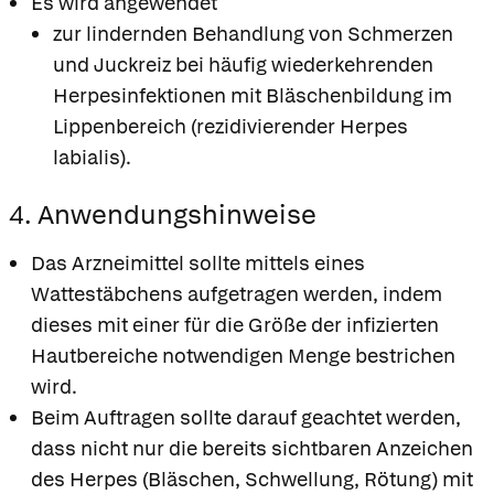
Es wird angewendet
zur lindernden Behandlung von Schmerzen
und Juckreiz bei häufig wiederkehrenden
Herpesinfektionen mit Bläschenbildung im
Lippenbereich (rezidivierender Herpes
labialis).
4. Anwendungshinweise
Das Arzneimittel sollte mittels eines
Wattestäbchens aufgetragen werden, indem
dieses mit einer für die Größe der infizierten
Hautbereiche notwendigen Menge bestrichen
wird.
Beim Auftragen sollte darauf geachtet werden,
dass nicht nur die bereits sichtbaren Anzeichen
des Herpes (Bläschen, Schwellung, Rötung) mit