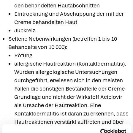
den behandelten Hautabschnitten
Eintrocknung und Abschuppung der mit der
Creme behandelten Haut
Juckreiz.
Seltene Nebenwirkungen (betreffen 1 bis 10
Behandelte von 10 000):
Rötung
allergische Hautreaktion (Kontaktdermatitis).
Wurden allergologische Untersuchungen
durchgeführt, erwiesen sich in den meisten
Fällen die sonstigen Bestandteile der Creme-
Grundlage und nicht der Wirkstoff Aciclovir
als Ursache der Hautreaktion. Eine
Kontaktdermatitis ist daran zu erkennen, dass
Hautreaktionen verstärkt auftreten und über
die mit Creme behandelten Hautabschnitte