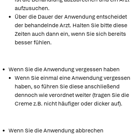
aufzusuchen.
Über die Dauer der Anwendung entscheidet
der behandelnde Arzt. Halten Sie bitte diese
Zeiten auch dann ein, wenn Sie sich bereits
besser fühlen.
Wenn Sie die Anwendung vergessen haben
Wenn Sie einmal eine Anwendung vergessen
haben, so führen Sie diese anschließend
dennoch wie verordnet weiter (tragen Sie die
Creme z.B. nicht häufiger oder dicker auf).
Wenn Sie die Anwendung abbrechen