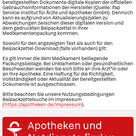
bereitgestellten Dokumente digitale Kopien der offiziellen
Gebrauchsinformationen der Hersteller (Quelle: ifap
Service-Institut für Ärzte und Apotheker GmbH). Dennoch
kann es aufgrund von Aktualisierungszyklen zu
Abweichungen zwischen dieser digitalen Version und
dem gedruckten Beipackzettel in Ihrer
Medikamentenpackung kommen.
Sowohl für den angezeigten Text als auch für den
Beipackzettel-Download (falls vorhanden) gilt:
Es gilt immer die dem Medikament beiliegende
Packungsbeilage. Bei Unklarheiten oder gesundheitlichen
Beschwerden wenden Sie sich bitte an Ihre Ärzt*in oder
an Ihre Apotheke. Eine Haftung für die Richtigkeit,
Vollständigkeit oder Aktualität der bereitgestellten
Dokumente ist ausgeschlossen.
Bitte beachten Sie unsere Nutzungsbedingungen
Beipackzettelsuche im Impressum
(
https://apotheken.de/impressum
).
Apotheken und