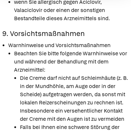
wenn Sie allergisch gegen Aciclovir,
Valaciclovir oder einen der sonstigen
Bestandteile dieses Arzneimittels sind.
9. Vorsichtsmaßnahmen
Warnhinweise und Vorsichtsmaßnahmen
Beachten Sie bitte folgende Warnhinweise vor
und während der Behandlung mit dem
Arzneimittel:
Die Creme darf nicht auf Schleimhäute (z. B.
in der Mundhöhle, am Auge oder in der
Scheide) aufgetragen werden, da sonst mit
lokalen Reizerscheinungen zu rechnen ist.
Insbesondere ein versehentlicher Kontakt
der Creme mit den Augen ist zu vermeiden
Falls bei Ihnen eine schwere Störung der