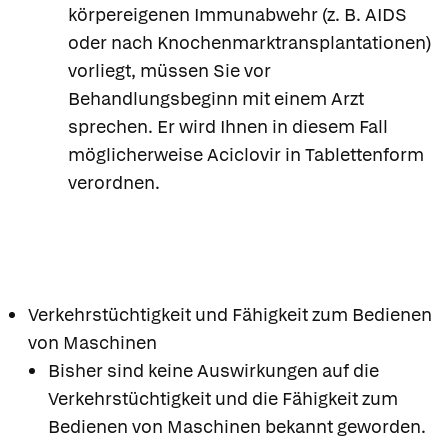
körpereigenen Immunabwehr (z. B. AIDS
oder nach Knochenmarktransplantationen)
vorliegt, müssen Sie vor
Behandlungsbeginn mit einem Arzt
sprechen. Er wird Ihnen in diesem Fall
möglicherweise Aciclovir in Tablettenform
verordnen.
Verkehrstüchtigkeit und Fähigkeit zum Bedienen
von Maschinen
Bisher sind keine Auswirkungen auf die
Verkehrstüchtigkeit und die Fähigkeit zum
Bedienen von Maschinen bekannt geworden.