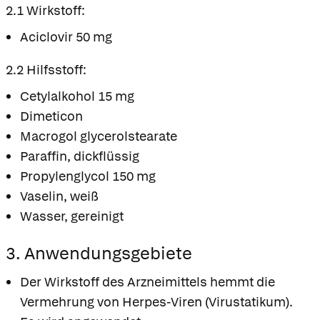
2.1 Wirkstoff:
Aciclovir 50 mg
2.2 Hilfsstoff:
Cetylalkohol 15 mg
Dimeticon
Macrogol glycerolstearate
Paraffin, dickflüssig
Propylenglycol 150 mg
Vaselin, weiß
Wasser, gereinigt
3. Anwendungsgebiete
Der Wirkstoff des Arzneimittels hemmt die
Vermehrung von Herpes-Viren (Virustatikum).