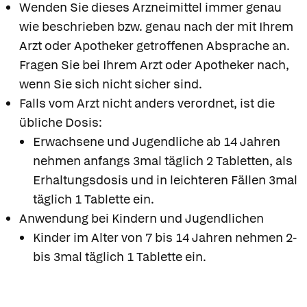
Wenden Sie dieses Arzneimittel immer genau
wie beschrieben bzw. genau nach der mit Ihrem
Arzt oder Apotheker getroffenen Absprache an.
Fragen Sie bei Ihrem Arzt oder Apotheker nach,
wenn Sie sich nicht sicher sind.
Falls vom Arzt nicht anders verordnet, ist die
übliche Dosis:
Erwachsene und Jugendliche ab 14 Jahren
nehmen anfangs 3mal täglich 2 Tabletten, als
Erhaltungsdosis und in leichteren Fällen 3mal
täglich 1 Tablette ein.
Anwendung bei Kindern und Jugendlichen
Kinder im Alter von 7 bis 14 Jahren nehmen 2-
bis 3mal täglich 1 Tablette ein.