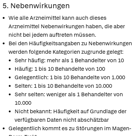
5. Nebenwirkungen
Wie alle Arzneimittel kann auch dieses
Arzneimittel Nebenwirkungen haben, die aber
nicht bei jedem auftreten müssen.
Bei den Häufigkeitsangaben zu Nebenwirkungen
werden folgende Kategorien zugrunde gelegt:
Sehr häufig: mehr als 1 Behandelter von 10
Häufig: 1 bis 10 Behandelte von 100
Gelegentlich: 1 bis 10 Behandelte von 1.000
Selten: 1 bis 10 Behandelte von 10.000
Sehr selten: weniger als 1 Behandelter von
10.000
Nicht bekannt: Häufigkeit auf Grundlage der
verfügbaren Daten nicht abschätzbar
Gelegentlich kommt es zu Störungen im Magen-