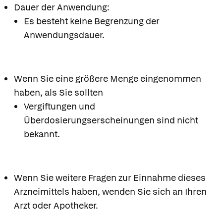
Dauer der Anwendung:
Es besteht keine Begrenzung der
Anwendungsdauer.
Wenn Sie eine größere Menge eingenommen
haben, als Sie sollten
Vergiftungen und
Überdosierungserscheinungen sind nicht
bekannt.
Wenn Sie weitere Fragen zur Einnahme dieses
Arzneimittels haben, wenden Sie sich an Ihren
Arzt oder Apotheker.