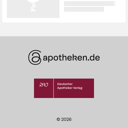
© 2026