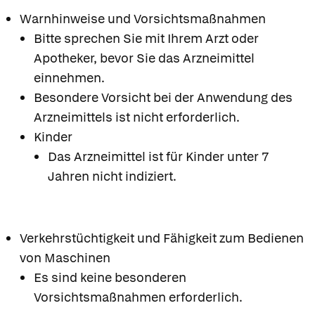
Warnhinweise und Vorsichtsmaßnahmen
Bitte sprechen Sie mit Ihrem Arzt oder
Apotheker, bevor Sie das Arzneimittel
einnehmen.
Besondere Vorsicht bei der Anwendung des
Arzneimittels ist nicht erforderlich.
Kinder
Das Arzneimittel ist für Kinder unter 7
Jahren nicht indiziert.
Verkehrstüchtigkeit und Fähigkeit zum Bedienen
von Maschinen
Es sind keine besonderen
Vorsichtsmaßnahmen erforderlich.