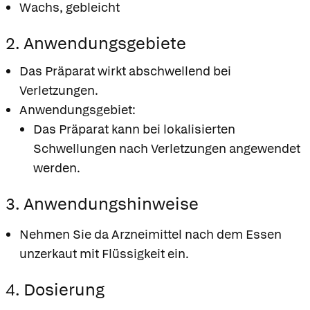
Wachs, gebleicht
2. Anwendungsgebiete
Das Präparat wirkt abschwellend bei
Verletzungen.
Anwendungsgebiet:
Das Präparat kann bei lokalisierten
Schwellungen nach Verletzungen angewendet
werden.
3. Anwendungshinweise
Nehmen Sie da Arzneimittel nach dem Essen
unzerkaut mit Flüssigkeit ein.
4. Dosierung