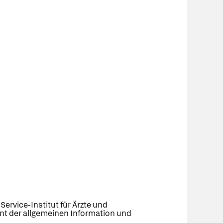
ervice-Institut für Ärzte und
ent der allgemeinen Information und