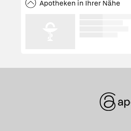
Apotheken in Ihrer Nähe