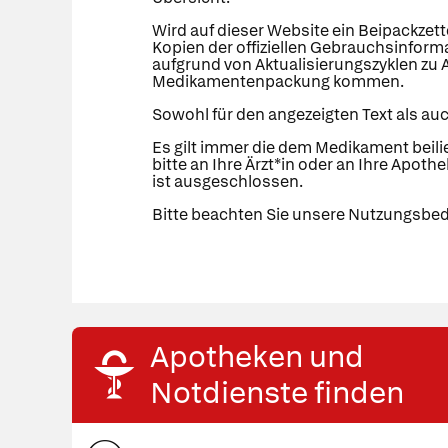
Wird auf dieser Website ein Beipackzett
Kopien der offiziellen Gebrauchsinforma
aufgrund von Aktualisierungszyklen zu 
Medikamentenpackung kommen.
Sowohl für den angezeigten Text als auc
Es gilt immer die dem Medikament beil
bitte an Ihre Ärzt*in oder an Ihre Apoth
ist ausgeschlossen.
Bitte beachten Sie unsere Nutzungsbe
Apotheken und
Notdienste finden