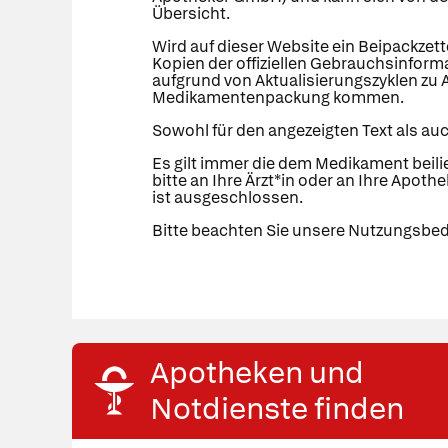
Übersicht.
Wird auf dieser Website ein Beipackzett
Kopien der offiziellen Gebrauchsinforma
aufgrund von Aktualisierungszyklen zu 
Medikamentenpackung kommen.
Sowohl für den angezeigten Text als auc
Es gilt immer die dem Medikament beil
bitte an Ihre Ärzt*in oder an Ihre Apoth
ist ausgeschlossen.
Bitte beachten Sie unsere Nutzungsbe
Apotheken und
Notdienste finden