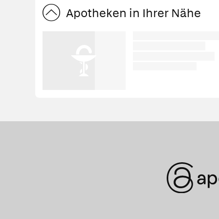
Apotheken in Ihrer Nähe