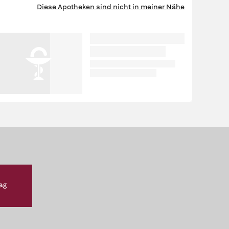
Diese Apotheken sind nicht in meiner Nähe
RTEN