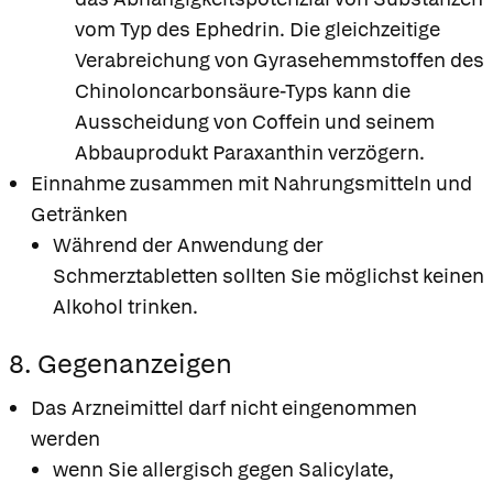
vom Typ des Ephedrin. Die gleichzeitige
Verabreichung von Gyrasehemmstoffen des
Chinoloncarbonsäure-Typs kann die
Ausscheidung von Coffein und seinem
Abbauprodukt Paraxanthin verzögern.
Einnahme zusammen mit Nahrungsmitteln und
Getränken
Während der Anwendung der
Schmerztabletten sollten Sie möglichst keinen
Alkohol trinken.
8. Gegenanzeigen
Das Arzneimittel darf nicht eingenommen
werden
wenn Sie allergisch gegen Salicylate,