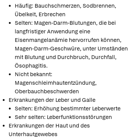
Häufig: Bauchschmerzen, Sodbrennen,
Übelkeit, Erbrechen
Selten: Magen-Darm-Blutungen, die bei
langfristiger Anwendung eine
Eisenmangelanämie hervorrufen können,
Magen-Darm-Geschwüre, unter Umständen
mit Blutung und Durchbruch, Durchfall,
Ösophagitis.
Nicht bekannt:
Magenschleimhautentzündung,
Oberbauchbeschwerden
Erkrankungen der Leber und Galle
Selten: Erhöhung bestimmter Leberwerte
Sehr selten: Leberfunktionsstörungen
Erkrankungen der Haut und des
Unterhautgewebes