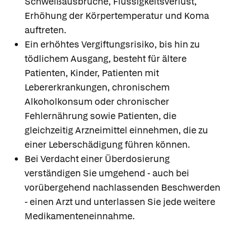
Schweißausbrüche, Flüssigkeitsverlust,
Erhöhung der Körpertemperatur und Koma
auftreten.
Ein erhöhtes Vergiftungsrisiko, bis hin zu
tödlichem Ausgang, besteht für ältere
Patienten, Kinder, Patienten mit
Lebererkrankungen, chronischem
Alkoholkonsum oder chronischer
Fehlernährung sowie Patienten, die
gleichzeitig Arzneimittel einnehmen, die zu
einer Leberschädigung führen können.
Bei Verdacht einer Überdosierung
verständigen Sie umgehend - auch bei
vorübergehend nachlassenden Beschwerden
- einen Arzt und unterlassen Sie jede weitere
Medikamenteneinnahme.