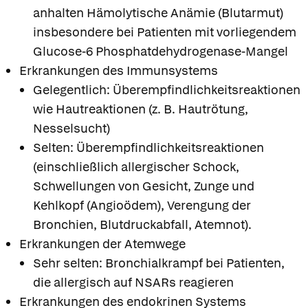
anhalten Hämolytische Anämie (Blutarmut)
insbesondere bei Patienten mit vorliegendem
Glucose-6 Phosphatdehydrogenase-Mangel
Erkrankungen des Immunsystems
Gelegentlich: Überempfindlichkeitsreaktionen
wie Hautreaktionen (z. B. Hautrötung,
Nesselsucht)
Selten: Überempfindlichkeitsreaktionen
(einschließlich allergischer Schock,
Schwellungen von Gesicht, Zunge und
Kehlkopf (Angioödem), Verengung der
Bronchien, Blutdruckabfall, Atemnot).
Erkrankungen der Atemwege
Sehr selten: Bronchialkrampf bei Patienten,
die allergisch auf NSARs reagieren
Erkrankungen des endokrinen Systems