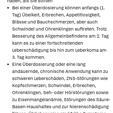
haben, als Sie sollten
Bei einer Überdosierung können anfangs (1.
Tag) Übelkeit, Erbrechen, Appetitlosigkeit,
Blässe und Bauchschmerzen, aber auch
Schwindel und Ohrenklingen auftreten. Trotz
Besserung des Allgemeinbefindens am 2. Tag
kann es zu einer fortschreitenden
Leberschädigung bis hin zum Leberkoma am
3. Tag kommen.
Eine Überdosierung oder eine lang
andauernde, chronische Anwendung kann zu
schweren Leberschäden, ZNS-Störungen wie
Kopfschmerzen, Schwindel, Erbrechen,
Ohrenklingen, Seh- oder Hörstörungen sowie
zu Eisenmangelanämie, Störungen des Säure-
Basen-Haushaltes und zur Nierenschädigung