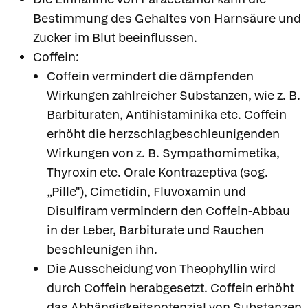
Bestimmung des Gehaltes von Harnsäure und
Zucker im Blut beeinflussen.
Coffein:
Coffein vermindert die dämpfenden
Wirkungen zahlreicher Substanzen, wie z. B.
Barbituraten, Antihistaminika etc. Coffein
erhöht die herzschlagbeschleunigenden
Wirkungen von z. B. Sympathomimetika,
Thyroxin etc. Orale Kontrazeptiva (sog.
„Pille"), Cimetidin, Fluvoxamin und
Disulfiram vermindern den Coffein-Abbau
in der Leber, Barbiturate und Rauchen
beschleunigen ihn.
Die Ausscheidung von Theophyllin wird
durch Coffein herabgesetzt. Coffein erhöht
das Abhängigkeitspotenzial von Substanzen