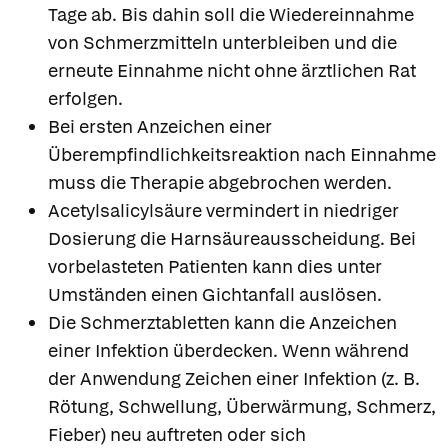
Tage ab. Bis dahin soll die Wiedereinnahme
von Schmerzmitteln unterbleiben und die
erneute Einnahme nicht ohne ärztlichen Rat
erfolgen.
Bei ersten Anzeichen einer
Überempfindlichkeitsreaktion nach Einnahme
muss die Therapie abgebrochen werden.
Acetylsalicylsäure vermindert in niedriger
Dosierung die Harnsäureausscheidung. Bei
vorbelasteten Patienten kann dies unter
Umständen einen Gichtanfall auslösen.
Die Schmerztabletten kann die Anzeichen
einer Infektion überdecken. Wenn während
der Anwendung Zeichen einer Infektion (z. B.
Rötung, Schwellung, Überwärmung, Schmerz,
Fieber) neu auftreten oder sich