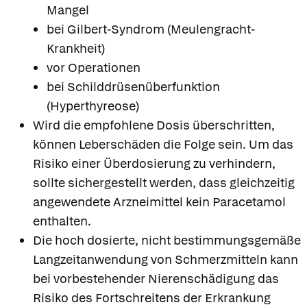
Mangel
bei Gilbert-Syndrom (Meulengracht-
Krankheit)
vor Operationen
bei Schilddrüsenüberfunktion
(Hyperthyreose)
Wird die empfohlene Dosis überschritten,
können Leberschäden die Folge sein. Um das
Risiko einer Überdosierung zu verhindern,
sollte sichergestellt werden, dass gleichzeitig
angewendete Arzneimittel kein Paracetamol
enthalten.
Die hoch dosierte, nicht bestimmungsgemäße
Langzeitanwendung von Schmerzmitteln kann
bei vorbestehender Nierenschädigung das
Risiko des Fortschreitens der Erkrankung