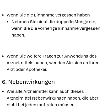
Wenn Sie die Einnahme vergessen haben
Nehmen Sie nicht die doppelte Menge ein,
wenn Sie die vorherige Einnahme vergessen
haben.
Wenn Sie weitere Fragen zur Anwendung des
Arzneimittels haben, wenden Sie sich an Ihren
Arzt oder Apotheker.
6. Nebenwirkungen
Wie alle Arzneimittel kann auch dieses
Arzneimittel Nebenwirkungen haben, die aber
nicht bei jedem auftreten müssen.