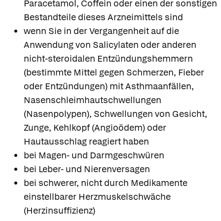
Paracetamol, Coffein oder einen der sonstigen
Bestandteile dieses Arzneimittels sind
wenn Sie in der Vergangenheit auf die
Anwendung von Salicylaten oder anderen
nicht-steroidalen Entzündungshemmern
(bestimmte Mittel gegen Schmerzen, Fieber
oder Entzündungen) mit Asthmaanfällen,
Nasenschleimhautschwellungen
(Nasenpolypen), Schwellungen von Gesicht,
Zunge, Kehlkopf (Angioödem) oder
Hautausschlag reagiert haben
bei Magen- und Darmgeschwüren
bei Leber- und Nierenversagen
bei schwerer, nicht durch Medikamente
einstellbarer Herzmuskelschwäche
(Herzinsuffizienz)