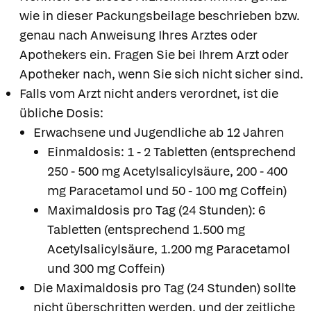
wie in dieser Packungsbeilage beschrieben bzw.
genau nach Anweisung Ihres Arztes oder
Apothekers ein. Fragen Sie bei Ihrem Arzt oder
Apotheker nach, wenn Sie sich nicht sicher sind.
Falls vom Arzt nicht anders verordnet, ist die
übliche Dosis:
Erwachsene und Jugendliche ab 12 Jahren
Einmaldosis: 1 - 2 Tabletten (entsprechend
250 - 500 mg Acetylsalicylsäure, 200 - 400
mg Paracetamol und 50 - 100 mg Coffein)
Maximaldosis pro Tag (24 Stunden): 6
Tabletten (entsprechend 1.500 mg
Acetylsalicylsäure, 1.200 mg Paracetamol
und 300 mg Coffein)
Die Maximaldosis pro Tag (24 Stunden) sollte
nicht überschritten werden, und der zeitliche