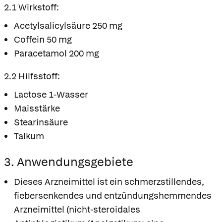
2.1 Wirkstoff:
Acetylsalicylsäure 250 mg
Coffein 50 mg
Paracetamol 200 mg
2.2 Hilfsstoff:
Lactose 1-Wasser
Maisstärke
Stearinsäure
Talkum
3. Anwendungsgebiete
Dieses Arzneimittel ist ein schmerzstillendes,
fiebersenkendes und entzündungshemmendes
Arzneimittel (nicht-steroidales