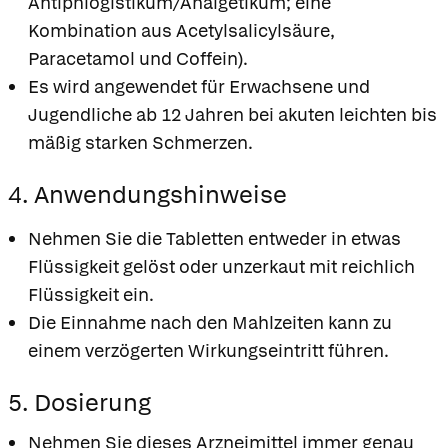
Antiphlogistikum/Analgetikum; eine
Kombination aus Acetylsalicylsäure,
Paracetamol und Coffein).
Es wird angewendet für Erwachsene und
Jugendliche ab 12 Jahren bei akuten leichten bis
mäßig starken Schmerzen.
4. Anwendungshinweise
Nehmen Sie die Tabletten entweder in etwas
Flüssigkeit gelöst oder unzerkaut mit reichlich
Flüssigkeit ein.
Die Einnahme nach den Mahlzeiten kann zu
einem verzögerten Wirkungseintritt führen.
5. Dosierung
Nehmen Sie dieses Arzneimittel immer genau