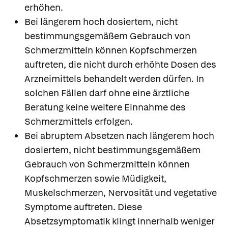
erhöhen.
Bei längerem hoch dosiertem, nicht
bestimmungsgemäßem Gebrauch von
Schmerzmitteln können Kopfschmerzen
auftreten, die nicht durch erhöhte Dosen des
Arzneimittels behandelt werden dürfen. In
solchen Fällen darf ohne eine ärztliche
Beratung keine weitere Einnahme des
Schmerzmittels erfolgen.
Bei abruptem Absetzen nach längerem hoch
dosiertem, nicht bestimmungsgemäßem
Gebrauch von Schmerzmitteln können
Kopfschmerzen sowie Müdigkeit,
Muskelschmerzen, Nervosität und vegetative
Symptome auftreten. Diese
Absetzsymptomatik klingt innerhalb weniger