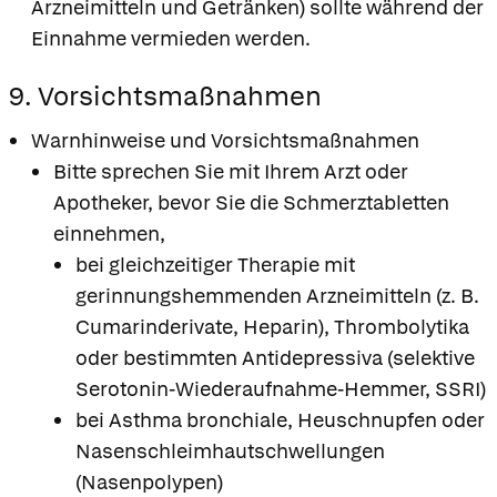
Arzneimitteln und Getränken) sollte während der
Einnahme vermieden werden.
9. Vorsichtsmaßnahmen
Warnhinweise und Vorsichtsmaßnahmen
Bitte sprechen Sie mit Ihrem Arzt oder
Apotheker, bevor Sie die Schmerztabletten
einnehmen,
bei gleichzeitiger Therapie mit
gerinnungshemmenden Arzneimitteln (z. B.
Cumarinderivate, Heparin), Thrombolytika
oder bestimmten Antidepressiva (selektive
Serotonin-Wiederaufnahme-Hemmer, SSRI)
bei Asthma bronchiale, Heuschnupfen oder
Nasenschleimhautschwellungen
(Nasenpolypen)