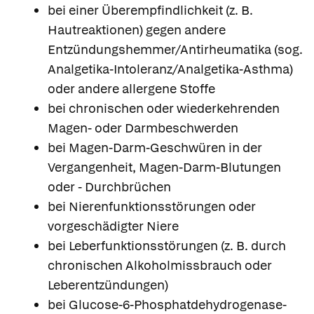
bei einer Überempfindlichkeit (z. B.
Hautreaktionen) gegen andere
Entzündungshemmer/Antirheumatika (sog.
Analgetika-Intoleranz/Analgetika-Asthma)
oder andere allergene Stoffe
bei chronischen oder wiederkehrenden
Magen- oder Darmbeschwerden
bei Magen-Darm-Geschwüren in der
Vergangenheit, Magen-Darm-Blutungen
oder - Durchbrüchen
bei Nierenfunktionsstörungen oder
vorgeschädigter Niere
bei Leberfunktionsstörungen (z. B. durch
chronischen Alkoholmissbrauch oder
Leberentzündungen)
bei Glucose-6-Phosphatdehydrogenase-