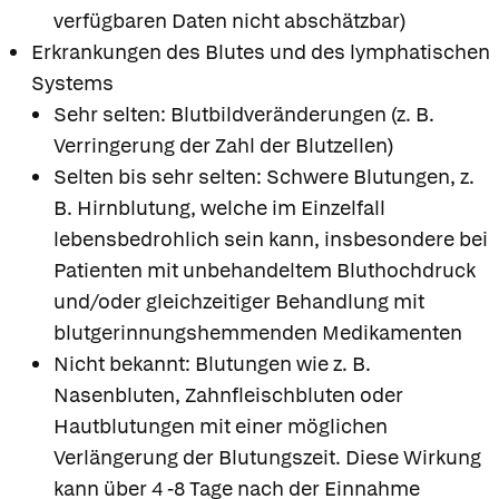
verfügbaren Daten nicht abschätzbar)
Erkrankungen des Blutes und des lymphatischen
Systems
Sehr selten: Blutbildveränderungen (z. B.
Verringerung der Zahl der Blutzellen)
Selten bis sehr selten: Schwere Blutungen, z.
B. Hirnblutung, welche im Einzelfall
lebensbedrohlich sein kann, insbesondere bei
Patienten mit unbehandeltem Bluthochdruck
und/oder gleichzeitiger Behandlung mit
blutgerinnungshemmenden Medikamenten
Nicht bekannt: Blutungen wie z. B.
Nasenbluten, Zahnfleischbluten oder
Hautblutungen mit einer möglichen
Verlängerung der Blutungszeit. Diese Wirkung
kann über 4 -8 Tage nach der Einnahme