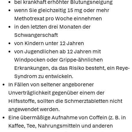
bei krankhaft erhöhter Blutungsneigung
wenn Sie gleichzeitig 15 mg oder mehr
Methotrexat pro Woche einnehmen
in den letzten drei Monaten der
Schwangerschaft
von Kindern unter 12 Jahren
von Jugendlichen ab 12 Jahren mit
Windpocken oder Grippe-ähnlichen
Erkrankungen, da das Risiko besteht, ein Reye-
Syndrom zu entwickeln.
In Fällen von seltener angeborener
Unverträglichkeit gegenüber einem der
Hilfsstoffe, sollten die Schmerztabletten nicht
angewendet werden.
Eine übermäßige Aufnahme von Coffein (z. B. in
Kaffee, Tee, Nahrungsmitteln und anderen