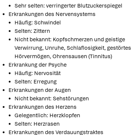
Sehr selten: verringerter Blutzuckerspiegel
Erkrankungen des Nervensystems
Häufig: Schwindel
Selten: Zittern
Nicht bekannt: Kopfschmerzen und geistige
Verwirrung, Unruhe, Schlaflosigkeit, gestörtes
Hörvermögen, Ohrensausen (Tinnitus)
Erkrankung der Psyche
Häufig: Nervosität
Selten: Erregung
Erkrankungen der Augen
Nicht bekannt: Sehstörungen
Erkrankungen des Herzens
Gelegentlich: Herzklopfen
Selten: Herzrasen
Erkrankungen des Verdauungstraktes