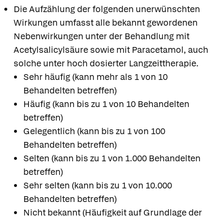
Die Aufzählung der folgenden unerwünschten
Wirkungen umfasst alle bekannt gewordenen
Nebenwirkungen unter der Behandlung mit
Acetylsalicylsäure sowie mit Paracetamol, auch
solche unter hoch dosierter Langzeittherapie.
Sehr häufig (kann mehr als 1 von 10
Behandelten betreffen)
Häufig (kann bis zu 1 von 10 Behandelten
betreffen)
Gelegentlich (kann bis zu 1 von 100
Behandelten betreffen)
Selten (kann bis zu 1 von 1.000 Behandelten
betreffen)
Sehr selten (kann bis zu 1 von 10.000
Behandelten betreffen)
Nicht bekannt (Häufigkeit auf Grundlage der