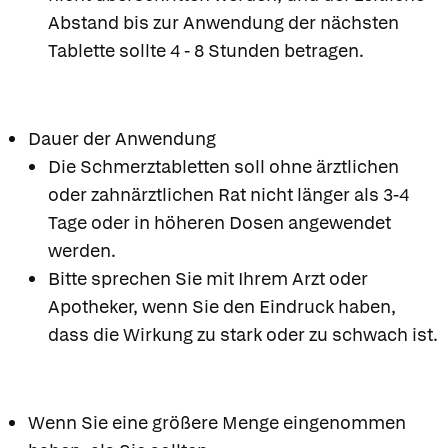
Abstand bis zur Anwendung der nächsten
Tablette sollte 4 - 8 Stunden betragen.
Dauer der Anwendung
Die Schmerztabletten soll ohne ärztlichen
oder zahnärztlichen Rat nicht länger als 3-4
Tage oder in höheren Dosen angewendet
werden.
Bitte sprechen Sie mit Ihrem Arzt oder
Apotheker, wenn Sie den Eindruck haben,
dass die Wirkung zu stark oder zu schwach ist.
Wenn Sie eine größere Menge eingenommen