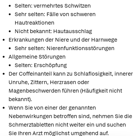
Selten: vermehrtes Schwitzen
Sehr selten: Fälle von schweren
Hautreaktionen
Nicht bekannt: Hautausschlag
Erkrankungen der Niere und der Harnwege
Sehr selten: Nierenfunktionsstörungen
Allgemeine Störungen
Selten: Erschöpfung
Der Coffeinanteil kann zu Schlaflosigkeit, innerer
Unruhe, Zittern, Herzrasen oder
Magenbeschwerden führen (Häufigkeit nicht
bekannt).
Wenn Sie von einer der genannten
Nebenwirkungen betroffen sind, nehmen Sie die
Schmerztabletten nicht weiter ein und suchen
Sie Ihren Arzt möglichst umgehend auf.