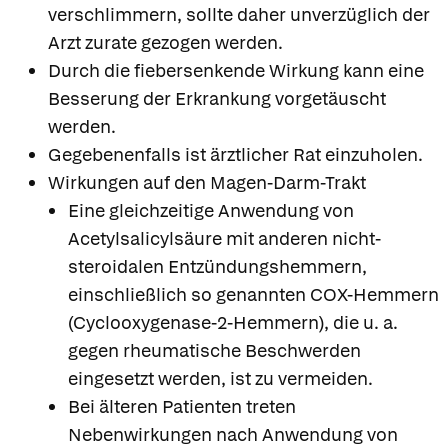
verschlimmern, sollte daher unverzüglich der
Arzt zurate gezogen werden.
Durch die fiebersenkende Wirkung kann eine
Besserung der Erkrankung vorgetäuscht
werden.
Gegebenenfalls ist ärztlicher Rat einzuholen.
Wirkungen auf den Magen-Darm-Trakt
Eine gleichzeitige Anwendung von
Acetylsalicylsäure mit anderen nicht-
steroidalen Entzündungshemmern,
einschließlich so genannten COX-Hemmern
(Cyclooxygenase-2-Hemmern), die u. a.
gegen rheumatische Beschwerden
eingesetzt werden, ist zu vermeiden.
Bei älteren Patienten treten
Nebenwirkungen nach Anwendung von