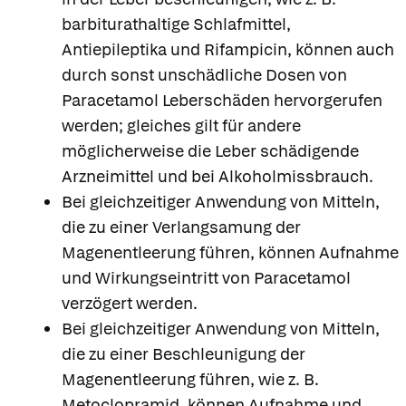
barbiturathaltige Schlafmittel,
Antiepileptika und Rifampicin, können auch
durch sonst unschädliche Dosen von
Paracetamol Leberschäden hervorgerufen
werden; gleiches gilt für andere
möglicherweise die Leber schädigende
Arzneimittel und bei Alkoholmissbrauch.
Bei gleichzeitiger Anwendung von Mitteln,
die zu einer Verlangsamung der
Magenentleerung führen, können Aufnahme
und Wirkungseintritt von Paracetamol
verzögert werden.
Bei gleichzeitiger Anwendung von Mitteln,
die zu einer Beschleunigung der
Magenentleerung führen, wie z. B.
Metoclopramid, können Aufnahme und