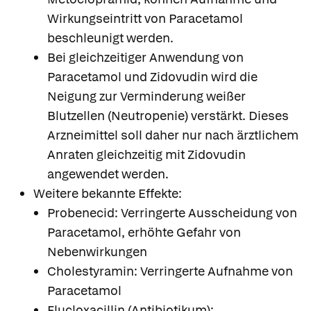
Wirkungseintritt von Paracetamol
beschleunigt werden.
Bei gleichzeitiger Anwendung von
Paracetamol und Zidovudin wird die
Neigung zur Verminderung weißer
Blutzellen (Neutropenie) verstärkt. Dieses
Arzneimittel soll daher nur nach ärztlichem
Anraten gleichzeitig mit Zidovudin
angewendet werden.
Weitere bekannte Effekte:
Probenecid: Verringerte Ausscheidung von
Paracetamol, erhöhte Gefahr von
Nebenwirkungen
Cholestyramin: Verringerte Aufnahme von
Paracetamol
Flucloxacillin (Antibiotikum):