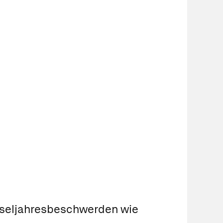
chseljahresbeschwerden wie