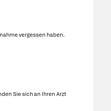
Einnahme vergessen haben.
en Sie sich an Ihren Arzt