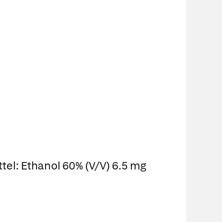
tel: Ethanol 60% (V/V) 6.5 mg