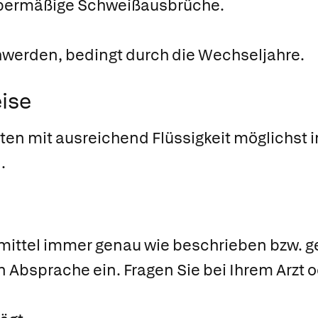
 übermäßige Schweißausbrüche.
werden, bedingt durch die Wechseljahre.
ise
ten mit ausreichend Flüssigkeit möglichst 
.
ittel immer genau wie beschrieben bzw. ge
n Absprache ein. Fragen Sie bei Ihrem Arzt