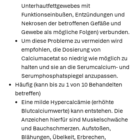
Unterhautfettgewebes mit
Funktionseinbußen, Entzündungen und
Nekrosen der betroffenen Gefäße und
Gewebe als mögliche Folgen) verbunden.
Um diese Probleme zu vermeiden wird
empfohlen, die Dosierung von
Calciumacetat so niedrig wie möglich zu
halten und sie an die Serumcalcium- und
Serumphosphatspiegel anzupassen.
Häufig (kann bis zu 1 von 10 Behandelten
betreffen)
Eine milde Hypercalcämie (erhöhte
Blutcalciumwerte) kann entstehen. Die
Anzeichen hierfür sind Muskelschwäche
und Bauchschmerzen. Aufstoßen,
Blähungen, Übelkeit, Erbrechen,