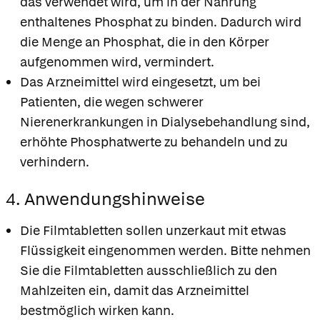
das verwendet wird, um in der Nahrung
enthaltenes Phosphat zu binden. Dadurch wird
die Menge an Phosphat, die in den Körper
aufgenommen wird, vermindert.
Das Arzneimittel wird eingesetzt, um bei
Patienten, die wegen schwerer
Nierenerkrankungen in Dialysebehandlung sind,
erhöhte Phosphatwerte zu behandeln und zu
verhindern.
4. Anwendungshinweise
Die Filmtabletten sollen unzerkaut mit etwas
Flüssigkeit eingenommen werden. Bitte nehmen
Sie die Filmtabletten ausschließlich zu den
Mahlzeiten ein, damit das Arzneimittel
bestmöglich wirken kann.