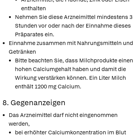
enthalten
Nehmen Sie diese Arzneimittel mindestens 3
Stunden vor oder nach der Einnahme dieses
Präparates ein.
Einnahme zusammen mit Nahrungsmitteln und
Getränken
Bitte beachten Sie, dass Milchprodukte einen
hohen Calciumgehalt haben und damit die
Wirkung verstärken können. Ein Liter Milch
enthält 1200 mg Calcium.
8. Gegenanzeigen
Das Arzneimittel darf nicht eingenommen
werden,
bei erhöhter Calciumkonzentration im Blut