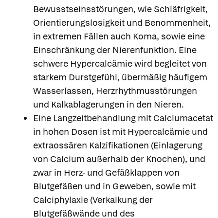
Bewusstseinsstörungen, wie Schläfrigkeit,
Orientierungslosigkeit und Benommenheit,
in extremen Fällen auch Koma, sowie eine
Einschränkung der Nierenfunktion. Eine
schwere Hypercalcämie wird begleitet von
starkem Durstgefühl, übermäßig häufigem
Wasserlassen, Herzrhythmusstörungen
und Kalkablagerungen in den Nieren.
Eine Langzeitbehandlung mit Calciumacetat
in hohen Dosen ist mit Hypercalcämie und
extraossären Kalzifikationen (Einlagerung
von Calcium außerhalb der Knochen), und
zwar in Herz- und Gefäßklappen von
Blutgefäßen und in Geweben, sowie mit
Calciphylaxie (Verkalkung der
Blutgefäßwände und des