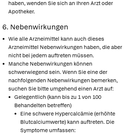
haben, wenden Sie sich an Ihren Arzt oder
Apotheker.
6. Nebenwirkungen
Wie alle Arzneimittel kann auch dieses
Arzneimittel Nebenwirkungen haben, die aber
nicht bei jedem auftreten müssen.
Manche Nebenwirkungen können
schwerwiegend sein. Wenn Sie eine der
nachfolgenden Nebenwirkungen bemerken,
suchen Sie bitte umgehend einen Arzt auf:
Gelegentlich (kann bis zu 1 von 100
Behandelten betreffen)
Eine schwere Hypercalcämie (erhöhte
Blutcalciumwerte) kann auftreten. Die
Symptome umfassen: