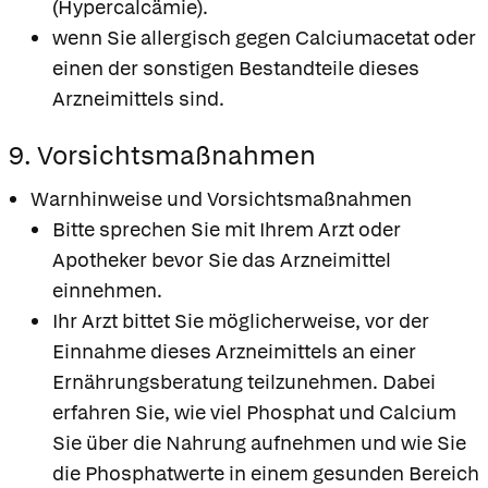
(Hypercalcämie).
wenn Sie allergisch gegen Calciumacetat oder
einen der sonstigen Bestandteile dieses
Arzneimittels sind.
9. Vorsichtsmaßnahmen
Warnhinweise und Vorsichtsmaßnahmen
Bitte sprechen Sie mit Ihrem Arzt oder
Apotheker bevor Sie das Arzneimittel
einnehmen.
Ihr Arzt bittet Sie möglicherweise, vor der
Einnahme dieses Arzneimittels an einer
Ernährungsberatung teilzunehmen. Dabei
erfahren Sie, wie viel Phosphat und Calcium
Sie über die Nahrung aufnehmen und wie Sie
die Phosphatwerte in einem gesunden Bereich