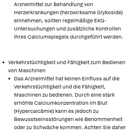
Arzneimittel zur Behandlung von
Herzerkrankungen (herzwirksame Glykoside)
einnehmen, sollten regelmäßige EKG-
Untersuchungen und zusätzliche Kontrollen
Ihres Calciumspiegels durchgeführt werden.
Verkehrstüchtigkeit und Fähigkeit zum Bedienen
von Maschinen
Das Arzneimittel hat keinen Einfluss auf die
Verkehrstüchtigkeit und die Fähigkeit,
Maschinen zu bedienen. Durch eine stark
erhöhte Calciumkonzentration im Blut
(Hypercalcämie) kann es jedoch zu
Bewusstseinsstörungen wie Benommenheit
oder zu Schwäche kommen. Achten Sie daher