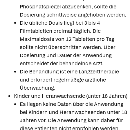
Phosphatspiegel abzusenken, sollte die
Dosierung schrittweise angehoben werden.
Die übliche Dosis liegt bei 3 bis 4
Filmtabletten dreimal täglich. Die
Maximaldosis von 12 Tabletten pro Tag
sollte nicht überschritten werden. Über
Dosierung und Dauer der Anwendung
entscheidet der behandelnde Arzt.
Die Behandlung ist eine Langzeittherapie
und erfordert regelmäßige ärztliche
Überwachung.
Kinder und Heranwachsende (unter 18 Jahren)
Es liegen keine Daten über die Anwendung
bei Kindern und Heranwachsenden unter 18
Jahren vor. Die Anwendung kann daher für
diese Patienten nicht empfohlen werden.