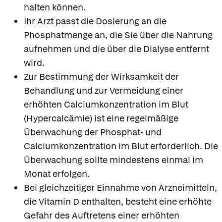
halten können.
Ihr Arzt passt die Dosierung an die
Phosphatmenge an, die Sie über die Nahrung
aufnehmen und die über die Dialyse entfernt
wird.
Zur Bestimmung der Wirksamkeit der
Behandlung und zur Vermeidung einer
erhöhten Calciumkonzentration im Blut
(Hypercalcämie) ist eine regelmäßige
Überwachung der Phosphat- und
Calciumkonzentration im Blut erforderlich. Die
Überwachung sollte mindestens einmal im
Monat erfolgen.
Bei gleichzeitiger Einnahme von Arzneimitteln,
die Vitamin D enthalten, besteht eine erhöhte
Gefahr des Auftretens einer erhöhten