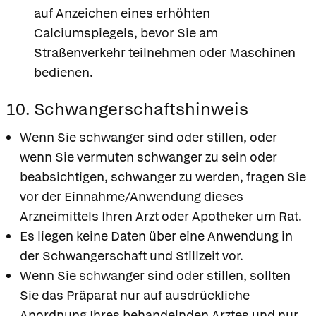
auf Anzeichen eines erhöhten
Calciumspiegels, bevor Sie am
Straßenverkehr teilnehmen oder Maschinen
bedienen.
10. Schwangerschaftshinweis
Wenn Sie schwanger sind oder stillen, oder
wenn Sie vermuten schwanger zu sein oder
beabsichtigen, schwanger zu werden, fragen Sie
vor der Einnahme/Anwendung dieses
Arzneimittels Ihren Arzt oder Apotheker um Rat.
Es liegen keine Daten über eine Anwendung in
der Schwangerschaft und Stillzeit vor.
Wenn Sie schwanger sind oder stillen, sollten
Sie das Präparat nur auf ausdrückliche
Anordnung Ihres behandelnden Arztes und nur