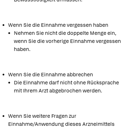
Wenn Sie die Einnahme vergessen haben
Nehmen Sie nicht die doppelte Menge ein,
wenn Sie die vorherige Einnahme vergessen
haben.
Wenn Sie die Einnahme abbrechen
Die Einnahme darf nicht ohne Rücksprache
mit Ihrem Arzt abgebrochen werden.
Wenn Sie weitere Fragen zur
Einnahme/Anwendung dieses Arzneimittels