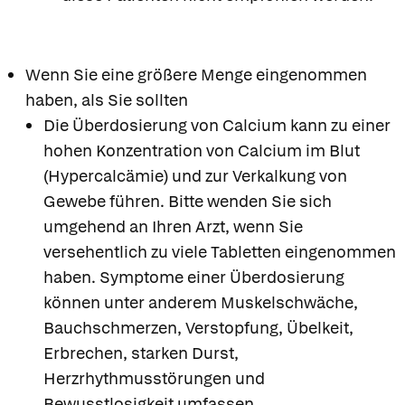
Wenn Sie eine größere Menge eingenommen
haben, als Sie sollten
Die Überdosierung von Calcium kann zu einer
hohen Konzentration von Calcium im Blut
(Hypercalcämie) und zur Verkalkung von
Gewebe führen. Bitte wenden Sie sich
umgehend an Ihren Arzt, wenn Sie
versehentlich zu viele Tabletten eingenommen
haben. Symptome einer Überdosierung
können unter anderem Muskelschwäche,
Bauchschmerzen, Verstopfung, Übelkeit,
Erbrechen, starken Durst,
Herzrhythmusstörungen und
Bewusstlosigkeit umfassen.