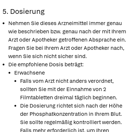
5. Dosierung
Nehmen Sie dieses Arzneimittel immer genau
wie beschrieben bzw. genau nach der mit Ihrem
Arzt oder Apotheker getroffenen Absprache ein.
Fragen Sie bei Ihrem Arzt oder Apotheker nach,
wenn Sie sich nicht sicher sind.
Die empfohlene Dosis beträgt:
Erwachsene
Falls vom Arzt nicht anders verordnet,
sollten Sie mit der Einnahme von 2
Filmtabletten dreimal täglich beginnen.
Die Dosierung richtet sich nach der Höhe
der Phosphatkonzentration in Ihrem Blut.
Sie sollte regelmäßig kontrolliert werden.
Falls mehr erforderlich ist, um Ihren