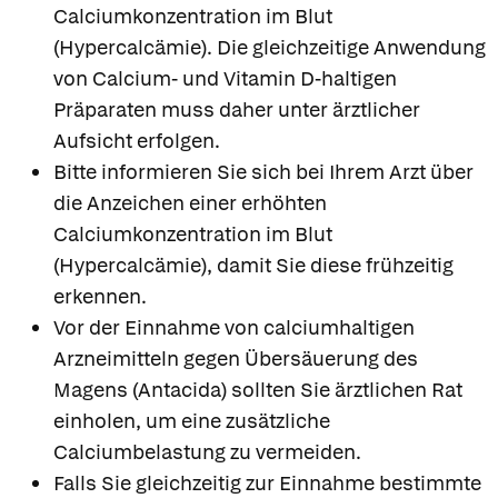
Calciumkonzentration im Blut
(Hypercalcämie). Die gleichzeitige Anwendung
von Calcium- und Vitamin D-haltigen
Präparaten muss daher unter ärztlicher
Aufsicht erfolgen.
Bitte informieren Sie sich bei Ihrem Arzt über
die Anzeichen einer erhöhten
Calciumkonzentration im Blut
(Hypercalcämie), damit Sie diese frühzeitig
erkennen.
Vor der Einnahme von calciumhaltigen
Arzneimitteln gegen Übersäuerung des
Magens (Antacida) sollten Sie ärztlichen Rat
einholen, um eine zusätzliche
Calciumbelastung zu vermeiden.
Falls Sie gleichzeitig zur Einnahme bestimmte