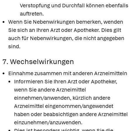
Verstopfung und Durchfall können ebenfalls
auftreten.
Wenn Sie Nebenwirkungen bemerken, wenden
Sie sich an Ihren Arzt oder Apotheker. Dies gilt
auch für Nebenwirkungen, die nicht angegeben
sind.
7. Wechselwirkungen
Einnahme zusammen mit anderen Arzneimitteln
Informieren Sie Ihren Arzt oder Apotheker,
wenn Sie andere Arzneimittel
einnehmen/anwenden, kürzlich andere
Arzneimittel eingenommen/angewendet
haben oder beabsichtigen andere Arzneimittel
einzunehmen/anzuwenden.
Dies ist besonders wichtig, wenn Sie die