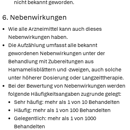
nicht bekannt geworden.
6. Nebenwirkungen
Wie alle Arzneimittel kann auch dieses
Nebenwirkungen haben.
Die Aufzählung umfasst alle bekannt
gewordenen Nebenwirkungen unter der
Behandlung mit Zubereitungen aus
Hamamelisblättern und -zweigen, auch solche
unter höherer Dosierung oder Langzeittherapie.
Bei der Bewertung von Nebenwirkungen werden
folgende Häufigkeitsangaben zugrunde gelegt:
Sehr häufig: mehr als 1 von 10 Behandelten
Häufig: mehr als 1 von 100 Behandelten
Gelegentlich: mehr als 1 von 1000
Behandelten