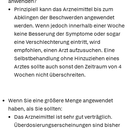
anwenden?
Prinzipiell kann das Arzneimittel bis zum
Abklingen der Beschwerden angewendet
werden. Wenn jedoch innerhalb einer Woche
keine Besserung der Symptome oder sogar
eine Verschlechterung eintritt, wird
empfohlen, einen Arzt aufzusuchen. Eine
Selbstbehandlung ohne Hinzuziehen eines
Arztes sollte auch sonst den Zeitraum von 4
Wochen nicht überschreiten.
Wenn Sie eine größere Menge angewendet
haben, als Sie sollten:
Das Arzneimittel ist sehr gut verträglich.
Überdosierungserscheinungen sind bisher