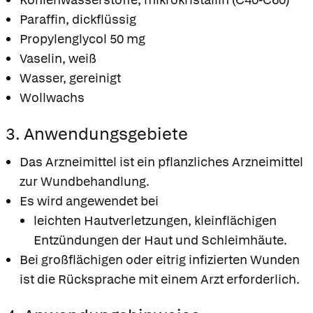
Paraffin, dickflüssig
Propylenglycol 50 mg
Vaselin, weiß
Wasser, gereinigt
Wollwachs
3. Anwendungsgebiete
Das Arzneimittel ist ein pflanzliches Arzneimittel
zur Wundbehandlung.
Es wird angewendet bei
leichten Hautverletzungen, kleinflächigen
Entzündungen der Haut und Schleimhäute.
Bei großflächigen oder eitrig infizierten Wunden
ist die Rücksprache mit einem Arzt erforderlich.