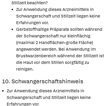
Stillzeit beachten?
Zur Anwendung dieses Arzneimittels in
Schwangerschaft und Stillzeit liegen keine
Erfahrungen vor.
Gerbstoffhaltige Präparate sollten während
der Schwangerschaft nur kleinflächig
(maximal 2 Handflächen-große Fläche)
angewendet werden. Bei Anwendung im
Brustwarzenbereich während der Stillzeit ist
die Haut vor dem Stillen sorgfältig zu
reinigen.
10. Schwangerschaftshinweis
Zur Anwendung dieses Arzneimittels in
Schwangerschaft und Stillzeit liegen keine
Erfahrungen vor.