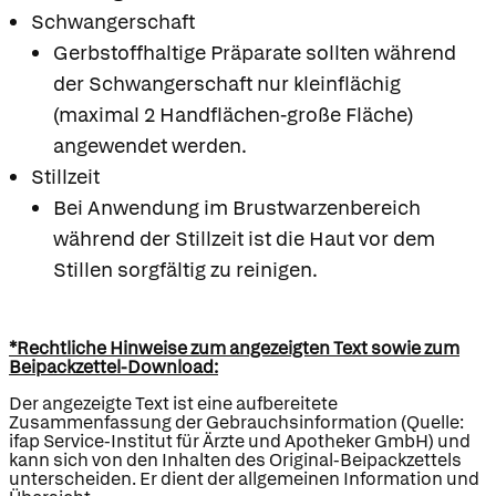
Schwangerschaft
Gerbstoffhaltige Präparate sollten während
der Schwangerschaft nur kleinflächig
(maximal 2 Handflächen-große Fläche)
angewendet werden.
Stillzeit
Bei Anwendung im Brustwarzenbereich
während der Stillzeit ist die Haut vor dem
Stillen sorgfältig zu reinigen.
*Rechtliche Hinweise zum angezeigten Text sowie zum
Beipackzettel-Download:
Der angezeigte Text ist eine aufbereitete
Zusammenfassung der Gebrauchsinformation (Quelle:
ifap Service-Institut für Ärzte und Apotheker GmbH) und
kann sich von den Inhalten des Original-Beipackzettels
unterscheiden. Er dient der allgemeinen Information und