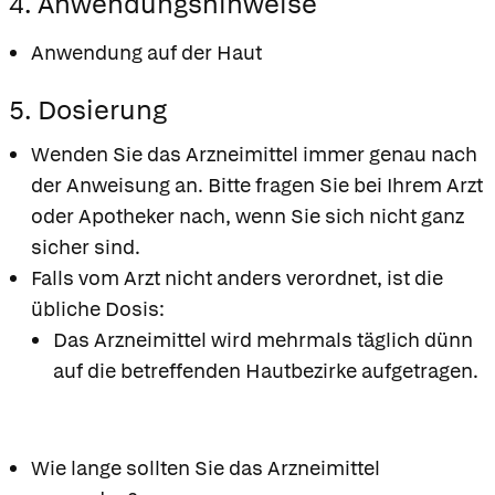
4. Anwendungshinweise
Anwendung auf der Haut
5. Dosierung
Wenden Sie das Arzneimittel immer genau nach
der Anweisung an. Bitte fragen Sie bei Ihrem Arzt
oder Apotheker nach, wenn Sie sich nicht ganz
sicher sind.
Falls vom Arzt nicht anders verordnet, ist die
übliche Dosis:
Das Arzneimittel wird mehrmals täglich dünn
auf die betreffenden Hautbezirke aufgetragen.
Wie lange sollten Sie das Arzneimittel