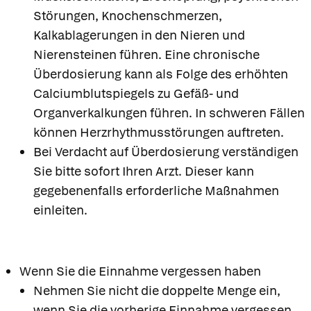
Störungen, Knochenschmerzen,
Kalkablagerungen in den Nieren und
Nierensteinen führen. Eine chronische
Überdosierung kann als Folge des erhöhten
Calciumblutspiegels zu Gefäß- und
Organverkalkungen führen. In schweren Fällen
können Herzrhythmusstörungen auftreten.
Bei Verdacht auf Überdosierung verständigen
Sie bitte sofort Ihren Arzt. Dieser kann
gegebenenfalls erforderliche Maßnahmen
einleiten.
Wenn Sie die Einnahme vergessen haben
Nehmen Sie nicht die doppelte Menge ein,
wenn Sie die vorherige Einnahme vergessen