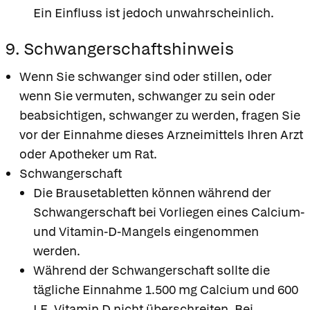
Ein Einfluss ist jedoch unwahrscheinlich.
9. Schwangerschaftshinweis
Wenn Sie schwanger sind oder stillen, oder
wenn Sie vermuten, schwanger zu sein oder
beabsichtigen, schwanger zu werden, fragen Sie
vor der Einnahme dieses Arzneimittels Ihren Arzt
oder Apotheker um Rat.
Schwangerschaft
Die Brausetabletten können während der
Schwangerschaft bei Vorliegen eines Calcium-
und Vitamin-D-Mangels eingenommen
werden.
Während der Schwangerschaft sollte die
tägliche Einnahme 1.500 mg Calcium und 600
I.E. Vitamin D nicht überschreiten. Bei