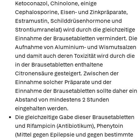
Ketoconazol, Chinolone, einige
Cephalosporine, Eisen- und Zinkpräparate,
Estramustin, Schilddrüsenhormone und
Strontiumranelat) wird durch die gleichzeitige
Einnahme der Brausetabletten vermindert. Die
Aufnahme von Aluminium- und Wismutsalzen
und damit auch deren Toxizität wird durch die
in der Brausetabletten enthaltene
Citronensäure gesteigert. Zwischen der
Einnahme solcher Präparate und der
Einnahme der Brausetabletten sollte daher ein
Abstand von mindestens 2 Stunden
eingehalten werden.
Die gleichzeitige Gabe dieser Brausetabletten
und Rifampicin (Antibiotikum), Phenytoin
(Mittel gegen Epilepsie und gegen bestimmte