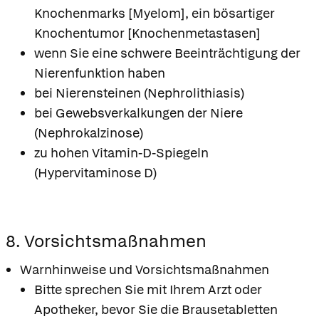
Knochenmarks [Myelom], ein bösartiger
Knochentumor [Knochenmetastasen]
wenn Sie eine schwere Beeinträchtigung der
Nierenfunktion haben
bei Nierensteinen (Nephrolithiasis)
bei Gewebsverkalkungen der Niere
(Nephrokalzinose)
zu hohen Vitamin-D-Spiegeln
(Hypervitaminose D)
8. Vorsichtsmaßnahmen
Warnhinweise und Vorsichtsmaßnahmen
Bitte sprechen Sie mit Ihrem Arzt oder
Apotheker, bevor Sie die Brausetabletten