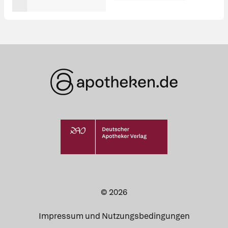
© 2026
Impressum und Nutzungsbedingungen