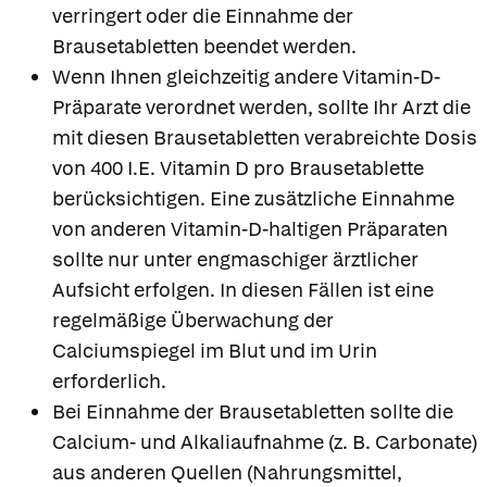
verringert oder die Einnahme der
Brausetabletten beendet werden.
Wenn Ihnen gleichzeitig andere Vitamin-D-
Präparate verordnet werden, sollte Ihr Arzt die
mit diesen Brausetabletten verabreichte Dosis
von 400 I.E. Vitamin D pro Brausetablette
berücksichtigen. Eine zusätzliche Einnahme
von anderen Vitamin-D-haltigen Präparaten
sollte nur unter engmaschiger ärztlicher
Aufsicht erfolgen. In diesen Fällen ist eine
regelmäßige Überwachung der
Calciumspiegel im Blut und im Urin
erforderlich.
Bei Einnahme der Brausetabletten sollte die
Calcium- und Alkaliaufnahme (z. B. Carbonate)
aus anderen Quellen (Nahrungsmittel,