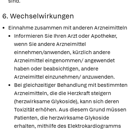
sind.
6. Wechselwirkungen
Einnahme zusammen mit anderen Arzneimitteln
Informieren Sie Ihren Arzt oder Apotheker,
wenn Sie andere Arzneimittel
einnehmen/anwenden, kürzlich andere
Arzneimittel eingenommen/ angewendet
haben oder beabsichtigen, andere
Arzneimittel einzunehmen/ anzuwenden.
Bei gleichzeitiger Behandlung mit bestimmten
Arzneimitteln, die die Herzkraft steigern
(herzwirksame Glykoside), kann sich deren
Toxizität erhöhen. Aus diesem Grund müssen
Patienten, die herzwirksame Glykoside
erhalten, mithilfe des Elektrokardiogramms