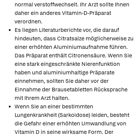
normal verstoffwechselt. Ihr Arzt sollte Ihnen
daher ein anderes Vitamin-D-Präparat
verordnen.
Es liegen Literaturberichte vor, die darauf
hindeuten, dass Citratsalze möglicherweise zu
einer erhöhten Aluminiumaufnahme führen.
Das Präparat enthält Citronensäure. Wenn Sie
eine stark eingeschränkte Nierenfunktion
haben und aluminiumhaltige Präparate
einnehmen, sollten Sie daher vor der
Einnahme der Brausetabletten Rücksprache
mit Ihrem Arzt halten.
Wenn Sie an einer bestimmten
Lungenkrankheit (Sarkoidose) leiden, besteht
die Gefahr einer erhöhten Umwandlung von
Vitamin D in seine wirksame Form. Der