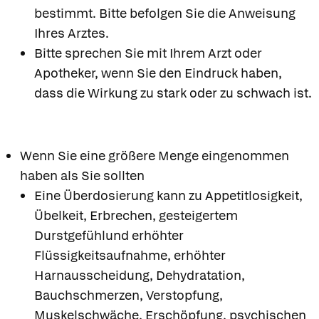
bestimmt. Bitte befolgen Sie die Anweisung
Ihres Arztes.
Bitte sprechen Sie mit Ihrem Arzt oder
Apotheker, wenn Sie den Eindruck haben,
dass die Wirkung zu stark oder zu schwach ist.
Wenn Sie eine größere Menge eingenommen
haben als Sie sollten
Eine Überdosierung kann zu Appetitlosigkeit,
Übelkeit, Erbrechen, gesteigertem
Durstgefühlund erhöhter
Flüssigkeitsaufnahme, erhöhter
Harnausscheidung, Dehydratation,
Bauchschmerzen, Verstopfung,
Muskelschwäche, Erschöpfung, psychischen