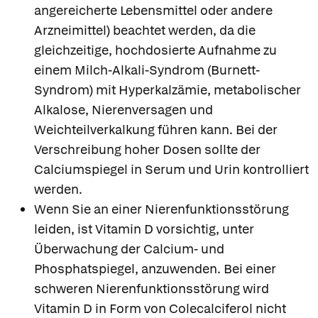
angereicherte Lebensmittel oder andere
Arzneimittel) beachtet werden, da die
gleichzeitige, hochdosierte Aufnahme zu
einem Milch-Alkali-Syndrom (Burnett-
Syndrom) mit Hyperkalzämie, metabolischer
Alkalose, Nierenversagen und
Weichteilverkalkung führen kann. Bei der
Verschreibung hoher Dosen sollte der
Calciumspiegel in Serum und Urin kontrolliert
werden.
Wenn Sie an einer Nierenfunktionsstörung
leiden, ist Vitamin D vorsichtig, unter
Überwachung der Calcium- und
Phosphatspiegel, anzuwenden. Bei einer
schweren Nierenfunktionsstörung wird
Vitamin D in Form von Colecalciferol nicht