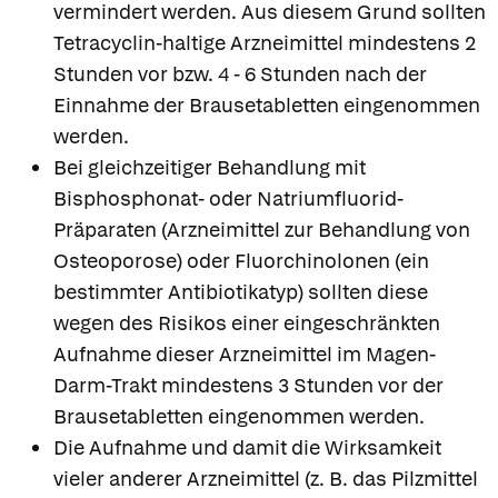
vermindert werden. Aus diesem Grund sollten
Tetracyclin-haltige Arzneimittel mindestens 2
Stunden vor bzw. 4 - 6 Stunden nach der
Einnahme der Brausetabletten eingenommen
werden.
Bei gleichzeitiger Behandlung mit
Bisphosphonat- oder Natriumfluorid-
Präparaten (Arzneimittel zur Behandlung von
Osteoporose) oder Fluorchinolonen (ein
bestimmter Antibiotikatyp) sollten diese
wegen des Risikos einer eingeschränkten
Aufnahme dieser Arzneimittel im Magen-
Darm-Trakt mindestens 3 Stunden vor der
Brausetabletten eingenommen werden.
Die Aufnahme und damit die Wirksamkeit
vieler anderer Arzneimittel (z. B. das Pilzmittel