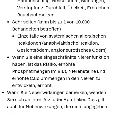
Hautausschlag, Nesselsucht, Blähungen,
Verstopfung, Durchfall, Übelkeit, Erbrechen,
Bauchschmerzen
Sehr selten (kann bis zu 1 von 10.000
Behandelten betreffen)
Einzelfälle von systemischen allergischen
Reaktionen (anaphylaktische Reaktion,
Gesichtsödem, angioneurotisches Ödem)
Wenn Sie eine eingeschränkte Nierenfunktion
haben, ist das Risiko, erhöhte
Phosphatmengen im Blut, Nierensteine und
erhöhte Calciummengen in den Nieren zu
entwickeln, erhöht.
Wenn Sie Nebenwirkungen bemerken, wenden
Sie sich an Ihren Arzt oder Apotheker. Dies gilt
auch für Nebenwirkungen, die nicht angegeben