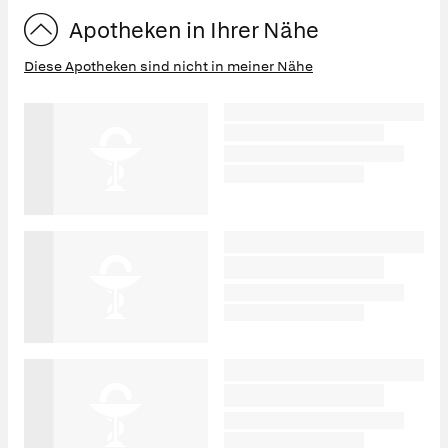
Apotheken in Ihrer Nähe
Diese Apotheken sind nicht in meiner Nähe