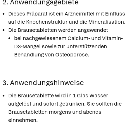
2. Anwendungsgebiete
Dieses Präparat ist ein Arzneimittel mit Einfluss
auf die Knochenstruktur und die Mineralisation.
Die Brausetabletten werden angewendet
bei nachgewiesenem Calcium- und Vitamin-
D3-Mangel sowie zur unterstützenden
Behandlung von Osteoporose.
3. Anwendungshinweise
Die Brausetablette wird in 1 Glas Wasser
aufgelöst und sofort getrunken. Sie sollten die
Brausetabletten morgens und abends
einnehmen.