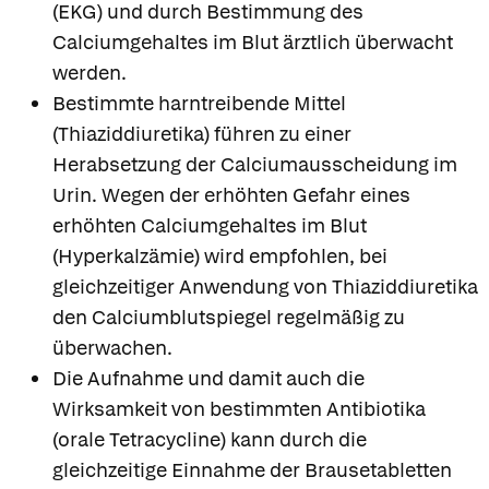
(EKG) und durch Bestimmung des
Calciumgehaltes im Blut ärztlich überwacht
werden.
Bestimmte harntreibende Mittel
(Thiaziddiuretika) führen zu einer
Herabsetzung der Calciumausscheidung im
Urin. Wegen der erhöhten Gefahr eines
erhöhten Calciumgehaltes im Blut
(Hyperkalzämie) wird empfohlen, bei
gleichzeitiger Anwendung von Thiaziddiuretika
den Calciumblutspiegel regelmäßig zu
überwachen.
Die Aufnahme und damit auch die
Wirksamkeit von bestimmten Antibiotika
(orale Tetracycline) kann durch die
gleichzeitige Einnahme der Brausetabletten