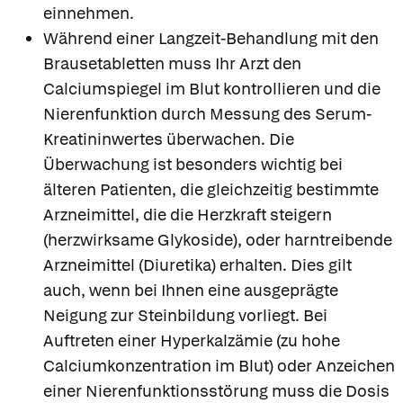
einnehmen.
Während einer Langzeit-Behandlung mit den
Brausetabletten muss Ihr Arzt den
Calciumspiegel im Blut kontrollieren und die
Nierenfunktion durch Messung des Serum-
Kreatininwertes überwachen. Die
Überwachung ist besonders wichtig bei
älteren Patienten, die gleichzeitig bestimmte
Arzneimittel, die die Herzkraft steigern
(herzwirksame Glykoside), oder harntreibende
Arzneimittel (Diuretika) erhalten. Dies gilt
auch, wenn bei Ihnen eine ausgeprägte
Neigung zur Steinbildung vorliegt. Bei
Auftreten einer Hyperkalzämie (zu hohe
Calciumkonzentration im Blut) oder Anzeichen
einer Nierenfunktionsstörung muss die Dosis