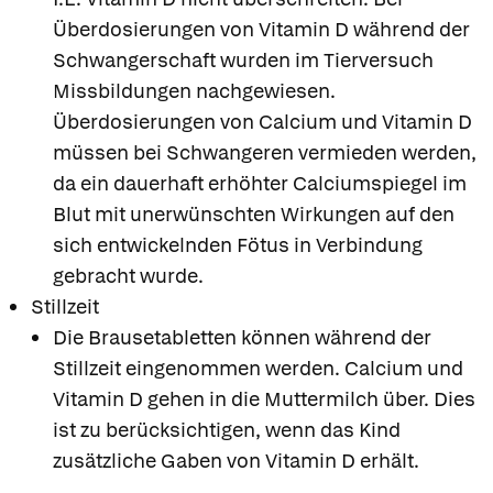
Überdosierungen von Vitamin D während der
Schwangerschaft wurden im Tierversuch
Missbildungen nachgewiesen.
Überdosierungen von Calcium und Vitamin D
müssen bei Schwangeren vermieden werden,
da ein dauerhaft erhöhter Calciumspiegel im
Blut mit unerwünschten Wirkungen auf den
sich entwickelnden Fötus in Verbindung
gebracht wurde.
Stillzeit
Die Brausetabletten können während der
Stillzeit eingenommen werden. Calcium und
Vitamin D gehen in die Muttermilch über. Dies
ist zu berücksichtigen, wenn das Kind
zusätzliche Gaben von Vitamin D erhält.