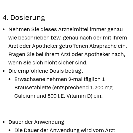
4. Dosierung
Nehmen Sie dieses Arzneimittel immer genau
wie beschrieben bzw. genau nach der mit Ihrem
Arzt oder Apotheker getroffenen Absprache ein.
Fragen Sie bei Ihrem Arzt oder Apotheker nach,
wenn Sie sich nicht sicher sind.
Die empfohlene Dosis beträgt
Erwachsene nehmen 2-mal täglich 1
Brausetablette (entsprechend 1.200 mg
Calcium und 800 I.E. Vitamin D) ein.
Dauer der Anwendung
Die Dauer der Anwendung wird vom Arzt