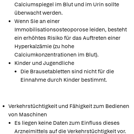
Calciumspiegel im Blut und im Urin sollte
überwacht werden.
Wenn Sie an einer
Immobilisationsosteoporose leiden, besteht
ein erhöhtes Risiko für das Auftreten einer
Hyperkalzämie (zu hohe
Calciumkonzentrationen im Blut).
Kinder und Jugendliche
Die Brausetabletten sind nicht für die
Einnahme durch Kinder bestimmt.
Verkehrstüchtigkeit und Fähigkeit zum Bedienen
von Maschinen
Es liegen keine Daten zum Einfluss dieses
Arzneimittels auf die Verkehrstüchtigkeit vor.