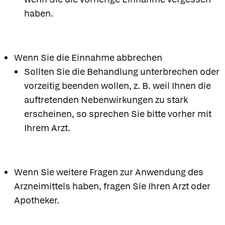
haben.
Wenn Sie die Einnahme abbrechen
Sollten Sie die Behandlung unterbrechen oder
vorzeitig beenden wollen, z. B. weil Ihnen die
auftretenden Nebenwirkungen zu stark
erscheinen, so sprechen Sie bitte vorher mit
Ihrem Arzt.
Wenn Sie weitere Fragen zur Anwendung des
Arzneimittels haben, fragen Sie Ihren Arzt oder
Apotheker.