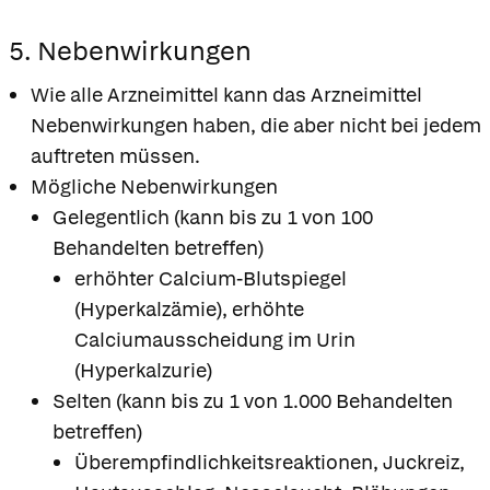
5. Nebenwirkungen
Wie alle Arzneimittel kann das Arzneimittel
Nebenwirkungen haben, die aber nicht bei jedem
auftreten müssen.
Mögliche Nebenwirkungen
Gelegentlich (kann bis zu 1 von 100
Behandelten betreffen)
erhöhter Calcium-Blutspiegel
(Hyperkalzämie), erhöhte
Calciumausscheidung im Urin
(Hyperkalzurie)
Selten (kann bis zu 1 von 1.000 Behandelten
betreffen)
Überempfindlichkeitsreaktionen, Juckreiz,