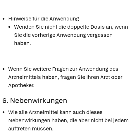
Hinweise für die Anwendung
Wenden Sie nicht die doppelte Dosis an, wenn
Sie die vorherige Anwendung vergessen
haben.
Wenn Sie weitere Fragen zur Anwendung des
Arzneimittels haben, fragen Sie Ihren Arzt oder
Apotheker.
6. Nebenwirkungen
Wie alle Arzneimittel kann auch dieses
Nebenwirkungen haben, die aber nicht bei jedem
auftreten müssen.