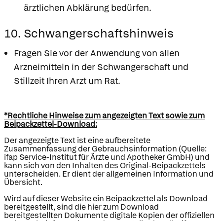
ärztlichen Abklärung bedürfen.
10. Schwangerschaftshinweis
Fragen Sie vor der Anwendung von allen
Arzneimitteln in der Schwangerschaft und
Stillzeit Ihren Arzt um Rat.
*Rechtliche Hinweise zum angezeigten Text sowie zum
Beipackzettel-Download:
Der angezeigte Text ist eine aufbereitete
Zusammenfassung der Gebrauchsinformation (Quelle:
ifap Service-Institut für Ärzte und Apotheker GmbH) und
kann sich von den Inhalten des Original-Beipackzettels
unterscheiden. Er dient der allgemeinen Information und
Übersicht.
Wird auf dieser Website ein Beipackzettel als Download
bereitgestellt, sind die hier zum Download
bereitgestellten Dokumente digitale Kopien der offiziellen