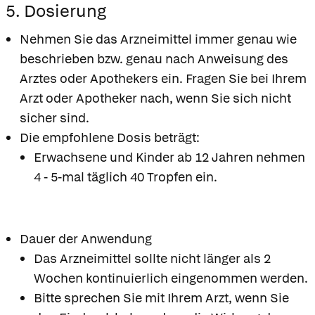
5. Dosierung
Nehmen Sie das Arzneimittel immer genau wie
beschrieben bzw. genau nach Anweisung des
Arztes oder Apothekers ein. Fragen Sie bei Ihrem
Arzt oder Apotheker nach, wenn Sie sich nicht
sicher sind.
Die empfohlene Dosis beträgt:
Erwachsene und Kinder ab 12 Jahren nehmen
4 - 5-mal täglich 40 Tropfen ein.
Dauer der Anwendung
Das Arzneimittel sollte nicht länger als 2
Wochen kontinuierlich eingenommen werden.
Bitte sprechen Sie mit Ihrem Arzt, wenn Sie