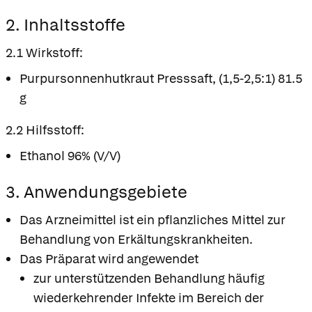
2. Inhaltsstoffe
2.1 Wirkstoff:
Purpursonnenhutkraut Presssaft, (1,5-2,5:1) 81.5
g
2.2 Hilfsstoff:
Ethanol 96% (V/V)
3. Anwendungsgebiete
Das Arzneimittel ist ein pflanzliches Mittel zur
Behandlung von Erkältungskrankheiten.
Das Präparat wird angewendet
zur unterstützenden Behandlung häufig
wiederkehrender Infekte im Bereich der