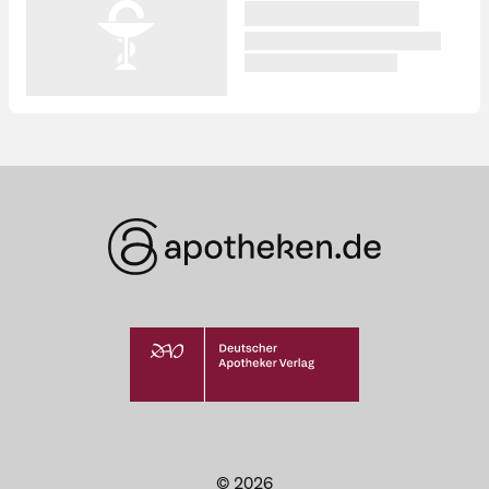
© 2026