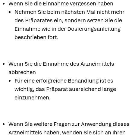
Wenn Sie die Einnahme vergessen haben
Nehmen Sie beim nächsten Mal nicht mehr
des Präparates ein, sondern setzen Sie die
Einnahme wie in der Dosierungsanleitung
beschrieben fort.
Wenn Sie die Einnahme des Arzneimittels
abbrechen
Für eine erfolgreiche Behandlung ist es
wichtig, das Präparat ausreichend lange
einzunehmen.
Wenn Sie weitere Fragen zur Anwendung dieses
Arzneimittels haben, wenden Sie sich an Ihren