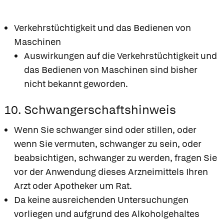
Verkehrstüchtigkeit und das Bedienen von
Maschinen
Auswirkungen auf die Verkehrstüchtigkeit und
das Bedienen von Maschinen sind bisher
nicht bekannt geworden.
10. Schwangerschaftshinweis
Wenn Sie schwanger sind oder stillen, oder
wenn Sie vermuten, schwanger zu sein, oder
beabsichtigen, schwanger zu werden, fragen Sie
vor der Anwendung dieses Arzneimittels Ihren
Arzt oder Apotheker um Rat.
Da keine ausreichenden Untersuchungen
vorliegen und aufgrund des Alkoholgehaltes