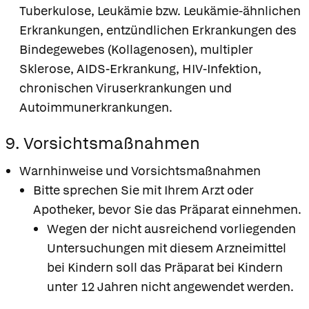
Tuberkulose, Leukämie bzw. Leukämie-ähnlichen
Erkrankungen, entzündlichen Erkrankungen des
Bindegewebes (Kollagenosen), multipler
Sklerose, AIDS-Erkrankung, HIV-Infektion,
chronischen Viruserkrankungen und
Autoimmunerkrankungen.
9. Vorsichtsmaßnahmen
Warnhinweise und Vorsichtsmaßnahmen
Bitte sprechen Sie mit Ihrem Arzt oder
Apotheker, bevor Sie das Präparat einnehmen.
Wegen der nicht ausreichend vorliegenden
Untersuchungen mit diesem Arzneimittel
bei Kindern soll das Präparat bei Kindern
unter 12 Jahren nicht angewendet werden.