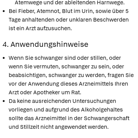
Atemwege und der ableitenden Harnwege.
Bei Fieber, Atemnot, Blut im Urin, sowie über 5
Tage anhaltenden oder unklaren Beschwerden
ist ein Arzt aufzusuchen.
4. Anwendungshinweise
Wenn Sie schwanger sind oder stillen, oder
wenn Sie vermuten, schwanger zu sein, oder
beabsichtigen, schwanger zu werden, fragen Sie
vor der Anwendung dieses Arzneimittels Ihren
Arzt oder Apotheker um Rat.
Da keine ausreichenden Untersuchungen
vorliegen und aufgrund des Alkoholgehaltes
sollte das Arzneimittel in der Schwangerschaft
und Stillzeit nicht angewendet werden.