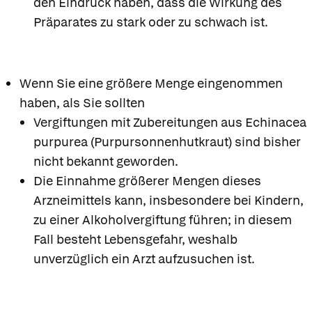
den Eindruck haben, dass die Wirkung des
Präparates zu stark oder zu schwach ist.
Wenn Sie eine größere Menge eingenommen
haben, als Sie sollten
Vergiftungen mit Zubereitungen aus Echinacea
purpurea (Purpursonnenhutkraut) sind bisher
nicht bekannt geworden.
Die Einnahme größerer Mengen dieses
Arzneimittels kann, insbesondere bei Kindern,
zu einer Alkoholvergiftung führen; in diesem
Fall besteht Lebensgefahr, weshalb
unverzüglich ein Arzt aufzusuchen ist.