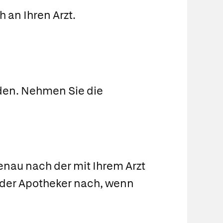
 an Ihren Arzt.
den. Nehmen Sie die
nau nach der mit Ihrem Arzt
 oder Apotheker nach, wenn