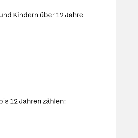
und Kindern über 12 Jahre
is 12 Jahren zählen: