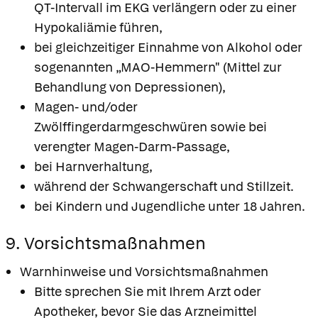
QT-Intervall im EKG verlängern oder zu einer
Hypokaliämie führen,
bei gleichzeitiger Einnahme von Alkohol oder
sogenannten „MAO-Hemmern" (Mittel zur
Behandlung von Depressionen),
Magen- und/oder
Zwölffingerdarmgeschwüren sowie bei
verengter Magen-Darm-Passage,
bei Harnverhaltung,
während der Schwangerschaft und Stillzeit.
bei Kindern und Jugendliche unter 18 Jahren.
9. Vorsichtsmaßnahmen
Warnhinweise und Vorsichtsmaßnahmen
Bitte sprechen Sie mit Ihrem Arzt oder
Apotheker, bevor Sie das Arzneimittel