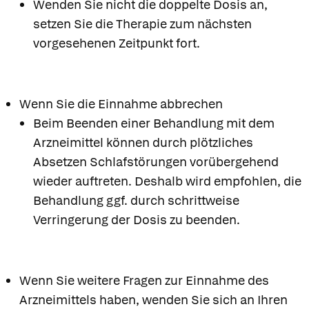
Wenden Sie nicht die doppelte Dosis an,
setzen Sie die Therapie zum nächsten
vorgesehenen Zeitpunkt fort.
Wenn Sie die Einnahme abbrechen
Beim Beenden einer Behandlung mit dem
Arzneimittel können durch plötzliches
Absetzen Schlafstörungen vorübergehend
wieder auftreten. Deshalb wird empfohlen, die
Behandlung ggf. durch schrittweise
Verringerung der Dosis zu beenden.
Wenn Sie weitere Fragen zur Einnahme des
Arzneimittels haben, wenden Sie sich an Ihren