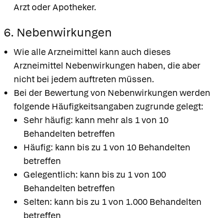
Arzt oder Apotheker.
6. Nebenwirkungen
Wie alle Arzneimittel kann auch dieses
Arzneimittel Nebenwirkungen haben, die aber
nicht bei jedem auftreten müssen.
Bei der Bewertung von Nebenwirkungen werden
folgende Häufigkeitsangaben zugrunde gelegt:
Sehr häufig: kann mehr als 1 von 10
Behandelten betreffen
Häufig: kann bis zu 1 von 10 Behandelten
betreffen
Gelegentlich: kann bis zu 1 von 100
Behandelten betreffen
Selten: kann bis zu 1 von 1.000 Behandelten
betreffen