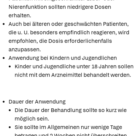
Nierenfunktion sollten niedrigere Dosen
erhalten.
Auch bei älteren oder geschwächten Patienten,
die u. U. besonders empfindlich reagieren, wird
empfohlen, die Dosis erforderlichenfalls
anzupassen.
Anwendung bei Kindern und Jugendlichen
Kinder und Jugendliche unter 18 Jahren sollen
nicht mit dem Arzneimittel behandelt werden.
Dauer der Anwendung
Die Dauer der Behandlung sollte so kurz wie
möglich sein.
Sie sollte im Allgemeinen nur wenige Tage
betragen und 2 Wochen nicht überschreiten.