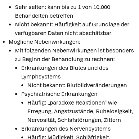
Sehr selten: kann bis zu 1 von 10.000
Behandelten betreffen
Nicht bekannt: Häufigkeit auf Grundlage der
verfügbaren Daten nicht abschätzbar
Mögliche Nebenwirkungen:
Mit folgenden Nebenwirkungen ist besonders
zu Beginn der Behandlung zu rechnen:
Erkrankungen des Blutes und des
Lymphsystems
Nicht bekannt: Blutbildveränderungen
Psychiatrische Erkrankungen
Häufig: „paradoxe Reaktionen" wie
Erregung, Angstzustände, Ruhelosigkeit,
Nervosität, Schlafstörungen, Zittern
Erkrankungen des Nervensystems
Häufig: Müdigkeit, Schläfrigkeit,