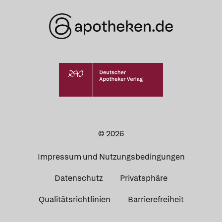
© 2026
Impressum und Nutzungsbedingungen
Datenschutz
Privatsphäre
Qualitätsrichtlinien
Barrierefreiheit
Apotheken in
Ihrer Nähe