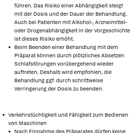
führen. Das Risiko einer Abhängigkeit steigt
mit der Dosis und der Dauer der Behandlung.
Auch bei Patienten mit Alkohol-, Arzneimittel-
oder Drogenabhängigkeit in der Vorgeschichte
ist dieses Risiko erhöht.
Beim Beenden einer Behandlung mit dem
Präparat können durch plötzliches Absetzen
Schlafstörungen vorübergehend wieder
auftreten. Deshalb wird empfohlen, die
Behandlung ggf. durch schrittweise
Verringerung der Dosis zu beenden.
Verkehrstüchtigkeit und Fähigkeit zum Bedienen
von Maschinen
Nach Einnahme des Präparates dürfen keine