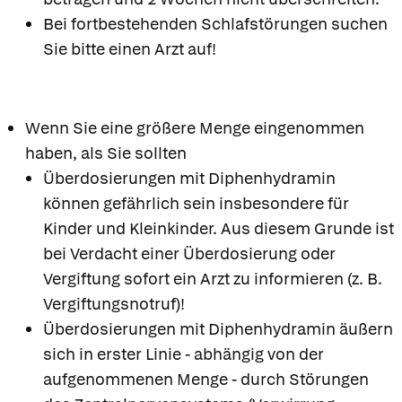
Bei fortbestehenden Schlafstörungen suchen
Sie bitte einen Arzt auf!
Wenn Sie eine größere Menge eingenommen
haben, als Sie sollten
Überdosierungen mit Diphenhydramin
können gefährlich sein insbesondere für
Kinder und Kleinkinder. Aus diesem Grunde ist
bei Verdacht einer Überdosierung oder
Vergiftung sofort ein Arzt zu informieren (z. B.
Vergiftungsnotruf)!
Überdosierungen mit Diphenhydramin äußern
sich in erster Linie - abhängig von der
aufgenommenen Menge - durch Störungen