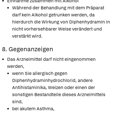
Einnahme zusammen mit Alkohol
Während der Behandlung mit dem Präparat
darf kein Alkohol getrunken werden, da
hierdurch die Wirkung von Diphenhydramin in
nicht vorhersehbarer Weise verändert und
verstärkt wird.
8. Gegenanzeigen
Das Arzneimittel darf nicht eingenommen
werden,
wenn Sie allergisch gegen
Diphenhydraminhydrochlorid, andere
Antihistaminika, Weizen oder einen der
sonstigen Bestandteile dieses Arzneimittels
sind,
bei akutem Asthma,