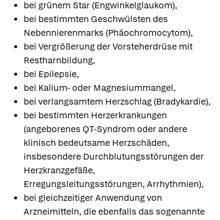
bei grünem Star (Engwinkelglaukom),
bei bestimmten Geschwülsten des
Nebennierenmarks (Phäochromocytom),
bei Vergrößerung der Vorsteherdrüse mit
Restharnbildung,
bei Epilepsie,
bei Kalium- oder Magnesiummangel,
bei verlangsamtem Herzschlag (Bradykardie),
bei bestimmten Herzerkrankungen
(angeborenes QT-Syndrom oder andere
klinisch bedeutsame Herzschäden,
insbesondere Durchblutungsstörungen der
Herzkranzgefäße,
Erregungsleitungsstörungen, Arrhythmien),
bei gleichzeitiger Anwendung von
Arzneimitteln, die ebenfalls das sogenannte