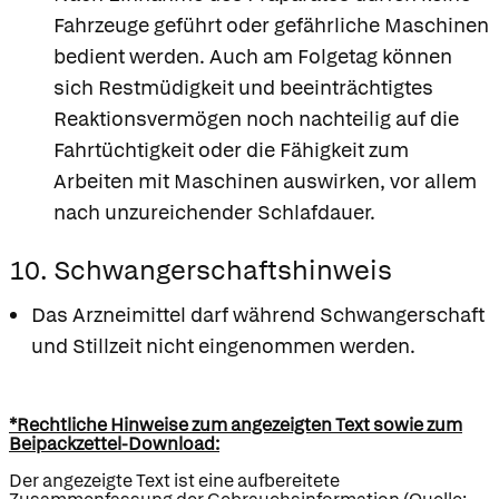
Fahrzeuge geführt oder gefährliche Maschinen
bedient werden. Auch am Folgetag können
sich Restmüdigkeit und beeinträchtigtes
Reaktionsvermögen noch nachteilig auf die
Fahrtüchtigkeit oder die Fähigkeit zum
Arbeiten mit Maschinen auswirken, vor allem
nach unzureichender Schlafdauer.
10. Schwangerschaftshinweis
Das Arzneimittel darf während Schwangerschaft
und Stillzeit nicht eingenommen werden.
*Rechtliche Hinweise zum angezeigten Text sowie zum
Beipackzettel-Download:
Der angezeigte Text ist eine aufbereitete