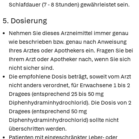
Schlafdauer (7 - 8 Stunden) gewährleistet sein.
5. Dosierung
Nehmen Sie dieses Arzneimittel immer genau
wie beschrieben bzw. genau nach Anweisung
Ihres Arztes oder Apothekers ein. Fragen Sie bei
Ihrem Arzt oder Apotheker nach, wenn Sie sich
nicht sicher sind.
Die empfohlene Dosis beträgt, soweit vom Arzt
nicht anders verordnet, für Erwachsene 1 bis 2
Dragees (entsprechend 25 bis 50 mg
Diphenhydraminhydrochlorid). Die Dosis von 2
Dragees (entsprechend 50 mg
Diphenhydraminhydrochlorid) sollte nicht
überschritten werden.
Patienten mit eingeschränkter Leber- oder