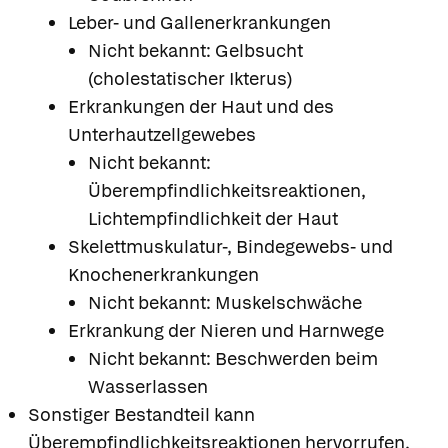
Leber- und Gallenerkrankungen
Nicht bekannt: Gelbsucht
(cholestatischer Ikterus)
Erkrankungen der Haut und des
Unterhautzellgewebes
Nicht bekannt:
Überempfindlichkeitsreaktionen,
Lichtempfindlichkeit der Haut
Skelettmuskulatur-, Bindegewebs- und
Knochenerkrankungen
Nicht bekannt: Muskelschwäche
Erkrankung der Nieren und Harnwege
Nicht bekannt: Beschwerden beim
Wasserlassen
Sonstiger Bestandteil kann
Überempfindlichkeitsreaktionen hervorrufen,