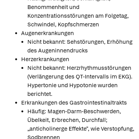
Benommenheit und
Konzentrationsstörungen am Folgetag,
Schwindel, Kopfschmerzen
Augenerkrankungen
Nicht bekannt: Sehstörungen, Erhöhung
des Augeninnendrucks
Herzerkrankungen
Nicht bekannt: Herzrhythmusstörungen
(Verlängerung des QT-Intervalls im EKG).
Hypertonie und Hypotonie wurden
berichtet.
Erkrankungen des Gastrointestinaltrakts
Häufig: Magen-Darm-Beschwerden,
Übelkeit, Erbrechen, Durchfall;
„anticholinerge Effekte", wie Verstopfung,
Sodbrennen