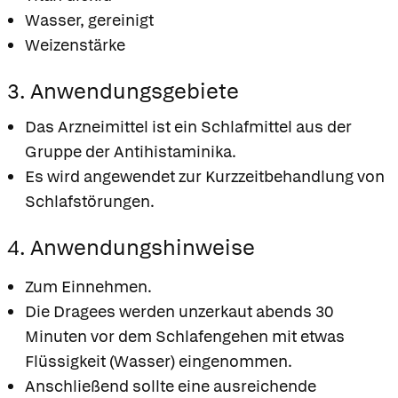
Wasser, gereinigt
Weizenstärke
3. Anwendungsgebiete
Das Arzneimittel ist ein Schlafmittel aus der
Gruppe der Antihistaminika.
Es wird angewendet zur Kurzzeitbehandlung von
Schlafstörungen.
4. Anwendungshinweise
Zum Einnehmen.
Die Dragees werden unzerkaut abends 30
Minuten vor dem Schlafengehen mit etwas
Flüssigkeit (Wasser) eingenommen.
Anschließend sollte eine ausreichende