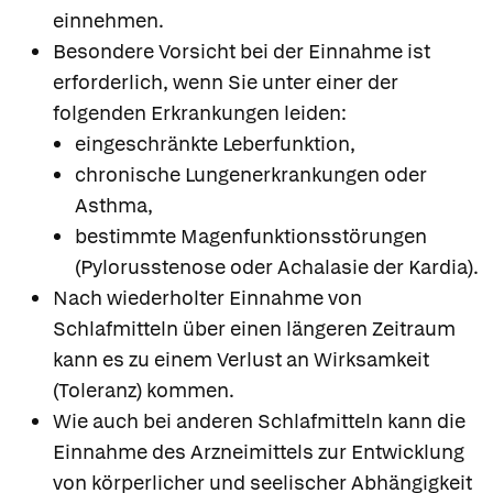
einnehmen.
Besondere Vorsicht bei der Einnahme ist
erforderlich, wenn Sie unter einer der
folgenden Erkrankungen leiden:
eingeschränkte Leberfunktion,
chronische Lungenerkrankungen oder
Asthma,
bestimmte Magenfunktionsstörungen
(Pylorusstenose oder Achalasie der Kardia).
Nach wiederholter Einnahme von
Schlafmitteln über einen längeren Zeitraum
kann es zu einem Verlust an Wirksamkeit
(Toleranz) kommen.
Wie auch bei anderen Schlafmitteln kann die
Einnahme des Arzneimittels zur Entwicklung
von körperlicher und seelischer Abhängigkeit