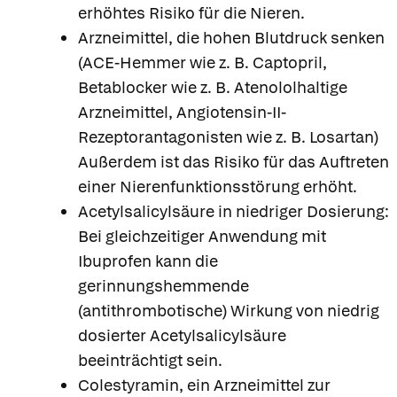
erhöhtes Risiko für die Nieren.
Arzneimittel, die hohen Blutdruck senken
(ACE-Hemmer wie z. B. Captopril,
Betablocker wie z. B. Atenololhaltige
Arzneimittel, Angiotensin-II-
Rezeptorantagonisten wie z. B. Losartan)
Außerdem ist das Risiko für das Auftreten
einer Nierenfunktionsstörung erhöht.
Acetylsalicylsäure in niedriger Dosierung:
Bei gleichzeitiger Anwendung mit
Ibuprofen kann die
gerinnungshemmende
(antithrombotische) Wirkung von niedrig
dosierter Acetylsalicylsäure
beeinträchtigt sein.
Colestyramin, ein Arzneimittel zur