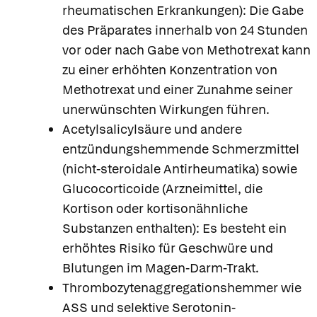
rheumatischen Erkrankungen): Die Gabe
des Präparates innerhalb von 24 Stunden
vor oder nach Gabe von Methotrexat kann
zu einer erhöhten Konzentration von
Methotrexat und einer Zunahme seiner
unerwünschten Wirkungen führen.
Acetylsalicylsäure und andere
entzündungshemmende Schmerzmittel
(nicht-steroidale Antirheumatika) sowie
Glucocorticoide (Arzneimittel, die
Kortison oder kortisonähnliche
Substanzen enthalten): Es besteht ein
erhöhtes Risiko für Geschwüre und
Blutungen im Magen-Darm-Trakt.
Thrombozytenaggregationshemmer wie
ASS und selektive Serotonin-