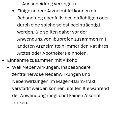
Ausscheidung verringern
Einige andere Arzneimittel können die
Behandlung ebenfalls beeinträchtigen oder
durch eine solche selbst beeinträchtigt
werden. Sie sollten daher vor der
Anwendung von Ibuprofen zusammen mit
anderen Arzneimitteln immer den Rat Ihres
Arztes oder Apothekers einholen.
Einnahme zusammen mit Alkohol
Weil Nebenwirkungen, insbesondere
zentralnervöse Nebenwirkungen und
Nebenwirkungen im Magen-Darm-Trakt,
verstärkt werden können, sollten Sie während
der Anwendung möglichst keinen Alkohol
Apotheken in
trinken.
Ihrer Nähe