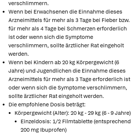
verschlimmern.
Wenn bei Erwachsenen die Einnahme dieses
Arzneimittels für mehr als 3 Tage bei Fieber bzw.
für mehr als 4 Tage bei Schmerzen erforderlich
ist oder wenn sich die Symptome
verschlimmern, sollte ärztlicher Rat eingeholt
werden.
Wenn bei Kindern ab 20 kg Körpergewicht (6
Jahre) und Jugendlichen die Einnahme dieses
Arzneimittels für mehr als 3 Tage erforderlich ist
oder wenn sich die Symptome verschlimmern,
sollte ärztlicher Rat eingeholt werden.
Die empfohlene Dosis beträgt:
Körpergewicht (Alter): 20 kg - 29 kg (6 - 9 Jahre)
Einzeldosis: 1/2 Filmtablette (entsprechend
200 mg Ibuprofen)