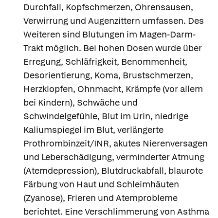
Durchfall, Kopfschmerzen, Ohrensausen,
Verwirrung und Augenzittern umfassen. Des
Weiteren sind Blutungen im Magen-Darm-
Trakt möglich. Bei hohen Dosen wurde über
Erregung, Schläfrigkeit, Benommenheit,
Desorientierung, Koma, Brustschmerzen,
Herzklopfen, Ohnmacht, Krämpfe (vor allem
bei Kindern), Schwäche und
Schwindelgefühle, Blut im Urin, niedrige
Kaliumspiegel im Blut, verlängerte
Prothrombinzeit/INR, akutes Nierenversagen
und Leberschädigung, verminderter Atmung
(Atemdepression), Blutdruckabfall, blaurote
Färbung von Haut und Schleimhäuten
(Zyanose), Frieren und Atemprobleme
berichtet. Eine Verschlimmerung von Asthma