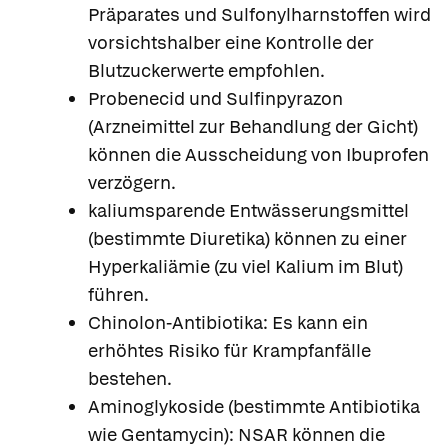
Präparates und Sulfonylharnstoffen wird
vorsichtshalber eine Kontrolle der
Blutzuckerwerte empfohlen.
Probenecid und Sulfinpyrazon
(Arzneimittel zur Behandlung der Gicht)
können die Ausscheidung von Ibuprofen
verzögern.
kaliumsparende Entwässerungsmittel
(bestimmte Diuretika) können zu einer
Hyperkaliämie (zu viel Kalium im Blut)
führen.
Chinolon-Antibiotika: Es kann ein
erhöhtes Risiko für Krampfanfälle
bestehen.
Aminoglykoside (bestimmte Antibiotika
wie Gentamycin): NSAR können die