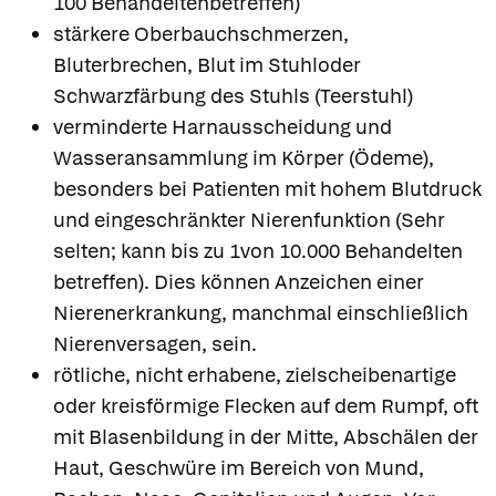
100 Behandeltenbetreffen)
stärkere Oberbauchschmerzen,
Bluterbrechen, Blut im Stuhloder
Schwarzfärbung des Stuhls (Teerstuhl)
verminderte Harnausscheidung und
Wasseransammlung im Körper (Ödeme),
besonders bei Patienten mit hohem Blutdruck
und eingeschränkter Nierenfunktion (Sehr
selten; kann bis zu 1von 10.000 Behandelten
betreffen). Dies können Anzeichen einer
Nierenerkrankung, manchmal einschließlich
Nierenversagen, sein.
rötliche, nicht erhabene, zielscheibenartige
oder kreisförmige Flecken auf dem Rumpf, oft
mit Blasenbildung in der Mitte, Abschälen der
Haut, Geschwüre im Bereich von Mund,