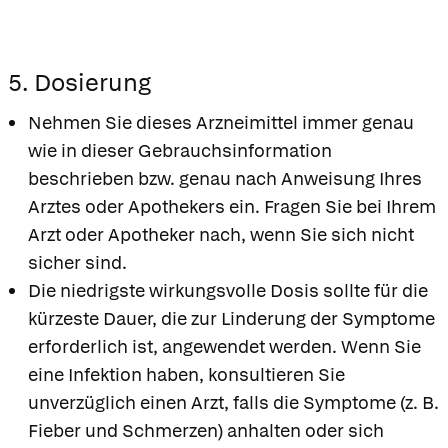
5. Dosierung
Nehmen Sie dieses Arzneimittel immer genau
wie in dieser Gebrauchsinformation
beschrieben bzw. genau nach Anweisung Ihres
Arztes oder Apothekers ein. Fragen Sie bei Ihrem
Arzt oder Apotheker nach, wenn Sie sich nicht
sicher sind.
Die niedrigste wirkungsvolle Dosis sollte für die
kürzeste Dauer, die zur Linderung der Symptome
erforderlich ist, angewendet werden. Wenn Sie
eine Infektion haben, konsultieren Sie
unverzüglich einen Arzt, falls die Symptome (z. B.
Fieber und Schmerzen) anhalten oder sich