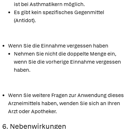
ist bei Asthmatikern möglich.
Es gibt kein spezifisches Gegenmittel
(Antidot).
Wenn Sie die Einnahme vergessen haben
Nehmen Sie nicht die doppelte Menge ein,
wenn Sie die vorherige Einnahme vergessen
haben.
Wenn Sie weitere Fragen zur Anwendung dieses
Arzneimittels haben, wenden Sie sich an Ihren
Arzt oder Apotheker.
6. Nebenwirkungen