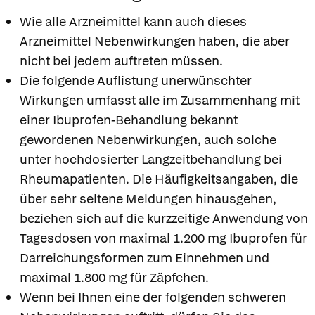
Wie alle Arzneimittel kann auch dieses
Arzneimittel Nebenwirkungen haben, die aber
nicht bei jedem auftreten müssen.
Die folgende Auflistung unerwünschter
Wirkungen umfasst alle im Zusammenhang mit
einer Ibuprofen-Behandlung bekannt
gewordenen Nebenwirkungen, auch solche
unter hochdosierter Langzeitbehandlung bei
Rheumapatienten. Die Häufigkeitsangaben, die
über sehr seltene Meldungen hinausgehen,
beziehen sich auf die kurzzeitige Anwendung von
Tagesdosen von maximal 1.200 mg Ibuprofen für
Darreichungsformen zum Einnehmen und
maximal 1.800 mg für Zäpfchen.
Wenn bei Ihnen eine der folgenden schweren