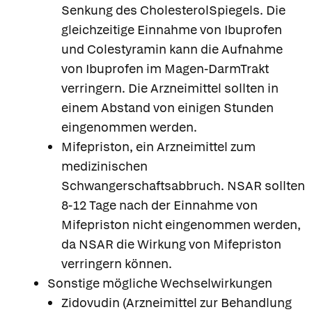
Senkung des CholesterolSpiegels. Die
gleichzeitige Einnahme von Ibuprofen
und Colestyramin kann die Aufnahme
von Ibuprofen im Magen-DarmTrakt
verringern. Die Arzneimittel sollten in
einem Abstand von einigen Stunden
eingenommen werden.
Mifepriston, ein Arzneimittel zum
medizinischen
Schwangerschaftsabbruch. NSAR sollten
8-12 Tage nach der Einnahme von
Mifepriston nicht eingenommen werden,
da NSAR die Wirkung von Mifepriston
verringern können.
Sonstige mögliche Wechselwirkungen
Zidovudin (Arzneimittel zur Behandlung