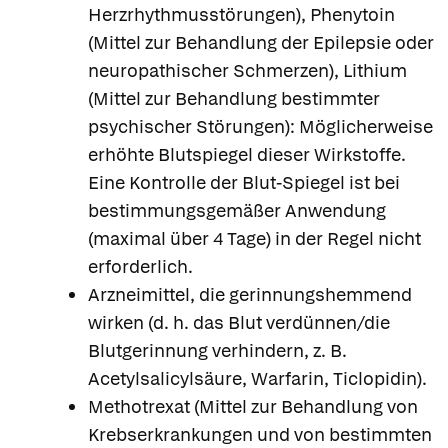
Herzrhythmusstörungen), Phenytoin
(Mittel zur Behandlung der Epilepsie oder
neuropathischer Schmerzen), Lithium
(Mittel zur Behandlung bestimmter
psychischer Störungen): Möglicherweise
erhöhte Blutspiegel dieser Wirkstoffe.
Eine Kontrolle der Blut-Spiegel ist bei
bestimmungsgemäßer Anwendung
(maximal über 4 Tage) in der Regel nicht
erforderlich.
Arzneimittel, die gerinnungshemmend
wirken (d. h. das Blut verdünnen/die
Blutgerinnung verhindern, z. B.
Acetylsalicylsäure, Warfarin, Ticlopidin).
Methotrexat (Mittel zur Behandlung von
Krebserkrankungen und von bestimmten