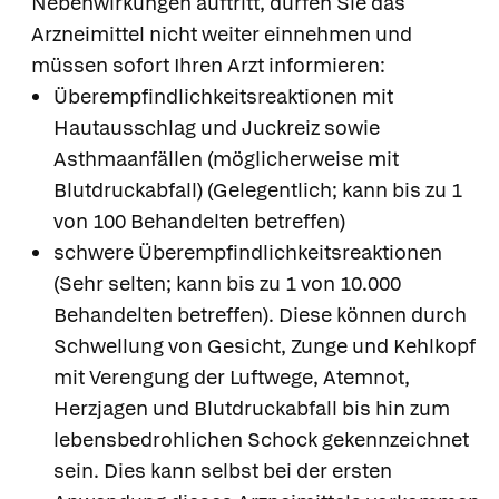
Nebenwirkungen auftritt, dürfen Sie das
Arzneimittel nicht weiter einnehmen und
müssen sofort Ihren Arzt informieren:
Überempfindlichkeitsreaktionen mit
Hautausschlag und Juckreiz sowie
Asthmaanfällen (möglicherweise mit
Blutdruckabfall) (Gelegentlich; kann bis zu 1
von 100 Behandelten betreffen)
schwere Überempfindlichkeitsreaktionen
(Sehr selten; kann bis zu 1 von 10.000
Behandelten betreffen). Diese können durch
Schwellung von Gesicht, Zunge und Kehlkopf
mit Verengung der Luftwege, Atemnot,
Herzjagen und Blutdruckabfall bis hin zum
lebensbedrohlichen Schock gekennzeichnet
sein. Dies kann selbst bei der ersten