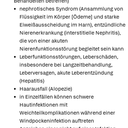
Behandelten betreffen)
nephrotisches Syndrom (Ansammlung von
Flüssigkeit im Körper [Ödeme] und starke
Eiweißausscheidung im Harn), entzündliche
Nierenerkrankung (interstitielle Nephritis),
die von einer akuten
Nierenfunktionsstörung begleitet sein kann
Leberfunktionsstörungen, Leberschäden,
insbesondere bei Langzeitbehandlung,
Leberversagen, akute Leberentzündung
(Hepatitis)
Haarausfall (Alopezie)
in Einzelfällen können schwere
Hautinfektionen mit
Weichteilkomplikationen während einer
Windpockeninfektion auftreten