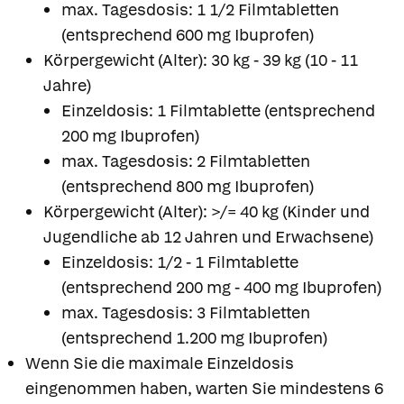
max. Tagesdosis: 1 1/2 Filmtabletten
(entsprechend 600 mg Ibuprofen)
Körpergewicht (Alter): 30 kg - 39 kg (10 - 11
Jahre)
Einzeldosis: 1 Filmtablette (entsprechend
200 mg Ibuprofen)
max. Tagesdosis: 2 Filmtabletten
(entsprechend 800 mg Ibuprofen)
Körpergewicht (Alter): >/= 40 kg (Kinder und
Jugendliche ab 12 Jahren und Erwachsene)
Einzeldosis: 1/2 - 1 Filmtablette
(entsprechend 200 mg - 400 mg Ibuprofen)
max. Tagesdosis: 3 Filmtabletten
(entsprechend 1.200 mg Ibuprofen)
Wenn Sie die maximale Einzeldosis
eingenommen haben, warten Sie mindestens 6