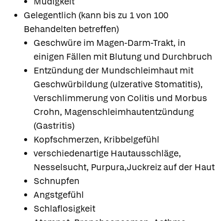
Müdigkeit
Gelegentlich (kann bis zu 1 von 100
Behandelten betreffen)
Geschwüre im Magen-Darm-Trakt, in
einigen Fällen mit Blutung und Durchbruch
Entzündung der Mundschleimhaut mit
Geschwürbildung (ulzerative Stomatitis),
Verschlimmerung von Colitis und Morbus
Crohn, Magenschleimhautentzündung
(Gastritis)
Kopfschmerzen, Kribbelgefühl
verschiedenartige Hautausschläge,
Nesselsucht, Purpura,Juckreiz auf der Haut
Schnupfen
Angstgefühl
Schlaflosigkeit