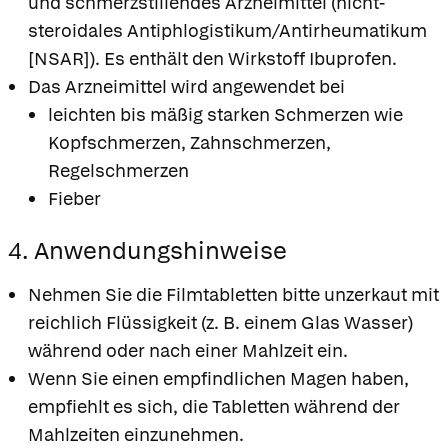
und schmerzstillendes Arzneimittel (nicht-
steroidales Antiphlogistikum/Antirheumatikum
[NSAR]). Es enthält den Wirkstoff Ibuprofen.
Das Arzneimittel wird angewendet bei
leichten bis mäßig starken Schmerzen wie
Kopfschmerzen, Zahnschmerzen,
Regelschmerzen
Fieber
4. Anwendungshinweise
Nehmen Sie die Filmtabletten bitte unzerkaut mit
reichlich Flüssigkeit (z. B. einem Glas Wasser)
während oder nach einer Mahlzeit ein.
Wenn Sie einen empfindlichen Magen haben,
empfiehlt es sich, die Tabletten während der
Mahlzeiten einzunehmen.