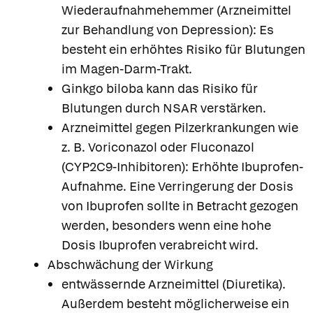
Wiederaufnahmehemmer (Arzneimittel
zur Behandlung von Depression): Es
besteht ein erhöhtes Risiko für Blutungen
im Magen-Darm-Trakt.
Ginkgo biloba kann das Risiko für
Blutungen durch NSAR verstärken.
Arzneimittel gegen Pilzerkrankungen wie
z. B. Voriconazol oder Fluconazol
(CYP2C9-Inhibitoren): Erhöhte Ibuprofen-
Aufnahme. Eine Verringerung der Dosis
von Ibuprofen sollte in Betracht gezogen
werden, besonders wenn eine hohe
Dosis Ibuprofen verabreicht wird.
Abschwächung der Wirkung
entwässernde Arzneimittel (Diuretika).
Außerdem besteht möglicherweise ein