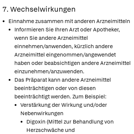
7. Wechselwirkungen
Einnahme zusammen mit anderen Arzneimitteln
Informieren Sie Ihren Arzt oder Apotheker,
wenn Sie andere Arzneimittel
einnehmen/anwenden, kürzlich andere
Arzneimittel eingenommen/angewendet
haben oder beabsichtigen andere Arzneimittel
einzunehmen/anzuwenden.
Das Präparat kann andere Arzneimittel
beeinträchtigen oder von diesen
beeinträchtigt werden. Zum Beispiel:
Verstärkung der Wirkung und/oder
Nebenwirkungen
Digoxin (Mittel zur Behandlung von
Herzschwäche und