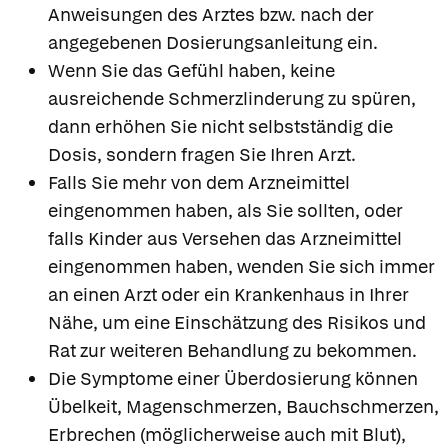
Anweisungen des Arztes bzw. nach der
angegebenen Dosierungsanleitung ein.
Wenn Sie das Gefühl haben, keine
ausreichende Schmerzlinderung zu spüren,
dann erhöhen Sie nicht selbstständig die
Dosis, sondern fragen Sie Ihren Arzt.
Falls Sie mehr von dem Arzneimittel
eingenommen haben, als Sie sollten, oder
falls Kinder aus Versehen das Arzneimittel
eingenommen haben, wenden Sie sich immer
an einen Arzt oder ein Krankenhaus in Ihrer
Nähe, um eine Einschätzung des Risikos und
Rat zur weiteren Behandlung zu bekommen.
Die Symptome einer Überdosierung können
Übelkeit, Magenschmerzen, Bauchschmerzen,
Erbrechen (möglicherweise auch mit Blut),