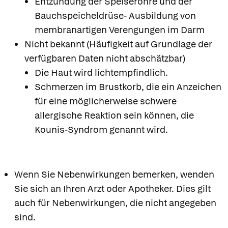
Entzündung der Speiseröhre und der
Bauchspeicheldrüse- Ausbildung von
membranartigen Verengungen im Darm
Nicht bekannt (Häufigkeit auf Grundlage der
verfügbaren Daten nicht abschätzbar)
Die Haut wird lichtempfindlich.
Schmerzen im Brustkorb, die ein Anzeichen
für eine möglicherweise schwere
allergische Reaktion sein können, die
Kounis-Syndrom genannt wird.
Wenn Sie Nebenwirkungen bemerken, wenden
Sie sich an Ihren Arzt oder Apotheker. Dies gilt
auch für Nebenwirkungen, die nicht angegeben
sind.