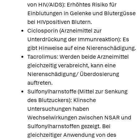
von HIV/AIDS): Erhöhtes Risiko für
Einblutungen in Gelenke und Blutergüsse
bei HIVpositiven Blutern.
Ciclosporin (Arzneimittel zur
Unterdrückung der Immunreaktion): Es
gibt Hinweise auf eine Nierenschädigung.
Tacrolimus: Werden beide Arzneimittel
gleichzeitig verabreicht, kann eine
Nierenschädigung/ Überdosierung
auftreten.
Sulfonylharnstoffe (Mittel zur Senkung
des Blutzuckers): Klinsche
Untersuchungen haben
Wechselwirkungen zwischen NSAR und
Sulfonylharnstoffen gezeigt. Bei
gleichzeitiger Anwendung von des