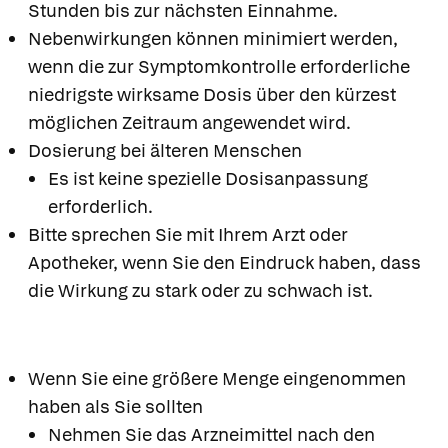
Stunden bis zur nächsten Einnahme.
Nebenwirkungen können minimiert werden,
wenn die zur Symptomkontrolle erforderliche
niedrigste wirksame Dosis über den kürzest
möglichen Zeitraum angewendet wird.
Dosierung bei älteren Menschen
Es ist keine spezielle Dosisanpassung
erforderlich.
Bitte sprechen Sie mit Ihrem Arzt oder
Apotheker, wenn Sie den Eindruck haben, dass
die Wirkung zu stark oder zu schwach ist.
Wenn Sie eine größere Menge eingenommen
haben als Sie sollten
Nehmen Sie das Arzneimittel nach den