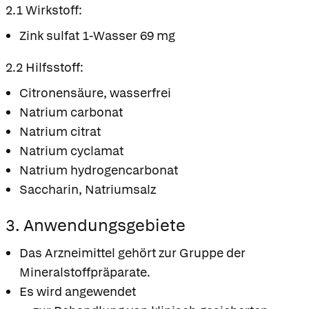
2.1 Wirkstoff:
Zink sulfat 1-Wasser 69 mg
2.2 Hilfsstoff:
Citronensäure, wasserfrei
Natrium carbonat
Natrium citrat
Natrium cyclamat
Natrium hydrogencarbonat
Saccharin, Natriumsalz
3. Anwendungsgebiete
Das Arzneimittel gehört zur Gruppe der
Mineralstoffpräparate.
Es wird angewendet