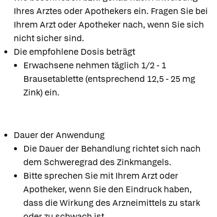
Ihres Arztes oder Apothekers ein. Fragen Sie bei
Ihrem Arzt oder Apotheker nach, wenn Sie sich
nicht sicher sind.
Die empfohlene Dosis beträgt
Erwachsene nehmen täglich 1/2 - 1
Brausetablette (entsprechend 12,5 - 25 mg
Zink) ein.
Dauer der Anwendung
Die Dauer der Behandlung richtet sich nach
dem Schweregrad des Zinkmangels.
Bitte sprechen Sie mit Ihrem Arzt oder
Apotheker, wenn Sie den Eindruck haben,
dass die Wirkung des Arzneimittels zu stark
oder zu schwach ist.