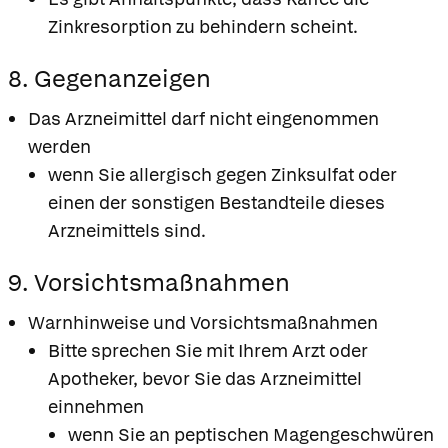
Zinkresorption zu behindern scheint.
8. Gegenanzeigen
Das Arzneimittel darf nicht eingenommen
werden
wenn Sie allergisch gegen Zinksulfat oder
einen der sonstigen Bestandteile dieses
Arzneimittels sind.
9. Vorsichtsmaßnahmen
Warnhinweise und Vorsichtsmaßnahmen
Bitte sprechen Sie mit Ihrem Arzt oder
Apotheker, bevor Sie das Arzneimittel
einnehmen
wenn Sie an peptischen Magengeschwüren