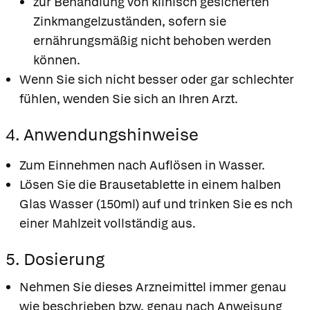
zur Behandlung von klinisch gesicherten
Zinkmangelzuständen, sofern sie
ernährungsmäßig nicht behoben werden
können.
Wenn Sie sich nicht besser oder gar schlechter
fühlen, wenden Sie sich an Ihren Arzt.
4. Anwendungshinweise
Zum Einnehmen nach Auflösen in Wasser.
Lösen Sie die Brausetablette in einem halben
Glas Wasser (150ml) auf und trinken Sie es nch
einer Mahlzeit vollständig aus.
5. Dosierung
Nehmen Sie dieses Arzneimittel immer genau
wie beschrieben bzw. genau nach Anweisung