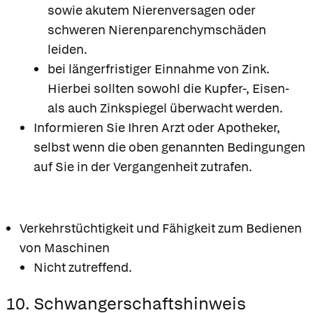
sowie akutem Nierenversagen oder
schweren Nierenparenchymschäden
leiden.
bei längerfristiger Einnahme von Zink.
Hierbei sollten sowohl die Kupfer-, Eisen-
als auch Zinkspiegel überwacht werden.
Informieren Sie Ihren Arzt oder Apotheker,
selbst wenn die oben genannten Bedingungen
auf Sie in der Vergangenheit zutrafen.
Verkehrstüchtigkeit und Fähigkeit zum Bedienen
von Maschinen
Nicht zutreffend.
10. Schwangerschaftshinweis