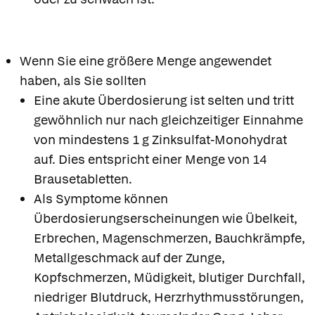
Wenn Sie eine größere Menge angewendet
haben, als Sie sollten
Eine akute Überdosierung ist selten und tritt
gewöhnlich nur nach gleichzeitiger Einnahme
von mindestens 1 g Zinksulfat-Monohydrat
auf. Dies entspricht einer Menge von 14
Brausetabletten.
Als Symptome können
Überdosierungserscheinungen wie Übelkeit,
Erbrechen, Magenschmerzen, Bauchkrämpfe,
Metallgeschmack auf der Zunge,
Kopfschmerzen, Müdigkeit, blutiger Durchfall,
niedriger Blutdruck, Herzrhythmusstörungen,