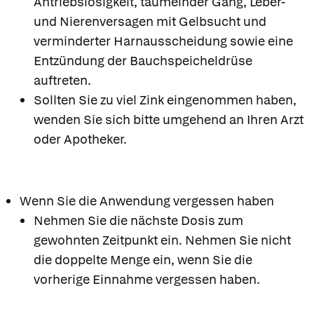
Antriebslosigkeit, taumelnder Gang, Leber-
und Nierenversagen mit Gelbsucht und
verminderter Harnausscheidung sowie eine
Entzündung der Bauchspeicheldrüse
auftreten.
Sollten Sie zu viel Zink eingenommen haben,
wenden Sie sich bitte umgehend an Ihren Arzt
oder Apotheker.
Wenn Sie die Anwendung vergessen haben
Nehmen Sie die nächste Dosis zum
gewohnten Zeitpunkt ein. Nehmen Sie nicht
die doppelte Menge ein, wenn Sie die
vorherige Einnahme vergessen haben.