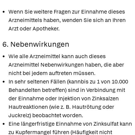
Wenn Sie weitere Fragen zur Einnahme dieses
Arzneimittels haben, wenden Sie sich an Ihren
Arzt oder Apotheker.
6. Nebenwirkungen
Wie alle Arzneimittel kann auch dieses
Arzneimittel Nebenwirkungen haben, die aber
nicht bei jedem auftreten müssen.
In sehr seltenen Fällen (kannbis zu 1 von 10.000
Behandelten betreffen) sind in Verbindung mit
der Einnahme oder Injektion von Zinksalzen
Hautreaktionen (wie z. B. Hautrötung oder
Juckreiz) beobachtet worden.
Eine längerfristige Einnahme von Zinksulfat kann
zu Kupfermangel führen (Häufigkeit nicht