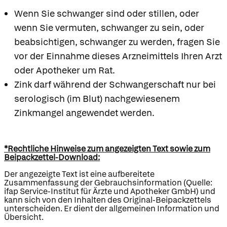
Wenn Sie schwanger sind oder stillen, oder
wenn Sie vermuten, schwanger zu sein, oder
beabsichtigen, schwanger zu werden, fragen Sie
vor der Einnahme dieses Arzneimittels Ihren Arzt
oder Apotheker um Rat.
Zink darf während der Schwangerschaft nur bei
serologisch (im Blut) nachgewiesenem
Zinkmangel angewendet werden.
*Rechtliche Hinweise zum angezeigten Text sowie zum
Beipackzettel-Download:
Der angezeigte Text ist eine aufbereitete
Zusammenfassung der Gebrauchsinformation (Quelle:
ifap Service-Institut für Ärzte und Apotheker GmbH) und
kann sich von den Inhalten des Original-Beipackzettels
unterscheiden. Er dient der allgemeinen Information und
Übersicht.