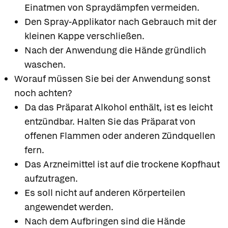
Einatmen von Spraydämpfen vermeiden.
Den Spray-Applikator nach Gebrauch mit der
kleinen Kappe verschließen.
Nach der Anwendung die Hände gründlich
waschen.
Worauf müssen Sie bei der Anwendung sonst
noch achten?
Da das Präparat Alkohol enthält, ist es leicht
entzündbar. Halten Sie das Präparat von
offenen Flammen oder anderen Zündquellen
fern.
Das Arzneimittel ist auf die trockene Kopfhaut
aufzutragen.
Es soll nicht auf anderen Körperteilen
angewendet werden.
Nach dem Aufbringen sind die Hände