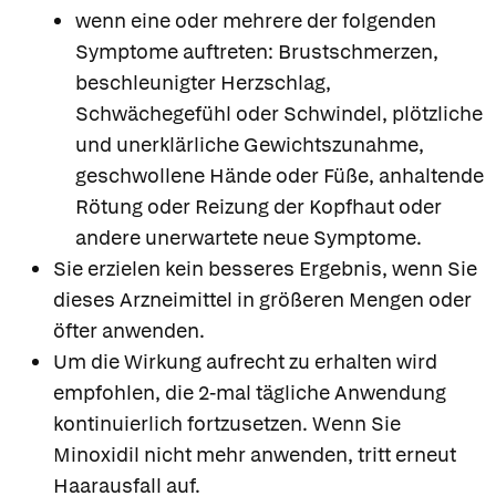
wenn eine oder mehrere der folgenden
Symptome auftreten: Brustschmerzen,
beschleunigter Herzschlag,
Schwächegefühl oder Schwindel, plötzliche
und unerklärliche Gewichtszunahme,
geschwollene Hände oder Füße, anhaltende
Rötung oder Reizung der Kopfhaut oder
andere unerwartete neue Symptome.
Sie erzielen kein besseres Ergebnis, wenn Sie
dieses Arzneimittel in größeren Mengen oder
öfter anwenden.
Um die Wirkung aufrecht zu erhalten wird
empfohlen, die 2-mal tägliche Anwendung
kontinuierlich fortzusetzen. Wenn Sie
Minoxidil nicht mehr anwenden, tritt erneut
Haarausfall auf.