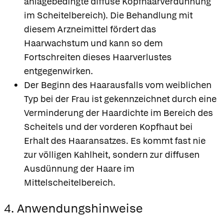
anlagebedingte diffuse Kopfhaarverdünnung
im Scheitelbereich). Die Behandlung mit
diesem Arzneimittel fördert das
Haarwachstum und kann so dem
Fortschreiten dieses Haarverlustes
entgegenwirken.
Der Beginn des Haarausfalls vom weiblichen
Typ bei der Frau ist gekennzeichnet durch eine
Verminderung der Haardichte im Bereich des
Scheitels und der vorderen Kopfhaut bei
Erhalt des Haaransatzes. Es kommt fast nie
zur völligen Kahlheit, sondern zur diffusen
Ausdünnung der Haare im
Mittelscheitelbereich.
4. Anwendungshinweise