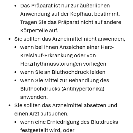
Das Präparat ist nur zur äußerlichen
Anwendung auf der Kopfhaut bestimmt.
Tragen Sie das Präparat nicht auf andere
Körperteile auf.
Sie sollten das Arzneimittel nicht anwenden,
wenn bei Ihnen Anzeichen einer Herz-
Kreislauf-Erkrankung oder von
Herzrhythmusstörungen vorliegen
wenn Sie an Bluthochdruck leiden
wenn Sie Mittel zur Behandlung des
Bluthochdrucks (Antihypertonika)
anwenden.
Sie sollten das Arzneimittel absetzen und
einen Arzt aufsuchen,
wenn eine Erniedrigung des Blutdrucks
festgestellt wird, oder