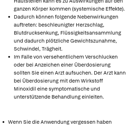
Hautstellen kann es zu Auswirkungen auf den
ganzen Körper kommen (systemische Effekte).
Dadurch können folgende Nebenwirkungen
auftreten: beschleunigter Herzschlag,
Blutdrucksenkung, Flüssigkeitsansammlung
und dadurch plötzliche Gewichtszunahme,
Schwindel, Trägheit.
Im Falle von versehentlichem Verschlucken
oder bei Anzeichen einer Überdosierung
sollten Sie einen Arzt aufsuchen. Der Arzt kann
bei Überdosierung mit dem Wirkstoff
Minoxidil eine symptomatische und
unterstützende Behandlung einleiten.
Wenn Sie die Anwendung vergessen haben