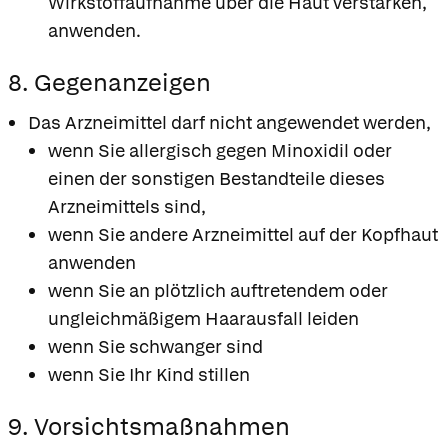
Wirkstoffaufnahme über die Haut verstärken,
anwenden.
8. Gegenanzeigen
Das Arzneimittel darf nicht angewendet werden,
wenn Sie allergisch gegen Minoxidil oder
einen der sonstigen Bestandteile dieses
Arzneimittels sind,
wenn Sie andere Arzneimittel auf der Kopfhaut
anwenden
wenn Sie an plötzlich auftretendem oder
ungleichmäßigem Haarausfall leiden
wenn Sie schwanger sind
wenn Sie Ihr Kind stillen
9. Vorsichtsmaßnahmen