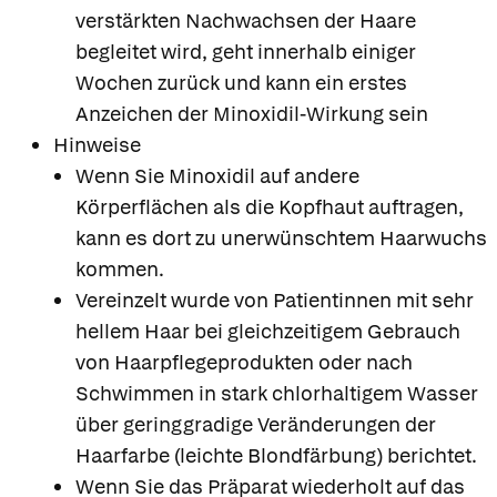
verstärkten Nachwachsen der Haare
begleitet wird, geht innerhalb einiger
Wochen zurück und kann ein erstes
Anzeichen der Minoxidil-Wirkung sein
Hinweise
Wenn Sie Minoxidil auf andere
Körperflächen als die Kopfhaut auftragen,
kann es dort zu unerwünschtem Haarwuchs
kommen.
Vereinzelt wurde von Patientinnen mit sehr
hellem Haar bei gleichzeitigem Gebrauch
von Haarpflegeprodukten oder nach
Schwimmen in stark chlorhaltigem Wasser
über geringgradige Veränderungen der
Haarfarbe (leichte Blondfärbung) berichtet.
Wenn Sie das Präparat wiederholt auf das