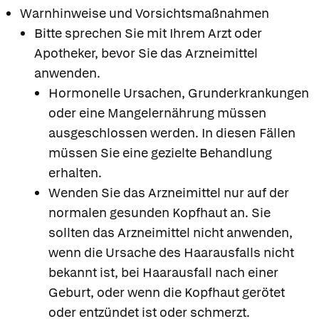
Warnhinweise und Vorsichtsmaßnahmen
Bitte sprechen Sie mit Ihrem Arzt oder
Apotheker, bevor Sie das Arzneimittel
anwenden.
Hormonelle Ursachen, Grunderkrankungen
oder eine Mangelernährung müssen
ausgeschlossen werden. In diesen Fällen
müssen Sie eine gezielte Behandlung
erhalten.
Wenden Sie das Arzneimittel nur auf der
normalen gesunden Kopfhaut an. Sie
sollten das Arzneimittel nicht anwenden,
wenn die Ursache des Haarausfalls nicht
bekannt ist, bei Haarausfall nach einer
Geburt, oder wenn die Kopfhaut gerötet
oder entzündet ist oder schmerzt.