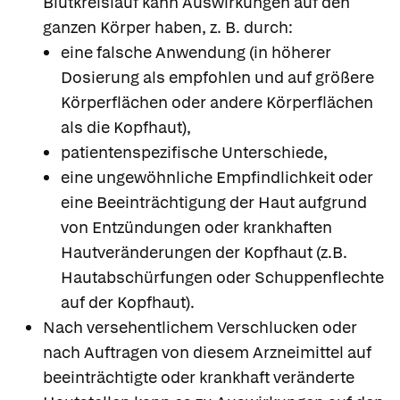
Blutkreislauf kann Auswirkungen auf den
ganzen Körper haben, z. B. durch:
eine falsche Anwendung (in höherer
Dosierung als empfohlen und auf größere
Körperflächen oder andere Körperflächen
als die Kopfhaut),
patientenspezifische Unterschiede,
eine ungewöhnliche Empfindlichkeit oder
eine Beeinträchtigung der Haut aufgrund
von Entzündungen oder krankhaften
Hautveränderungen der Kopfhaut (z.B.
Hautabschürfungen oder Schuppenflechte
auf der Kopfhaut).
Nach versehentlichem Verschlucken oder
nach Auftragen von diesem Arzneimittel auf
beeinträchtigte oder krankhaft veränderte