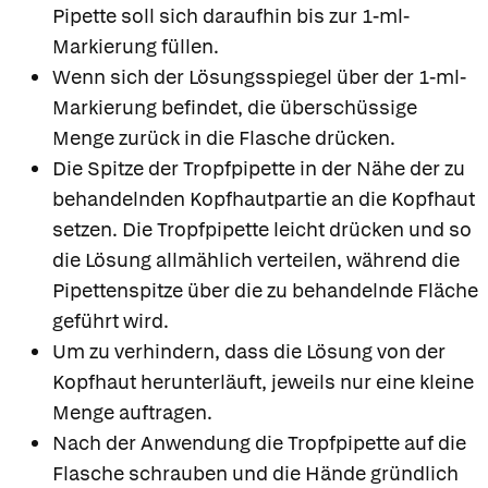
Pipette soll sich daraufhin bis zur 1-ml-
Markierung füllen.
Wenn sich der Lösungsspiegel über der 1-ml-
Markierung befindet, die überschüssige
Menge zurück in die Flasche drücken.
Die Spitze der Tropfpipette in der Nähe der zu
behandelnden Kopfhautpartie an die Kopfhaut
setzen. Die Tropfpipette leicht drücken und so
die Lösung allmählich verteilen, während die
Pipettenspitze über die zu behandelnde Fläche
geführt wird.
Um zu verhindern, dass die Lösung von der
Kopfhaut herunterläuft, jeweils nur eine kleine
Menge auftragen.
Nach der Anwendung die Tropfpipette auf die
Flasche schrauben und die Hände gründlich