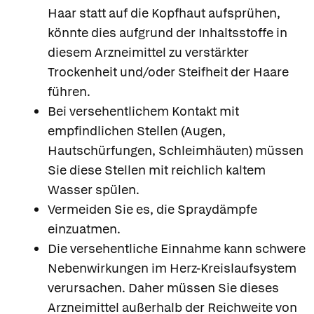
Haar statt auf die Kopfhaut aufsprühen,
könnte dies aufgrund der Inhaltsstoffe in
diesem Arzneimittel zu verstärkter
Trockenheit und/oder Steifheit der Haare
führen.
Bei versehentlichem Kontakt mit
empfindlichen Stellen (Augen,
Hautschürfungen, Schleimhäuten) müssen
Sie diese Stellen mit reichlich kaltem
Wasser spülen.
Vermeiden Sie es, die Spraydämpfe
einzuatmen.
Die versehentliche Einnahme kann schwere
Nebenwirkungen im Herz-Kreislaufsystem
verursachen. Daher müssen Sie dieses
Arzneimittel außerhalb der Reichweite von