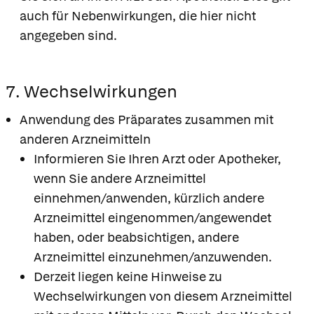
auch für Nebenwirkungen, die hier nicht
angegeben sind.
7. Wechselwirkungen
Anwendung des Präparates zusammen mit
anderen Arzneimitteln
Informieren Sie Ihren Arzt oder Apotheker,
wenn Sie andere Arzneimittel
einnehmen/anwenden, kürzlich andere
Arzneimittel eingenommen/angewendet
haben, oder beabsichtigen, andere
Arzneimittel einzunehmen/anzuwenden.
Derzeit liegen keine Hinweise zu
Wechselwirkungen von diesem Arzneimittel