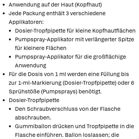
Anwendung auf der Haut (Kopfhaut)
Jede Packung enthält 3 verschiedene
Applikatoren:
Dosier-Tropfpipette für kleine Kopfhautflächen
Pumpspray-Applikator mit verlängerter Spitze
für kleinere Flächen
Pumpspray-Applikator für die großflächige
Anwendung
Für die Dosis von 1 ml werden eine Füllung bis
zur 1-ml-Markierung (Dosier-Tropfpipette) oder 6
Sprühstöße (Pumpsprays) benötigt.
Dosier-Tropfpipette
Den Schraubverschluss von der Flasche
abschrauben.
Gummiballon drücken und Tropfpipette in die
Flasche einführen. Ballon loslassen; die