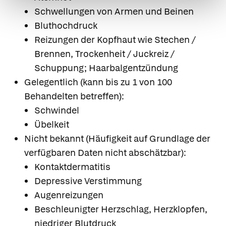
Schwellungen von Armen und Beinen
Bluthochdruck
Reizungen der Kopfhaut wie Stechen /
Brennen, Trockenheit / Juckreiz /
Schuppung; Haarbalgentzündung
Gelegentlich (kann bis zu 1 von 100
Behandelten betreffen):
Schwindel
Übelkeit
Nicht bekannt (Häufigkeit auf Grundlage der
verfügbaren Daten nicht abschätzbar):
Kontaktdermatitis
Depressive Verstimmung
Augenreizungen
Beschleunigter Herzschlag, Herzklopfen,
niedriger Blutdruck