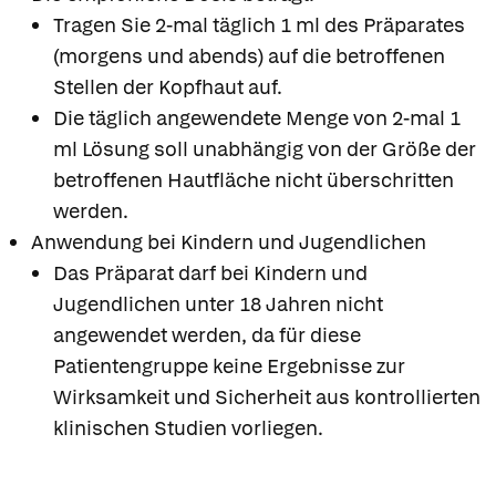
Tragen Sie 2-mal täglich 1 ml des Präparates
(morgens und abends) auf die betroffenen
Stellen der Kopfhaut auf.
Die täglich angewendete Menge von 2-mal 1
ml Lösung soll unabhängig von der Größe der
betroffenen Hautfläche nicht überschritten
werden.
Anwendung bei Kindern und Jugendlichen
Das Präparat darf bei Kindern und
Jugendlichen unter 18 Jahren nicht
angewendet werden, da für diese
Patientengruppe keine Ergebnisse zur
Wirksamkeit und Sicherheit aus kontrollierten
klinischen Studien vorliegen.