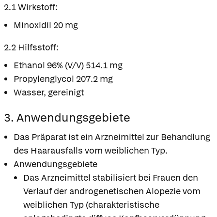
2.1 Wirkstoff:
Minoxidil 20 mg
2.2 Hilfsstoff:
Ethanol 96% (V/V) 514.1 mg
Propylenglycol 207.2 mg
Wasser, gereinigt
3. Anwendungsgebiete
Das Präparat ist ein Arzneimittel zur Behandlung
des Haarausfalls vom weiblichen Typ.
Anwendungsgebiete
Das Arzneimittel stabilisiert bei Frauen den
Verlauf der androgenetischen Alopezie vom
weiblichen Typ (charakteristische