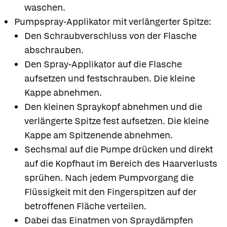
waschen.
Pumpspray-Applikator mit verlängerter Spitze:
Den Schraubverschluss von der Flasche
abschrauben.
Den Spray-Applikator auf die Flasche
aufsetzen und festschrauben. Die kleine
Kappe abnehmen.
Den kleinen Spraykopf abnehmen und die
verlängerte Spitze fest aufsetzen. Die kleine
Kappe am Spitzenende abnehmen.
Sechsmal auf die Pumpe drücken und direkt
auf die Kopfhaut im Bereich des Haarverlusts
sprühen. Nach jedem Pumpvorgang die
Flüssigkeit mit den Fingerspitzen auf der
betroffenen Fläche verteilen.
Dabei das Einatmen von Spraydämpfen