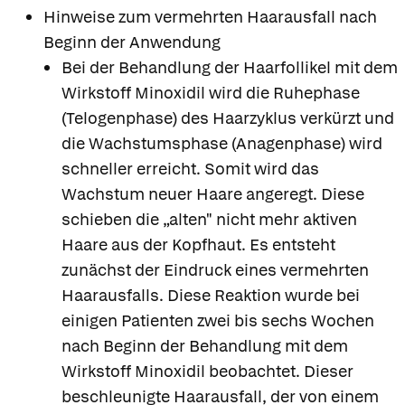
Hinweise zum vermehrten Haarausfall nach
Beginn der Anwendung
Bei der Behandlung der Haarfollikel mit dem
Wirkstoff Minoxidil wird die Ruhephase
(Telogenphase) des Haarzyklus verkürzt und
die Wachstumsphase (Anagenphase) wird
schneller erreicht. Somit wird das
Wachstum neuer Haare angeregt. Diese
schieben die „alten" nicht mehr aktiven
Haare aus der Kopfhaut. Es entsteht
zunächst der Eindruck eines vermehrten
Haarausfalls. Diese Reaktion wurde bei
einigen Patienten zwei bis sechs Wochen
nach Beginn der Behandlung mit dem
Wirkstoff Minoxidil beobachtet. Dieser
beschleunigte Haarausfall, der von einem