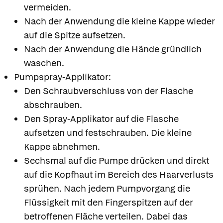
vermeiden.
Nach der Anwendung die kleine Kappe wieder
auf die Spitze aufsetzen.
Nach der Anwendung die Hände gründlich
waschen.
Pumpspray-Applikator:
Den Schraubverschluss von der Flasche
abschrauben.
Den Spray-Applikator auf die Flasche
aufsetzen und festschrauben. Die kleine
Kappe abnehmen.
Sechsmal auf die Pumpe drücken und direkt
auf die Kopfhaut im Bereich des Haarverlusts
sprühen. Nach jedem Pumpvorgang die
Flüssigkeit mit den Fingerspitzen auf der
betroffenen Fläche verteilen. Dabei das