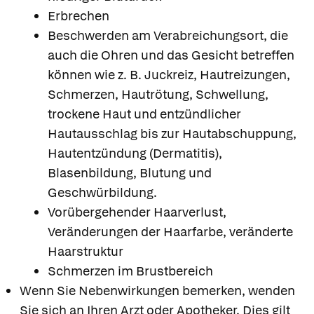
Erbrechen
Beschwerden am Verabreichungsort, die
auch die Ohren und das Gesicht betreffen
können wie z. B. Juckreiz, Hautreizungen,
Schmerzen, Hautrötung, Schwellung,
trockene Haut und entzündlicher
Hautausschlag bis zur Hautabschuppung,
Hautentzündung (Dermatitis),
Blasenbildung, Blutung und
Geschwürbildung.
Vorübergehender Haarverlust,
Veränderungen der Haarfarbe, veränderte
Haarstruktur
Schmerzen im Brustbereich
Wenn Sie Nebenwirkungen bemerken, wenden
Sie sich an Ihren Arzt oder Apotheker. Dies gilt