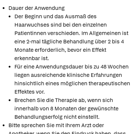
Dauer der Anwendung
Der Beginn und das Ausmaß des
Haarwuchses sind bei den einzelnen
Patientinnen verschieden. Im Allgemeinen ist
eine 2-mal tägliche Behandlung über 2 bis 4
Monate erforderlich, bevor ein Effekt
erkennbar ist.
Für eine Anwendungsdauer bis zu 48 Wochen
liegen ausreichende klinische Erfahrungen
hinsichtlich eines möglichen therapeutischen
Effektes vor.
Brechen Sie die Therapie ab, wenn sich
innerhalb von 8 Monaten der gewünschte
Behandlungserfolg nicht einstellt.
Bitte sprechen Sie mit Ihrem Arzt oder
Apotheker, wenn Sie den Eindruck haben, dass