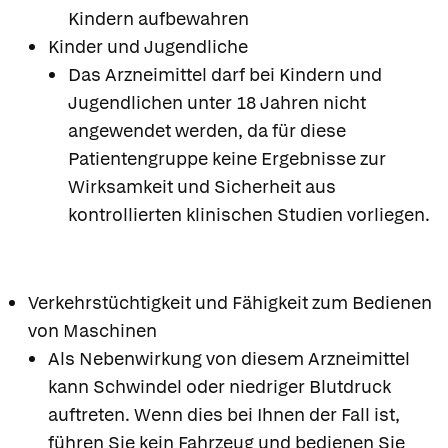
Kindern aufbewahren
Kinder und Jugendliche
Das Arzneimittel darf bei Kindern und
Jugendlichen unter 18 Jahren nicht
angewendet werden, da für diese
Patientengruppe keine Ergebnisse zur
Wirksamkeit und Sicherheit aus
kontrollierten klinischen Studien vorliegen.
Verkehrstüchtigkeit und Fähigkeit zum Bedienen
von Maschinen
Als Nebenwirkung von diesem Arzneimittel
kann Schwindel oder niedriger Blutdruck
auftreten. Wenn dies bei Ihnen der Fall ist,
führen Sie kein Fahrzeug und bedienen Sie