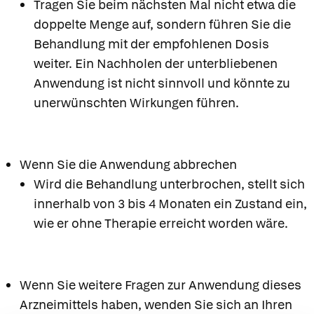
Tragen Sie beim nächsten Mal nicht etwa die
doppelte Menge auf, sondern führen Sie die
Behandlung mit der empfohlenen Dosis
weiter. Ein Nachholen der unterbliebenen
Anwendung ist nicht sinnvoll und könnte zu
unerwünschten Wirkungen führen.
Wenn Sie die Anwendung abbrechen
Wird die Behandlung unterbrochen, stellt sich
innerhalb von 3 bis 4 Monaten ein Zustand ein,
wie er ohne Therapie erreicht worden wäre.
Wenn Sie weitere Fragen zur Anwendung dieses
Arzneimittels haben, wenden Sie sich an Ihren