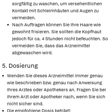
sorgfältig zu waschen, um versehentlichen
Kontakt mit Schleimhäuten und Augen zu
vermeiden.
Nach Auftragen können Sie Ihre Haare wie
gewohnt frisieren. Sie sollten die Kopfhaut
jedoch für ca. 4 Stunden nicht befeuchten. So
vermeiden Sie, dass das Arzneimittel
abgewaschen wird.
5. Dosierung
Wenden Sie dieses Arzneimittel immer genau
wie beschrieben bzw. genau nach Anweisung
Ihres Arztes oder Apothekers an. Fragen Sie bei
Ihrem Arzt oder Apotheker nach, wenn Sie sich
nicht sicher sind.
Die empfohlene Dosis beträgt: