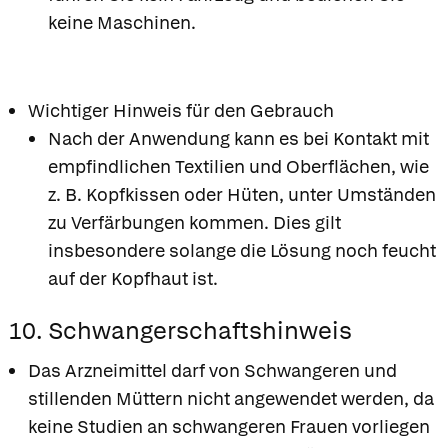
keine Maschinen.
Wichtiger Hinweis für den Gebrauch
Nach der Anwendung kann es bei Kontakt mit
empfindlichen Textilien und Oberflächen, wie
z. B. Kopfkissen oder Hüten, unter Umständen
zu Verfärbungen kommen. Dies gilt
insbesondere solange die Lösung noch feucht
auf der Kopfhaut ist.
10. Schwangerschaftshinweis
Das Arzneimittel darf von Schwangeren und
stillenden Müttern nicht angewendet werden, da
keine Studien an schwangeren Frauen vorliegen