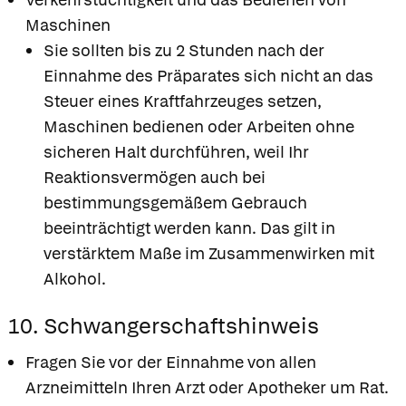
Maschinen
Sie sollten bis zu 2 Stunden nach der
Einnahme des Präparates sich nicht an das
Steuer eines Kraftfahrzeuges setzen,
Maschinen bedienen oder Arbeiten ohne
sicheren Halt durchführen, weil Ihr
Reaktionsvermögen auch bei
bestimmungsgemäßem Gebrauch
beeinträchtigt werden kann. Das gilt in
verstärktem Maße im Zusammenwirken mit
Alkohol.
10. Schwangerschaftshinweis
Fragen Sie vor der Einnahme von allen
Arzneimitteln Ihren Arzt oder Apotheker um Rat.