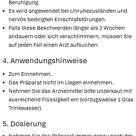
Beruhigung.
Es wird angewendet bei Unruhezuständen und
nervös bedingten Einschlafstörungen.
Falls diese Beschwerden länger als 2 Wochen
andauern oder sich verschlimmern, müssen Sie
auf jeden Fall einen Arzt aufsuchen.
4. Anwendungshinweise
Zum Einnehmen.
Das Präparat nicht im Liegen einnehmen.
Nehmen Sie das Arzneimittel bitte unzerkaut mit
ausreichend Flüssigkeit ein (vorzugsweise 1 Glas
Trinkwasser).
5. Dosierung
Nehmen Sie das Präparat immer genau nach der