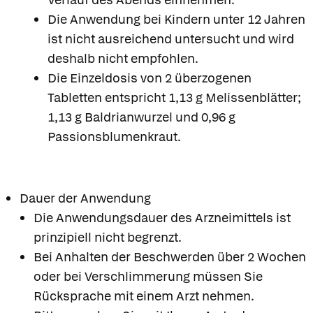
Die Anwendung bei Kindern unter 12 Jahren
ist nicht ausreichend untersucht und wird
deshalb nicht empfohlen.
Die Einzeldosis von 2 überzogenen
Tabletten entspricht 1,13 g Melissenblätter;
1,13 g Baldrianwurzel und 0,96 g
Passionsblumenkraut.
Dauer der Anwendung
Die Anwendungsdauer des Arzneimittels ist
prinzipiell nicht begrenzt.
Bei Anhalten der Beschwerden über 2 Wochen
oder bei Verschlimmerung müssen Sie
Rücksprache mit einem Arzt nehmen.