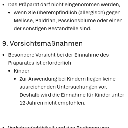
Das Präparat darf nicht eingenommen werden,
wenn Sie überempfindlich (allergisch) gegen
Melisse, Baldrian, Passionsblume oder einen
der sonstigen Bestandteile sind.
9. Vorsichtsmaßnahmen
Besondere Vorsicht bei der Einnahme des
Präparates ist erforderlich
Kinder
Zur Anwendung bei Kindern liegen keine
ausreichenden Untersuchungen vor.
Deshalb wird die Einnahme für Kinder unter
12 Jahren nicht empfohlen.
Verkehrstüchtigkeit und das Bedienen von