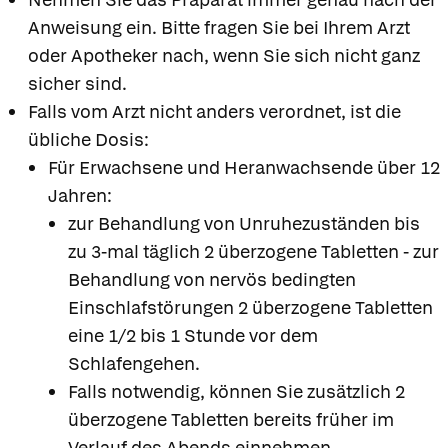
Anweisung ein. Bitte fragen Sie bei Ihrem Arzt
oder Apotheker nach, wenn Sie sich nicht ganz
sicher sind.
Falls vom Arzt nicht anders verordnet, ist die
übliche Dosis:
Für Erwachsene und Heranwachsende über 12
Jahren:
zur Behandlung von Unruhezuständen bis
zu 3-mal täglich 2 überzogene Tabletten - zur
Behandlung von nervös bedingten
Einschlafstörungen 2 überzogene Tabletten
eine 1/2 bis 1 Stunde vor dem
Schlafengehen.
Falls notwendig, können Sie zusätzlich 2
überzogene Tabletten bereits früher im
Verlauf des Abends einnehmen.