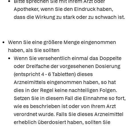
Bitte sprechen Sie mit Ihrem Arzt oder
Apotheker, wenn Sie den Eindruck haben,
dass die Wirkung zu stark oder zu schwach ist.
Wenn Sie eine größere Menge eingenommen
haben, als Sie sollten
Wenn Sie versehentlich einmal das Doppelte
oder Dreifache der vorgesehenen Dosierung
(entspricht 4 - 6 Tabletten) dieses
Arzneimittels eingenommen haben, so hat
dies in der Regel keine nachteiligen Folgen.
Setzen Sie in diesem Fall die Einnahme so fort,
wie es beschrieben ist oder von Ihrem Arzt
verordnet wurde. Falls Sie dieses Arzneimittel
erheblich überdosiert haben, sollten Sie