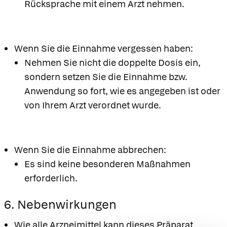
Rücksprache mit einem Arzt nehmen.
Wenn Sie die Einnahme vergessen haben:
Nehmen Sie nicht die doppelte Dosis ein,
sondern setzen Sie die Einnahme bzw.
Anwendung so fort, wie es angegeben ist oder
von Ihrem Arzt verordnet wurde.
Wenn Sie die Einnahme abbrechen:
Es sind keine besonderen Maßnahmen
erforderlich.
6. Nebenwirkungen
Wie alle Arzneimittel kann dieses Präparat