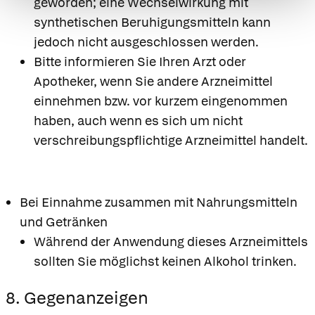
geworden; eine Wechselwirkung mit
synthetischen Beruhigungsmitteln kann
jedoch nicht ausgeschlossen werden.
Bitte informieren Sie Ihren Arzt oder
Apotheker, wenn Sie andere Arzneimittel
einnehmen bzw. vor kurzem eingenommen
haben, auch wenn es sich um nicht
verschreibungspflichtige Arzneimittel handelt.
Bei Einnahme zusammen mit Nahrungsmitteln
und Getränken
Während der Anwendung dieses Arzneimittels
sollten Sie möglichst keinen Alkohol trinken.
8. Gegenanzeigen