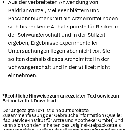
Aus der verbreiteten Anwendung von
Baldrianwurzel, Melissenblättern und
Passionsblumenkraut als Arzneimittel haben
sich bisher keine Anhaltspunkte für Risiken in
der Schwangerschaft und in der Stillzeit
ergeben, Ergebnisse experimenteller
Untersuchungen liegen aber nicht vor. Sie
sollten deshalb dieses Arzneimittel in der
Schwangerschaft und in der Stillzeit nicht
einnehmen.
*Rechtliche Hinweise zum angezeigten Text sowie zum
Beipackzettel-Download:
Der angezeigte Text ist eine aufbereitete
Zusammenfassung der Gebrauchsinformation (Quelle:
ifap Service-Institut für Ärzte und Apotheker GmbH) und
kann sich von den Inhalten des Original-Beipackzettels