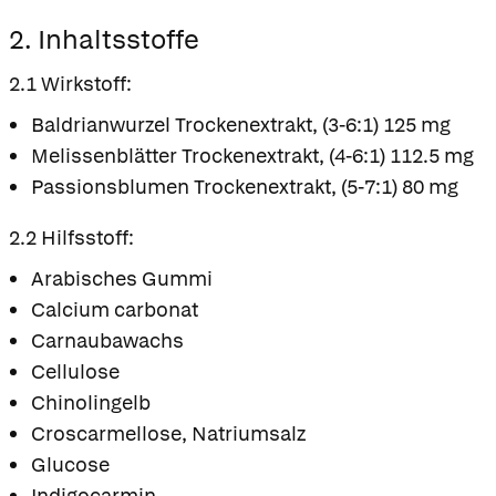
2. Inhaltsstoffe
2.1 Wirkstoff:
Baldrianwurzel Trockenextrakt, (3-6:1) 125 mg
Melissenblätter Trockenextrakt, (4-6:1) 112.5 mg
Passionsblumen Trockenextrakt, (5-7:1) 80 mg
2.2 Hilfsstoff:
Arabisches Gummi
Calcium carbonat
Carnaubawachs
Cellulose
Chinolingelb
Croscarmellose, Natriumsalz
Glucose
Indigocarmin