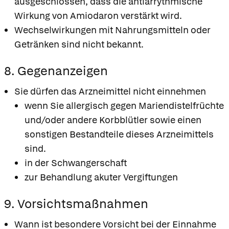
ausgeschlossen, dass die antiarrythmische
Wirkung von Amiodaron verstärkt wird.
Wechselwirkungen mit Nahrungsmitteln oder
Getränken sind nicht bekannt.
8. Gegenanzeigen
Sie dürfen das Arzneimittel nicht einnehmen
wenn Sie allergisch gegen Mariendistelfrüchte
und/oder andere Korbblütler sowie einen
sonstigen Bestandteile dieses Arzneimittels
sind.
in der Schwangerschaft
zur Behandlung akuter Vergiftungen
9. Vorsichtsmaßnahmen
Wann ist besondere Vorsicht bei der Einnahme