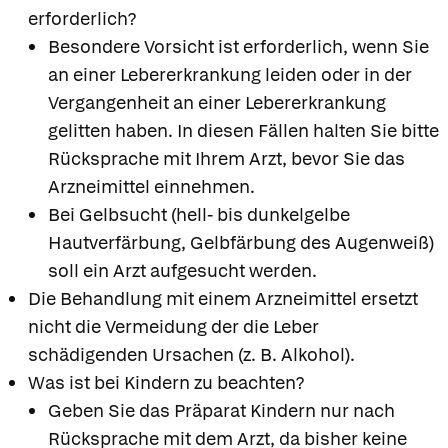
erforderlich?
Besondere Vorsicht ist erforderlich, wenn Sie
an einer Lebererkrankung leiden oder in der
Vergangenheit an einer Lebererkrankung
gelitten haben. In diesen Fällen halten Sie bitte
Rücksprache mit Ihrem Arzt, bevor Sie das
Arzneimittel einnehmen.
Bei Gelbsucht (hell- bis dunkelgelbe
Hautverfärbung, Gelbfärbung des Augenweiß)
soll ein Arzt aufgesucht werden.
Die Behandlung mit einem Arzneimittel ersetzt
nicht die Vermeidung der die Leber
schädigenden Ursachen (z. B. Alkohol).
Was ist bei Kindern zu beachten?
Geben Sie das Präparat Kindern nur nach
Rücksprache mit dem Arzt, da bisher keine