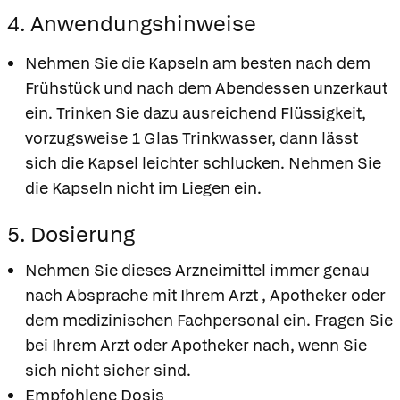
4. Anwendungshinweise
Nehmen Sie die Kapseln am besten nach dem
Frühstück und nach dem Abendessen unzerkaut
ein. Trinken Sie dazu ausreichend Flüssigkeit,
vorzugsweise 1 Glas Trinkwasser, dann lässt
sich die Kapsel leichter schlucken. Nehmen Sie
die Kapseln nicht im Liegen ein.
5. Dosierung
Nehmen Sie dieses Arzneimittel immer genau
nach Absprache mit Ihrem Arzt , Apotheker oder
dem medizinischen Fachpersonal ein. Fragen Sie
bei Ihrem Arzt oder Apotheker nach, wenn Sie
sich nicht sicher sind.
Empfohlene Dosis