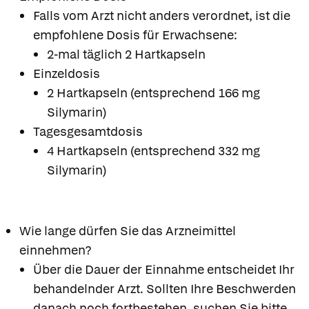
Falls vom Arzt nicht anders verordnet, ist die
empfohlene Dosis für Erwachsene:
2-mal täglich 2 Hartkapseln
Einzeldosis
2 Hartkapseln (entsprechend 166 mg
Silymarin)
Tagesgesamtdosis
4 Hartkapseln (entsprechend 332 mg
Silymarin)
Wie lange dürfen Sie das Arzneimittel
einnehmen?
Über die Dauer der Einnahme entscheidet Ihr
behandelnder Arzt. Sollten Ihre Beschwerden
danach noch fortbestehen, suchen Sie bitte