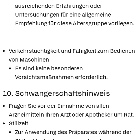
ausreichenden Erfahrungen oder
Untersuchungen für eine allgemeine
Empfehlung für diese Altersgruppe vorliegen.
Verkehrstüchtigkeit und Fähigkeit zum Bedienen
von Maschinen
Es sind keine besonderen
Vorsichtsmaßnahmen erforderlich.
10. Schwangerschaftshinweis
Fragen Sie vor der Einnahme von allen
Arzneimitteln Ihren Arzt oder Apotheker um Rat.
Stillzeit
Zur Anwendung des Präparates während der