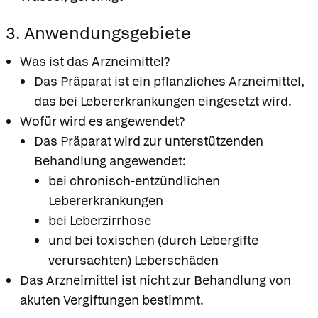
3. Anwendungsgebiete
Was ist das Arzneimittel?
Das Präparat ist ein pflanzliches Arzneimittel,
das bei Lebererkrankungen eingesetzt wird.
Wofür wird es angewendet?
Das Präparat wird zur unterstützenden
Behandlung angewendet:
bei chronisch-entzündlichen
Lebererkrankungen
bei Leberzirrhose
und bei toxischen (durch Lebergifte
verursachten) Leberschäden
Das Arzneimittel ist nicht zur Behandlung von
akuten Vergiftungen bestimmt.