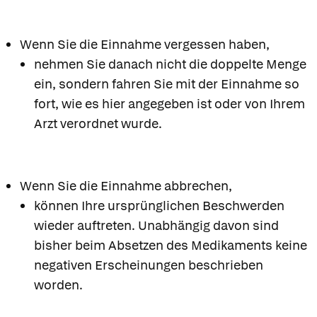
Wenn Sie die Einnahme vergessen haben,
nehmen Sie danach nicht die doppelte Menge
ein, sondern fahren Sie mit der Einnahme so
fort, wie es hier angegeben ist oder von Ihrem
Arzt verordnet wurde.
Wenn Sie die Einnahme abbrechen,
können Ihre ursprünglichen Beschwerden
wieder auftreten. Unabhängig davon sind
bisher beim Absetzen des Medikaments keine
negativen Erscheinungen beschrieben
worden.