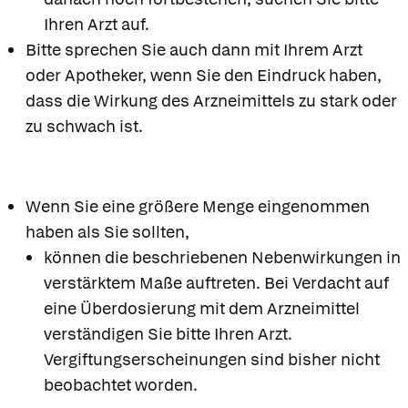
Ihren Arzt auf.
Bitte sprechen Sie auch dann mit Ihrem Arzt
oder Apotheker, wenn Sie den Eindruck haben,
dass die Wirkung des Arzneimittels zu stark oder
zu schwach ist.
Wenn Sie eine größere Menge eingenommen
haben als Sie sollten,
können die beschriebenen Nebenwirkungen in
verstärktem Maße auftreten. Bei Verdacht auf
eine Überdosierung mit dem Arzneimittel
verständigen Sie bitte Ihren Arzt.
Vergiftungserscheinungen sind bisher nicht
beobachtet worden.