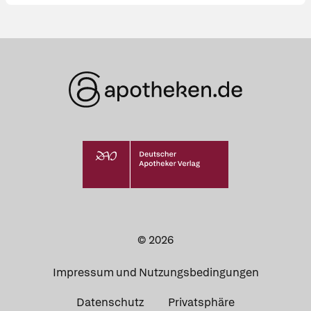
© 2026
Impressum und Nutzungsbedingungen
Datenschutz
Privatsphäre