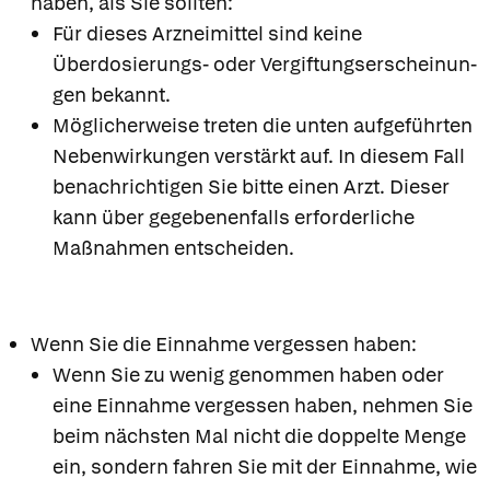
haben, als Sie sollten:
Für dieses Arzneimittel sind keine
Überdosierungs- oder Vergiftungserscheinun-
gen bekannt.
Möglicherweise treten die unten aufgeführten
Nebenwirkungen verstärkt auf. In diesem Fall
benachrichtigen Sie bitte einen Arzt. Dieser
kann über gegebenenfalls erforderliche
Maßnahmen entscheiden.
Wenn Sie die Einnahme vergessen haben:
Wenn Sie zu wenig genommen haben oder
eine Einnahme vergessen haben, nehmen Sie
beim nächsten Mal nicht die doppelte Menge
ein, sondern fahren Sie mit der Einnahme, wie