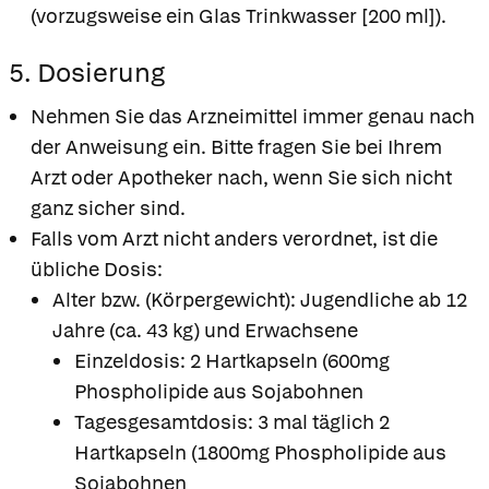
(vorzugsweise ein Glas Trinkwasser [200 ml]).
5. Dosierung
Nehmen Sie das Arzneimittel immer genau nach
der Anweisung ein. Bitte fragen Sie bei Ihrem
Arzt oder Apotheker nach, wenn Sie sich nicht
ganz sicher sind.
Falls vom Arzt nicht anders verordnet, ist die
übliche Dosis:
Alter bzw. (Körpergewicht): Jugendliche ab 12
Jahre (ca. 43 kg) und Erwachsene
Einzeldosis: 2 Hartkapseln (600mg
Phospholipide aus Sojabohnen
Tagesgesamtdosis: 3 mal täglich 2
Hartkapseln (1800mg Phospholipide aus
Sojabohnen