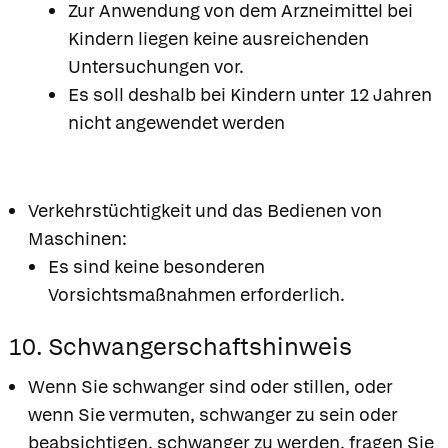
Zur Anwendung von dem Arzneimittel bei
Kindern liegen keine ausreichenden
Untersuchungen vor.
Es soll deshalb bei Kindern unter 12 Jahren
nicht angewendet werden
Verkehrstüchtigkeit und das Bedienen von
Maschinen:
Es sind keine besonderen
Vorsichtsmaßnahmen erforderlich.
10. Schwangerschaftshinweis
Wenn Sie schwanger sind oder stillen, oder
wenn Sie vermuten, schwanger zu sein oder
beabsichtigen, schwanger zu werden, fragen Sie