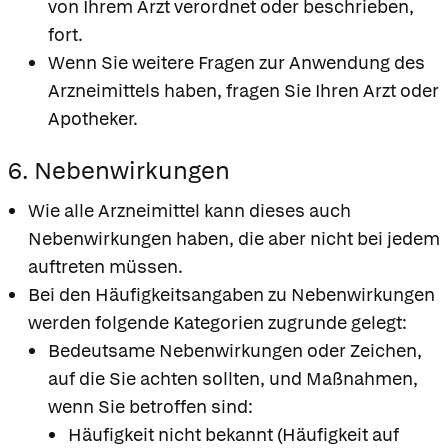
von Ihrem Arzt verordnet oder beschrieben,
fort.
Wenn Sie weitere Fragen zur Anwendung des
Arzneimittels haben, fragen Sie Ihren Arzt oder
Apotheker.
6. Nebenwirkungen
Wie alle Arzneimittel kann dieses auch
Nebenwirkungen haben, die aber nicht bei jedem
auftreten müssen.
Bei den Häufigkeitsangaben zu Nebenwirkungen
werden folgende Kategorien zugrunde gelegt:
Bedeutsame Nebenwirkungen oder Zeichen,
auf die Sie achten sollten, und Maßnahmen,
wenn Sie betroffen sind:
Häufigkeit nicht bekannt (Häufigkeit auf