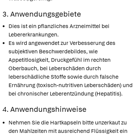
3. Anwendungsgebiete
Dies ist ein pflanzliches Arzneimittel bei
Lebererkrankungen.
Es wird angewendet zur Verbesserung des
subjektiven Beschwerdebildes, wie
Appetitlosigkeit, Druckgefühl im rechten
Oberbauch, bei Leberschäden durch
leberschädliche Stoffe sowie durch falsche
Ernährung (toxisch-nutritiven Leberschäden) und
bei chronischer Leberentzündung (Hepatitis).
4. Anwendungshinweise
Nehmen Sie die Hartkapseln bitte unzerkaut zu
den Mahlzeiten mit ausreichend Flüssigkeit ein