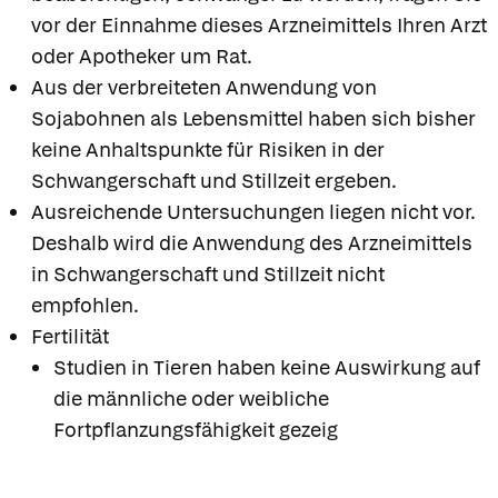
vor der Einnahme dieses Arzneimittels Ihren Arzt
oder Apotheker um Rat.
Aus der verbreiteten Anwendung von
Sojabohnen als Lebensmittel haben sich bisher
keine Anhaltspunkte für Risiken in der
Schwangerschaft und Stillzeit ergeben.
Ausreichende Untersuchungen liegen nicht vor.
Deshalb wird die Anwendung des Arzneimittels
in Schwangerschaft und Stillzeit nicht
empfohlen.
Fertilität
Studien in Tieren haben keine Auswirkung auf
die männliche oder weibliche
Fortpflanzungsfähigkeit gezeig