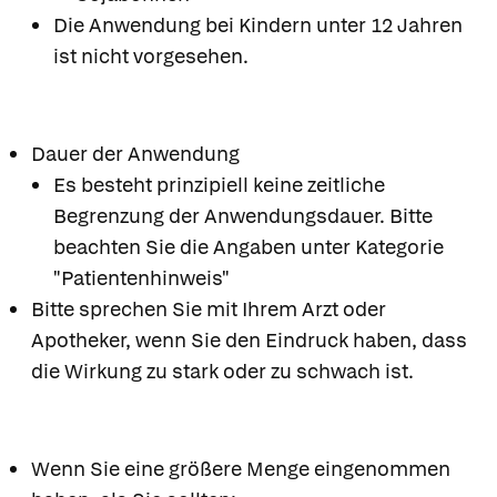
Die Anwendung bei Kindern unter 12 Jahren
ist nicht vorgesehen.
Dauer der Anwendung
Es besteht prinzipiell keine zeitliche
Begrenzung der Anwendungsdauer. Bitte
beachten Sie die Angaben unter Kategorie
"Patientenhinweis"
Bitte sprechen Sie mit Ihrem Arzt oder
Apotheker, wenn Sie den Eindruck haben, dass
die Wirkung zu stark oder zu schwach ist.
Wenn Sie eine größere Menge eingenommen