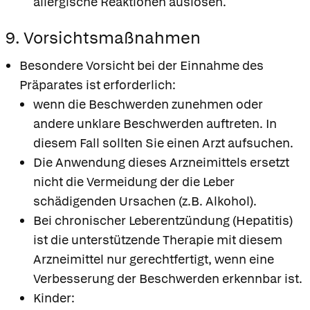
allergische Reaktionen auslösen.
9. Vorsichtsmaßnahmen
Besondere Vorsicht bei der Einnahme des
Präparates ist erforderlich:
wenn die Beschwerden zunehmen oder
andere unklare Beschwerden auftreten. In
diesem Fall sollten Sie einen Arzt aufsuchen.
Die Anwendung dieses Arzneimittels ersetzt
nicht die Vermeidung der die Leber
schädigenden Ursachen (z.B. Alkohol).
Bei chronischer Leberentzündung (Hepatitis)
ist die unterstützende Therapie mit diesem
Arzneimittel nur gerechtfertigt, wenn eine
Verbesserung der Beschwerden erkennbar ist.
Kinder: