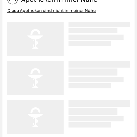
Diese Apotheken sind nicht in meiner Nähe