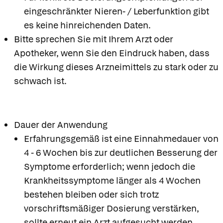
eingeschränkter Nieren- / Leberfunktion gibt
es keine hinreichenden Daten.
Bitte sprechen Sie mit Ihrem Arzt oder
Apotheker, wenn Sie den Eindruck haben, dass
die Wirkung dieses Arzneimittels zu stark oder zu
schwach ist.
Dauer der Anwendung
Erfahrungsgemäß ist eine Einnahmedauer von
4 - 6 Wochen bis zur deutlichen Besserung der
Symptome erforderlich; wenn jedoch die
Krankheitssymptome länger als 4 Wochen
bestehen bleiben oder sich trotz
vorschriftsmäßiger Dosierung verstärken,
sollte erneut ein Arzt aufgesucht werden.