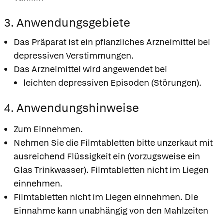
3. Anwendungsgebiete
Das Präparat ist ein pflanzliches Arzneimittel bei
depressiven Verstimmungen.
Das Arzneimittel wird angewendet bei
leichten depressiven Episoden (Störungen).
4. Anwendungshinweise
Zum Einnehmen.
Nehmen Sie die Filmtabletten bitte unzerkaut mit
ausreichend Flüssigkeit ein (vorzugsweise ein
Glas Trinkwasser). Filmtabletten nicht im Liegen
einnehmen.
Filmtabletten nicht im Liegen einnehmen. Die
Einnahme kann unabhängig von den Mahlzeiten