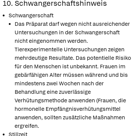
10. Schwangerschaftshinweis
Schwangerschaft
Das Präparat darf wegen nicht ausreichender
Untersuchungen in der Schwangerschaft
nicht eingenommen werden.
Tierexperimentelle Untersuchungen zeigen
mehrdeutige Resultate. Das potentielle Risiko
für den Menschen ist unbekannt. Frauen im
gebärfähigen Alter müssen während und bis
mindestens zwei Wochen nach der
Behandlung eine zuverlässige
Verhütungsmethode anwenden (Frauen, die
hormonelle Empfängnisverhütungsmittel
anwenden, sollten zusätzliche Maßnahmen
ergreifen.
Stillzeit