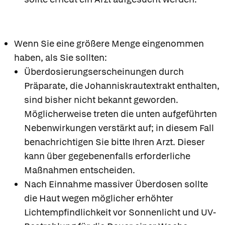
Wenn Sie eine größere Menge eingenommen
haben, als Sie sollten:
Überdosierungserscheinungen durch
Präparate, die Johanniskrautextrakt enthalten,
sind bisher nicht bekannt geworden.
Möglicherweise treten die unten aufgeführten
Nebenwirkungen verstärkt auf; in diesem Fall
benachrichtigen Sie bitte Ihren Arzt. Dieser
kann über gegebenenfalls erforderliche
Maßnahmen entscheiden.
Nach Einnahme massiver Überdosen sollte
die Haut wegen möglicher erhöhter
Lichtempfindlichkeit vor Sonnenlicht und UV-