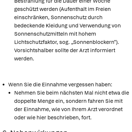
Bestrahlung für die Dauer einer Woche
geschützt werden (Aufenthalt im Freien
einschränken, Sonnenschutz durch
bedeckende Kleidung und Verwendung von
Sonnenschutzmitteln mit hohem
Lichtschutzfaktor, sog. „Sonnenblockern").
Vorsichtshalber sollte der Arzt informiert
werden.
Wenn Sie die Einnahme vergessen haben:
Nehmen Sie beim nächsten Mal nicht etwa die
doppelte Menge ein, sondern fahren Sie mit
der Einnahme, wie von Ihrem Arzt verordnet
oder wie hier beschrieben, fort.