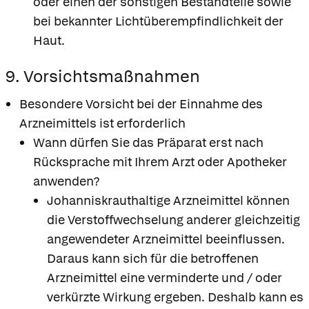
oder einen der sonstigen Bestandteile sowie
bei bekannter Lichtüberempfindlichkeit der
Haut.
9. Vorsichtsmaßnahmen
Besondere Vorsicht bei der Einnahme des
Arzneimittels ist erforderlich
Wann dürfen Sie das Präparat erst nach
Rücksprache mit Ihrem Arzt oder Apotheker
anwenden?
Johanniskrauthaltige Arzneimittel können
die Verstoffwechselung anderer gleichzeitig
angewendeter Arzneimittel beeinflussen.
Daraus kann sich für die betroffenen
Arzneimittel eine verminderte und / oder
verkürzte Wirkung ergeben. Deshalb kann es