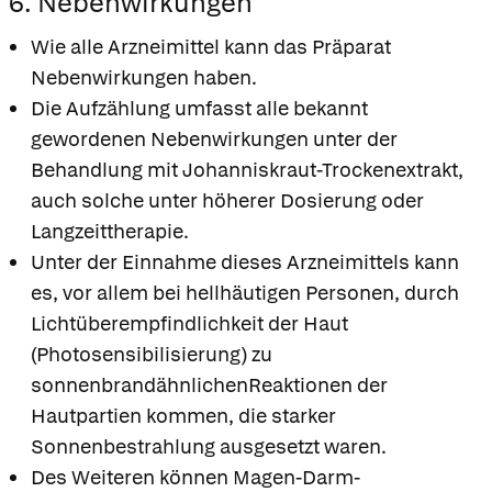
6. Nebenwirkungen
Wie alle Arzneimittel kann das Präparat
Nebenwirkungen haben.
Die Aufzählung umfasst alle bekannt
gewordenen Nebenwirkungen unter der
Behandlung mit Johanniskraut-Trockenextrakt,
auch solche unter höherer Dosierung oder
Langzeittherapie.
Unter der Einnahme dieses Arzneimittels kann
es, vor allem bei hellhäutigen Personen, durch
Lichtüberempfindlichkeit der Haut
(Photosensibilisierung) zu
sonnenbrandähnlichenReaktionen der
Hautpartien kommen, die starker
Sonnenbestrahlung ausgesetzt waren.
Des Weiteren können Magen-Darm-