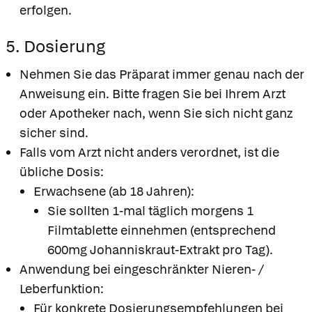
erfolgen.
5. Dosierung
Nehmen Sie das Präparat immer genau nach der
Anweisung ein. Bitte fragen Sie bei Ihrem Arzt
oder Apotheker nach, wenn Sie sich nicht ganz
sicher sind.
Falls vom Arzt nicht anders verordnet, ist die
übliche Dosis:
Erwachsene (ab 18 Jahren):
Sie sollten 1-mal täglich morgens 1
Filmtablette einnehmen (entsprechend
600mg Johanniskraut-Extrakt pro Tag).
Anwendung bei eingeschränkter Nieren- /
Leberfunktion:
Für konkrete Dosierungsempfehlungen bei