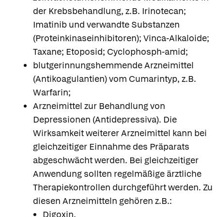
der Krebsbehandlung, z.B. Irinotecan;
Imatinib und verwandte Substanzen
(Proteinkinaseinhibitoren); Vinca-Alkaloide;
Taxane; Etoposid; Cyclophosph-amid;
blutgerinnungshemmende Arzneimittel
(Antikoagulantien) vom Cumarintyp, z.B.
Warfarin;
Arzneimittel zur Behandlung von
Depressionen (Antidepressiva). Die
Wirksamkeit weiterer Arzneimittel kann bei
gleichzeitiger Einnahme des Präparats
abgeschwächt werden. Bei gleichzeitiger
Anwendung sollten regelmäßige ärztliche
Therapiekontrollen durchgeführt werden. Zu
diesen Arzneimitteln gehören z.B.:
Digoxin,