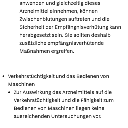
anwenden und gleichzeitig dieses
Arzneimittel einnehmen, können
Zwischenblutungen auftreten und die
Sicherheit der Empfängnisverhütung kann
herabgesetzt sein. Sie sollten deshalb
zusätzliche empfängnisverhütende
Maßnahmen ergreifen.
Verkehrstüchtigkeit und das Bedienen von
Maschinen
Zur Auswirkung des Arzneimittels auf die
Verkehrstüchtigkeit und die Fähigkeit zum
Bedienen von Maschinen liegen keine
ausreichenden Untersuchungen vor.