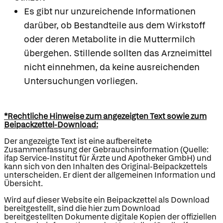
Es gibt nur unzureichende Informationen
darüber, ob Bestandteile aus dem Wirkstoff
oder deren Metabolite in die Muttermilch
übergehen. Stillende sollten das Arzneimittel
nicht einnehmen, da keine ausreichenden
Untersuchungen vorliegen.
*Rechtliche Hinweise zum angezeigten Text sowie zum
Beipackzettel-Download:
Der angezeigte Text ist eine aufbereitete
Zusammenfassung der Gebrauchsinformation (Quelle:
ifap Service-Institut für Ärzte und Apotheker GmbH) und
kann sich von den Inhalten des Original-Beipackzettels
unterscheiden. Er dient der allgemeinen Information und
Übersicht.
Wird auf dieser Website ein Beipackzettel als Download
bereitgestellt, sind die hier zum Download
bereitgestellten Dokumente digitale Kopien der offiziellen