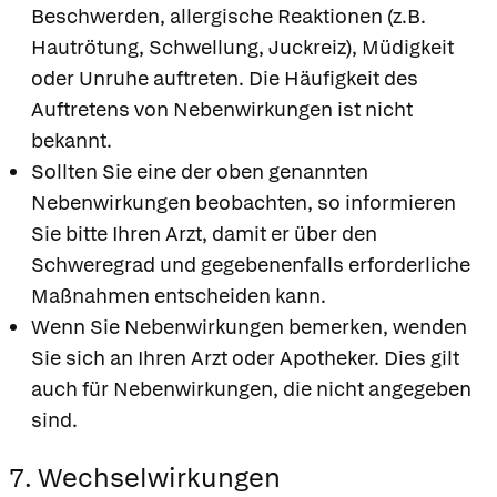
Beschwerden, allergische Reaktionen (z.B.
Hautrötung, Schwellung, Juckreiz), Müdigkeit
oder Unruhe auftreten. Die Häufigkeit des
Auftretens von Nebenwirkungen ist nicht
bekannt.
Sollten Sie eine der oben genannten
Nebenwirkungen beobachten, so informieren
Sie bitte Ihren Arzt, damit er über den
Schweregrad und gegebenenfalls erforderliche
Maßnahmen entscheiden kann.
Wenn Sie Nebenwirkungen bemerken, wenden
Sie sich an Ihren Arzt oder Apotheker. Dies gilt
auch für Nebenwirkungen, die nicht angegeben
sind.
7. Wechselwirkungen