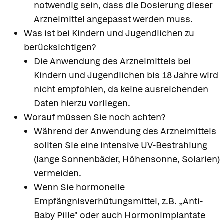
notwendig sein, dass die Dosierung dieser
Arzneimittel angepasst werden muss.
Was ist bei Kindern und Jugendlichen zu
berücksichtigen?
Die Anwendung des Arzneimittels bei
Kindern und Jugendlichen bis 18 Jahre wird
nicht empfohlen, da keine ausreichenden
Daten hierzu vorliegen.
Worauf müssen Sie noch achten?
Während der Anwendung des Arzneimittels
sollten Sie eine intensive UV-Bestrahlung
(lange Sonnenbäder, Höhensonne, Solarien)
vermeiden.
Wenn Sie hormonelle
Empfängnisverhütungsmittel, z.B. „Anti-
Baby Pille" oder auch Hormonimplantate