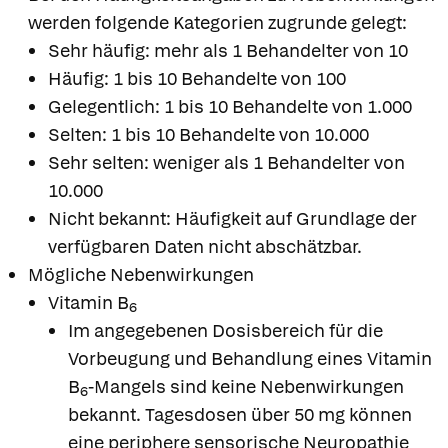
werden folgende Kategorien zugrunde gelegt:
Sehr häufig: mehr als 1 Behandelter von 10
Häufig: 1 bis 10 Behandelte von 100
Gelegentlich: 1 bis 10 Behandelte von 1.000
Selten: 1 bis 10 Behandelte von 10.000
Sehr selten: weniger als 1 Behandelter von
10.000
Nicht bekannt: Häufigkeit auf Grundlage der
verfügbaren Daten nicht abschätzbar.
Mögliche Nebenwirkungen
Vitamin B
6
Im angegebenen Dosisbereich für die
Vorbeugung und Behandlung eines Vitamin
B
-Mangels sind keine Nebenwirkungen
6
bekannt. Tagesdosen über 50 mg können
eine periphere sensorische Neuropathie