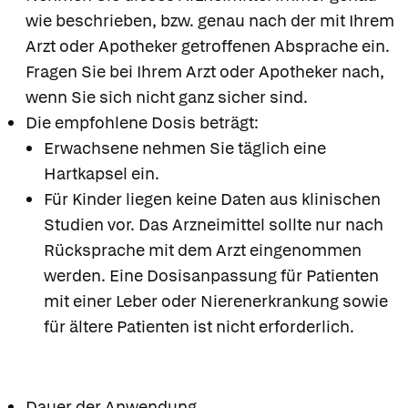
wie beschrieben, bzw. genau nach der mit Ihrem
Arzt oder Apotheker getroffenen Absprache ein.
Fragen Sie bei Ihrem Arzt oder Apotheker nach,
wenn Sie sich nicht ganz sicher sind.
Die empfohlene Dosis beträgt:
Erwachsene nehmen Sie täglich eine
Hartkapsel ein.
Für Kinder liegen keine Daten aus klinischen
Studien vor. Das Arzneimittel sollte nur nach
Rücksprache mit dem Arzt eingenommen
werden. Eine Dosisanpassung für Patienten
mit einer Leber oder Nierenerkrankung sowie
für ältere Patienten ist nicht erforderlich.
Dauer der Anwendung