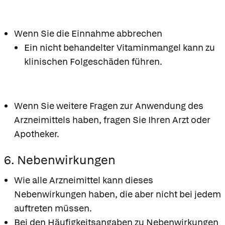
Wenn Sie die Einnahme abbrechen
Ein nicht behandelter Vitaminmangel kann zu
klinischen Folgeschäden führen.
Wenn Sie weitere Fragen zur Anwendung des
Arzneimittels haben, fragen Sie Ihren Arzt oder
Apotheker.
6. Nebenwirkungen
Wie alle Arzneimittel kann dieses
Nebenwirkungen haben, die aber nicht bei jedem
auftreten müssen.
Bei den Häufigkeitsangaben zu Nebenwirkungen