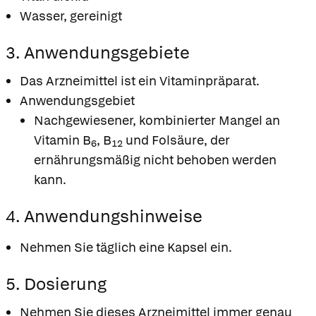
Wasser, gereinigt
3. Anwendungsgebiete
Das Arzneimittel ist ein Vitaminpräparat.
Anwendungsgebiet
Nachgewiesener, kombinierter Mangel an
Vitamin B
, B
und Folsäure, der
6
12
ernährungsmäßig nicht behoben werden
kann.
4. Anwendungshinweise
Nehmen Sie täglich eine Kapsel ein.
5. Dosierung
Nehmen Sie dieses Arzneimittel immer genau