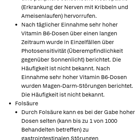
(Erkrankung der Nerven mit Kribbeln und
Ameisenlaufen) hervorrufen.
Nach täglicher Einnahme sehr hoher
Vitamin B6-Dosen über einen langen
Zeitraum wurde in Einzelfällen über
Photosensitivität (Überempfindlichkeit
gegenüber Sonnenlicht) berichtet. Die
Häufigkeit ist nicht bekannt. Nach
Einnahme sehr hoher Vitamin B6-Dosen
wurden Magen-Darm-Störungen berichtet.
Die Häufigkeit ist nicht bekannt.
Folsäure
Durch Folsäure kann es bei der Gabe hoher
Dosen selten (kann bis zu 1 von 1000
Behandelten betreffen) zu
gastrointestinalen Störungen