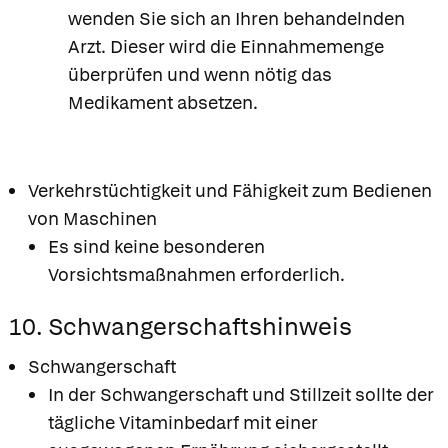
wenden Sie sich an Ihren behandelnden
Arzt. Dieser wird die Einnahmemenge
überprüfen und wenn nötig das
Medikament absetzen.
Verkehrstüchtigkeit und Fähigkeit zum Bedienen
von Maschinen
Es sind keine besonderen
Vorsichtsmaßnahmen erforderlich.
10. Schwangerschaftshinweis
Schwangerschaft
In der Schwangerschaft und Stillzeit sollte der
tägliche Vitaminbedarf mit einer