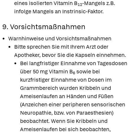
eines isolierten Vitamin B
-Mangels z.B.
12
infolge Mangels an Instrinsic-Faktor.
9. Vorsichtsmaßnahmen
Warnhinweise und Vorsichtsmaßnahmen
Bitte sprechen Sie mit Ihrem Arzt oder
Apotheker, bevor Sie die Kapseln einnehmen.
Bei langfristiger Einnahme von Tagesdosen
über 50 mg Vitamin B
sowie bei
6
kurzfristiger Einnahme von Dosen im
Grammbereich wurden Kribbeln und
Ameisenlaufen an Händen und Füßen
(Anzeichen einer peripheren sensorischen
Neuropathie, bzw. von Paraesthesien)
beobachtet. Wenn Sie Kribbeln und
Ameisenlaufen bei sich beobachten,