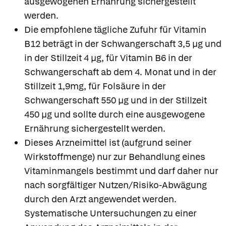
ausgewogenen Ernährung sichergestellt
werden.
Die empfohlene tägliche Zufuhr für Vitamin
B12 beträgt in der Schwangerschaft 3,5 µg und
in der Stillzeit 4 µg, für Vitamin B6 in der
Schwangerschaft ab dem 4. Monat und in der
Stillzeit 1,9mg, für Folsäure in der
Schwangerschaft 550 µg und in der Stillzeit
450 µg und sollte durch eine ausgewogene
Ernährung sichergestellt werden.
Dieses Arzneimittel ist (aufgrund seiner
Wirkstoffmenge) nur zur Behandlung eines
Vitaminmangels bestimmt und darf daher nur
nach sorgfältiger Nutzen/Risiko-Abwägung
durch den Arzt angewendet werden.
Systematische Untersuchungen zu einer