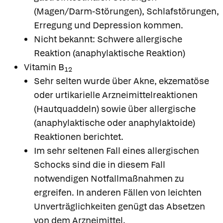
(Magen/Darm-Störungen), Schlafstörungen,
Erregung und Depression kommen.
Nicht bekannt: Schwere allergische
Reaktion (anaphylaktische Reaktion)
Vitamin B
12
Sehr selten wurde über Akne, ekzematöse
oder urtikarielle Arzneimittelreaktionen
(Hautquaddeln) sowie über allergische
(anaphylaktische oder anaphylaktoide)
Reaktionen berichtet.
Im sehr seltenen Fall eines allergischen
Schocks sind die in diesem Fall
notwendigen Notfallmaßnahmen zu
ergreifen. In anderen Fällen von leichten
Unverträglichkeiten genügt das Absetzen
von dem Arzneimittel.