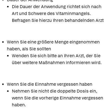
Die Dauer der Anwendung richtet sich nach
Art und Schwere des Vitaminmangels.
Befragen Sie hierzu Ihren behandelnden Arzt
Wenn Sie eine größere Menge eingenommen
haben, als Sie sollten
Wenden Sie sich bitte an Ihren Arzt, der Sie
über weitere Maßnahmen informieren wird.
Wenn Sie die Einnahme vergessen haben
Nehmen Sie nicht die doppelte Dosis ein,
wenn Sie die vorherige Einnahme vergessen
haben.