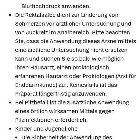
Bluthochdruck anwenden.
Die Rektalsalbe dient zur Linderung von
Schmerzen vor ärztlicher Untersuchung und
von Juckreiz im Analbereich. Bitte beachten
Sie, dass die Anwendung dieses Arzneimittels
eine ärztliche Untersuchung nicht ersetzen
kann und suchen Sie so bald wie möglich
Ihren Hausarzt, einen proktologisch
erfahrenen Hautarzt oder Proktologen (Arzt für
Enddarmkunde) auf. Keinesfalls ist das
Präparat längerfristig anzuwenden.
Bei Pilzbefall ist die zusätzliche Anwendung
eines örtlich wirksamen Mittels gegen
Pilzinfektionen erforderlich.
Kinder und Jugendliche
Die Sicherheit der Anwendung des