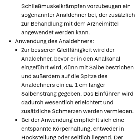
Schließmuskelkrämpfen vorzubeugen ein
sogenannter Analdehner bei, der zusätzlich
zur Behandlung mit dem Arzneimittel
angewendet werden kann.
Anwendung des Analdehners:
Zur besseren Gleitfähigkeit wird der
Analdehner, bevor er in den Analkanal
eingeführt wird, dünn mit Salbe bestrichen
und außerdem auf die Spitze des
Analdehners ein ca. 1 cm langer
Salbenstrang gegeben. Das Einführen wird
dadurch wesentlich erleichtert und
zusätzliche Schmerzen werden vermieden.
Bei der Anwendung empfiehlt sich eine
entspannte Körperhaltung, entweder in
Hockstellung oder seitlich liegend. Der