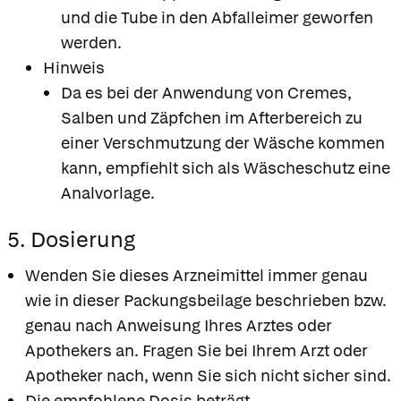
und die Tube in den Abfalleimer geworfen
werden.
Hinweis
Da es bei der Anwendung von Cremes,
Salben und Zäpfchen im Afterbereich zu
einer Verschmutzung der Wäsche kommen
kann, empfiehlt sich als Wäscheschutz eine
Analvorlage.
5. Dosierung
Wenden Sie dieses Arzneimittel immer genau
wie in dieser Packungsbeilage beschrieben bzw.
genau nach Anweisung Ihres Arztes oder
Apothekers an. Fragen Sie bei Ihrem Arzt oder
Apotheker nach, wenn Sie sich nicht sicher sind.
Die empfohlene Dosis beträgt