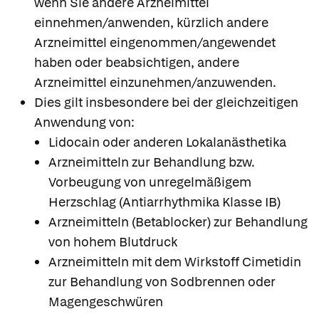
wenn Sie andere Arzneimittel
einnehmen/anwenden, kürzlich andere
Arzneimittel eingenommen/angewendet
haben oder beabsichtigen, andere
Arzneimittel einzunehmen/anzuwenden.
Dies gilt insbesondere bei der gleichzeitigen
Anwendung von:
Lidocain oder anderen Lokalanästhetika
Arzneimitteln zur Behandlung bzw.
Vorbeugung von unregelmäßigem
Herzschlag (Antiarrhythmika Klasse IB)
Arzneimitteln (Betablocker) zur Behandlung
von hohem Blutdruck
Arzneimitteln mit dem Wirkstoff Cimetidin
zur Behandlung von Sodbrennen oder
Magengeschwüren