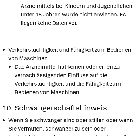
Arzneimittels bei Kindern und Jugendlichen
unter 18 Jahren wurde nicht erwiesen. Es
liegen keine Daten vor.
Verkehrstüchtigkeit und Fähigkeit zum Bedienen
von Maschinen
Das Arzneimittel hat keinen oder einen zu
vernachlässigenden Einfluss auf die
Verkehrstüchtigkeit und die Fähigkeit zum
Bedienen von Maschinen.
10. Schwangerschaftshinweis
Wenn Sie schwanger sind oder stillen oder wenn
Sie vermuten, schwanger zu sein oder