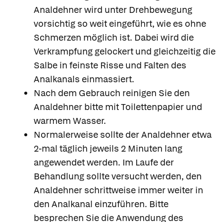
Analdehner wird unter Drehbewegung
vorsichtig so weit eingeführt, wie es ohne
Schmerzen möglich ist. Dabei wird die
Verkrampfung gelockert und gleichzeitig die
Salbe in feinste Risse und Falten des
Analkanals einmassiert.
Nach dem Gebrauch reinigen Sie den
Analdehner bitte mit Toilettenpapier und
warmem Wasser.
Normalerweise sollte der Analdehner etwa
2-mal täglich jeweils 2 Minuten lang
angewendet werden. Im Laufe der
Behandlung sollte versucht werden, den
Analdehner schrittweise immer weiter in
den Analkanal einzuführen. Bitte
besprechen Sie die Anwendung des