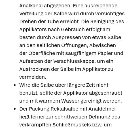
Analkanal abgegeben. Eine ausreichende
Verteilung der Salbe wird durch vorsichtiges
Drehen der Tube erreicht. Die Reinigung des
Applikators nach Gebrauch erfolgt am
besten durch Auspressen von etwas Salbe
an den seitlichen Öffnungen, Abwischen
der Oberfläche mit saugfähigem Papier und
Aufsetzen der Verschlusskappe, um ein
Austrocknen der Salbe im Applikator zu
vermeiden.
Wird die Salbe über längere Zeit nicht
benutzt, sollte der Applikator abgeschraubt
und mit warmem Wasser gereinigt werden.
Der Packung Rektalsalbe mit Analdehner
liegt ferner zur schrittweisen Dehnung des
verkrampften Schließmuskels bzw. um