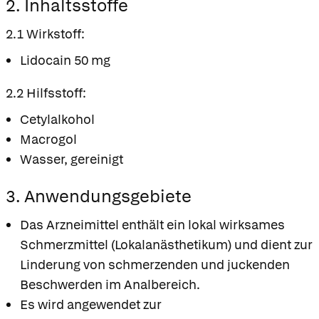
2. Inhaltsstoffe
2.1 Wirkstoff:
Lidocain 50 mg
2.2 Hilfsstoff:
Cetylalkohol
Macrogol
Wasser, gereinigt
3. Anwendungsgebiete
Das Arzneimittel enthält ein lokal wirksames
Schmerzmittel (Lokalanästhetikum) und dient zur
Linderung von schmerzenden und juckenden
Beschwerden im Analbereich.
Es wird angewendet zur