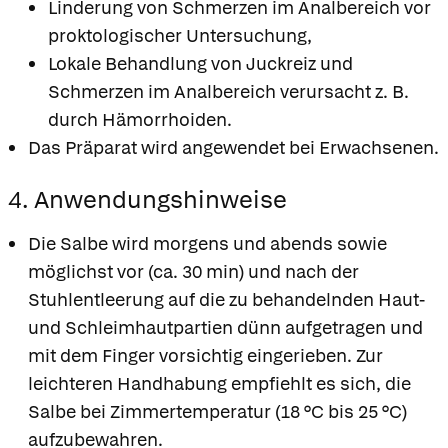
Linderung von Schmerzen im Analbereich vor
proktologischer Untersuchung,
Lokale Behandlung von Juckreiz und
Schmerzen im Analbereich verursacht z. B.
durch Hämorrhoiden.
Das Präparat wird angewendet bei Erwachsenen.
4. Anwendungshinweise
Die Salbe wird morgens und abends sowie
möglichst vor (ca. 30 min) und nach der
Stuhlentleerung auf die zu behandelnden Haut-
und Schleimhautpartien dünn aufgetragen und
mit dem Finger vorsichtig eingerieben. Zur
leichteren Handhabung empfiehlt es sich, die
Salbe bei Zimmertemperatur (18 °C bis 25 °C)
aufzubewahren.