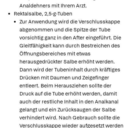
Analdehners mit Ihrem Arzt.
Rektalsalbe, 2,5-g-Tuben
Zur Anwendung wird die Verschlusskappe
abgenommen und die Spitze der Tube
vorsichtig ganz in den After eingeführt. Die
Gleitfähigkeit kann durch Bestreichen des
Öffnungsbereiches mit etwas
herausgedrückter Salbe erhöht werden.
Dann wird der Tubeninhalt durch kräftiges
Drücken mit Daumen und Zeigefinger
entleert. Beim Herausziehen sollte der
Druck auf die Tube erhöht werden, damit
auch der restliche Inhalt in den Analkanal
gelangt und ein Zurücksaugen der Salbe
verhindert wird. Nach Gebrauch sollte die
Verschlusskappe wieder aufgesetzt werden