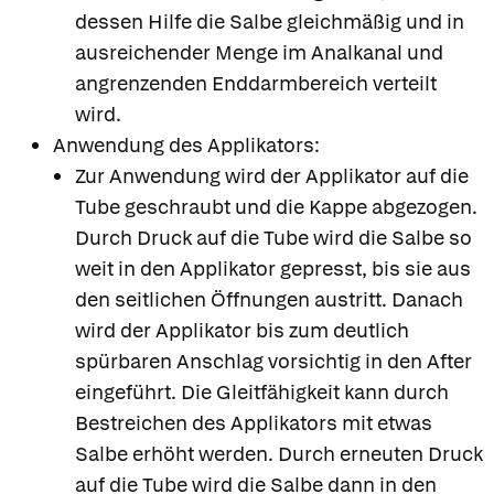
dessen Hilfe die Salbe gleichmäßig und in
ausreichender Menge im Analkanal und
angrenzenden Enddarmbereich verteilt
wird.
Anwendung des Applikators:
Zur Anwendung wird der Applikator auf die
Tube geschraubt und die Kappe abgezogen.
Durch Druck auf die Tube wird die Salbe so
weit in den Applikator gepresst, bis sie aus
den seitlichen Öffnungen austritt. Danach
wird der Applikator bis zum deutlich
spürbaren Anschlag vorsichtig in den After
eingeführt. Die Gleitfähigkeit kann durch
Bestreichen des Applikators mit etwas
Salbe erhöht werden. Durch erneuten Druck
auf die Tube wird die Salbe dann in den