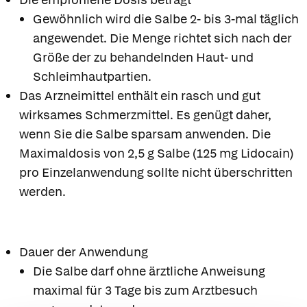
Gewöhnlich wird die Salbe 2- bis 3-mal täglich
angewendet. Die Menge richtet sich nach der
Größe der zu behandelnden Haut- und
Schleimhautpartien.
Das Arzneimittel enthält ein rasch und gut
wirksames Schmerzmittel. Es genügt daher,
wenn Sie die Salbe sparsam anwenden. Die
Maximaldosis von 2,5 g Salbe (125 mg Lidocain)
pro Einzelanwendung sollte nicht überschritten
werden.
Dauer der Anwendung
Die Salbe darf ohne ärztliche Anweisung
maximal für 3 Tage bis zum Arztbesuch