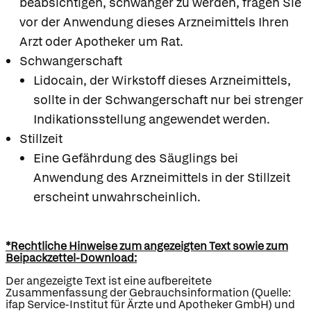
beabsichtigen, schwanger zu werden, fragen Sie
vor der Anwendung dieses Arzneimittels Ihren
Arzt oder Apotheker um Rat.
Schwangerschaft
Lidocain, der Wirkstoff dieses Arzneimittels,
sollte in der Schwangerschaft nur bei strenger
Indikationsstellung angewendet werden.
Stillzeit
Eine Gefährdung des Säuglings bei
Anwendung des Arzneimittels in der Stillzeit
erscheint unwahrscheinlich.
*Rechtliche Hinweise zum angezeigten Text sowie zum
Beipackzettel-Download:
Der angezeigte Text ist eine aufbereitete
Zusammenfassung der Gebrauchsinformation (Quelle:
ifap Service-Institut für Ärzte und Apotheker GmbH) und