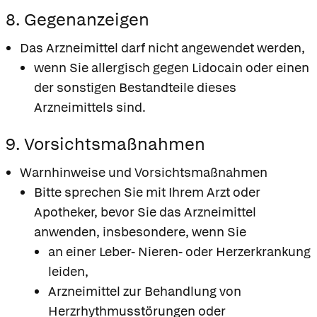
8. Gegenanzeigen
Das Arzneimittel darf nicht angewendet werden,
wenn Sie allergisch gegen Lidocain oder einen
der sonstigen Bestandteile dieses
Arzneimittels sind.
9. Vorsichtsmaßnahmen
Warnhinweise und Vorsichtsmaßnahmen
Bitte sprechen Sie mit Ihrem Arzt oder
Apotheker, bevor Sie das Arzneimittel
anwenden, insbesondere, wenn Sie
an einer Leber- Nieren- oder Herzerkrankung
leiden,
Arzneimittel zur Behandlung von
Herzrhythmusstörungen oder