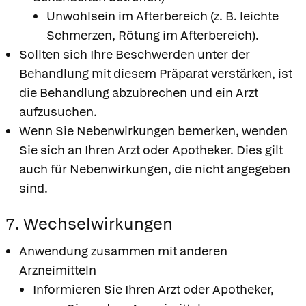
Unwohlsein im Afterbereich (z. B. leichte
Schmerzen, Rötung im Afterbereich).
Sollten sich Ihre Beschwerden unter der
Behandlung mit diesem Präparat verstärken, ist
die Behandlung abzubrechen und ein Arzt
aufzusuchen.
Wenn Sie Nebenwirkungen bemerken, wenden
Sie sich an Ihren Arzt oder Apotheker. Dies gilt
auch für Nebenwirkungen, die nicht angegeben
sind.
7. Wechselwirkungen
Anwendung zusammen mit anderen
Arzneimitteln
Informieren Sie Ihren Arzt oder Apotheker,