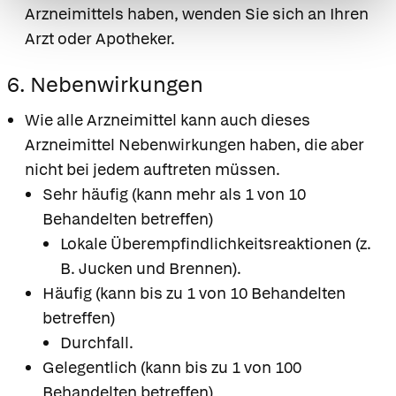
Arzneimittels haben, wenden Sie sich an Ihren
Arzt oder Apotheker.
6. Nebenwirkungen
Wie alle Arzneimittel kann auch dieses
Arzneimittel Nebenwirkungen haben, die aber
nicht bei jedem auftreten müssen.
Sehr häufig (kann mehr als 1 von 10
Behandelten betreffen)
Lokale Überempfindlichkeitsreaktionen (z.
B. Jucken und Brennen).
Häufig (kann bis zu 1 von 10 Behandelten
betreffen)
Durchfall.
Gelegentlich (kann bis zu 1 von 100
Behandelten betreffen)