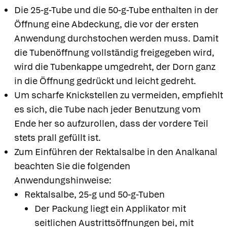
Die 25-g-Tube und die 50-g-Tube enthalten in der
Öffnung eine Abdeckung, die vor der ersten
Anwendung durchstochen werden muss. Damit
die Tubenöffnung vollständig freigegeben wird,
wird die Tubenkappe umgedreht, der Dorn ganz
in die Öffnung gedrückt und leicht gedreht.
Um scharfe Knickstellen zu vermeiden, empfiehlt
es sich, die Tube nach jeder Benutzung vom
Ende her so aufzurollen, dass der vordere Teil
stets prall gefüllt ist.
Zum Einführen der Rektalsalbe in den Analkanal
beachten Sie die folgenden
Anwendungshinweise:
Rektalsalbe, 25-g und 50-g-Tuben
Der Packung liegt ein Applikator mit
seitlichen Austrittsöffnungen bei, mit