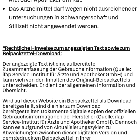
Das Arzneimittel darf wegen nicht ausreichender
Untersuchungen in Schwangerschaft und
Stillzeit nicht angewendet werden.
*Rechtliche Hinweise zum angezeigten Text sowie zum
Beipackzettel-Download:
Der angezeigte Text ist eine aufbereitete
Zusammenfassung der Gebrauchsinformation (Quelle:
ifap Service-Institut für Ärzte und Apotheker GmbH) und
kann sich von den Inhalten des Original-Beipackzettels
unterscheiden. Er dient der allgemeinen Information und
Übersicht.
Wird auf dieser Website ein Beipackzettel als Download
bereitgestellt, sind die hier zum Download
bereitgestellten Dokumente digitale Kopien der offiziellen
Gebrauchsinformationen der Hersteller (Quelle: ifap
Service-Institut für Ärzte und Apotheker GmbH). Dennoch
kann es aufgrund von Aktualisierungszyklen zu
Abweichungen zwischen dieser digitalen Version und
dem gedruckten Beipackzettel in Ihrer