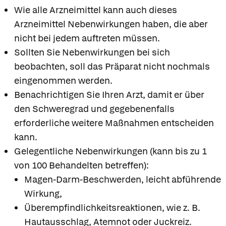
Wie alle Arzneimittel kann auch dieses
Arzneimittel Nebenwirkungen haben, die aber
nicht bei jedem auftreten müssen.
Sollten Sie Nebenwirkungen bei sich
beobachten, soll das Präparat nicht nochmals
eingenommen werden.
Benachrichtigen Sie Ihren Arzt, damit er über
den Schweregrad und gegebenenfalls
erforderliche weitere Maßnahmen entscheiden
kann.
Gelegentliche Nebenwirkungen (kann bis zu 1
von 100 Behandelten betreffen):
Magen-Darm-Beschwerden, leicht abführende
Wirkung,
Überempfindlichkeitsreaktionen, wie z. B.
Hautausschlag, Atemnot oder Juckreiz.