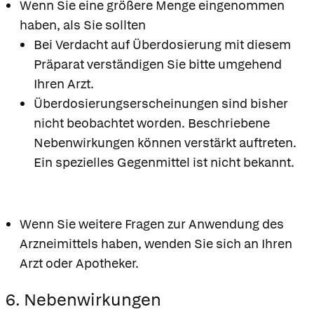
Wenn Sie eine größere Menge eingenommen
haben, als Sie sollten
Bei Verdacht auf Überdosierung mit diesem
Präparat verständigen Sie bitte umgehend
Ihren Arzt.
Überdosierungserscheinungen sind bisher
nicht beobachtet worden. Beschriebene
Nebenwirkungen können verstärkt auftreten.
Ein spezielles Gegenmittel ist nicht bekannt.
Wenn Sie weitere Fragen zur Anwendung des
Arzneimittels haben, wenden Sie sich an Ihren
Arzt oder Apotheker.
6. Nebenwirkungen