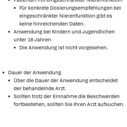
Für konkrete Dosierungsempfehlungen bei
eingeschränkter Nierenfunktion gibt es
keine hinreichenden Daten.
Anwendung bei Kindern und Jugendlichen
unter 18 Jahren
Die Anwendung ist nicht vorgesehen.
Dauer der Anwendung
Über die Dauer der Anwendung entscheidet
der behandelnde Arzt.
Sollten trotz der Einnahme die Beschwerden
fortbestehen, sollten Sie Ihren Arzt aufsuchen.