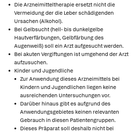
Die Arzneimitteltherapie ersetzt nicht die
Vermeidung der die Leber schädigenden
Ursachen (Alkohol).
Bei Gelbsucht (hell- bis dunkelgelbe
Hautverfärbungen, Gelbfärbung des
Augenweiß) soll ein Arzt aufgesucht werden.
Bei akuten Vergiftungen ist umgehend der Arzt
aufzusuchen.
Kinder und Jugendliche
Zur Anwendung dieses Arzneimittels bei
Kindern und Jugendlichen liegen keine
ausreichenden Untersuchungen vor.
Darüber hinaus gibt es aufgrund des
Anwendungsgebietes keinen relevanten
Gebrauch in diesen Patientengruppen.
Dieses Präparat soll deshalb nicht bei