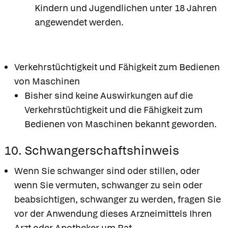
Kindern und Jugendlichen unter 18 Jahren
angewendet werden.
Verkehrstüchtigkeit und Fähigkeit zum Bedienen
von Maschinen
Bisher sind keine Auswirkungen auf die
Verkehrstüchtigkeit und die Fähigkeit zum
Bedienen von Maschinen bekannt geworden.
10. Schwangerschaftshinweis
Wenn Sie schwanger sind oder stillen, oder
wenn Sie vermuten, schwanger zu sein oder
beabsichtigen, schwanger zu werden, fragen Sie
vor der Anwendung dieses Arzneimittels Ihren
Arzt oder Apotheker um Rat.