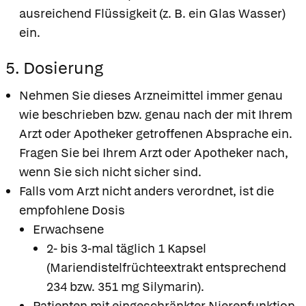
ausreichend Flüssigkeit (z. B. ein Glas Wasser)
ein.
5. Dosierung
Nehmen Sie dieses Arzneimittel immer genau
wie beschrieben bzw. genau nach der mit Ihrem
Arzt oder Apotheker getroffenen Absprache ein.
Fragen Sie bei Ihrem Arzt oder Apotheker nach,
wenn Sie sich nicht sicher sind.
Falls vom Arzt nicht anders verordnet, ist die
empfohlene Dosis
Erwachsene
2- bis 3-mal täglich 1 Kapsel
(Mariendistelfrüchteextrakt entsprechend
234 bzw. 351 mg Silymarin).
Patienten mit eingeschränkter Nierenfunktion