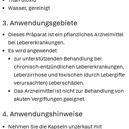
Wasser, gereinigt
3. Anwendungsgebiete
Dieses Präparat ist ein pflanzliches Arzneimittel
bei Lebererkrankungen.
Es wird angewendet
zur unterstützenden Behandlung bei
chronisch-entzündlichen Lebererkrankungen,
Leberzirrhose und toxischen (durch Lebergifte
verursachten) Leberschäden.
Das Arzneimittel ist nicht zur Behandlung von
akuten Vergiftungen geeignet.
4. Anwendungshinweise
Nehmen Sie die Kapseln unzerkaut mit