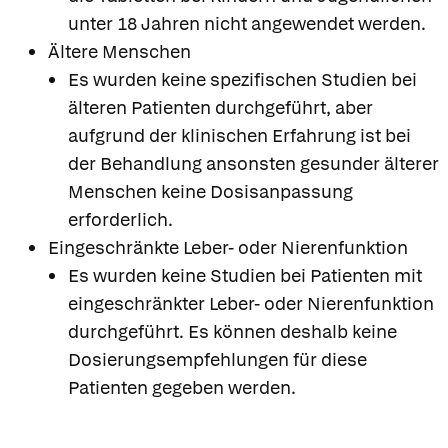
unter 18 Jahren nicht angewendet werden.
Ältere Menschen
Es wurden keine spezifischen Studien bei
älteren Patienten durchgeführt, aber
aufgrund der klinischen Erfahrung ist bei
der Behandlung ansonsten gesunder älterer
Menschen keine Dosisanpassung
erforderlich.
Eingeschränkte Leber- oder Nierenfunktion
Es wurden keine Studien bei Patienten mit
eingeschränkter Leber- oder Nierenfunktion
durchgeführt. Es können deshalb keine
Dosierungsempfehlungen für diese
Patienten gegeben werden.