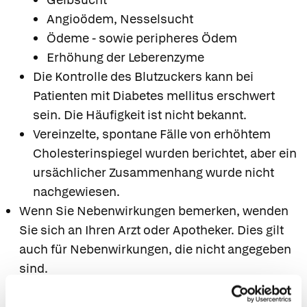
Angioödem, Nesselsucht
Ödeme - sowie peripheres Ödem
Erhöhung der Leberenzyme
Die Kontrolle des Blutzuckers kann bei
Patienten mit Diabetes mellitus erschwert
sein. Die Häufigkeit ist nicht bekannt.
Vereinzelte, spontane Fälle von erhöhtem
Cholesterinspiegel wurden berichtet, aber ein
ursächlicher Zusammenhang wurde nicht
nachgewiesen.
Wenn Sie Nebenwirkungen bemerken, wenden
Sie sich an Ihren Arzt oder Apotheker. Dies gilt
auch für Nebenwirkungen, die nicht angegeben
sind.
7. Wechselwirkungen