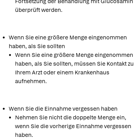
Fortsetzung der Behandlung mit Glucosamin
überprüft werden.
Wenn Sie eine größere Menge eingenommen
haben, als Sie sollten
Wenn Sie eine größere Menge eingenommen
haben, als Sie sollten, müssen Sie Kontakt zu
Ihrem Arzt oder einem Krankenhaus
aufnehmen.
Wenn Sie die Einnahme vergessen haben
Nehmen Sie nicht die doppelte Menge ein,
wenn Sie die vorherige Einnahme vergessen
haben.