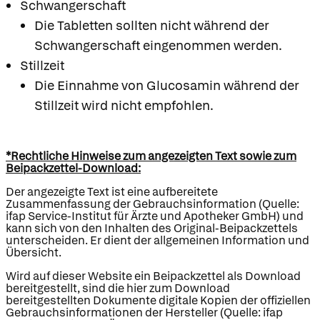
Schwangerschaft
Die Tabletten sollten nicht während der
Schwangerschaft eingenommen werden.
Stillzeit
Die Einnahme von Glucosamin während der
Stillzeit wird nicht empfohlen.
*Rechtliche Hinweise zum angezeigten Text sowie zum
Beipackzettel-Download:
Der angezeigte Text ist eine aufbereitete
Zusammenfassung der Gebrauchsinformation (Quelle:
ifap Service-Institut für Ärzte und Apotheker GmbH) und
kann sich von den Inhalten des Original-Beipackzettels
unterscheiden. Er dient der allgemeinen Information und
Übersicht.
Wird auf dieser Website ein Beipackzettel als Download
bereitgestellt, sind die hier zum Download
bereitgestellten Dokumente digitale Kopien der offiziellen
Gebrauchsinformationen der Hersteller (Quelle: ifap