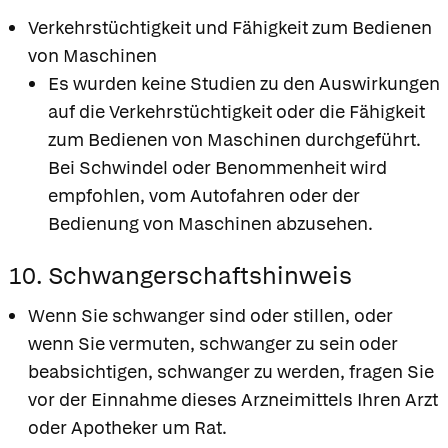
Verkehrstüchtigkeit und Fähigkeit zum Bedienen
von Maschinen
Es wurden keine Studien zu den Auswirkungen
auf die Verkehrstüchtigkeit oder die Fähigkeit
zum Bedienen von Maschinen durchgeführt.
Bei Schwindel oder Benommenheit wird
empfohlen, vom Autofahren oder der
Bedienung von Maschinen abzusehen.
10. Schwangerschaftshinweis
Wenn Sie schwanger sind oder stillen, oder
wenn Sie vermuten, schwanger zu sein oder
beabsichtigen, schwanger zu werden, fragen Sie
vor der Einnahme dieses Arzneimittels Ihren Arzt
oder Apotheker um Rat.