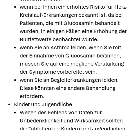
wenn bei Ihnen ein erhöhtes Risiko für Herz-
Kreislauf-Erkrankungen bekannt ist, da bei
Patienten, die mit Glucosamin behandelt
wurden, in einigen Fällen eine Erhöhung der
Blutfettwerte beobachtet wurde.
wenn Sie an Asthma leiden. Wenn Sie mit
der Einnahme von Glucosamin beginnen,
müssen Sie auf eine mögliche Verstärkung
der Symptome vorbereitet sein.
wenn Sie an Begleiterkrankungen leiden.
Diese könnten eine andere Behandlung
erfordern.
Kinder und Jugendliche
Wegen des Fehlens von Daten zur
Unbedenklichkeit und Wirksamkeit sollten
die Tabletten bei Kindern und Jugendlichen