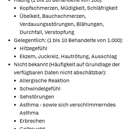
Kopfschmerzen, Müdigkeit, Schläfrigkeit
Übelkeit, Bauchschmerzen,
Verdauungsstörungen, Blähungen,
Durchfall, Verstopfung
Gelegentlich: (1 bis 10 Behandelte von 1.000):
Hitzegefühl
Ekzem, Juckreiz, Hautrötung, Ausschlag
Nicht bekannt (Häufigkeit auf Grundlage der
verfügbaren Daten nicht abschätzbar):
Allergische Reaktion
Schwindelgefühl
Sehstörungen
Asthma - sowie sich verschlimmerndes
Asthma
Erbrechen
Gelbsucht