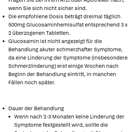
wenn Sie sich nicht sicher sind.
Die empfohlene Dosis beträgt dreimal täglich
500mg Glucosaminhemisulfat entsprechend 3 x
2 überzogenen Tabletten.
Glucosamin ist nicht angezeigt für die
Behandlung akuter schmerzhafter Symptome,
da eine Linderung der Symptome (insbesondere
Schmerzlinderung) erst einige Wochen nach
Beginn der Behandlung eintritt, in manchen
Fällen noch später.
Dauer der Behandlung
Wenn nach 2-3 Monaten keine Linderung der
Symptome festgestellt wird, sollte die