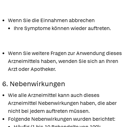
Wenn Sie die Einnahmen abbrechen
Ihre Symptome können wieder auftreten.
Wenn Sie weitere Fragen zur Anwendung dieses
Arzneimittels haben, wenden Sie sich an Ihren
Arzt oder Apotheker.
6. Nebenwirkungen
Wie alle Arzneimittel kann auch dieses
Arzneimittel Nebenwirkungen haben, die aber
nicht bei jedem auftreten müssen.
Folgende Nebenwirkungen wurden berichtet:
Häufig (1 bis 10 Behandelte von 100):