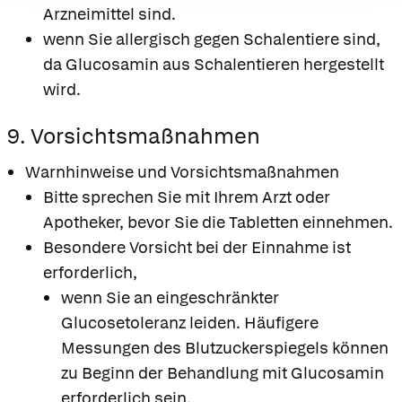
Arzneimittel sind.
wenn Sie allergisch gegen Schalentiere sind,
da Glucosamin aus Schalentieren hergestellt
wird.
9. Vorsichtsmaßnahmen
Warnhinweise und Vorsichtsmaßnahmen
Bitte sprechen Sie mit Ihrem Arzt oder
Apotheker, bevor Sie die Tabletten einnehmen.
Besondere Vorsicht bei der Einnahme ist
erforderlich,
wenn Sie an eingeschränkter
Glucosetoleranz leiden. Häufigere
Messungen des Blutzuckerspiegels können
zu Beginn der Behandlung mit Glucosamin
erforderlich sein.