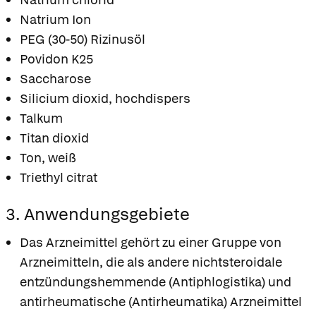
Natrium Ion
PEG (30-50) Rizinusöl
Povidon K25
Saccharose
Silicium dioxid, hochdispers
Talkum
Titan dioxid
Ton, weiß
Triethyl citrat
3. Anwendungsgebiete
Das Arzneimittel gehört zu einer Gruppe von
Arzneimitteln, die als andere nichtsteroidale
entzündungshemmende (Antiphlogistika) und
antirheumatische (Antirheumatika) Arzneimittel