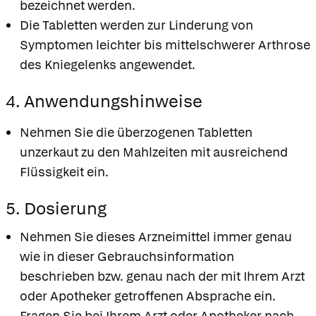
bezeichnet werden.
Die Tabletten werden zur Linderung von
Symptomen leichter bis mittelschwerer Arthrose
des Kniegelenks angewendet.
4. Anwendungshinweise
Nehmen Sie die überzogenen Tabletten
unzerkaut zu den Mahlzeiten mit ausreichend
Flüssigkeit ein.
5. Dosierung
Nehmen Sie dieses Arzneimittel immer genau
wie in dieser Gebrauchsinformation
beschrieben bzw. genau nach der mit Ihrem Arzt
oder Apotheker getroffenen Absprache ein.
Fragen Sie bei Ihrem Arzt oder Apotheker nach,