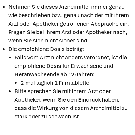
Nehmen Sie dieses Arzneimittel immer genau
wie beschrieben bzw. genau nach der mit Ihrem
Arzt oder Apotheker getroffenen Absprache ein.
Fragen Sie bei Ihrem Arzt oder Apotheker nach,
wenn Sie sich nicht sicher sind.
Die empfohlene Dosis beträgt
Falls vom Arzt nicht anders verordnet, ist die
empfohlene Dosis für Erwachsene und
Heranwachsende ab 12 Jahren:
2-mal täglich 1 Filmtablette
Bitte sprechen Sie mit Ihrem Arzt oder
Apotheker, wenn Sie den Eindruck haben,
dass die Wirkung von diesem Arzneimittel zu
stark oder zu schwach ist.