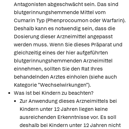
Antagonisten abgeschwächt sein. Das sind
blutgerinnungshemmende Mittel vom
Cumarin Typ (Phenprocoumon oder Warfarin).
Deshalb kann es notwendig sein, dass die
Dosierung dieser Arzneimittel angepasst
werden muss. Wenn Sie dieses Präparat und
gleichzeitig eines der hier aufgeführten
blutgerinnungshemmenden Arzneimittel
einnehmen, sollten Sie den Rat Ihres
behandelnden Arztes einholen (siehe auch
Kategorie "Wechselwirkungen").
Was ist bei Kindern zu beachten?
Zur Anwendung dieses Arzneimittels bei
Kindern unter 12 Jahren liegen keine
ausreichenden Erkenntnisse vor. Es soll
deshalb bei Kindern unter 12 Jahren nicht