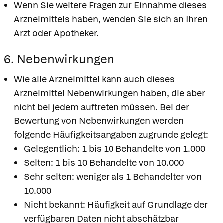
Wenn Sie weitere Fragen zur Einnahme dieses
Arzneimittels haben, wenden Sie sich an Ihren
Arzt oder Apotheker.
6. Nebenwirkungen
Wie alle Arzneimittel kann auch dieses
Arzneimittel Nebenwirkungen haben, die aber
nicht bei jedem auftreten müssen. Bei der
Bewertung von Nebenwirkungen werden
folgende Häufigkeitsangaben zugrunde gelegt:
Gelegentlich: 1 bis 10 Behandelte von 1.000
Selten: 1 bis 10 Behandelte von 10.000
Sehr selten: weniger als 1 Behandelter von
10.000
Nicht bekannt: Häufigkeit auf Grundlage der
verfügbaren Daten nicht abschätzbar