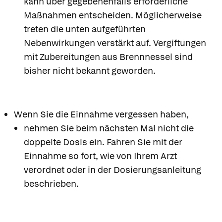
kann über gegebenenfalls erforderliche
Maßnahmen entscheiden. Möglicherweise
treten die unten aufgeführten
Nebenwirkungen verstärkt auf. Vergiftungen
mit Zubereitungen aus Brennnessel sind
bisher nicht bekannt geworden.
Wenn Sie die Einnahme vergessen haben,
nehmen Sie beim nächsten Mal nicht die
doppelte Dosis ein. Fahren Sie mit der
Einnahme so fort, wie von Ihrem Arzt
verordnet oder in der Dosierungsanleitung
beschrieben.