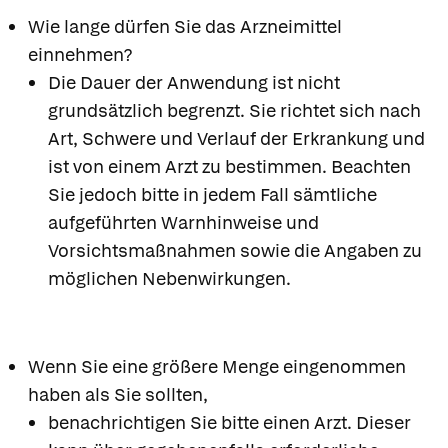
Wie lange dürfen Sie das Arzneimittel
einnehmen?
Die Dauer der Anwendung ist nicht
grundsätzlich begrenzt. Sie richtet sich nach
Art, Schwere und Verlauf der Erkrankung und
ist von einem Arzt zu bestimmen. Beachten
Sie jedoch bitte in jedem Fall sämtliche
aufgeführten Warnhinweise und
Vorsichtsmaßnahmen sowie die Angaben zu
möglichen Nebenwirkungen.
Wenn Sie eine größere Menge eingenommen
haben als Sie sollten,
benachrichtigen Sie bitte einen Arzt. Dieser