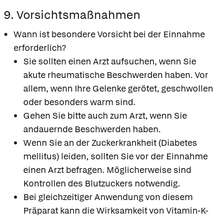
9. Vorsichtsmaßnahmen
Wann ist besondere Vorsicht bei der Einnahme
erforderlich?
Sie sollten einen Arzt aufsuchen, wenn Sie
akute rheumatische Beschwerden haben. Vor
allem, wenn Ihre Gelenke gerötet, geschwollen
oder besonders warm sind.
Gehen Sie bitte auch zum Arzt, wenn Sie
andauernde Beschwerden haben.
Wenn Sie an der Zuckerkrankheit (Diabetes
mellitus) leiden, sollten Sie vor der Einnahme
einen Arzt befragen. Möglicherweise sind
Kontrollen des Blutzuckers notwendig.
Bei gleichzeitiger Anwendung von diesem
Präparat kann die Wirksamkeit von Vitamin-K-