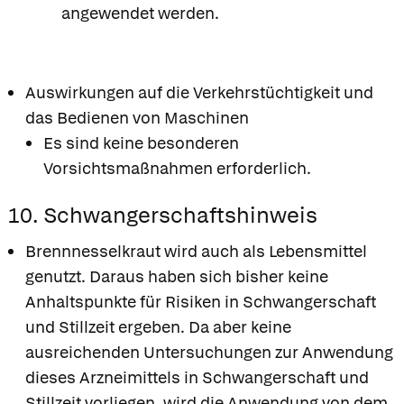
angewendet werden.
Auswirkungen auf die Verkehrstüchtigkeit und
das Bedienen von Maschinen
Es sind keine besonderen
Vorsichtsmaßnahmen erforderlich.
10. Schwangerschaftshinweis
Brennnesselkraut wird auch als Lebensmittel
genutzt. Daraus haben sich bisher keine
Anhaltspunkte für Risiken in Schwangerschaft
und Stillzeit ergeben. Da aber keine
ausreichenden Untersuchungen zur Anwendung
dieses Arzneimittels in Schwangerschaft und
Stillzeit vorliegen, wird die Anwendung von dem