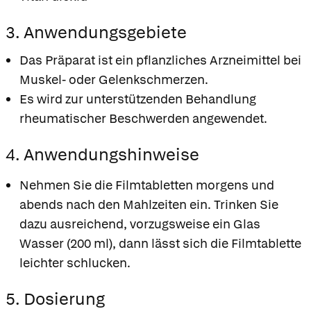
3. Anwendungsgebiete
Das Präparat ist ein pflanzliches Arzneimittel bei
Muskel- oder Gelenkschmerzen.
Es wird zur unterstützenden Behandlung
rheumatischer Beschwerden angewendet.
4. Anwendungshinweise
Nehmen Sie die Filmtabletten morgens und
abends nach den Mahlzeiten ein. Trinken Sie
dazu ausreichend, vorzugsweise ein Glas
Wasser (200 ml), dann lässt sich die Filmtablette
leichter schlucken.
5. Dosierung