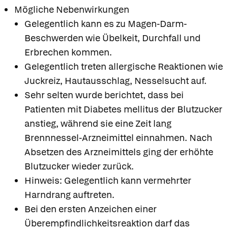
Mögliche Nebenwirkungen
Gelegentlich kann es zu Magen-Darm-
Beschwerden wie Übelkeit, Durchfall und
Erbrechen kommen.
Gelegentlich treten allergische Reaktionen wie
Juckreiz, Hautausschlag, Nesselsucht auf.
Sehr selten wurde berichtet, dass bei
Patienten mit Diabetes mellitus der Blutzucker
anstieg, während sie eine Zeit lang
Brennnessel-Arzneimittel einnahmen. Nach
Absetzen des Arzneimittels ging der erhöhte
Blutzucker wieder zurück.
Hinweis: Gelegentlich kann vermehrter
Harndrang auftreten.
Bei den ersten Anzeichen einer
Überempfindlichkeitsreaktion darf das