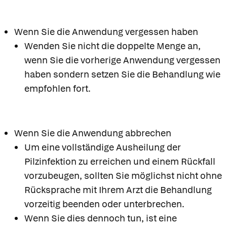
Wenn Sie die Anwendung vergessen haben
Wenden Sie nicht die doppelte Menge an,
wenn Sie die vorherige Anwendung vergessen
haben sondern setzen Sie die Behandlung wie
empfohlen fort.
Wenn Sie die Anwendung abbrechen
Um eine vollständige Ausheilung der
Pilzinfektion zu erreichen und einem Rückfall
vorzubeugen, sollten Sie möglichst nicht ohne
Rücksprache mit Ihrem Arzt die Behandlung
vorzeitig beenden oder unterbrechen.
Wenn Sie dies dennoch tun, ist eine