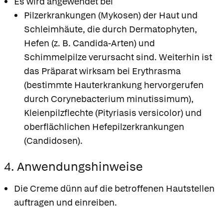
Es wird angewendet bei
Pilzerkrankungen (Mykosen) der Haut und
Schleimhäute, die durch Dermatophyten,
Hefen (z. B. Candida-Arten) und
Schimmelpilze verursacht sind. Weiterhin ist
das Präparat wirksam bei Erythrasma
(bestimmte Hauterkrankung hervorgerufen
durch Corynebacterium minutissimum),
Kleienpilzflechte (Pityriasis versicolor) und
oberflächlichen Hefepilzerkrankungen
(Candidosen).
4. Anwendungshinweise
Die Creme dünn auf die betroffenen Hautstellen
auftragen und einreiben.