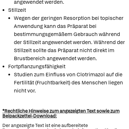
angewendet werden.
Stillzeit
Wegen der geringen Resorption bei topischer
Anwendung kann das Präparat bei
bestimmungsgemäßem Gebrauch während
der Stillzeit angewendet werden. Während der
Stillzeit sollte das Präparat nicht direkt im
Brustbereich angewendet werden.
Fortpflanzungsfähigkeit
Studien zum Einfluss von Clotrimazol auf die
Fertilität (Fruchtbarkeit) des Menschen liegen
nicht vor.
*Rechtliche Hinweise zum angezeigten Text sowie zum
Beipackzettel-Download:
Der angezeigte Text ist eine aufbereitete