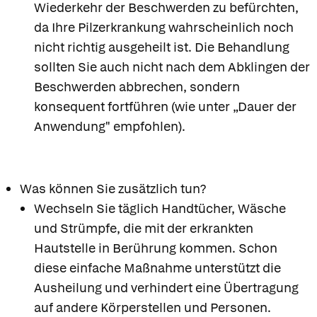
Wiederkehr der Beschwerden zu befürchten,
da Ihre Pilzerkrankung wahrscheinlich noch
nicht richtig ausgeheilt ist. Die Behandlung
sollten Sie auch nicht nach dem Abklingen der
Beschwerden abbrechen, sondern
konsequent fortführen (wie unter „Dauer der
Anwendung" empfohlen).
Was können Sie zusätzlich tun?
Wechseln Sie täglich Handtücher, Wäsche
und Strümpfe, die mit der erkrankten
Hautstelle in Berührung kommen. Schon
diese einfache Maßnahme unterstützt die
Ausheilung und verhindert eine Übertragung
auf andere Körperstellen und Personen.