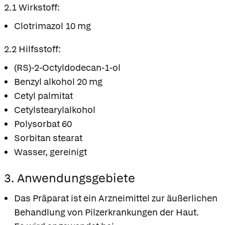
2.1 Wirkstoff:
Clotrimazol 10 mg
2.2 Hilfsstoff:
(RS)-2-Octyldodecan-1-ol
Benzyl alkohol 20 mg
Cetyl palmitat
Cetylstearylalkohol
Polysorbat 60
Sorbitan stearat
Wasser, gereinigt
3. Anwendungsgebiete
Das Präparat ist ein Arzneimittel zur äußerlichen
Behandlung von Pilzerkrankungen der Haut.