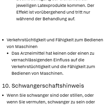
jeweiligen Latexprodukte kommen. Der
Effekt ist vorübergehend und tritt nur
während der Behandlung auf.
Verkehrstüchtigkeit und Fähigkeit zum Bedienen
von Maschinen
Das Arzneimittel hat keinen oder einen zu
vernachlässigenden Einfluss auf die
Verkehrstüchtigkeit und die Fähigkeit zum
Bedienen von Maschinen.
10. Schwangerschaftshinweis
Wenn Sie schwanger sind oder stillen, oder
wenn Sie vermuten, schwanger zu sein oder