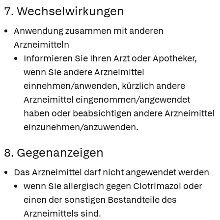
7. Wechselwirkungen
Anwendung zusammen mit anderen
Arzneimitteln
Informieren Sie Ihren Arzt oder Apotheker,
wenn Sie andere Arzneimittel
einnehmen/anwenden, kürzlich andere
Arzneimittel eingenommen/angewendet
haben oder beabsichtigen andere Arzneimittel
einzunehmen/anzuwenden.
8. Gegenanzeigen
Das Arzneimittel darf nicht angewendet werden
wenn Sie allergisch gegen Clotrimazol oder
einen der sonstigen Bestandteile des
Arzneimittels sind.