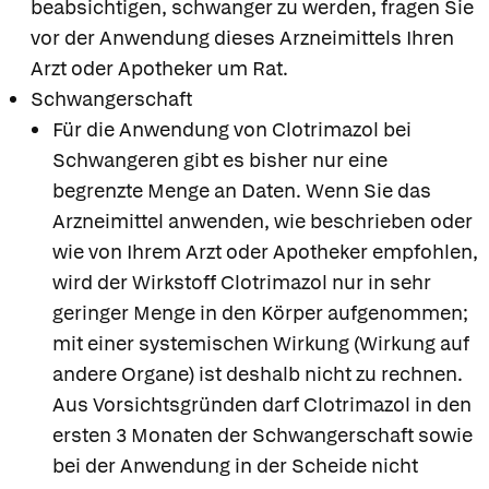
beabsichtigen, schwanger zu werden, fragen Sie
vor der Anwendung dieses Arzneimittels Ihren
Arzt oder Apotheker um Rat.
Schwangerschaft
Für die Anwendung von Clotrimazol bei
Schwangeren gibt es bisher nur eine
begrenzte Menge an Daten. Wenn Sie das
Arzneimittel anwenden, wie beschrieben oder
wie von Ihrem Arzt oder Apotheker empfohlen,
wird der Wirkstoff Clotrimazol nur in sehr
geringer Menge in den Körper aufgenommen;
mit einer systemischen Wirkung (Wirkung auf
andere Organe) ist deshalb nicht zu rechnen.
Aus Vorsichtsgründen darf Clotrimazol in den
ersten 3 Monaten der Schwangerschaft sowie
bei der Anwendung in der Scheide nicht