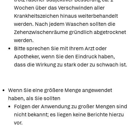
Wochen über das Verschwinden aller
Krankheitszeichen hinaus weiterbehandelt
werden. Nach jedem Waschen sollten die
Zehenzwischenräume gründlich abgetrocknet
werden.
Bitte sprechen Sie mit Ihrem Arzt oder
Apotheker, wenn Sie den Eindruck haben,
dass die Wirkung zu stark oder zu schwach ist.
Wenn Sie eine größere Menge angewendet
haben, als Sie sollten
Folgen der Anwendung zu großer Mengen sind
nicht bekannt; es liegen keine Berichte hierzu
vor.