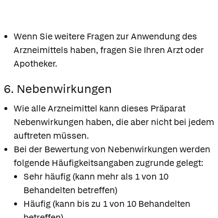
Wenn Sie weitere Fragen zur Anwendung des
Arzneimittels haben, fragen Sie Ihren Arzt oder
Apotheker.
6. Nebenwirkungen
Wie alle Arzneimittel kann dieses Präparat
Nebenwirkungen haben, die aber nicht bei jedem
auftreten müssen.
Bei der Bewertung von Nebenwirkungen werden
folgende Häufigkeitsangaben zugrunde gelegt:
Sehr häufig (kann mehr als 1 von 10
Behandelten betreffen)
Häufig (kann bis zu 1 von 10 Behandelten
betreffen)