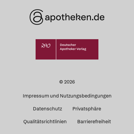
© 2026
Impressum und Nutzungsbedingungen
Datenschutz
Privatsphäre
Qualitätsrichtlinien
Barrierefreiheit
Apotheken in
Ihrer Nähe