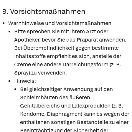
9. Vorsichtsmaßnahmen
Warnhinweise und Vorsichtsmaßnahmen
Bitte sprechen Sie mit Ihrem Arzt oder
Apotheker, bevor Sie das Präparat anwenden.
Bei Überempfindlichkeit gegen bestimmte
Inhaltsstoffe empfiehlt es sich, anstelle der
Creme eine andere Darreichungsform (z. B.
Spray) zu verwenden.
Hinweis:
Bei gleichzeitiger Anwendung auf den
Schleimhäuten des äußeren
Genitalbereichs und Latexprodukten (z. B.
Kondome, Diaphragmen) kann es wegen der
enthaltenen sonstigen Bestandteile zu einer
Beeinträchtigung der Sicherheit der