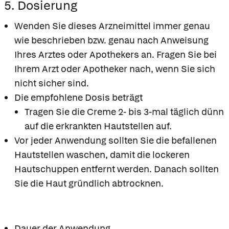
5. Dosierung
Wenden Sie dieses Arzneimittel immer genau
wie beschrieben bzw. genau nach Anweisung
Ihres Arztes oder Apothekers an. Fragen Sie bei
Ihrem Arzt oder Apotheker nach, wenn Sie sich
nicht sicher sind.
Die empfohlene Dosis beträgt
Tragen Sie die Creme 2- bis 3-mal täglich dünn
auf die erkrankten Hautstellen auf.
Vor jeder Anwendung sollten Sie die befallenen
Hautstellen waschen, damit die lockeren
Hautschuppen entfernt werden. Danach sollten
Sie die Haut gründlich abtrocknen.
Dauer der Anwendung