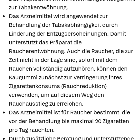
zur Tabakentwöhnung.
Das Arzneimittel wird angewendet zur
Behandlung der Tabakabhängigkeit durch
Linderung der Entzugserscheinungen. Damit
unterstützt das Präparat die
Raucherentwöhnung. Auch die Raucher, die zur
Zeit nicht in der Lage sind, sofort mit dem
Rauchen vollständig aufzuhören, können den
Kaugummi zunächst zur Verringerung ihres
Zigarettenkonsums (Rauchreduktion)
verwenden, um auf diesem Weg den
Rauchausstieg zu erreichen.
Das Arzneimittel ist für Raucher bestimmt, die
vor der Behandlung bis maximal 20 Zigaretten
pro Tag rauchten.
Durch zusätzliche Beratung und unterstützende