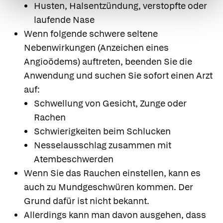
Husten, Halsentzündung, verstopfte oder
laufende Nase
Wenn folgende schwere seltene
Nebenwirkungen (Anzeichen eines
Angioödems) auftreten, beenden Sie die
Anwendung und suchen Sie sofort einen Arzt
auf:
Schwellung von Gesicht, Zunge oder
Rachen
Schwierigkeiten beim Schlucken
Nesselausschlag zusammen mit
Atembeschwerden
Wenn Sie das Rauchen einstellen, kann es
auch zu Mundgeschwüren kommen. Der
Grund dafür ist nicht bekannt.
Allerdings kann man davon ausgehen, dass