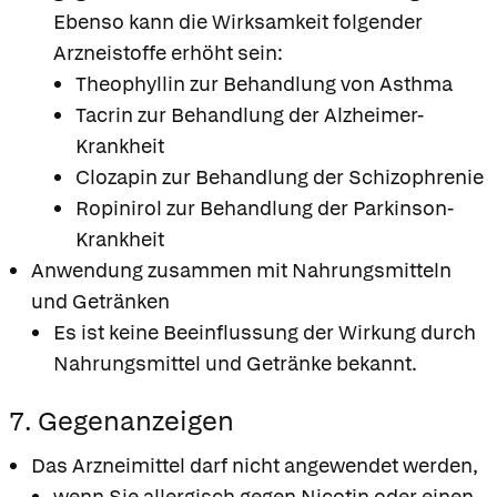
Ebenso kann die Wirksamkeit folgender
Arzneistoffe erhöht sein:
Theophyllin zur Behandlung von Asthma
Tacrin zur Behandlung der Alzheimer-
Krankheit
Clozapin zur Behandlung der Schizophrenie
Ropinirol zur Behandlung der Parkinson-
Krankheit
Anwendung zusammen mit Nahrungsmitteln
und Getränken
Es ist keine Beeinflussung der Wirkung durch
Nahrungsmittel und Getränke bekannt.
7. Gegenanzeigen
Das Arzneimittel darf nicht angewendet werden,
wenn Sie allergisch gegen Nicotin oder einen