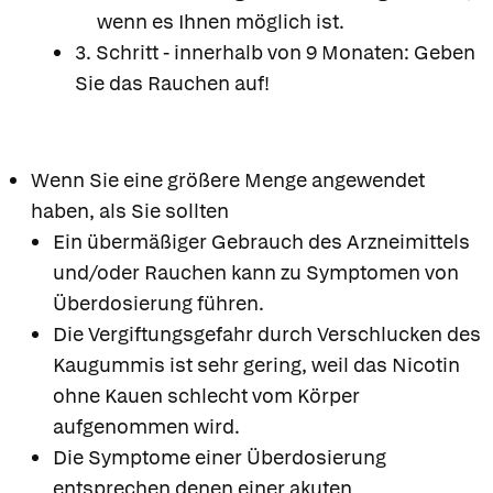
wenn es Ihnen möglich ist.
3. Schritt - innerhalb von 9 Monaten: Geben
Sie das Rauchen auf!
Wenn Sie eine größere Menge angewendet
haben, als Sie sollten
Ein übermäßiger Gebrauch des Arzneimittels
und/oder Rauchen kann zu Symptomen von
Überdosierung führen.
Die Vergiftungsgefahr durch Verschlucken des
Kaugummis ist sehr gering, weil das Nicotin
ohne Kauen schlecht vom Körper
aufgenommen wird.
Die Symptome einer Überdosierung
entsprechen denen einer akuten