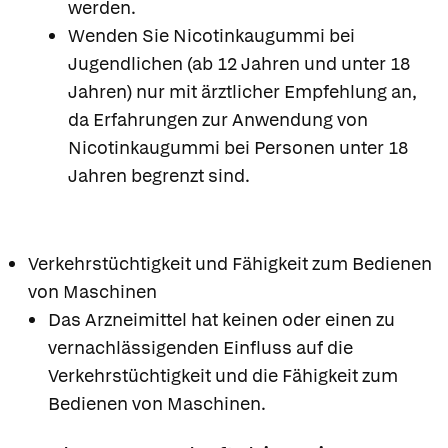
werden.
Wenden Sie Nicotinkaugummi bei
Jugendlichen (ab 12 Jahren und unter 18
Jahren) nur mit ärztlicher Empfehlung an,
da Erfahrungen zur Anwendung von
Nicotinkaugummi bei Personen unter 18
Jahren begrenzt sind.
Verkehrstüchtigkeit und Fähigkeit zum Bedienen
von Maschinen
Das Arzneimittel hat keinen oder einen zu
vernachlässigenden Einfluss auf die
Verkehrstüchtigkeit und die Fähigkeit zum
Bedienen von Maschinen.