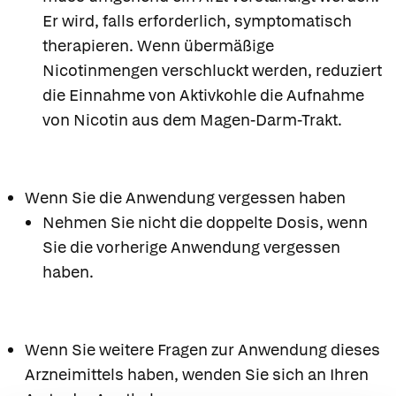
Er wird, falls erforderlich, symptomatisch
therapieren. Wenn übermäßige
Nicotinmengen verschluckt werden, reduziert
die Einnahme von Aktivkohle die Aufnahme
von Nicotin aus dem Magen-Darm-Trakt.
Wenn Sie die Anwendung vergessen haben
Nehmen Sie nicht die doppelte Dosis, wenn
Sie die vorherige Anwendung vergessen
haben.
Wenn Sie weitere Fragen zur Anwendung dieses
Arzneimittels haben, wenden Sie sich an Ihren