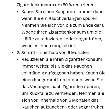
Zigarettenkonsum um 50 % reduzieren
Kauen Sie einen Kaugummi immer dann,
wenn Sie ein Rauchverlangen spüren.
Nehmen Sie sich vor, bis zum Ende der 6.
Woche Ihren Zigarettenkonsum um die
Hälfte zu reduzieren - oder sogar früher,
wenn es Ihnen möglich ist.
2. Schritt - innerhalb von 6 Monaten
Reduzieren Sie Ihren Zigarettenkonsum
immer weiter, bis Sie das Rauchen
vollständig aufgegeben haben. Kauen Sie
einen Kaugummi immer dann, wenn Sie
das Verlangen nach Zigaretten spüren,
um Rückfälle zu vermeiden. Nehmen Sie
sich vor, innerhalb von 6 Monaten das
Rauchen aufzugeben - oder sogar früher,