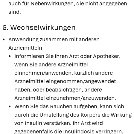
auch für Nebenwirkungen, die nicht angegeben
sind.
6. Wechselwirkungen
Anwendung zusammen mit anderen
Arzneimitteln
Informieren Sie Ihren Arzt oder Apotheker,
wenn Sie andere Arzneimittel
einnehmen/anwenden, kürzlich andere
Arzneimittel eingenommen/angewendet
haben, oder beabsichtigen, andere
Arzneimittel einzunehmen/anzuwenden.
Wenn Sie das Rauchen aufgeben, kann sich
durch die Umstellung des Körpers die Wirkung
von Insulin verstärken. Ihr Arzt wird
gegebenenfalls die Insulindosis verringern.