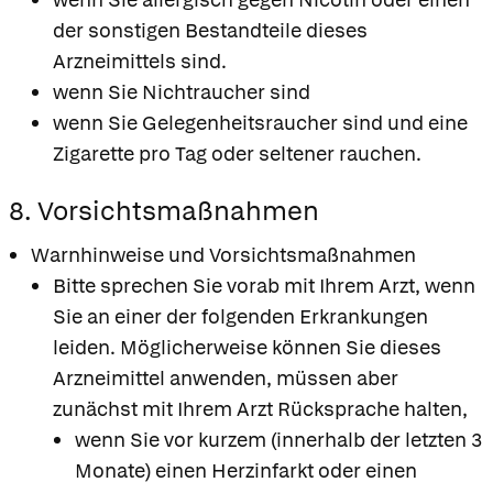
der sonstigen Bestandteile dieses
Arzneimittels sind.
wenn Sie Nichtraucher sind
wenn Sie Gelegenheitsraucher sind und eine
Zigarette pro Tag oder seltener rauchen.
8. Vorsichtsmaßnahmen
Warnhinweise und Vorsichtsmaßnahmen
Bitte sprechen Sie vorab mit Ihrem Arzt, wenn
Sie an einer der folgenden Erkrankungen
leiden. Möglicherweise können Sie dieses
Arzneimittel anwenden, müssen aber
zunächst mit Ihrem Arzt Rücksprache halten,
wenn Sie vor kurzem (innerhalb der letzten 3
Monate) einen Herzinfarkt oder einen