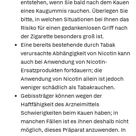
entstehen, wenn Sie bald nach dem Kauen
eines Kaugummis rauchen. Überlegen Sie
bitte, in welchen Situationen bei Ihnen das
Risiko für einen gedankenlosen Griff nach
der Zigarette besonders groß ist.
Eine bereits bestehende durch Tabak
verursachte Abhängigkeit von Nicotin kann
auch bei Anwendung von Nicotin-
Ersatzprodukten fortdauern; die
Anwendung von Nicotin allein ist jedoch
weniger schädlich als Tabakrauchen.
Gebissträger können wegen der
Haftfähigkeit des Arzneimittels
Schwierigkeiten beim Kauen haben; in
manchen Fällen ist es ihnen deshalb nicht
möglich, dieses Präparat anzuwenden. In