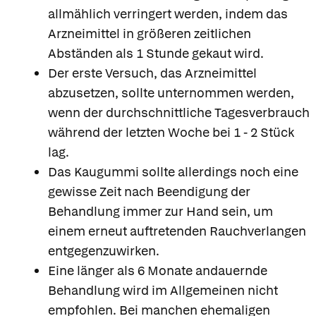
allmählich verringert werden, indem das
Arzneimittel in größeren zeitlichen
Abständen als 1 Stunde gekaut wird.
Der erste Versuch, das Arzneimittel
abzusetzen, sollte unternommen werden,
wenn der durchschnittliche Tagesverbrauch
während der letzten Woche bei 1 - 2 Stück
lag.
Das Kaugummi sollte allerdings noch eine
gewisse Zeit nach Beendigung der
Behandlung immer zur Hand sein, um
einem erneut auftretenden Rauchverlangen
entgegenzuwirken.
Eine länger als 6 Monate andauernde
Behandlung wird im Allgemeinen nicht
empfohlen. Bei manchen ehemaligen