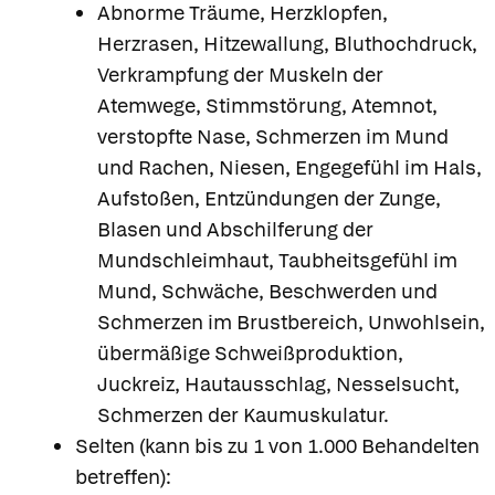
Abnorme Träume, Herzklopfen,
Herzrasen, Hitzewallung, Bluthochdruck,
Verkrampfung der Muskeln der
Atemwege, Stimmstörung, Atemnot,
verstopfte Nase, Schmerzen im Mund
und Rachen, Niesen, Engegefühl im Hals,
Aufstoßen, Entzündungen der Zunge,
Blasen und Abschilferung der
Mundschleimhaut, Taubheitsgefühl im
Mund, Schwäche, Beschwerden und
Schmerzen im Brustbereich, Unwohlsein,
übermäßige Schweißproduktion,
Juckreiz, Hautausschlag, Nesselsucht,
Schmerzen der Kaumuskulatur.
Selten (kann bis zu 1 von 1.000 Behandelten
betreffen):