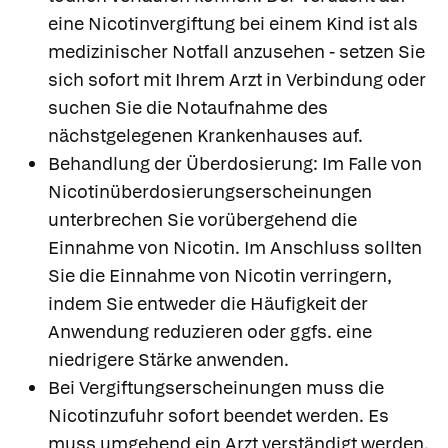
eine Nicotinvergiftung bei einem Kind ist als
medizinischer Notfall anzusehen - setzen Sie
sich sofort mit Ihrem Arzt in Verbindung oder
suchen Sie die Notaufnahme des
nächstgelegenen Krankenhauses auf.
Behandlung der Überdosierung: Im Falle von
Nicotinüberdosierungserscheinungen
unterbrechen Sie vorübergehend die
Einnahme von Nicotin. Im Anschluss sollten
Sie die Einnahme von Nicotin verringern,
indem Sie entweder die Häufigkeit der
Anwendung reduzieren oder ggfs. eine
niedrigere Stärke anwenden.
Bei Vergiftungserscheinungen muss die
Nicotinzufuhr sofort beendet werden. Es
muss umgehend ein Arzt verständigt werden.