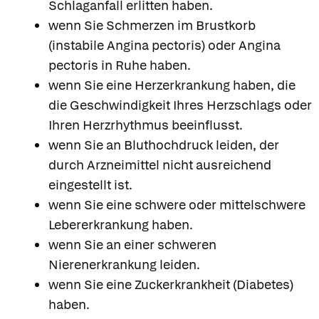
Schlaganfall erlitten haben.
wenn Sie Schmerzen im Brustkorb
(instabile Angina pectoris) oder Angina
pectoris in Ruhe haben.
wenn Sie eine Herzerkrankung haben, die
die Geschwindigkeit Ihres Herzschlags oder
Ihren Herzrhythmus beeinflusst.
wenn Sie an Bluthochdruck leiden, der
durch Arzneimittel nicht ausreichend
eingestellt ist.
wenn Sie eine schwere oder mittelschwere
Lebererkrankung haben.
wenn Sie an einer schweren
Nierenerkrankung leiden.
wenn Sie eine Zuckerkrankheit (Diabetes)
haben.