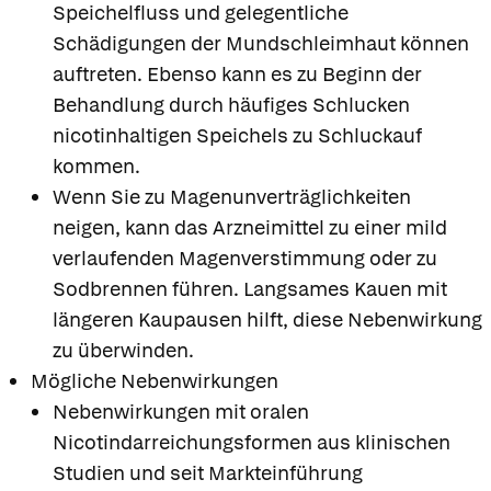
Speichelfluss und gelegentliche
Schädigungen der Mundschleimhaut können
auftreten. Ebenso kann es zu Beginn der
Behandlung durch häufiges Schlucken
nicotinhaltigen Speichels zu Schluckauf
kommen.
Wenn Sie zu Magenunverträglichkeiten
neigen, kann das Arzneimittel zu einer mild
verlaufenden Magenverstimmung oder zu
Sodbrennen führen. Langsames Kauen mit
längeren Kaupausen hilft, diese Nebenwirkung
zu überwinden.
Mögliche Nebenwirkungen
Nebenwirkungen mit oralen
Nicotindarreichungsformen aus klinischen
Studien und seit Markteinführung