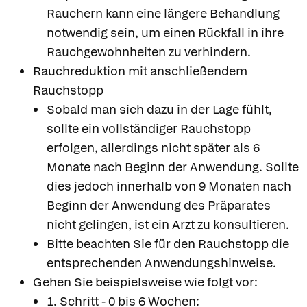
Rauchern kann eine längere Behandlung
notwendig sein, um einen Rückfall in ihre
Rauchgewohnheiten zu verhindern.
Rauchreduktion mit anschließendem
Rauchstopp
Sobald man sich dazu in der Lage fühlt,
sollte ein vollständiger Rauchstopp
erfolgen, allerdings nicht später als 6
Monate nach Beginn der Anwendung. Sollte
dies jedoch innerhalb von 9 Monaten nach
Beginn der Anwendung des Präparates
nicht gelingen, ist ein Arzt zu konsultieren.
Bitte beachten Sie für den Rauchstopp die
entsprechenden Anwendungshinweise.
Gehen Sie beispielsweise wie folgt vor:
1. Schritt - 0 bis 6 Wochen: