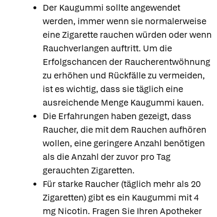
Der Kaugummi sollte angewendet
werden, immer wenn sie normalerweise
eine Zigarette rauchen würden oder wenn
Rauchverlangen auftritt. Um die
Erfolgschancen der Raucherentwöhnung
zu erhöhen und Rückfälle zu vermeiden,
ist es wichtig, dass sie täglich eine
ausreichende Menge Kaugummi kauen.
Die Erfahrungen haben gezeigt, dass
Raucher, die mit dem Rauchen aufhören
wollen, eine geringere Anzahl benötigen
als die Anzahl der zuvor pro Tag
gerauchten Zigaretten.
Für starke Raucher (täglich mehr als 20
Zigaretten) gibt es ein Kaugummi mit 4
mg Nicotin. Fragen Sie Ihren Apotheker