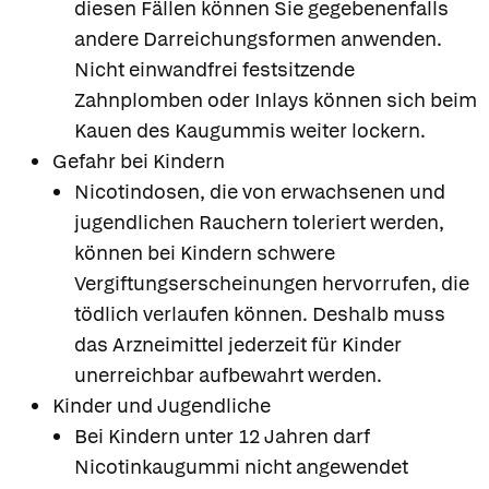
diesen Fällen können Sie gegebenenfalls
andere Darreichungsformen anwenden.
Nicht einwandfrei festsitzende
Zahnplomben oder Inlays können sich beim
Kauen des Kaugummis weiter lockern.
Gefahr bei Kindern
Nicotindosen, die von erwachsenen und
jugendlichen Rauchern toleriert werden,
können bei Kindern schwere
Vergiftungserscheinungen hervorrufen, die
tödlich verlaufen können. Deshalb muss
das Arzneimittel jederzeit für Kinder
unerreichbar aufbewahrt werden.
Kinder und Jugendliche
Bei Kindern unter 12 Jahren darf
Nicotinkaugummi nicht angewendet