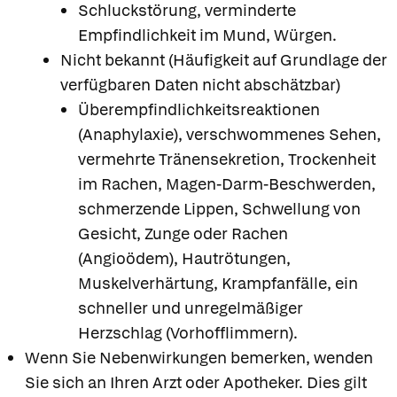
Schluckstörung, verminderte
Empfindlichkeit im Mund, Würgen.
Nicht bekannt (Häufigkeit auf Grundlage der
verfügbaren Daten nicht abschätzbar)
Überempfindlichkeitsreaktionen
(Anaphylaxie), verschwommenes Sehen,
vermehrte Tränensekretion, Trockenheit
im Rachen, Magen-Darm-Beschwerden,
schmerzende Lippen, Schwellung von
Gesicht, Zunge oder Rachen
(Angioödem), Hautrötungen,
Muskelverhärtung, Krampfanfälle, ein
schneller und unregelmäßiger
Herzschlag (Vorhofflimmern).
Wenn Sie Nebenwirkungen bemerken, wenden
Sie sich an Ihren Arzt oder Apotheker. Dies gilt