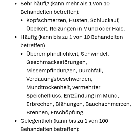
Sehr häufig (kann mehr als 1 von 10
Behandelten betreffen):
Kopfschmerzen, Husten, Schluckauf,
Übelkeit, Reizungen in Mund oder Hals.
Häufig (kann bis zu 1 von 10 Behandelten
betreffen)
Überempfindlichkeit, Schwindel,
Geschmacksstörungen,
Missempfindungen, Durchfall,
Verdauungsbeschwerden,
Mundtrockenheit, vermehrter
Speichelfluss, Entzündung im Mund,
Erbrechen, Blähungen, Bauchschmerzen,
Brennen, Erschöpfung.
Gelegentlich (kann bis zu 1 von 100
Behandelten betreffen):