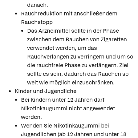
danach.
Rauchreduktion mit anschließendem
Rauchstopp
Das Arzneimittel sollte in der Phase
zwischen dem Rauchen von Zigaretten
verwendet werden, um das
Rauchverlangen zu verringern und um so
die rauchfreie Phase zu verlängern. Ziel
sollte es sein, dadurch das Rauchen so
weit wie möglich einzuschränken.
Kinder und Jugendliche
Bei Kindern unter 12 Jahren darf
Nikotinkaugummi nicht angewendet
werden.
Wenden Sie Nikotinkaugummi bei
Jugendlichen (ab 12 Jahren und unter 18