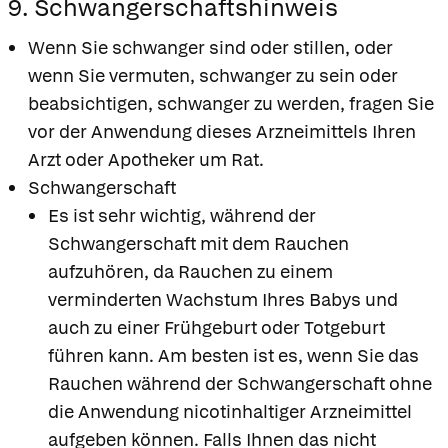
9. Schwangerschaftshinweis
Wenn Sie schwanger sind oder stillen, oder
wenn Sie vermuten, schwanger zu sein oder
beabsichtigen, schwanger zu werden, fragen Sie
vor der Anwendung dieses Arzneimittels Ihren
Arzt oder Apotheker um Rat.
Schwangerschaft
Es ist sehr wichtig, während der
Schwangerschaft mit dem Rauchen
aufzuhören, da Rauchen zu einem
verminderten Wachstum Ihres Babys und
auch zu einer Frühgeburt oder Totgeburt
führen kann. Am besten ist es, wenn Sie das
Rauchen während der Schwangerschaft ohne
Apotheken in
die Anwendung nicotinhaltiger Arzneimittel
Ihrer Nähe
aufgeben können. Falls Ihnen das nicht