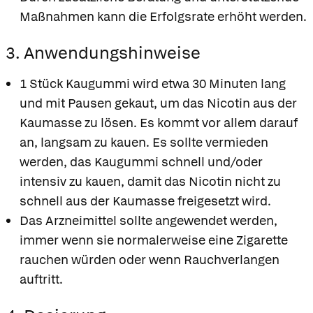
Maßnahmen kann die Erfolgsrate erhöht werden.
3. Anwendungshinweise
1 Stück Kaugummi wird etwa 30 Minuten lang
und mit Pausen gekaut, um das Nicotin aus der
Kaumasse zu lösen. Es kommt vor allem darauf
an, langsam zu kauen. Es sollte vermieden
werden, das Kaugummi schnell und/oder
intensiv zu kauen, damit das Nicotin nicht zu
schnell aus der Kaumasse freigesetzt wird.
Das Arzneimittel sollte angewendet werden,
immer wenn sie normalerweise eine Zigarette
rauchen würden oder wenn Rauchverlangen
auftritt.