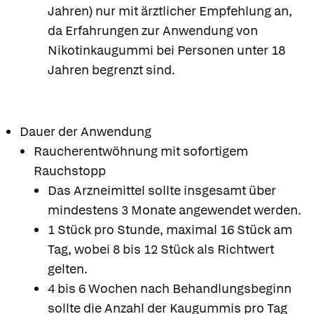
Jahren) nur mit ärztlicher Empfehlung an,
da Erfahrungen zur Anwendung von
Nikotinkaugummi bei Personen unter 18
Jahren begrenzt sind.
Dauer der Anwendung
Raucherentwöhnung mit sofortigem
Rauchstopp
Das Arzneimittel sollte insgesamt über
mindestens 3 Monate angewendet werden.
1 Stück pro Stunde, maximal 16 Stück am
Tag, wobei 8 bis 12 Stück als Richtwert
gelten.
4 bis 6 Wochen nach Behandlungsbeginn
sollte die Anzahl der Kaugummis pro Tag