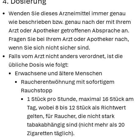
4. Dosierung
Wenden Sie dieses Arzneimittel immer genau
wie beschrieben bzw. genau nach der mit Ihrem
Arzt oder Apotheker getroffenen Absprache an.
Fragen Sie bei Ihrem Arzt oder Apotheker nach,
wenn Sie sich nicht sicher sind.
Falls vom Arzt nicht anders verordnet, ist die
übliche Dosis wie folgt:
Erwachsene und ältere Menschen
Raucherentwöhnung mit sofortigem
Rauchstopp
1 Stück pro Stunde, maximal 16 Stück am
Tag, wobei 8 bis 12 Stück als Richtwert
gelten, für Raucher, die nicht stark
tabakabhängig sind (nicht mehr als 20
Zigaretten täglich).