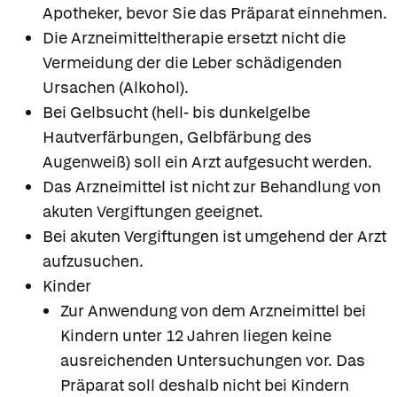
Apotheker, bevor Sie das Präparat einnehmen.
Die Arzneimitteltherapie ersetzt nicht die
Vermeidung der die Leber schädigenden
Ursachen (Alkohol).
Bei Gelbsucht (hell- bis dunkelgelbe
Hautverfärbungen, Gelbfärbung des
Augenweiß) soll ein Arzt aufgesucht werden.
Das Arzneimittel ist nicht zur Behandlung von
akuten Vergiftungen geeignet.
Bei akuten Vergiftungen ist umgehend der Arzt
aufzusuchen.
Kinder
Zur Anwendung von dem Arzneimittel bei
Kindern unter 12 Jahren liegen keine
ausreichenden Untersuchungen vor. Das
Präparat soll deshalb nicht bei Kindern