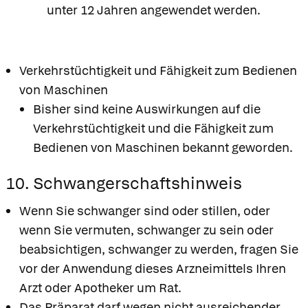
unter 12 Jahren angewendet werden.
Verkehrstüchtigkeit und Fähigkeit zum Bedienen
von Maschinen
Bisher sind keine Auswirkungen auf die
Verkehrstüchtigkeit und die Fähigkeit zum
Bedienen von Maschinen bekannt geworden.
10. Schwangerschaftshinweis
Wenn Sie schwanger sind oder stillen, oder
wenn Sie vermuten, schwanger zu sein oder
beabsichtigen, schwanger zu werden, fragen Sie
vor der Anwendung dieses Arzneimittels Ihren
Arzt oder Apotheker um Rat.
Das Präparat darf wegen nicht ausreichender