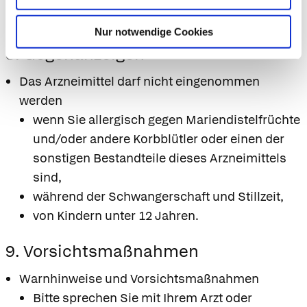
Leber geschädigt werden kann.
Nur notwendige Cookies
8. Gegenanzeigen
Das Arzneimittel darf nicht eingenommen
werden
wenn Sie allergisch gegen Mariendistelfrüchte
und/oder andere Korbblütler oder einen der
sonstigen Bestandteile dieses Arzneimittels
sind,
während der Schwangerschaft und Stillzeit,
von Kindern unter 12 Jahren.
9. Vorsichtsmaßnahmen
Warnhinweise und Vorsichtsmaßnahmen
Bitte sprechen Sie mit Ihrem Arzt oder