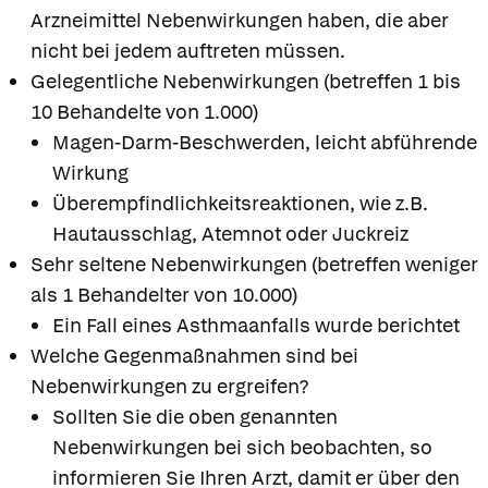
Arzneimittel Nebenwirkungen haben, die aber
nicht bei jedem auftreten müssen.
Gelegentliche Nebenwirkungen (betreffen 1 bis
10 Behandelte von 1.000)
Magen-Darm-Beschwerden, leicht abführende
Wirkung
Überempfindlichkeitsreaktionen, wie z.B.
Hautausschlag, Atemnot oder Juckreiz
Sehr seltene Nebenwirkungen (betreffen weniger
als 1 Behandelter von 10.000)
Ein Fall eines Asthmaanfalls wurde berichtet
Welche Gegenmaßnahmen sind bei
Nebenwirkungen zu ergreifen?
Sollten Sie die oben genannten
Nebenwirkungen bei sich beobachten, so
informieren Sie Ihren Arzt, damit er über den