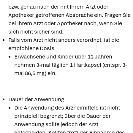
bzw. genau nach der mit Ihrem Arzt oder
Apotheker getroffenen Absprache ein. Fragen Sie
bei Ihrem Arzt oder Apotheker nach, wenn Sie
sich nicht sicher sind.
Falls vom Arzt nicht anders verordnet, ist die
empfohlene Dosis
Erwachsene und Kinder über 12 Jahren
nehmen 3-mal täglich 1 Hartkapsel (entspr. 3-
mal 86,5 mg) ein.
Dauer der Anwendung
Die Anwendung des Arzneimittels ist nicht
prinzipiell begrenzt; über die Dauer der
Anwendung sollte jedoch der Arzt
entscheiden. Sollten trotz der Einnahme des