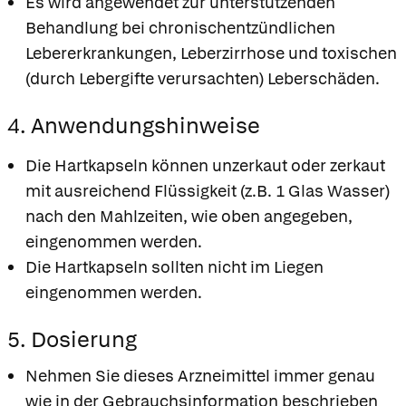
Es wird angewendet zur unterstützenden
Behandlung bei chronischentzündlichen
Lebererkrankungen, Leberzirrhose und toxischen
(durch Lebergifte verursachten) Leberschäden.
4. Anwendungshinweise
Die Hartkapseln können unzerkaut oder zerkaut
mit ausreichend Flüssigkeit (z.B. 1 Glas Wasser)
nach den Mahlzeiten, wie oben angegeben,
eingenommen werden.
Die Hartkapseln sollten nicht im Liegen
eingenommen werden.
5. Dosierung
Nehmen Sie dieses Arzneimittel immer genau
wie in der Gebrauchsinformation beschrieben