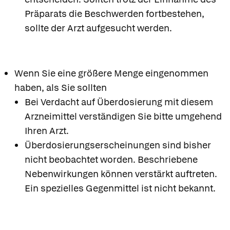
Präparats die Beschwerden fortbestehen,
sollte der Arzt aufgesucht werden.
Wenn Sie eine größere Menge eingenommen
haben, als Sie sollten
Bei Verdacht auf Überdosierung mit diesem
Arzneimittel verständigen Sie bitte umgehend
Ihren Arzt.
Überdosierungserscheinungen sind bisher
nicht beobachtet worden. Beschriebene
Nebenwirkungen können verstärkt auftreten.
Ein spezielles Gegenmittel ist nicht bekannt.