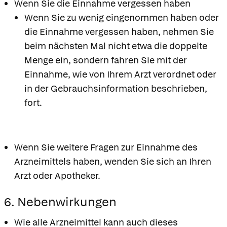
Wenn Sie die Einnahme vergessen haben
Wenn Sie zu wenig eingenommen haben oder
die Einnahme vergessen haben, nehmen Sie
beim nächsten Mal nicht etwa die doppelte
Menge ein, sondern fahren Sie mit der
Einnahme, wie von Ihrem Arzt verordnet oder
in der Gebrauchsinformation beschrieben,
fort.
Wenn Sie weitere Fragen zur Einnahme des
Arzneimittels haben, wenden Sie sich an Ihren
Arzt oder Apotheker.
6. Nebenwirkungen
Wie alle Arzneimittel kann auch dieses