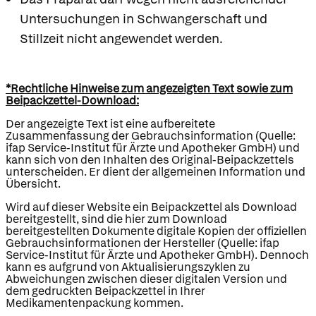
Untersuchungen in Schwangerschaft und
Stillzeit nicht angewendet werden.
*Rechtliche Hinweise zum angezeigten Text sowie zum
Beipackzettel-Download:
Der angezeigte Text ist eine aufbereitete
Zusammenfassung der Gebrauchsinformation (Quelle:
ifap Service-Institut für Ärzte und Apotheker GmbH) und
kann sich von den Inhalten des Original-Beipackzettels
unterscheiden. Er dient der allgemeinen Information und
Übersicht.
Wird auf dieser Website ein Beipackzettel als Download
bereitgestellt, sind die hier zum Download
bereitgestellten Dokumente digitale Kopien der offiziellen
Gebrauchsinformationen der Hersteller (Quelle: ifap
Service-Institut für Ärzte und Apotheker GmbH). Dennoch
kann es aufgrund von Aktualisierungszyklen zu
Abweichungen zwischen dieser digitalen Version und
dem gedruckten Beipackzettel in Ihrer
Medikamentenpackung kommen.