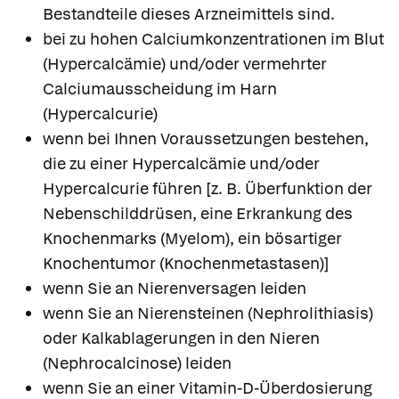
Bestandteile dieses Arzneimittels sind.
bei zu hohen Calciumkonzentrationen im Blut
(Hypercalcämie) und/oder vermehrter
Calciumausscheidung im Harn
(Hypercalcurie)
wenn bei Ihnen Voraussetzungen bestehen,
die zu einer Hypercalcämie und/oder
Hypercalcurie führen [z. B. Überfunktion der
Nebenschilddrüsen, eine Erkrankung des
Knochenmarks (Myelom), ein bösartiger
Knochentumor (Knochenmetastasen)]
wenn Sie an Nierenversagen leiden
wenn Sie an Nierensteinen (Nephrolithiasis)
oder Kalkablagerungen in den Nieren
(Nephrocalcinose) leiden
wenn Sie an einer Vitamin-D-Überdosierung