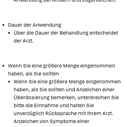
Dauer der Anwendung
Über die Dauer der Behandlung entscheidet
der Arzt.
Wenn Sie eine größere Menge eingenommen
haben, als Sie sollten
Wenn Sie eine größere Menge eingenommen
haben, als Sie sollten und Anzeichen einer
Überdosierung bemerken, unterbrechen Sie
bitte die Einnahme und halten Sie
unverzüglich Rücksprache mit Ihrem Arzt.
Anzeichen von Symptome einer