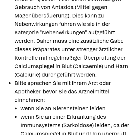
Gebrauch von Antazida (Mittel gegen
Magenübersäuerung). Dies kann zu
Nebenwirkungen führen wie sie in der
Kategorie "Nebenwirkungen" aufgeführt
werden. Daher muss eine zusätzliche Gabe
dieses Präparates unter strenger ärztlicher
Kontrolle mit regelmäßiger Überprüfung der
Calciumspiegel in Blut (Calcaemie) und Harn
(Calciurie) durchgeführt werden.
Bitte sprechen Sie mit Ihrem Arzt oder
Apotheker, bevor Sie das Arzneimittel
einnehmen:
wenn Sie an Nierensteinen leiden
wenn Sie an einer Erkrankung des
Immunsystems (Sarkoidose) leiden, da der
Calciumspiegel in Blut und Urin überprüft