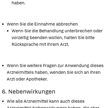
haben.
Wenn Sie die Einnahme abbrechen
Wenn Sie die Behandlung unterbrechen oder
vorzeitig beenden wollen, halten Sie bitte
Rücksprache mit Ihrem Arzt.
Wenn Sie weitere Fragen zur Anwendung dieses
Arzneimittels haben, wenden Sie sich an Ihren
Arzt oder Apotheker.
6. Nebenwirkungen
Wie alle Arzneimittel kann auch dieses
Arzneimittel Nebenwirkungen haben, die aber