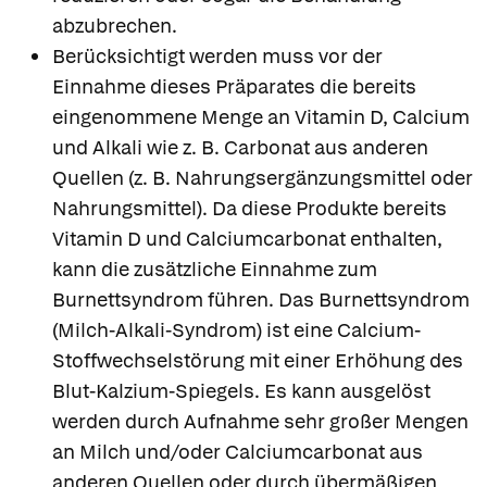
abzubrechen.
Berücksichtigt werden muss vor der
Einnahme dieses Präparates die bereits
eingenommene Menge an Vitamin D, Calcium
und Alkali wie z. B. Carbonat aus anderen
Quellen (z. B. Nahrungsergänzungsmittel oder
Nahrungsmittel). Da diese Produkte bereits
Vitamin D und Calciumcarbonat enthalten,
kann die zusätzliche Einnahme zum
Burnettsyndrom führen. Das Burnettsyndrom
(Milch-Alkali-Syndrom) ist eine Calcium-
Stoffwechselstörung mit einer Erhöhung des
Blut-Kalzium-Spiegels. Es kann ausgelöst
werden durch Aufnahme sehr großer Mengen
an Milch und/oder Calciumcarbonat aus
anderen Quellen oder durch übermäßigen