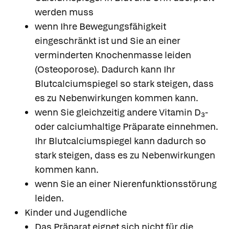
werden muss
wenn Ihre Bewegungsfähigkeit
eingeschränkt ist und Sie an einer
verminderten Knochenmasse leiden
(Osteoporose). Dadurch kann Ihr
Blutcalciumspiegel so stark steigen, dass
es zu Nebenwirkungen kommen kann.
wenn Sie gleichzeitig andere Vitamin D
-
3
oder calciumhaltige Präparate einnehmen.
Ihr Blutcalciumspiegel kann dadurch so
stark steigen, dass es zu Nebenwirkungen
kommen kann.
wenn Sie an einer Nierenfunktionsstörung
leiden.
Kinder und Jugendliche
Das Präparat eignet sich nicht für die