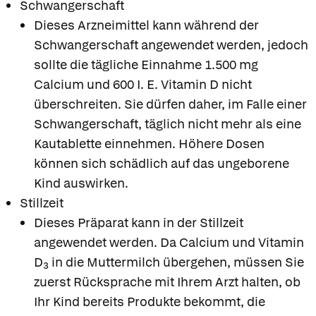
Schwangerschaft
Dieses Arzneimittel kann während der
Schwangerschaft angewendet werden, jedoch
sollte die tägliche Einnahme 1.500 mg
Calcium und 600 I. E. Vitamin D nicht
überschreiten. Sie dürfen daher, im Falle einer
Schwangerschaft, täglich nicht mehr als eine
Kautablette einnehmen. Höhere Dosen
können sich schädlich auf das ungeborene
Kind auswirken.
Stillzeit
Dieses Präparat kann in der Stillzeit
angewendet werden. Da Calcium und Vitamin
D
in die Muttermilch übergehen, müssen Sie
3
zuerst Rücksprache mit Ihrem Arzt halten, ob
Ihr Kind bereits Produkte bekommt, die