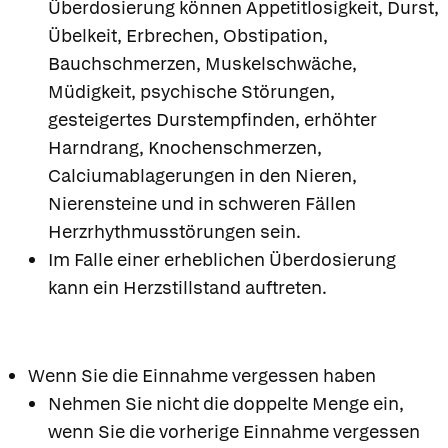
Überdosierung können Appetitlosigkeit, Durst,
Übelkeit, Erbrechen, Obstipation,
Bauchschmerzen, Muskelschwäche,
Müdigkeit, psychische Störungen,
gesteigertes Durstempfinden, erhöhter
Harndrang, Knochenschmerzen,
Calciumablagerungen in den Nieren,
Nierensteine und in schweren Fällen
Herzrhythmusstörungen sein.
Im Falle einer erheblichen Überdosierung
kann ein Herzstillstand auftreten.
Wenn Sie die Einnahme vergessen haben
Nehmen Sie nicht die doppelte Menge ein,
wenn Sie die vorherige Einnahme vergessen