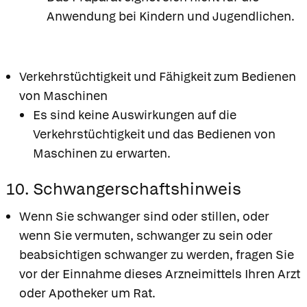
Anwendung bei Kindern und Jugendlichen.
Verkehrstüchtigkeit und Fähigkeit zum Bedienen
von Maschinen
Es sind keine Auswirkungen auf die
Verkehrstüchtigkeit und das Bedienen von
Maschinen zu erwarten.
10. Schwangerschaftshinweis
Wenn Sie schwanger sind oder stillen, oder
wenn Sie vermuten, schwanger zu sein oder
beabsichtigen schwanger zu werden, fragen Sie
vor der Einnahme dieses Arzneimittels Ihren Arzt
oder Apotheker um Rat.