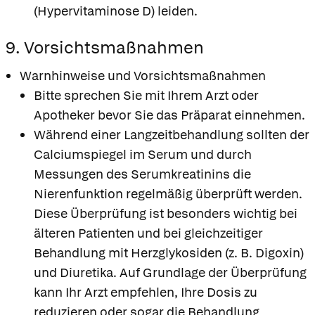
(Hypervitaminose D) leiden.
9. Vorsichtsmaßnahmen
Warnhinweise und Vorsichtsmaßnahmen
Bitte sprechen Sie mit Ihrem Arzt oder
Apotheker bevor Sie das Präparat einnehmen.
Während einer Langzeitbehandlung sollten der
Calciumspiegel im Serum und durch
Messungen des Serumkreatinins die
Nierenfunktion regelmäßig überprüft werden.
Diese Überprüfung ist besonders wichtig bei
älteren Patienten und bei gleichzeitiger
Behandlung mit Herzglykosiden (z. B. Digoxin)
und Diuretika. Auf Grundlage der Überprüfung
kann Ihr Arzt empfehlen, Ihre Dosis zu
reduzieren oder sogar die Behandlung