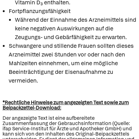
Vitamin D
enthalten.
3
Fortpflanzungsfähigkeit
Während der Einnahme des Arzneimittels sind
keine negativen Auswirkungen auf die
Zeugungs- und Gebärfähigkeit zu erwarten.
Schwangere und stillende Frauen sollten dieses
Arzneimittel zwei Stunden vor oder nach den
Mahlzeiten einnehmen, um eine mögliche
Beeinträchtigung der Eisenaufnahme zu
vermeiden.
*Rechtliche Hinweise zum angezeigten Text sowie zum
Beipackzettel-Download:
Der angezeigte Text ist eine aufbereitete
Zusammenfassung der Gebrauchsinformation (Quelle:
ifap Service-Institut für Ärzte und Apotheker GmbH) und
kann sich von den Inhalten des Original-Beipackzettels