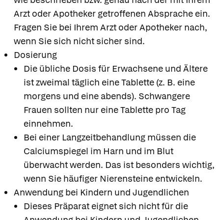
Arzt oder Apotheker getroffenen Absprache ein.
Fragen Sie bei Ihrem Arzt oder Apotheker nach,
wenn Sie sich nicht sicher sind.
Dosierung
Die übliche Dosis für Erwachsene und Ältere
ist zweimal täglich eine Tablette (z. B. eine
morgens und eine abends). Schwangere
Frauen sollten nur eine Tablette pro Tag
einnehmen.
Bei einer Langzeitbehandlung müssen die
Calciumspiegel im Harn und im Blut
überwacht werden. Das ist besonders wichtig,
wenn Sie häufiger Nierensteine entwickeln.
Anwendung bei Kindern und Jugendlichen
Dieses Präparat eignet sich nicht für die
Anwendung bei Kindern und Jugendlichen.