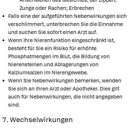
Zunge oder Rachen; Erbrechen
Falls eine der aufgeführten Nebenwirkungen sich
verschlimmert, unterbrechen Sie die Einnahme
und suchen Sie sofort einen Arzt auf.
Wenn Ihre Nierenfunktion eingeschränkt ist,
besteht für Sie ein Risiko für erhöhte
Phosphatmengen im Blut, die Bildung von
Nierensteinen und Ablagerungen von
Kalziumsalzen im Nierengewebe.
Wenn Sie Nebenwirkungen bemerken, wenden
Sie sich an Ihren Arzt oder Apotheker. Dies gilt
auch für Nebenwirkungen, die nicht angegeben
sind.
7. Wechselwirkungen