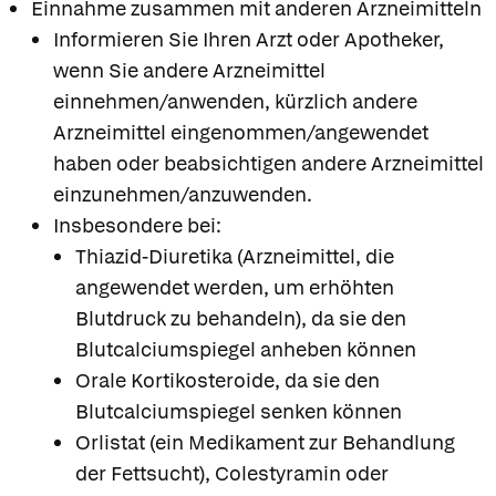
Einnahme zusammen mit anderen Arzneimitteln
Informieren Sie Ihren Arzt oder Apotheker,
wenn Sie andere Arzneimittel
einnehmen/anwenden, kürzlich andere
Arzneimittel eingenommen/angewendet
haben oder beabsichtigen andere Arzneimittel
einzunehmen/anzuwenden.
Insbesondere bei:
Thiazid-Diuretika (Arzneimittel, die
angewendet werden, um erhöhten
Blutdruck zu behandeln), da sie den
Blutcalciumspiegel anheben können
Orale Kortikosteroide, da sie den
Blutcalciumspiegel senken können
Orlistat (ein Medikament zur Behandlung
der Fettsucht), Colestyramin oder