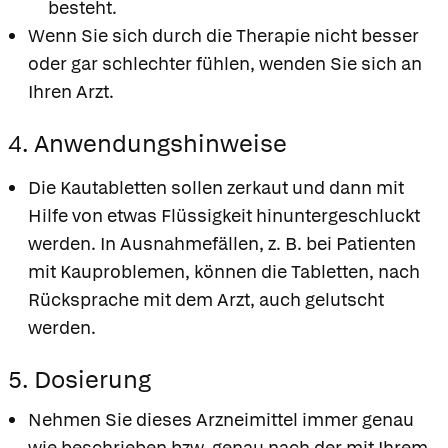
besteht.
Wenn Sie sich durch die Therapie nicht besser
oder gar schlechter fühlen, wenden Sie sich an
Ihren Arzt.
4. Anwendungshinweise
Die Kautabletten sollen zerkaut und dann mit
Hilfe von etwas Flüssigkeit hinuntergeschluckt
werden. In Ausnahmefällen, z. B. bei Patienten
mit Kauproblemen, können die Tabletten, nach
Rücksprache mit dem Arzt, auch gelutscht
werden.
5. Dosierung
Nehmen Sie dieses Arzneimittel immer genau
wie beschrieben bzw. genau nach der mit Ihrem