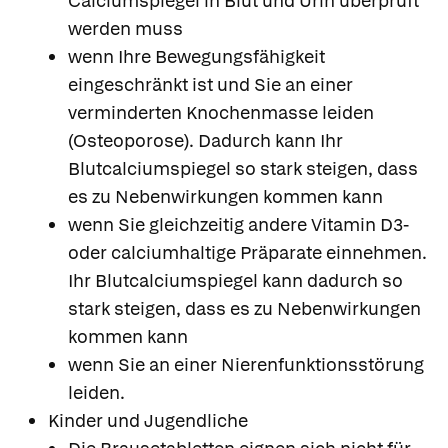
Calciumspiegel in Blut und Urin überprüft
werden muss
wenn Ihre Bewegungsfähigkeit
eingeschränkt ist und Sie an einer
verminderten Knochenmasse leiden
(Osteoporose). Dadurch kann Ihr
Blutcalciumspiegel so stark steigen, dass
es zu Nebenwirkungen kommen kann
wenn Sie gleichzeitig andere Vitamin D3-
oder calciumhaltige Präparate einnehmen.
Ihr Blutcalciumspiegel kann dadurch so
stark steigen, dass es zu Nebenwirkungen
kommen kann
wenn Sie an einer Nierenfunktionsstörung
leiden.
Kinder und Jugendliche