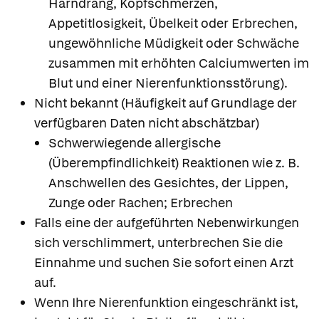
Harndrang, Kopfschmerzen,
Appetitlosigkeit, Übelkeit oder Erbrechen,
ungewöhnliche Müdigkeit oder Schwäche
zusammen mit erhöhten Calciumwerten im
Blut und einer Nierenfunktionsstörung).
Nicht bekannt (Häufigkeit auf Grundlage der
verfügbaren Daten nicht abschätzbar)
Schwerwiegende allergische
(Überempfindlichkeit) Reaktionen wie z. B.
Anschwellen des Gesichtes, der Lippen,
Zunge oder Rachen; Erbrechen
Falls eine der aufgeführten Nebenwirkungen
sich verschlimmert, unterbrechen Sie die
Einnahme und suchen Sie sofort einen Arzt
auf.
Wenn Ihre Nierenfunktion eingeschränkt ist,