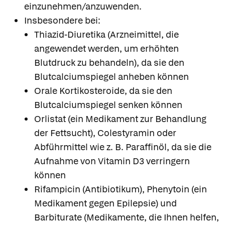
einzunehmen/anzuwenden.
Insbesondere bei:
Thiazid-Diuretika (Arzneimittel, die
angewendet werden, um erhöhten
Blutdruck zu behandeln), da sie den
Blutcalciumspiegel anheben können
Orale Kortikosteroide, da sie den
Blutcalciumspiegel senken können
Orlistat (ein Medikament zur Behandlung
der Fettsucht), Colestyramin oder
Abführmittel wie z. B. Paraffinöl, da sie die
Aufnahme von Vitamin D3 verringern
können
Rifampicin (Antibiotikum), Phenytoin (ein
Medikament gegen Epilepsie) und
Barbiturate (Medikamente, die Ihnen helfen,