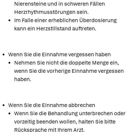
Nierensteine und in schweren Fällen
Herzrhythmusstörungen sein.
Im Falle einer erheblichen Überdosierung
kann ein Herzstillstand auftreten.
Wenn Sie die Einnahme vergessen haben
Nehmen Sie nicht die doppelte Menge ein,
wenn Sie die vorherige Einnahme vergessen
haben.
Wenn Sie die Einnahme abbrechen
Wenn Sie die Behandlung unterbrechen oder
vorzeitig beenden wollen, halten Sie bitte
Rücksprache mit Ihrem Arzt.