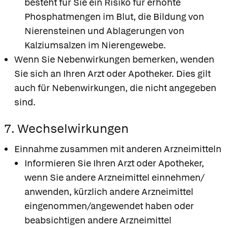
besteht für Sie ein Risiko für erhöhte
Phosphatmengen im Blut, die Bildung von
Nierensteinen und Ablagerungen von
Kalziumsalzen im Nierengewebe.
Wenn Sie Nebenwirkungen bemerken, wenden
Sie sich an Ihren Arzt oder Apotheker. Dies gilt
auch für Nebenwirkungen, die nicht angegeben
sind.
7. Wechselwirkungen
Einnahme zusammen mit anderen Arzneimitteln
Informieren Sie Ihren Arzt oder Apotheker,
wenn Sie andere Arzneimittel einnehmen/
anwenden, kürzlich andere Arzneimittel
eingenommen/angewendet haben oder
beabsichtigen andere Arzneimittel