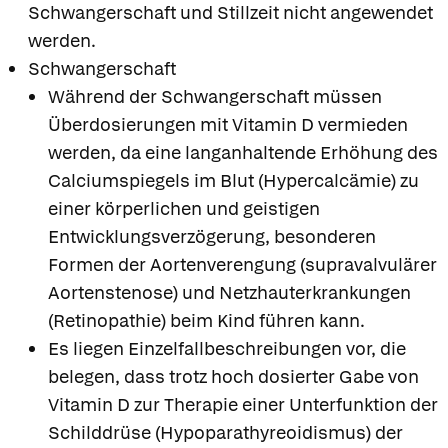
Schwangerschaft und Stillzeit nicht angewendet
werden.
Schwangerschaft
Während der Schwangerschaft müssen
Überdosierungen mit Vitamin D vermieden
werden, da eine langanhaltende Erhöhung des
Calciumspiegels im Blut (Hypercalcämie) zu
einer körperlichen und geistigen
Entwicklungsverzögerung, besonderen
Formen der Aortenverengung (supravalvulärer
Aortenstenose) und Netzhauterkrankungen
(Retinopathie) beim Kind führen kann.
Es liegen Einzelfallbeschreibungen vor, die
belegen, dass trotz hoch dosierter Gabe von
Vitamin D zur Therapie einer Unterfunktion der
Schilddrüse (Hypoparathyreoidismus) der