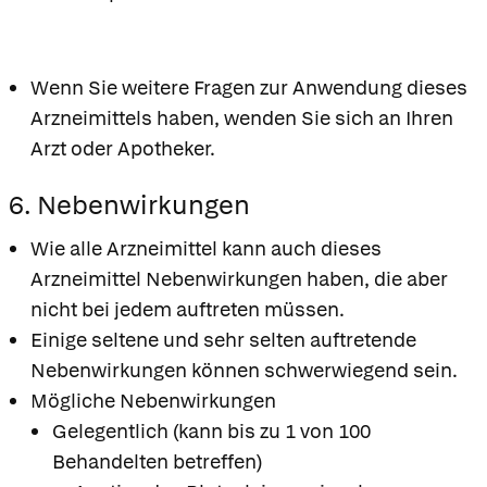
Wenn Sie weitere Fragen zur Anwendung dieses
Arzneimittels haben, wenden Sie sich an Ihren
Arzt oder Apotheker.
6. Nebenwirkungen
Wie alle Arzneimittel kann auch dieses
Arzneimittel Nebenwirkungen haben, die aber
nicht bei jedem auftreten müssen.
Einige seltene und sehr selten auftretende
Nebenwirkungen können schwerwiegend sein.
Mögliche Nebenwirkungen
Gelegentlich (kann bis zu 1 von 100
Behandelten betreffen)