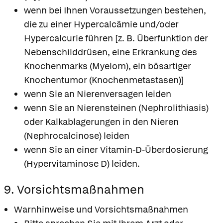
wenn bei Ihnen Voraussetzungen bestehen,
die zu einer Hypercalcämie und/oder
Hypercalcurie führen [z. B. Überfunktion der
Nebenschilddrüsen, eine Erkrankung des
Knochenmarks (Myelom), ein bösartiger
Knochentumor (Knochenmetastasen)]
wenn Sie an Nierenversagen leiden
wenn Sie an Nierensteinen (Nephrolithiasis)
oder Kalkablagerungen in den Nieren
(Nephrocalcinose) leiden
wenn Sie an einer Vitamin-D-Überdosierung
(Hypervitaminose D) leiden.
9. Vorsichtsmaßnahmen
Warnhinweise und Vorsichtsmaßnahmen