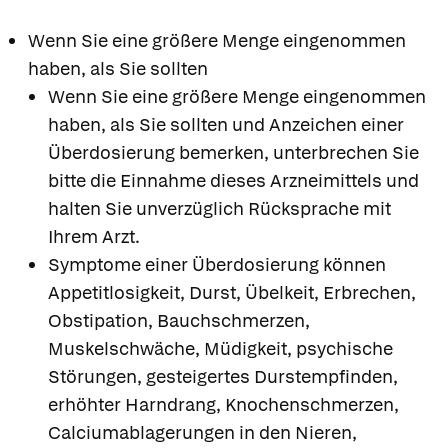
Wenn Sie eine größere Menge eingenommen
haben, als Sie sollten
Wenn Sie eine größere Menge eingenommen
haben, als Sie sollten und Anzeichen einer
Überdosierung bemerken, unterbrechen Sie
bitte die Einnahme dieses Arzneimittels und
halten Sie unverzüglich Rücksprache mit
Ihrem Arzt.
Symptome einer Überdosierung können
Appetitlosigkeit, Durst, Übelkeit, Erbrechen,
Obstipation, Bauchschmerzen,
Muskelschwäche, Müdigkeit, psychische
Störungen, gesteigertes Durstempfinden,
erhöhter Harndrang, Knochenschmerzen,
Calciumablagerungen in den Nieren,