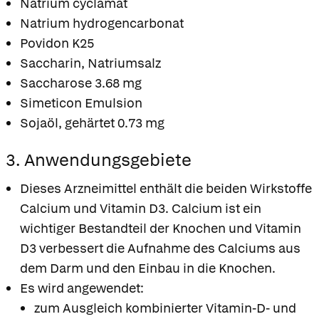
Natrium cyclamat
Natrium hydrogencarbonat
Povidon K25
Saccharin, Natriumsalz
Saccharose 3.68 mg
Simeticon Emulsion
Sojaöl, gehärtet 0.73 mg
3. Anwendungsgebiete
Dieses Arzneimittel enthält die beiden Wirkstoffe
Calcium und Vitamin D3. Calcium ist ein
wichtiger Bestandteil der Knochen und Vitamin
D3 verbessert die Aufnahme des Calciums aus
dem Darm und den Einbau in die Knochen.
Es wird angewendet:
zum Ausgleich kombinierter Vitamin-D- und