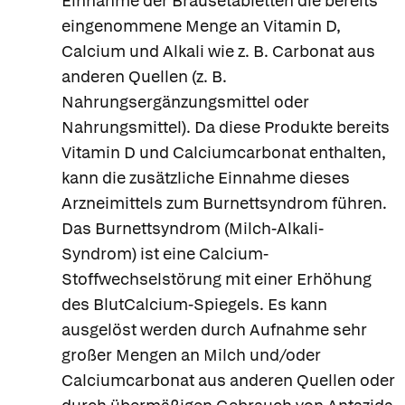
Einnahme der Brausetabletten die bereits
eingenommene Menge an Vitamin D,
Calcium und Alkali wie z. B. Carbonat aus
anderen Quellen (z. B.
Nahrungsergänzungsmittel oder
Nahrungsmittel). Da diese Produkte bereits
Vitamin D und Calciumcarbonat enthalten,
kann die zusätzliche Einnahme dieses
Arzneimittels zum Burnettsyndrom führen.
Das Burnettsyndrom (Milch-Alkali-
Syndrom) ist eine Calcium-
Stoffwechselstörung mit einer Erhöhung
des BlutCalcium-Spiegels. Es kann
ausgelöst werden durch Aufnahme sehr
großer Mengen an Milch und/oder
Calciumcarbonat aus anderen Quellen oder