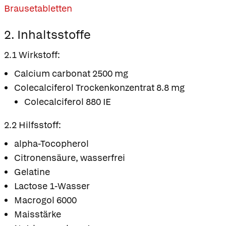
Brausetabletten
2. Inhaltsstoffe
2.1 Wirkstoff:
Calcium carbonat 2500 mg
Colecalciferol Trockenkonzentrat 8.8 mg
Colecalciferol 880 IE
2.2 Hilfsstoff:
alpha-Tocopherol
Citronensäure, wasserfrei
Gelatine
Lactose 1-Wasser
Macrogol 6000
Maisstärke