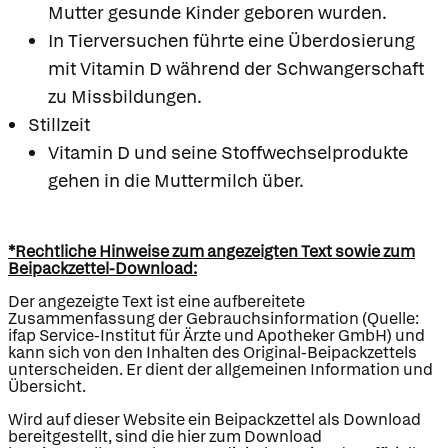
Mutter gesunde Kinder geboren wurden.
In Tierversuchen führte eine Überdosierung
mit Vitamin D während der Schwangerschaft
zu Missbildungen.
Stillzeit
Vitamin D und seine Stoffwechselprodukte
gehen in die Muttermilch über.
*Rechtliche Hinweise zum angezeigten Text sowie zum
Beipackzettel-Download:
Der angezeigte Text ist eine aufbereitete
Zusammenfassung der Gebrauchsinformation (Quelle:
ifap Service-Institut für Ärzte und Apotheker GmbH) und
kann sich von den Inhalten des Original-Beipackzettels
unterscheiden. Er dient der allgemeinen Information und
Übersicht.
Wird auf dieser Website ein Beipackzettel als Download
bereitgestellt, sind die hier zum Download