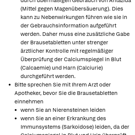
durch übermäßigen Gebrauch von Antazida
(Mittel gegen Magenübersäuerung). Dies
kann zu Nebenwirkungen führen wie sie in
der Gebrauchsinformation aufgeführt
werden. Daher muss eine zusätzliche Gabe
der Brausetabletten unter strenger
ärztlicher Kontrolle mit regelmäßiger
Überprüfung der Calciumspiegel in Blut
(Calcaemie) und Harn (Calciurie)
durchgeführt werden.
Bitte sprechen Sie mit Ihrem Arzt oder
Apotheker, bevor Sie die Brausetabletten
einnehmen
wenn Sie an Nierensteinen leiden
wenn Sie an einer Erkrankung des
Immunsystems (Sarkoidose) leiden, da der