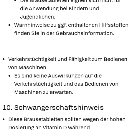
Die Brausetabletten eignen sich nicht für
die Anwendung bei Kindern und
Jugendlichen.
Warnhinweise zu ggf. enthaltenen Hilfsstoffen
finden Sie in der Gebrauchsinformation.
Verkehrstüchtigkeit und Fähigkeit zum Bedienen
von Maschinen
Es sind keine Auswirkungen auf die
Verkehrstüchtigkeit und das Bedienen von
Maschinen zu erwarten.
10. Schwangerschaftshinweis
Diese Brausetabletten sollten wegen der hohen
Dosierung an Vitamin D während