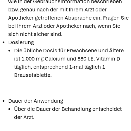
wie in der Gebrauchsinformation beschrieben
bzw. genau nach der mit Ihrem Arzt oder
Apotheker getroffenen Absprache ein. Fragen Sie
bei Ihrem Arzt oder Apotheker nach, wenn Sie
sich nicht sicher sind.
Dosierung
Die übliche Dosis für Erwachsene und Ältere
ist 1.000 mg Calcium und 880 I.E. Vitamin D
täglich, entsprechend 1-mal täglich 1
Brausetablette.
Dauer der Anwendung
Über die Dauer der Behandlung entscheidet
der Arzt.