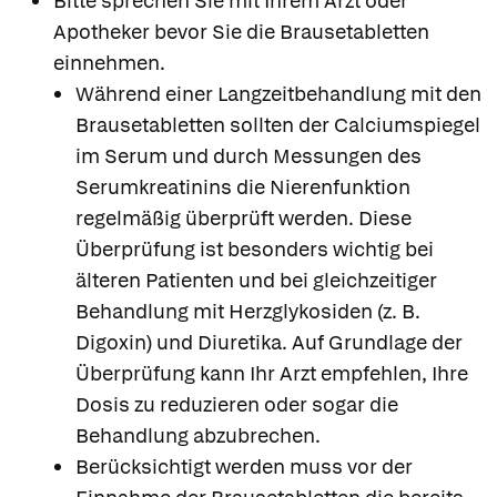
Bitte sprechen Sie mit Ihrem Arzt oder
Apotheker bevor Sie die Brausetabletten
einnehmen.
Während einer Langzeitbehandlung mit den
Brausetabletten sollten der Calciumspiegel
im Serum und durch Messungen des
Serumkreatinins die Nierenfunktion
regelmäßig überprüft werden. Diese
Überprüfung ist besonders wichtig bei
älteren Patienten und bei gleichzeitiger
Behandlung mit Herzglykosiden (z. B.
Digoxin) und Diuretika. Auf Grundlage der
Überprüfung kann Ihr Arzt empfehlen, Ihre
Dosis zu reduzieren oder sogar die
Behandlung abzubrechen.
Berücksichtigt werden muss vor der