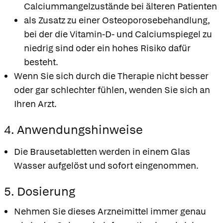
Calciummangelzustände bei älteren Patienten
als Zusatz zu einer Osteoporosebehandlung,
bei der die Vitamin-D- und Calciumspiegel zu
niedrig sind oder ein hohes Risiko dafür
besteht.
Wenn Sie sich durch die Therapie nicht besser
oder gar schlechter fühlen, wenden Sie sich an
Ihren Arzt.
4. Anwendungshinweise
Die Brausetabletten werden in einem Glas
Wasser aufgelöst und sofort eingenommen.
5. Dosierung
Nehmen Sie dieses Arzneimittel immer genau