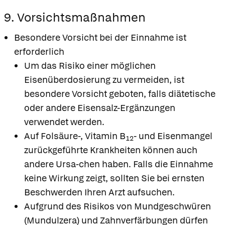
9. Vorsichtsmaßnahmen
Besondere Vorsicht bei der Einnahme ist
erforderlich
Um das Risiko einer möglichen
Eisenüberdosierung zu vermeiden, ist
besondere Vorsicht geboten, falls diätetische
oder andere Eisensalz-Ergänzungen
verwendet werden.
Auf Folsäure-, Vitamin B
- und Eisenmangel
12
zurückgeführte Krankheiten können auch
andere Ursa-chen haben. Falls die Einnahme
keine Wirkung zeigt, sollten Sie bei ernsten
Beschwerden Ihren Arzt aufsuchen.
Aufgrund des Risikos von Mundgeschwüren
(Mundulzera) und Zahnverfärbungen dürfen