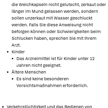
die Weichkapseln nicht gelutscht, zerkaut oder
länger im Mund gelassen werden, sondern
sollen unzerkaut mit Wasser geschluckt
werden. Falls Sie diese Anweisung nicht
befolgen können oder Schwierigkeiten beim
Schlucken haben, sprechen Sie mit Ihrem
Arzt.
Kinder
Das Arzneimittel ist für Kinder unter 12
Jahren nicht geeignet.
Ältere Menschen
Es sind keine besonderen
Vorsichtsmaßnahmen erforderlich.
Verkehrstüchtigkeit und das Bedienen von