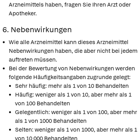
Arzneimittels haben, fragen Sie Ihren Arzt oder
Apotheker.
6. Nebenwirkungen
Wie alle Arzneimittel kann dieses Arzneimittel
Nebenwirkungen haben, die aber nicht bei jedem
auftreten müssen.
Bei der Bewertung von Nebenwirkungen werden
folgende Häufigkeitsangaben zugrunde gelegt:
Sehr häufig: mehr als 1 von 10 Behandelten
Häufig: weniger als 1 von 10, aber mehr als 1
von 100 Behandelten
Gelegentlich: weniger als 1 von 100, aber mehr
als 1 von 1000 Behandelten
Selten: weniger als 1 von 1000, aber mehr als 1
von 10 000 Behandelten