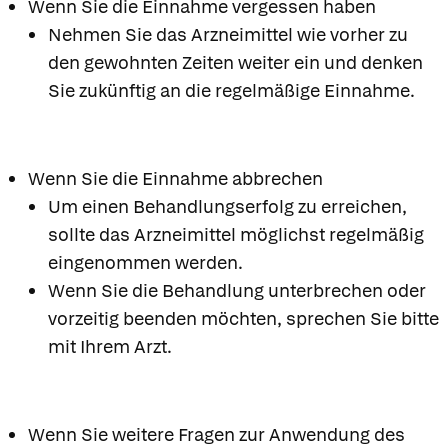
Wenn Sie die Einnahme vergessen haben
Nehmen Sie das Arzneimittel wie vorher zu
den gewohnten Zeiten weiter ein und denken
Sie zukünftig an die regelmäßige Einnahme.
Wenn Sie die Einnahme abbrechen
Um einen Behandlungserfolg zu erreichen,
sollte das Arzneimittel möglichst regelmäßig
eingenommen werden.
Wenn Sie die Behandlung unterbrechen oder
vorzeitig beenden möchten, sprechen Sie bitte
mit Ihrem Arzt.
Wenn Sie weitere Fragen zur Anwendung des