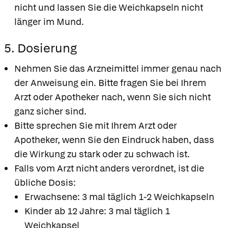
nicht und lassen Sie die Weichkapseln nicht
länger im Mund.
5. Dosierung
Nehmen Sie das Arzneimittel immer genau nach
der Anweisung ein. Bitte fragen Sie bei Ihrem
Arzt oder Apotheker nach, wenn Sie sich nicht
ganz sicher sind.
Bitte sprechen Sie mit Ihrem Arzt oder
Apotheker, wenn Sie den Eindruck haben, dass
die Wirkung zu stark oder zu schwach ist.
Falls vom Arzt nicht anders verordnet, ist die
übliche Dosis:
Erwachsene: 3 mal täglich 1-2 Weichkapseln
Kinder ab 12 Jahre: 3 mal täglich 1
Weichkapsel