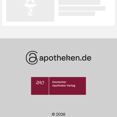
© 2026