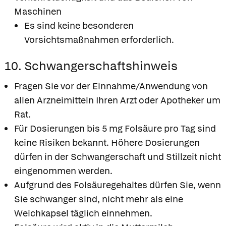
Maschinen
Es sind keine besonderen
Vorsichtsmaßnahmen erforderlich.
10. Schwangerschaftshinweis
Fragen Sie vor der Einnahme/Anwendung von
allen Arzneimitteln Ihren Arzt oder Apotheker um
Rat.
Für Dosierungen bis 5 mg Folsäure pro Tag sind
keine Risiken bekannt. Höhere Dosierungen
dürfen in der Schwangerschaft und Stillzeit nicht
eingenommen werden.
Aufgrund des Folsäuregehaltes dürfen Sie, wenn
Sie schwanger sind, nicht mehr als eine
Weichkapsel täglich einnehmen.