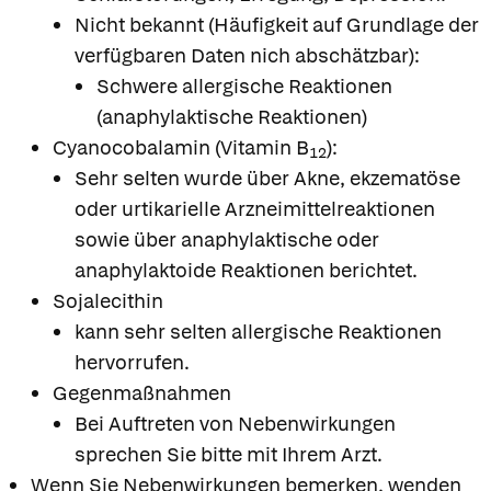
Nicht bekannt (Häufigkeit auf Grundlage der
verfügbaren Daten nich abschätzbar):
Schwere allergische Reaktionen
(anaphylaktische Reaktionen)
Cyanocobalamin (Vitamin B
):
12
Sehr selten wurde über Akne, ekzematöse
oder urtikarielle Arzneimittelreaktionen
sowie über anaphylaktische oder
anaphylaktoide Reaktionen berichtet.
Sojalecithin
kann sehr selten allergische Reaktionen
hervorrufen.
Gegenmaßnahmen
Bei Auftreten von Nebenwirkungen
sprechen Sie bitte mit Ihrem Arzt.
Wenn Sie Nebenwirkungen bemerken, wenden