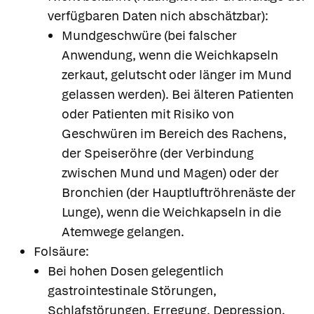
verfügbaren Daten nich abschätzbar):
Mundgeschwüre (bei falscher
Anwendung, wenn die Weichkapseln
zerkaut, gelutscht oder länger im Mund
gelassen werden). Bei älteren Patienten
oder Patienten mit Risiko von
Geschwüren im Bereich des Rachens,
der Speiseröhre (der Verbindung
zwischen Mund und Magen) oder der
Bronchien (der Hauptluftröhrenäste der
Lunge), wenn die Weichkapseln in die
Atemwege gelangen.
Folsäure:
Bei hohen Dosen gelegentlich
gastrointestinale Störungen,
Schlafstörungen, Erregung, Depression.