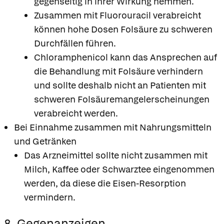
gegenseitig in ihrer Wirkung hemmen.
Zusammen mit Fluorouracil verabreicht
können hohe Dosen Folsäure zu schweren
Durchfällen führen.
Chloramphenicol kann das Ansprechen auf
die Behandlung mit Folsäure verhindern
und sollte deshalb nicht an Patienten mit
schweren Folsäuremangelerscheinungen
verabreicht werden.
Bei Einnahme zusammen mit Nahrungsmitteln
und Getränken
Das Arzneimittel sollte nicht zusammen mit
Milch, Kaffee oder Schwarztee eingenommen
werden, da diese die Eisen-Resorption
vermindern.
8. Gegenanzeigen