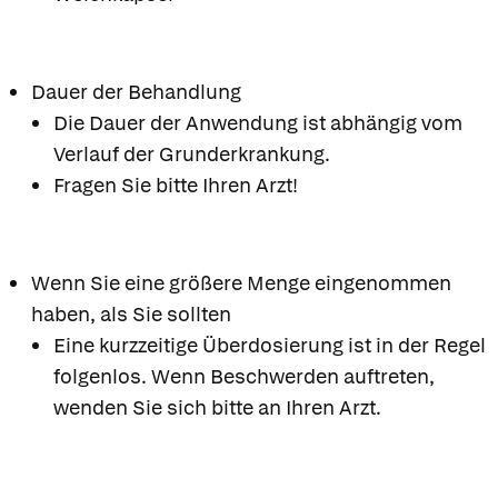
Dauer der Behandlung
Die Dauer der Anwendung ist abhängig vom
Verlauf der Grunderkrankung.
Fragen Sie bitte Ihren Arzt!
Wenn Sie eine größere Menge eingenommen
haben, als Sie sollten
Eine kurzzeitige Überdosierung ist in der Regel
folgenlos. Wenn Beschwerden auftreten,
wenden Sie sich bitte an Ihren Arzt.