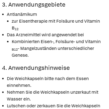
3. Anwendungsgebiete
Antianämikum
zur Eisentherapie mit Folsäure und Vitamin
B
12
Das Arzneimittel wird angewendet bei
Kombinierten Eisen-, Folsäure- und Vitamin
- Mangelzuständen unterschiedlicher
B12
Genese.
4. Anwendungshinweise
Die Weichkapseln bitte nach dem Essen
einnehmen.
Nehmen Sie die Weichkapseln unzerkaut mit
Wasser ein.
Lutschen oder zerkauen Sie die Weichkapseln