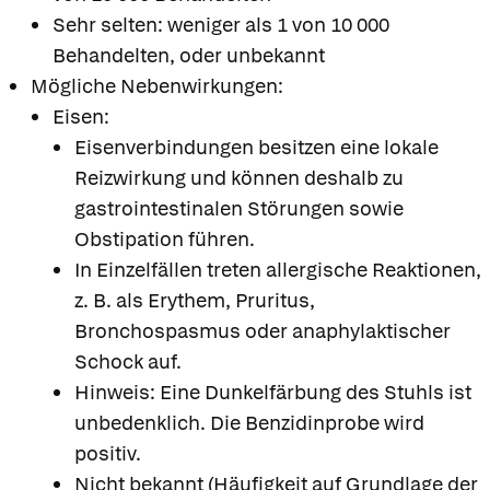
Sehr selten: weniger als 1 von 10 000
Behandelten, oder unbekannt
Mögliche Nebenwirkungen:
Eisen:
Eisenverbindungen besitzen eine lokale
Reizwirkung und können deshalb zu
gastrointestinalen Störungen sowie
Obstipation führen.
In Einzelfällen treten allergische Reaktionen,
z. B. als Erythem, Pruritus,
Bronchospasmus oder anaphylaktischer
Schock auf.
Hinweis: Eine Dunkelfärbung des Stuhls ist
unbedenklich. Die Benzidinprobe wird
positiv.
Nicht bekannt (Häufigkeit auf Grundlage der