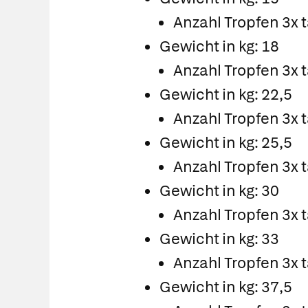
Anzahl Tropfen 3x t
Gewicht in kg: 18
Anzahl Tropfen 3x t
Gewicht in kg: 22,5
Anzahl Tropfen 3x t
Gewicht in kg: 25,5
Anzahl Tropfen 3x t
Gewicht in kg: 30
Anzahl Tropfen 3x t
Gewicht in kg: 33
Anzahl Tropfen 3x t
Gewicht in kg: 37,5