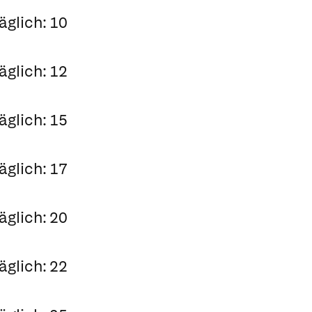
äglich: 10
äglich: 12
äglich: 15
äglich: 17
äglich: 20
äglich: 22