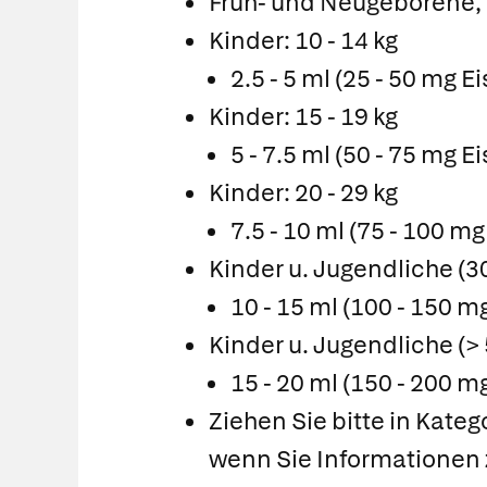
Früh- und Neugeborene, 
Kinder: 10 - 14 kg
2.5 - 5 ml (25 - 50 mg E
Kinder: 15 - 19 kg
5 - 7.5 ml (50 - 75 mg E
Kinder: 20 - 29 kg
7.5 - 10 ml (75 - 100 mg
Kinder u. Jugendliche (30
10 - 15 ml (100 - 150 m
Kinder u. Jugendliche (> 
15 - 20 ml (150 - 200 m
Ziehen Sie bitte in Kate
wenn Sie Informationen