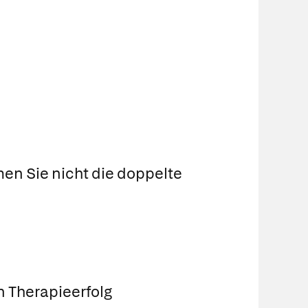
en Sie nicht die doppelte
n Therapieerfolg