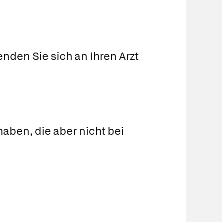
nden Sie sich an Ihren Arzt
aben, die aber nicht bei