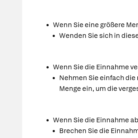
Wenn Sie eine größere Me
Wenden Sie sich in diese
Wenn Sie die Einnahme v
Nehmen Sie einfach die 
Menge ein, um die verge
Wenn Sie die Einnahme a
Brechen Sie die Einnahme