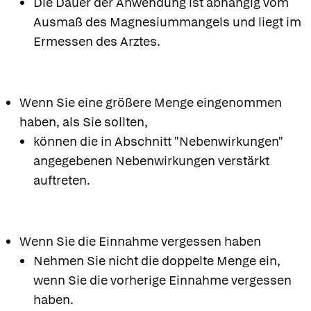
Die Dauer der Anwendung ist abhängig vom
Ausmaß des Magnesiummangels und liegt im
Ermessen des Arztes.
Wenn Sie eine größere Menge eingenommen
haben, als Sie sollten,
können die in Abschnitt "Nebenwirkungen"
angegebenen Nebenwirkungen verstärkt
auftreten.
Wenn Sie die Einnahme vergessen haben
Nehmen Sie nicht die doppelte Menge ein,
wenn Sie die vorherige Einnahme vergessen
haben.