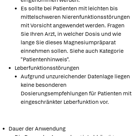
Es sollte bei Patienten mit leichten bis
mittelschweren Nierenfunktionsstörungen
mit Vorsicht angewendet werden. Fragen
Sie Ihren Arzt, in welcher Dosis und wie
lange Sie dieses Magnesiumpräparat
einnehmen sollen. Siehe auch Kategorie
"Patientenhinweis".
Leberfunktionsstörungen
Aufgrund unzureichender Datenlage liegen
keine besonderen
Dosierungsempfehlungen für Patienten mit
eingeschränkter Leberfunktion vor.
Dauer der Anwendung