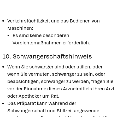
Verkehrstüchtigkeit und das Bedienen von
Maschinen:
Es sind keine besonderen
Vorsichtsmaßnahmen erforderlich.
10. Schwangerschaftshinweis
Wenn Sie schwanger sind oder stillen, oder
wenn Sie vermuten, schwanger zu sein, oder
beabsichtigen, schwanger zu werden, fragen Sie
vor der Einnahme dieses Arzneimittels Ihren Arzt
oder Apotheker um Rat.
Das Präparat kann während der
Schwangerschaft und Stillzeit angewendet