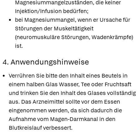
Magnesiummangelzuständen, die keiner
Injektion/Infusion bedürfen;
bei Magnesiummangel, wenn er Ursache für
Störungen der Muskeltätigkeit
(neuromuskuläre Störungen, Wadenkrämpfe)
ist.
4. Anwendungshinweise
Verrühren Sie bitte den Inhalt eines Beutels in
einem halben Glas Wasser, Tee oder Fruchtsaft
und trinken Sie den Inhalt des Glases vollständig
aus. Das Arzneimittel sollte vor dem Essen
eingenommen werden, da sich dadurch die
Aufnahme vom Magen-Darmkanal in den
Blutkreislauf verbessert.