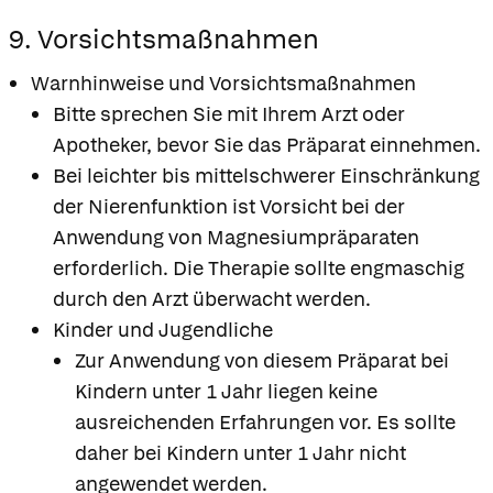
9. Vorsichtsmaßnahmen
Warnhinweise und Vorsichtsmaßnahmen
Bitte sprechen Sie mit Ihrem Arzt oder
Apotheker, bevor Sie das Präparat einnehmen.
Bei leichter bis mittelschwerer Einschränkung
der Nierenfunktion ist Vorsicht bei der
Anwendung von Magnesiumpräparaten
erforderlich. Die Therapie sollte engmaschig
durch den Arzt überwacht werden.
Kinder und Jugendliche
Zur Anwendung von diesem Präparat bei
Kindern unter 1 Jahr liegen keine
ausreichenden Erfahrungen vor. Es sollte
daher bei Kindern unter 1 Jahr nicht
angewendet werden.