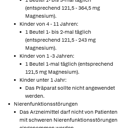
(entsprechend 121,5 - 364,5 mg
Magnesium).
Kinder von 4 - 11 Jahren:
1 Beutel 1- bis 2-mal täglich
(entsprechend 121,5 - 243 mg
Magnesium).
Kinder von 1 -3 Jahren:
1 Beutel 1-mal täglich (entsprechend
121,5 mg Magnesium).
Kinder unter 1 Jahr:
Das Präparat sollte nicht angewendet
werden.
Nierenfunktionsstörungen
Das Arzneimittel darf nicht von Patienten
mit schweren Nierenfunktionsstörungen
eingenommen werden.