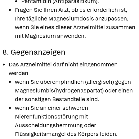
Pentamidin (Antiparasitikum).
Fragen Sie Ihren Arzt, ob es erforderlich ist,
Ihre tägliche Magnesiumdosis anzupassen,
wenn Sie eines dieser Arzneimittel zusammen
mit Magnesium anwenden.
8. Gegenanzeigen
Das Arzneimittel darf nicht eingenommen
werden
wenn Sie überempfindlich (allergisch) gegen
Magnesiumbis(hydrogenaspartat) oder einen
der sonstigen Bestandteile sind.
wenn Sie an einer schweren
Nierenfunktionsstörung mit
Ausscheidungshemmung oder
Flüssigkeitsmangel des Körpers leiden.