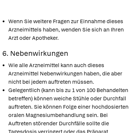
Wenn Sie weitere Fragen zur Einnahme dieses
Arzneimittels haben, wenden Sie sich an Ihren
Arzt oder Apotheker.
6. Nebenwirkungen
Wie alle Arzneimittel kann auch dieses
Arzneimittel Nebenwirkungen haben, die aber
nicht bei jedem auftreten müssen.
Gelegentlich (kann bis zu 1 von 100 Behandelten
betreffen) können weiche Stühle oder Durchfall
auftreten. Sie können Folge einer hochdosierten
oralen Magnesiumbehandlung sein. Bei
Auftreten störender Durchfälle sollte die
Tagesdosis verringert oder das Präparat