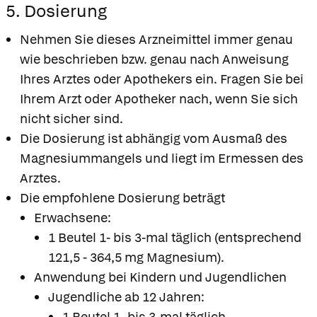
5. Dosierung
Nehmen Sie dieses Arzneimittel immer genau
wie beschrieben bzw. genau nach Anweisung
Ihres Arztes oder Apothekers ein. Fragen Sie bei
Ihrem Arzt oder Apotheker nach, wenn Sie sich
nicht sicher sind.
Die Dosierung ist abhängig vom Ausmaß des
Magnesiummangels und liegt im Ermessen des
Arztes.
Die empfohlene Dosierung beträgt
Erwachsene:
1 Beutel 1- bis 3-mal täglich (entsprechend
121,5 - 364,5 mg Magnesium).
Anwendung bei Kindern und Jugendlichen
Jugendliche ab 12 Jahren:
1 Beutel 1- bis 3-mal täglich