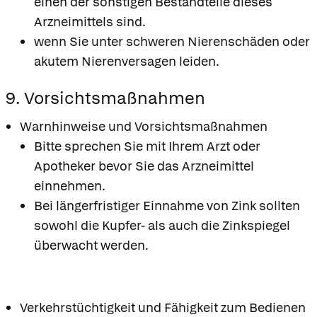
einen der sonstigen Bestandteile dieses
Arzneimittels sind.
wenn Sie unter schweren Nierenschäden oder
akutem Nierenversagen leiden.
9. Vorsichtsmaßnahmen
Warnhinweise und Vorsichtsmaßnahmen
Bitte sprechen Sie mit Ihrem Arzt oder
Apotheker bevor Sie das Arzneimittel
einnehmen.
Bei längerfristiger Einnahme von Zink sollten
sowohl die Kupfer- als auch die Zinkspiegel
überwacht werden.
Verkehrstüchtigkeit und Fähigkeit zum Bedienen