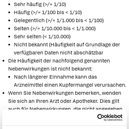
Sehr häufig (>/= 1/10)
Häufig (>/= 1/100 bis < 1/10)
Gelegentlich (>/= 1/1.000 bis < 1/100)
Selten (>/= 1/10.000 bis < 1/1.000)
Sehr selten (< 1/10.000)
Nicht bekannt (Häufigkeit auf Grundlage der
verfügbaren Daten nicht abschätzbar
Die Häufigkeit der nachfolgend genannten
Nebenwirkungen ist nicht bekannt:
Nach längerer Einnahme kann das
Arzneimittel einen Kupfermangel verursachen.
Wenn Sie Nebenwirkungen bemerken, wenden
Sie sich an Ihren Arzt oder Apotheker. Dies gilt
auch für Nebenwirkungen, die nicht angegeben
sind.