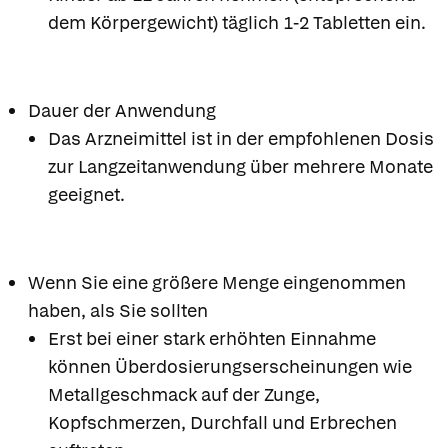
dem Körpergewicht) täglich 1-2 Tabletten ein.
Dauer der Anwendung
Das Arzneimittel ist in der empfohlenen Dosis
zur Langzeitanwendung über mehrere Monate
geeignet.
Wenn Sie eine größere Menge eingenommen
haben, als Sie sollten
Erst bei einer stark erhöhten Einnahme
können Überdosierungserscheinungen wie
Metallgeschmack auf der Zunge,
Kopfschmerzen, Durchfall und Erbrechen