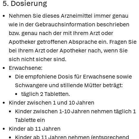
5. Dosierung
Nehmen Sie dieses Arzneimittel immer genau
wie in der Gebrauchsinformation beschrieben
bzw. genau nach der mit Ihrem Arzt oder
Apotheker getroffenen Absprache ein. Fragen Sie
bei Ihrem Arzt oder Apotheker nach, wenn Sie
sich nicht sicher sind.
Erwachsene:
Die empfohlene Dosis für Erwachsene sowie
Schwangere und stillende Mütter beträgt:
täglich 2 Tabletten.
Kinder zwischen 1 und 10 Jahren
Kinder zwischen 1-10 Jahren nehmen täglich 1
Tablette ein
Kinder ab 11 Jahren
Kinder ab 11 Jahren nehmen (entsprechend