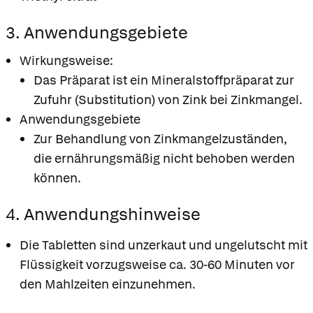
3. Anwendungsgebiete
Wirkungsweise:
Das Präparat ist ein Mineralstoffpräparat zur
Zufuhr (Substitution) von Zink bei Zinkmangel.
Anwendungsgebiete
Zur Behandlung von Zinkmangelzuständen,
die ernährungsmäßig nicht behoben werden
können.
4. Anwendungshinweise
Die Tabletten sind unzerkaut und ungelutscht mit
Flüssigkeit vorzugsweise ca. 30-60 Minuten vor
den Mahlzeiten einzunehmen.