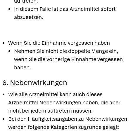
auftreten.
In diesem Falle ist das Arzneimittel sofort
abzusetzen.
Wenn Sie die Einnahme vergessen haben
Nehmen Sie nicht die doppelte Menge ein,
wenn Sie die vorherige Einnahme vergessen
haben.
6. Nebenwirkungen
Wie alle Arzneimittel kann auch dieses
Arzneimittel Nebenwirkungen haben, die aber
nicht bei jedem auftreten müssen.
Bei den Häufigkeitsangaben zu Nebenwirkungen
werden folgende Kategorien zugrunde gelegt: