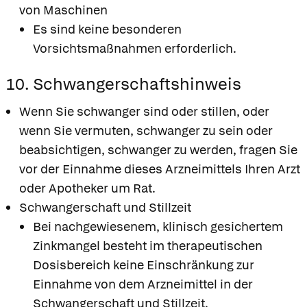
von Maschinen
Es sind keine besonderen
Vorsichtsmaßnahmen erforderlich.
10. Schwangerschaftshinweis
Wenn Sie schwanger sind oder stillen, oder
wenn Sie vermuten, schwanger zu sein oder
beabsichtigen, schwanger zu werden, fragen Sie
vor der Einnahme dieses Arzneimittels Ihren Arzt
oder Apotheker um Rat.
Schwangerschaft und Stillzeit
Bei nachgewiesenem, klinisch gesichertem
Zinkmangel besteht im therapeutischen
Dosisbereich keine Einschränkung zur
Einnahme von dem Arzneimittel in der
Schwangerschaft und Stillzeit.