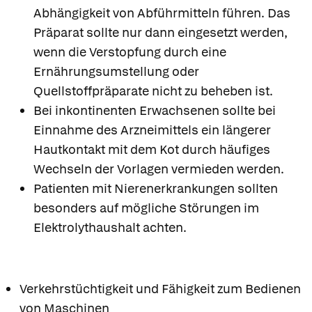
Abhängigkeit von Abführmitteln führen. Das
Präparat sollte nur dann eingesetzt werden,
wenn die Verstopfung durch eine
Ernährungsumstellung oder
Quellstoffpräparate nicht zu beheben ist.
Bei inkontinenten Erwachsenen sollte bei
Einnahme des Arzneimittels ein längerer
Hautkontakt mit dem Kot durch häufiges
Wechseln der Vorlagen vermieden werden.
Patienten mit Nierenerkrankungen sollten
besonders auf mögliche Störungen im
Elektrolythaushalt achten.
Verkehrstüchtigkeit und Fähigkeit zum Bedienen
von Maschinen