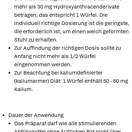
mehr als 30 mg Hydroxyanthracenderivate
betragen; das entspricht 1 Würfel. Die
individuell richtige Dosierung ist die geringste,
die erforderlich ist, um einen weich geformten
Stuhl zu erhalten.
Zur Auffindung der richtigen Dosis sollte zu
Anfang nicht mehr als 1/2 Würfel
eingenommen werden.
Zur Beachtung bei kaliumdefinierter
(kaliumarmer) Diät: 1 Würfel enthält 50 - 60 mg
Kalium.
Dauer der Anwendung
Das Präparat darf wie alle stimulierenden
Abführmittel ohne ärztlichen Rat nicht über