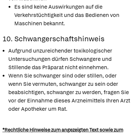
Es sind keine Auswirkungen auf die
Verkehrstüchtigkeit und das Bedienen von
Maschinen bekannt.
10. Schwangerschaftshinweis
Aufgrund unzureichender toxikologischer
Untersuchungen dürfen Schwangere und
Stillende das Präparat nicht einnehmen.
Wenn Sie schwanger sind oder stillen, oder
wenn Sie vermuten, schwanger zu sein oder
beabsichtigen, schwanger zu werden, fragen Sie
vor der Einnahme dieses Arzneimittels Ihren Arzt
oder Apotheker um Rat.
*Rechtliche Hinweise zum angezeigten Text sowie zum