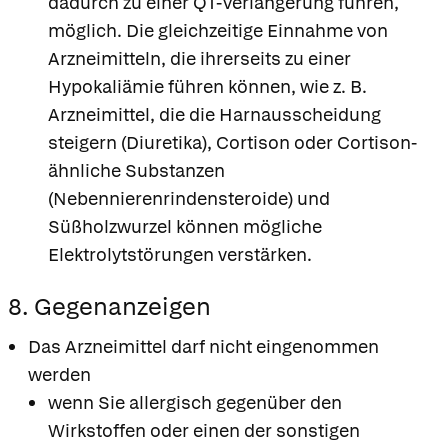
dadurch zu einer QT-Verlängerung führen,
möglich. Die gleichzeitige Einnahme von
Arzneimitteln, die ihrerseits zu einer
Hypokaliämie führen können, wie z. B.
Arzneimittel, die die Harnausscheidung
steigern (Diuretika), Cortison oder Cortison-
ähnliche Substanzen
(Nebennierenrindensteroide) und
Süßholzwurzel können mögliche
Elektrolytstörungen verstärken.
8. Gegenanzeigen
Das Arzneimittel darf nicht eingenommen
werden
wenn Sie allergisch gegenüber den
Wirkstoffen oder einen der sonstigen