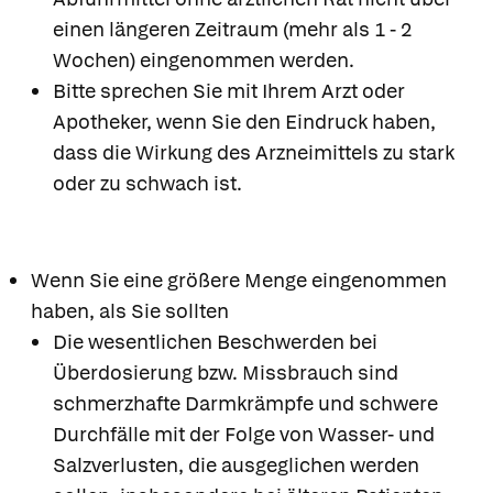
einen längeren Zeitraum (mehr als 1 - 2
Wochen) eingenommen werden.
Bitte sprechen Sie mit Ihrem Arzt oder
Apotheker, wenn Sie den Eindruck haben,
dass die Wirkung des Arzneimittels zu stark
oder zu schwach ist.
Wenn Sie eine größere Menge eingenommen
haben, als Sie sollten
Die wesentlichen Beschwerden bei
Überdosierung bzw. Missbrauch sind
schmerzhafte Darmkrämpfe und schwere
Durchfälle mit der Folge von Wasser- und
Salzverlusten, die ausgeglichen werden