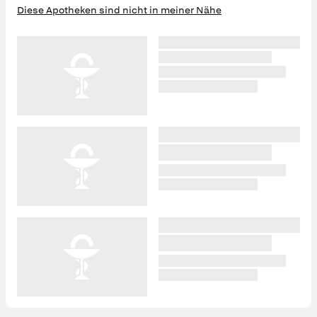
Diese Apotheken sind nicht in meiner Nähe