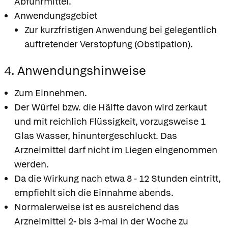
Abführmittel.
Anwendungsgebiet
Zur kurzfristigen Anwendung bei gelegentlich
auftretender Verstopfung (Obstipation).
4. Anwendungshinweise
Zum Einnehmen.
Der Würfel bzw. die Hälfte davon wird zerkaut
und mit reichlich Flüssigkeit, vorzugsweise 1
Glas Wasser, hinuntergeschluckt. Das
Arzneimittel darf nicht im Liegen eingenommen
werden.
Da die Wirkung nach etwa 8 - 12 Stunden eintritt,
empfiehlt sich die Einnahme abends.
Normalerweise ist es ausreichend das
Arzneimittel 2- bis 3-mal in der Woche zu