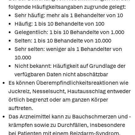
folgende Häufigkeitsangaben zugrunde gelegt:
Sehr häufig: mehr als 1 Behandelter von 10
Häufig: 1 bis 10 Behandelte von 100
Gelegentlich: 1 bis 10 Behandelte von 1.000
Selten: 1 bis 10 Behandelte von 10.000
Sehr selten: weniger als 1 Behandelter von
10.000
Nicht bekannt: Häufigkeit auf Grundlage der
verfügbaren Daten nicht abschätzbar
Es können Überempfindlichkeitsreaktionen wie
Juckreiz, Nesselsucht, Hautausschlag entweder
örtlich begrenzt oder am ganzen Körper
auftreten.
Das Arzneimittel kann zu Bauchschmerzen und -
krämpfen sowie zu Durchfällen, insbesondere
bei Patienten mit einem Reizdarm-Syndrom,