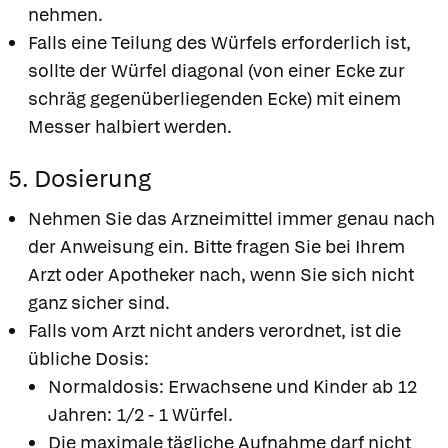
nehmen.
Falls eine Teilung des Würfels erforderlich ist,
sollte der Würfel diagonal (von einer Ecke zur
schräg gegenüberliegenden Ecke) mit einem
Messer halbiert werden.
5. Dosierung
Nehmen Sie das Arzneimittel immer genau nach
der Anweisung ein. Bitte fragen Sie bei Ihrem
Arzt oder Apotheker nach, wenn Sie sich nicht
ganz sicher sind.
Falls vom Arzt nicht anders verordnet, ist die
übliche Dosis:
Normaldosis: Erwachsene und Kinder ab 12
Jahren: 1/2 - 1 Würfel.
Die maximale tägliche Aufnahme darf nicht