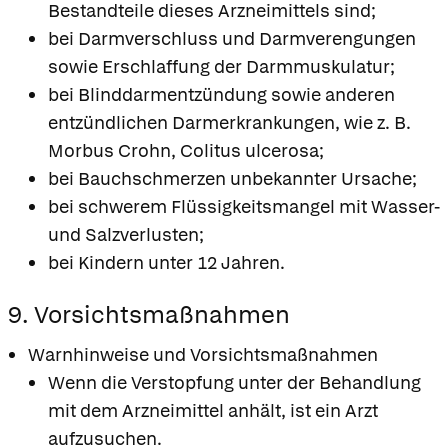
Bestandteile dieses Arzneimittels sind;
bei Darmverschluss und Darmverengungen
sowie Erschlaffung der Darmmuskulatur;
bei Blinddarmentzündung sowie anderen
entzündlichen Darmerkrankungen, wie z. B.
Morbus Crohn, Colitus ulcerosa;
bei Bauchschmerzen unbekannter Ursache;
bei schwerem Flüssigkeitsmangel mit Wasser-
und Salzverlusten;
bei Kindern unter 12 Jahren.
9. Vorsichtsmaßnahmen
Warnhinweise und Vorsichtsmaßnahmen
Wenn die Verstopfung unter der Behandlung
mit dem Arzneimittel anhält, ist ein Arzt
aufzusuchen.