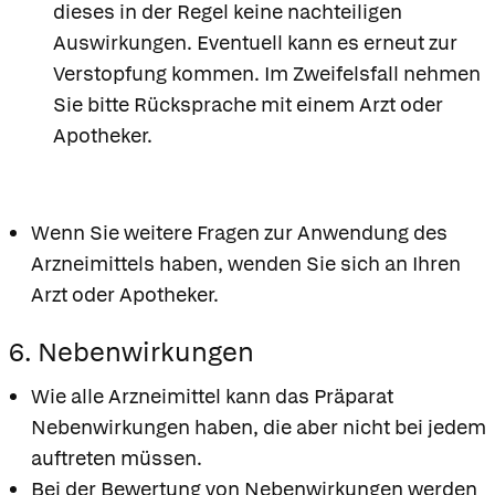
dieses in der Regel keine nachteiligen
Auswirkungen. Eventuell kann es erneut zur
Verstopfung kommen. Im Zweifelsfall nehmen
Sie bitte Rücksprache mit einem Arzt oder
Apotheker.
Wenn Sie weitere Fragen zur Anwendung des
Arzneimittels haben, wenden Sie sich an Ihren
Arzt oder Apotheker.
6. Nebenwirkungen
Wie alle Arzneimittel kann das Präparat
Nebenwirkungen haben, die aber nicht bei jedem
auftreten müssen.
Bei der Bewertung von Nebenwirkungen werden