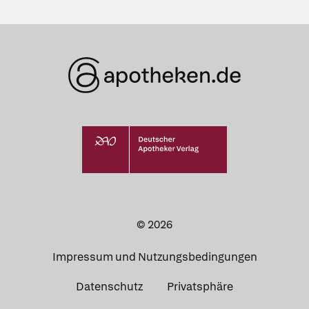
© 2026
Impressum und Nutzungsbedingungen
Datenschutz
Privatsphäre