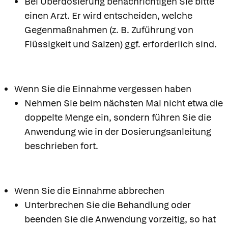
Bei Überdosierung benachrichtigen Sie bitte
einen Arzt. Er wird entscheiden, welche
Gegenmaßnahmen (z. B. Zuführung von
Flüssigkeit und Salzen) ggf. erforderlich sind.
Wenn Sie die Einnahme vergessen haben
Nehmen Sie beim nächsten Mal nicht etwa die
doppelte Menge ein, sondern führen Sie die
Anwendung wie in der Dosierungsanleitung
beschrieben fort.
Wenn Sie die Einnahme abbrechen
Unterbrechen Sie die Behandlung oder
beenden Sie die Anwendung vorzeitig, so hat