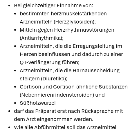
Bei gleichzeitiger Einnahme von:
bestimmten herzmuskelstärkenden
Arzneimitteln (Herzglykosiden);
Mitteln gegen Herzrhythmusstörungen
(Antiarrhythmika);
Arzneimitteln, die die Erregungsleitung im
Herzen beeinflussen und dadurch zu einer
QT-Verlängerung führen;
Arzneimitteln, die die Harnausscheidung
steigern (Diuretika);
Cortison und Cortison-ähnliche Substanzen
(Nebennierenrindensteroiden) und
Süßholzwurzel
darf das Präparat erst nach Rücksprache mit
dem Arzt eingenommen werden.
Wie alle Abführmittel soll das Arzneimittel