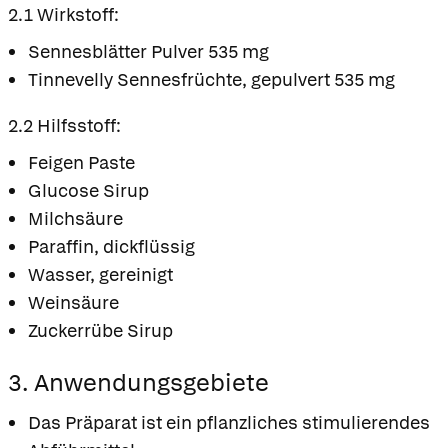
2.1 Wirkstoff:
Sennesblätter Pulver 535 mg
Tinnevelly Sennesfrüchte, gepulvert 535 mg
2.2 Hilfsstoff:
Feigen Paste
Glucose Sirup
Milchsäure
Paraffin, dickflüssig
Wasser, gereinigt
Weinsäure
Zuckerrübe Sirup
3. Anwendungsgebiete
Das Präparat ist ein pflanzliches stimulierendes