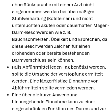
ohne Rücksprache mit einem Arzt nicht
eingenommen werden bei übermäßiger
Stuhlverhärtung (Kotsteinen) und nicht
untersuchten akuten oder dauerhaften Magen-
Darm-Beschwerden wie z. B.
Bauchschmerzen, Übelkeit und Erbrechen, da
diese Beschwerden Zeichen für einen
drohenden oder bereits bestehenden
Darmverschluss sein können.
Falls Abführmittel jeden Tag benötigt werden,
sollte die Ursache der Verstopfung ermittelt
werden. Eine längerfristige Einnahme von
Abführmitteln sollte vermieden werden.
Eine über die kurze Anwendung
hinausgehende Einnahme kann zu einer
eingeschränkten Funktion des Darms und zur