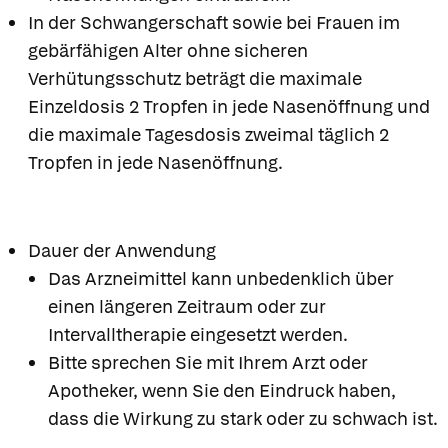
In der Schwangerschaft sowie bei Frauen im
gebärfähigen Alter ohne sicheren
Verhütungsschutz beträgt die maximale
Einzeldosis 2 Tropfen in jede Nasenöffnung und
die maximale Tagesdosis zweimal täglich 2
Tropfen in jede Nasenöffnung.
Dauer der Anwendung
Das Arzneimittel kann unbedenklich über
einen längeren Zeitraum oder zur
Intervalltherapie eingesetzt werden.
Bitte sprechen Sie mit Ihrem Arzt oder
Apotheker, wenn Sie den Eindruck haben,
dass die Wirkung zu stark oder zu schwach ist.