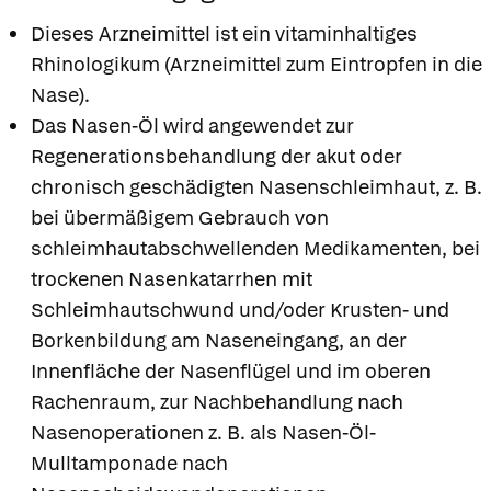
Dieses Arzneimittel ist ein vitaminhaltiges
Rhinologikum (Arzneimittel zum Eintropfen in die
Nase).
Das Nasen-Öl wird angewendet zur
Regenerationsbehandlung der akut oder
chronisch geschädigten Nasenschleimhaut, z. B.
bei übermäßigem Gebrauch von
schleimhautabschwellenden Medikamenten, bei
trockenen Nasenkatarrhen mit
Schleimhautschwund und/oder Krusten- und
Borkenbildung am Naseneingang, an der
Innenfläche der Nasenflügel und im oberen
Rachenraum, zur Nachbehandlung nach
Nasenoperationen z. B. als Nasen-Öl-
Mulltamponade nach