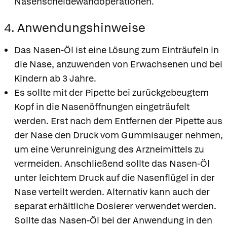
Nasenscheidewandoperationen.
4. Anwendungshinweise
Das Nasen-Öl ist eine Lösung zum Einträufeln in
die Nase, anzuwenden von Erwachsenen und bei
Kindern ab 3 Jahre.
Es sollte mit der Pipette bei zurückgebeugtem
Kopf in die Nasenöffnungen eingeträufelt
werden. Erst nach dem Entfernen der Pipette aus
der Nase den Druck vom Gummisauger nehmen,
um eine Verunreinigung des Arzneimittels zu
vermeiden. Anschließend sollte das Nasen-Öl
unter leichtem Druck auf die Nasenflügel in der
Nase verteilt werden. Alternativ kann auch der
separat erhältliche Dosierer verwendet werden.
Sollte das Nasen-Öl bei der Anwendung in den