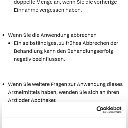
doppelte Menge an, wenn Sie die vorherige
Einnahme vergessen haben.
Wenn Sie die Anwendung abbrechen
Ein selbständiges, zu frühes Abbrechen der
Behandlung kann den Behandlungserfolg
negativ beeinflussen.
Wenn Sie weitere Fragen zur Anwendung dieses
Arzneimittels haben, wenden Sie sich an Ihren
Arzt oder Apotheker.
6. Nebenwirkungen
Wie alle Arzneimittel kann auch dieses