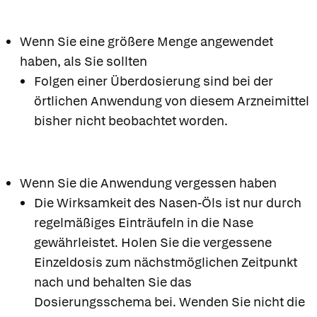
Wenn Sie eine größere Menge angewendet
haben, als Sie sollten
Folgen einer Überdosierung sind bei der
örtlichen Anwendung von diesem Arzneimittel
bisher nicht beobachtet worden.
Wenn Sie die Anwendung vergessen haben
Die Wirksamkeit des Nasen-Öls ist nur durch
regelmäßiges Einträufeln in die Nase
gewährleistet. Holen Sie die vergessene
Einzeldosis zum nächstmöglichen Zeitpunkt
nach und behalten Sie das
Dosierungsschema bei. Wenden Sie nicht die