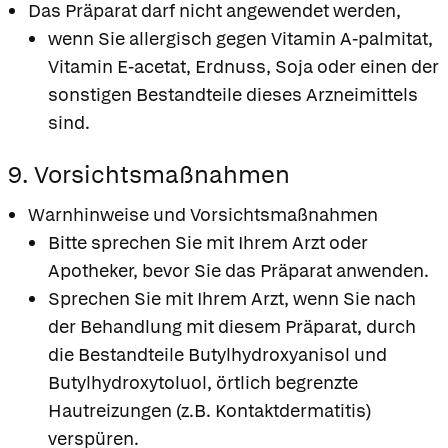
Das Präparat darf nicht angewendet werden,
wenn Sie allergisch gegen Vitamin A-palmitat,
Vitamin E-acetat, Erdnuss, Soja oder einen der
sonstigen Bestandteile dieses Arzneimittels
sind.
9. Vorsichtsmaßnahmen
Warnhinweise und Vorsichtsmaßnahmen
Bitte sprechen Sie mit Ihrem Arzt oder
Apotheker, bevor Sie das Präparat anwenden.
Sprechen Sie mit Ihrem Arzt, wenn Sie nach
der Behandlung mit diesem Präparat, durch
die Bestandteile Butylhydroxyanisol und
Butylhydroxytoluol, örtlich begrenzte
Hautreizungen (z.B. Kontaktdermatitis)
verspüren.