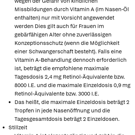
wegen der Gefahr von kindlichen
Missbildungen durch Vitamin A (im Nasen-Öl
enthalten) nur mit Vorsicht angewendet
werden Dies gilt auch für Frauen im
gebärfähigen Alter ohne zuverlässigen
Konzeptionsschutz (wenn die Möglichkeit
einer Schwangerschaft besteht). Falls eine
Vitamin A-Behandlung dennoch erforderlich
ist, beträgt die empfohlene maximale
Tagesdosis 2,4 mg Retinol-Äquivalente bzw.
8000 I.E. und die maximale Einzeldosis 0,9 mg
Retinol-Äquivalente bzw. 3000 I.E.
Das heißt, die maximale Einzeldosis beträgt 2
Tropfen in jede Nasenöffnung und die
Tagesgesamtdosis beträgt 2 Einzeldosen.
Stillzeit