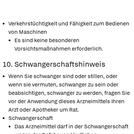
Verkehrstüchtigkeit und Fähigkeit zum Bedienen
von Maschinen
Es sind keine besonderen
Vorsichtsmaßnahmen erforderlich.
10. Schwangerschaftshinweis
Wenn Sie schwanger sind oder stillen, oder
wenn sie vermuten, schwanger zu sein oder
beabsichtigen, schwanger zu werden, fragen Sie
vor der Anwendung dieses Arzneimittels Ihren
Arzt oder Apotheker um Rat.
Schwangerschaft
Das Arzneimittel darf in der Schwangerschaft