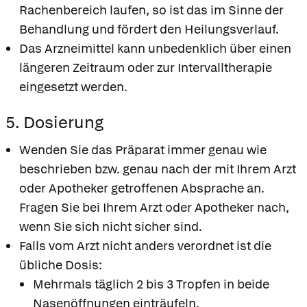
Rachenbereich laufen, so ist das im Sinne der
Behandlung und fördert den Heilungsverlauf.
Das Arzneimittel kann unbedenklich über einen
längeren Zeitraum oder zur Intervalltherapie
eingesetzt werden.
5. Dosierung
Wenden Sie das Präparat immer genau wie
beschrieben bzw. genau nach der mit Ihrem Arzt
oder Apotheker getroffenen Absprache an.
Fragen Sie bei Ihrem Arzt oder Apotheker nach,
wenn Sie sich nicht sicher sind.
Falls vom Arzt nicht anders verordnet ist die
übliche Dosis:
Mehrmals täglich 2 bis 3 Tropfen in beide
Nasenöffnungen einträufeln.