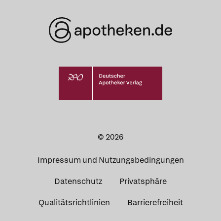
© 2026
Impressum und Nutzungsbedingungen
Datenschutz
Privatsphäre
Qualitätsrichtlinien
Barrierefreiheit
Apotheken in
Ihrer Nähe